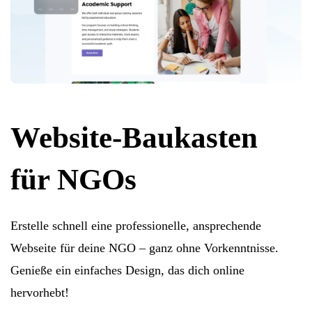
Website-Baukasten
für NGOs
Erstelle schnell eine professionelle, ansprechende
Webseite für deine NGO – ganz ohne Vorkenntnisse.
Genieße ein einfaches Design, das dich online
hervorhebt!