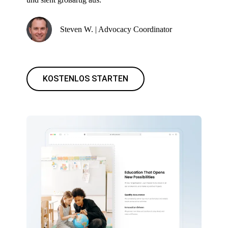
Steven W. | Advocacy Coordinator
KOSTENLOS STARTEN