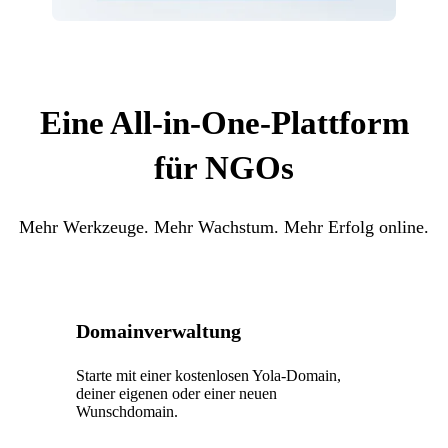
Eine All-in-One-Plattform
für NGOs
Mehr Werkzeuge. Mehr Wachstum. Mehr Erfolg online.
Domainverwaltung
Starte mit einer kostenlosen Yola-Domain,
deiner eigenen oder einer neuen
Wunschdomain.