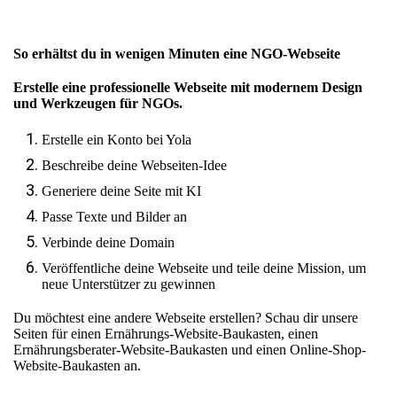
So erhältst du in wenigen Minuten eine NGO-Webseite
Erstelle eine professionelle Webseite mit modernem Design
und Werkzeugen für NGOs.
Erstelle ein Konto bei Yola
Beschreibe deine Webseiten-Idee
Generiere deine Seite mit KI
Passe Texte und Bilder an
Verbinde deine Domain
Veröffentliche deine Webseite und teile deine Mission, um
neue Unterstützer zu gewinnen
Du möchtest eine andere Webseite erstellen? Schau dir unsere
Seiten für
einen Ernährungs-Website-Baukasten
,
einen
Ernährungsberater-Website-Baukasten
und
einen Online-Shop-
Website-Baukasten
an.