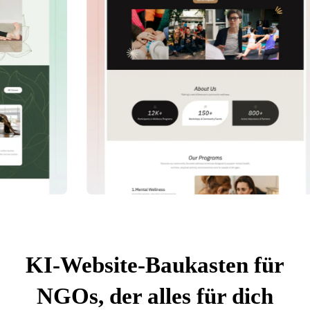
KI-Website-Baukasten für
NGOs, der alles für dich