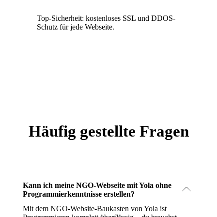
Top-Sicherheit: kostenloses SSL und DDOS-
Schutz für jede Webseite.
Häufig gestellte Fragen
Kann ich meine NGO-Webseite mit Yola ohne
Programmierkenntnisse erstellen?
Mit dem NGO-Website-Baukasten von Yola ist