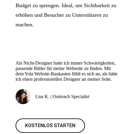
Budget zu sprengen. Ideal, um Sichtbarkeit zu
erhöhen und Besucher zu Unterstützern zu
machen.
Als Nicht-Designer hatte ich immer Schwierigkeiten,
passende Bilder für meine Webseite zu finden. Mit
dem Yola Website-Baukasten fühlt es sich an, als hätte
ich einen professionellen Designer an meiner Seite.
Lisa K. | Outreach Specialist
KOSTENLOS STARTEN