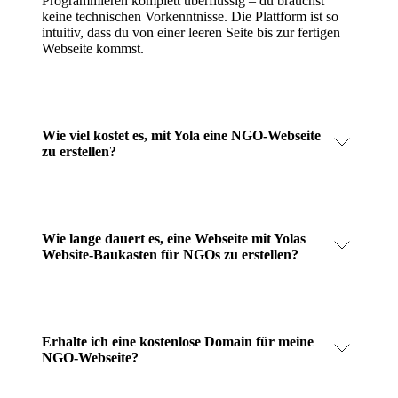
Programmieren komplett überflüssig – du brauchst
keine technischen Vorkenntnisse. Die Plattform ist so
intuitiv, dass du von einer leeren Seite bis zur fertigen
Webseite kommst.
Wie viel kostet es, mit Yola eine NGO-Webseite
zu erstellen?
Wie lange dauert es, eine Webseite mit Yolas
Website-Baukasten für NGOs zu erstellen?
Erhalte ich eine kostenlose Domain für meine
NGO-Webseite?