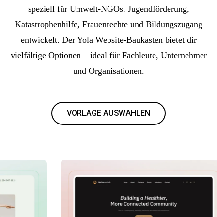
speziell für Umwelt-NGOs, Jugendförderung,
Katastrophenhilfe, Frauenrechte und Bildungszugang
entwickelt. Der Yola Website-Baukasten bietet dir
vielfältige Optionen – ideal für Fachleute, Unternehmer
und Organisationen.
VORLAGE AUSWÄHLEN