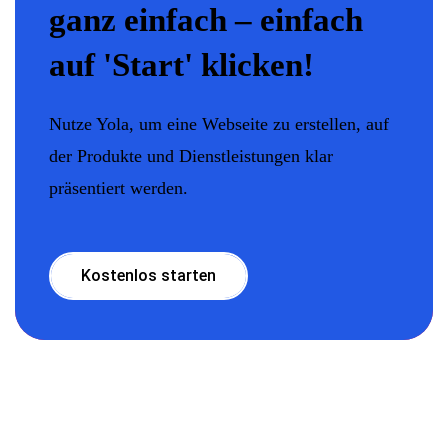
ganz einfach – einfach
auf 'Start' klicken!
Nutze Yola, um eine Webseite zu erstellen, auf
der Produkte und Dienstleistungen klar
präsentiert werden.
Kostenlos starten