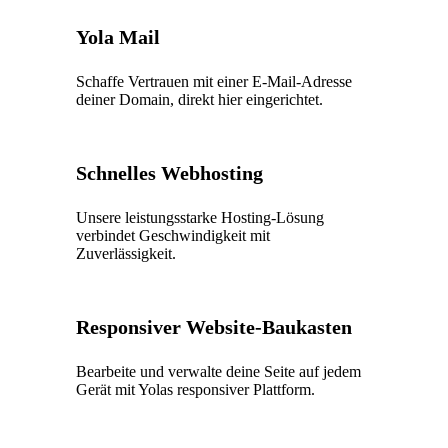
Yola Mail
Schaffe Vertrauen mit einer E-Mail-Adresse
deiner Domain, direkt hier eingerichtet.
Schnelles Webhosting
Unsere leistungsstarke Hosting-Lösung
verbindet Geschwindigkeit mit
Zuverlässigkeit.
Responsiver Website-Baukasten
Bearbeite und verwalte deine Seite auf jedem
Gerät mit Yolas responsiver Plattform.