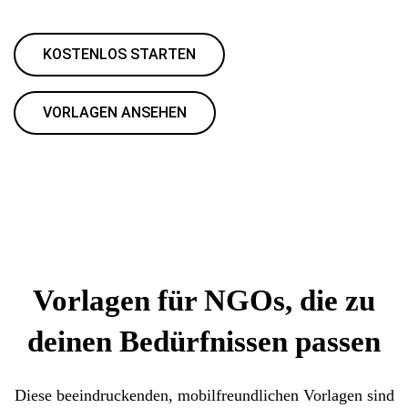
KOSTENLOS STARTEN
VORLAGEN ANSEHEN
Vorlagen für NGOs, die zu
deinen Bedürfnissen passen
Diese beeindruckenden, mobilfreundlichen Vorlagen sind