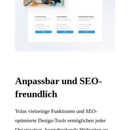
Anpassbar und SEO-
freundlich
Yolas vielseitige Funktionen und SEO-
optimierte Design-Tools ermöglichen jeder
Organisation, beeindruckende Webseiten zu