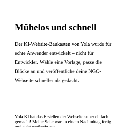
Mühelos und schnell
Der KI-Website-Baukasten von Yola wurde für
echte Anwender entwickelt – nicht für
Entwickler. Wähle eine Vorlage, passe die
Blöcke an und veröffentliche deine NGO-
Webseite schneller als gedacht.
Yola KI hat das Erstellen der Webseite super einfach
gemacht! Meine Seite war an einem Nachmittag fertig
und sieht großartig aus.