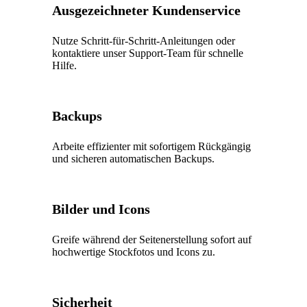
Ausgezeichneter Kundenservice
Nutze Schritt-für-Schritt-Anleitungen oder
kontaktiere unser Support-Team für schnelle
Hilfe.
Backups
Arbeite effizienter mit sofortigem Rückgängig
und sicheren automatischen Backups.
Bilder und Icons
Greife während der Seitenerstellung sofort auf
hochwertige Stockfotos und Icons zu.
Sicherheit