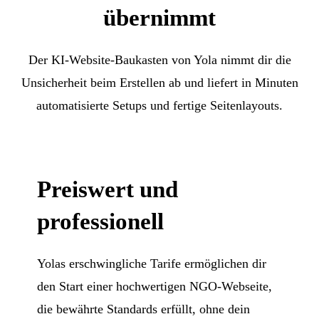
übernimmt
Der KI-Website-Baukasten von Yola nimmt dir die
Unsicherheit beim Erstellen ab und liefert in Minuten
automatisierte Setups und fertige Seitenlayouts.
Preiswert und
professionell
Yolas erschwingliche Tarife ermöglichen dir
den Start einer hochwertigen NGO-Webseite,
die bewährte Standards erfüllt, ohne dein