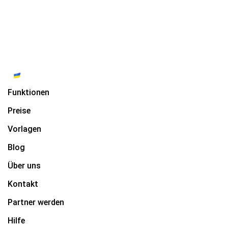
Funktionen
Preise
Vorlagen
Blog
Über uns
Kontakt
Partner werden
Hilfe