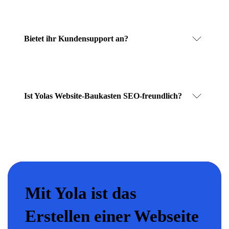
Bietet ihr Kundensupport an?
Ist Yolas Website-Baukasten SEO-freundlich?
Mit Yola ist das
Erstellen einer Webseite