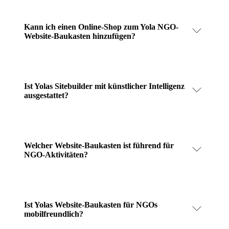
Kann ich einen Online-Shop zum Yola NGO-
Website-Baukasten hinzufügen?
Ist Yolas Sitebuilder mit künstlicher Intelligenz
ausgestattet?
Welcher Website-Baukasten ist führend für
NGO-Aktivitäten?
Ist Yolas Website-Baukasten für NGOs
mobilfreundlich?