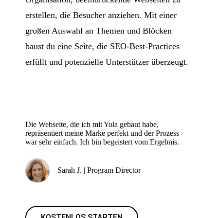
erstellen, die Besucher anziehen. Mit einer
großen Auswahl an Themen und Blöcken
baust du eine Seite, die SEO-Best-Practices
erfüllt und potenzielle Unterstützer überzeugt.
Die Webseite, die ich mit Yola gebaut habe,
repräsentiert meine Marke perfekt und der Prozess
war sehr einfach. Ich bin begeistert vom Ergebnis.
Sarah J. | Program Director
KOSTENLOS STARTEN