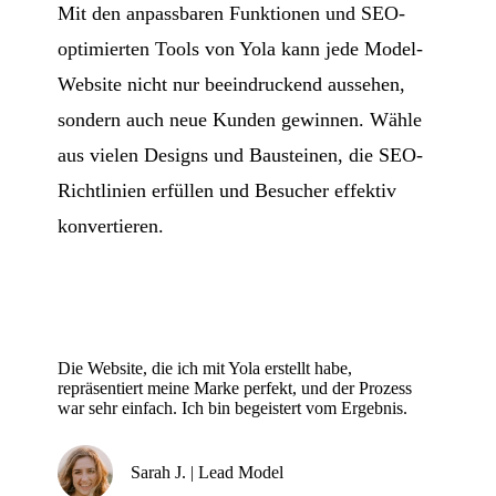
Mit den anpassbaren Funktionen und SEO-
optimierten Tools von Yola kann jede Model-
Website nicht nur beeindruckend aussehen,
sondern auch neue Kunden gewinnen. Wähle
aus vielen Designs und Bausteinen, die SEO-
Richtlinien erfüllen und Besucher effektiv
konvertieren.
Die Website, die ich mit Yola erstellt habe,
repräsentiert meine Marke perfekt, und der Prozess
war sehr einfach. Ich bin begeistert vom Ergebnis.
Sarah J. | Lead Model