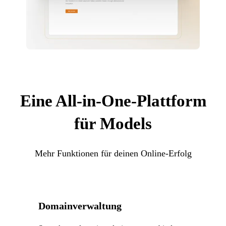
Eine All-in-One-Plattform
für Models
Mehr Funktionen für deinen Online-Erfolg
Domainverwaltung