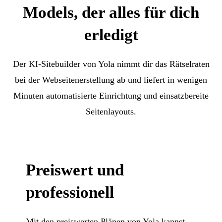
Models, der alles für dich
erledigt
Der KI-Sitebuilder von Yola nimmt dir das Rätselraten
bei der Webseitenerstellung ab und liefert in wenigen
Minuten automatisierte Einrichtung und einsatzbereite
Seitenlayouts.
Preiswert und
professionell
Mit den preiswerten Plänen von Yola kannst