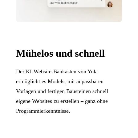
Mühelos und schnell
Der KI-Website-Baukasten von Yola
ermöglicht es Models, mit anpassbaren
Vorlagen und fertigen Bausteinen schnell
eigene Websites zu erstellen – ganz ohne
Programmierkenntnisse.