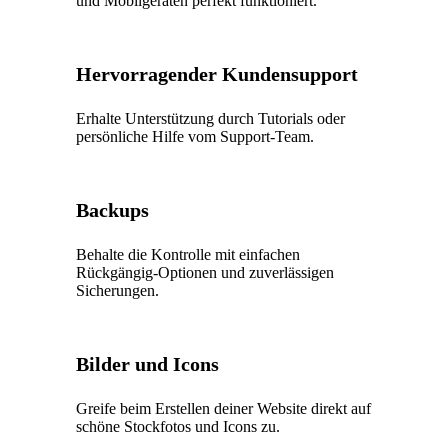
und Mobilgeräten perfekt funktioniert.
Hervorragender Kundensupport
Erhalte Unterstützung durch Tutorials oder
persönliche Hilfe vom Support-Team.
Backups
Behalte die Kontrolle mit einfachen
Rückgängig-Optionen und zuverlässigen
Sicherungen.
Bilder und Icons
Greife beim Erstellen deiner Website direkt auf
schöne Stockfotos und Icons zu.