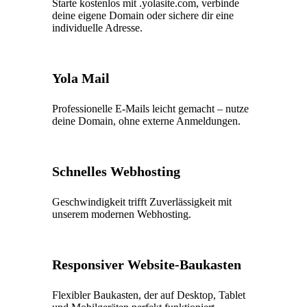
Starte kostenlos mit .yolasite.com, verbinde
deine eigene Domain oder sichere dir eine
individuelle Adresse.
Yola Mail
Professionelle E-Mails leicht gemacht – nutze
deine Domain, ohne externe Anmeldungen.
Schnelles Webhosting
Geschwindigkeit trifft Zuverlässigkeit mit
unserem modernen Webhosting.
Responsiver Website-Baukasten
Flexibler Baukasten, der auf Desktop, Tablet