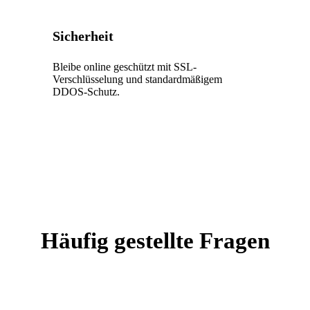
Sicherheit
Bleibe online geschützt mit SSL-
Verschlüsselung und standardmäßigem
DDOS-Schutz.
Häufig gestellte Fragen