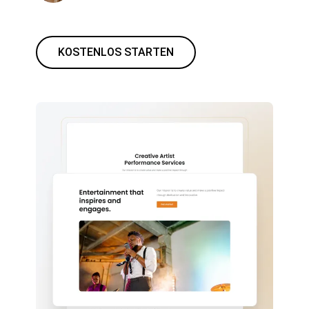
KOSTENLOS STARTEN