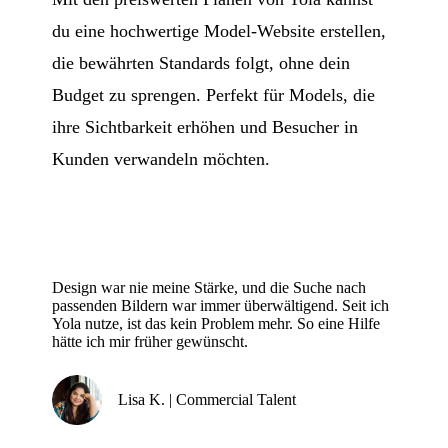
du eine hochwertige Model-Website erstellen,
die bewährten Standards folgt, ohne dein
Budget zu sprengen. Perfekt für Models, die
ihre Sichtbarkeit erhöhen und Besucher in
Kunden verwandeln möchten.
Design war nie meine Stärke, und die Suche nach
passenden Bildern war immer überwältigend. Seit ich
Yola nutze, ist das kein Problem mehr. So eine Hilfe
hätte ich mir früher gewünscht.
Lisa K. | Commercial Talent