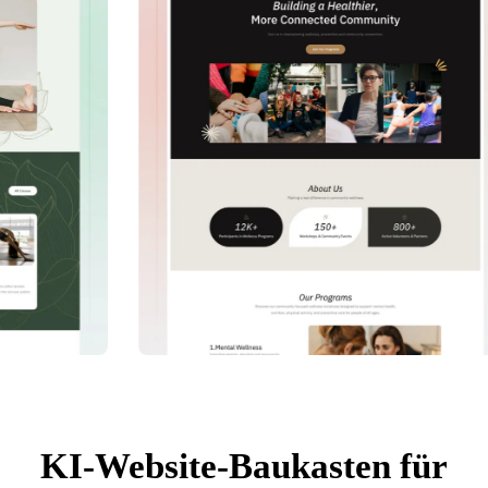
KI-Website-Baukasten für