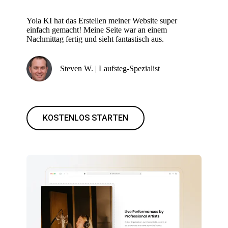
Yola KI hat das Erstellen meiner Website super
einfach gemacht! Meine Seite war an einem
Nachmittag fertig und sieht fantastisch aus.
Steven W. | Laufsteg-Spezialist
KOSTENLOS STARTEN