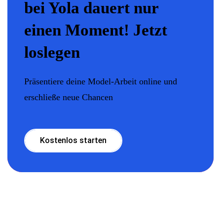
bei Yola dauert nur
einen Moment! Jetzt
loslegen
Präsentiere deine Model-Arbeit online und
erschließe neue Chancen
Kostenlos starten