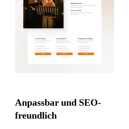
Anpassbar und SEO-
freundlich