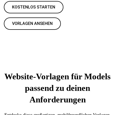
KOSTENLOS STARTEN
VORLAGEN ANSEHEN
Website-Vorlagen für Models
passend zu deinen
Anforderungen
Entdecke diese großartigen, mobilfreundlichen Vorlagen,