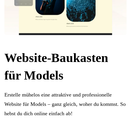
Website-Baukasten
für Models
Erstelle mühelos eine attraktive und professionelle
Website für Models – ganz gleich, woher du kommst. So
hebst du dich online einfach ab!