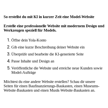
So erstellst du mit KI in kurzer Zeit eine Model-Website
Erstelle eine professionelle Website mit modernem Design und
Werkzeugen speziell für Models.
Öffne dein Yola-Konto
Gib eine kurze Beschreibung deiner Website ein
Überprüfe und bearbeite die KI-generierte Seite
Passe Inhalte und Design an
Veröffentliche die Website und erreiche neue Kunden sowie
Model-Aufträge
Möchtest du eine andere Website erstellen? Schau dir unsere
Seiten für
einen Baufinanzierungs-Baukasten
,
einen Museums-
Website-Baukasten
und
einen Musik-Website-Baukasten
an.