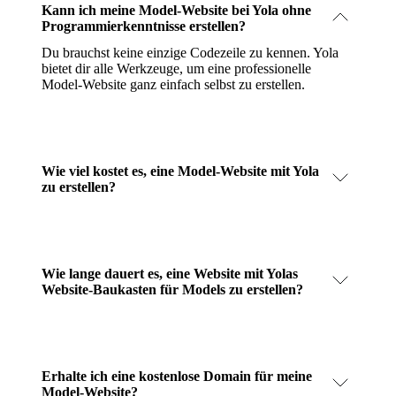
Kann ich meine Model-Website bei Yola ohne
Programmierkenntnisse erstellen?
Du brauchst keine einzige Codezeile zu kennen. Yola
bietet dir alle Werkzeuge, um eine professionelle
Model-Website ganz einfach selbst zu erstellen.
Wie viel kostet es, eine Model-Website mit Yola
zu erstellen?
Wie lange dauert es, eine Website mit Yolas
Website-Baukasten für Models zu erstellen?
Erhalte ich eine kostenlose Domain für meine
Model-Website?