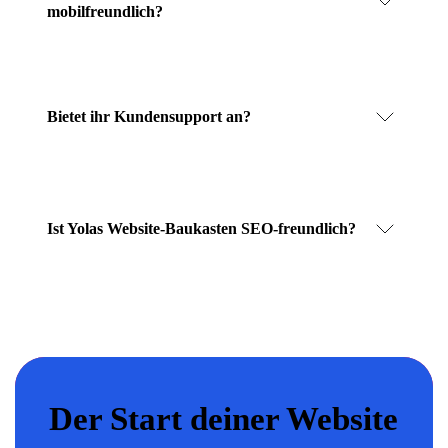
mobilfreundlich?
Bietet ihr Kundensupport an?
Ist Yolas Website-Baukasten SEO-freundlich?
Der Start deiner Website