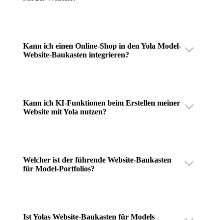
Kann ich einen Online-Shop in den Yola Model-
Website-Baukasten integrieren?
Kann ich KI-Funktionen beim Erstellen meiner
Website mit Yola nutzen?
Welcher ist der führende Website-Baukasten
für Model-Portfolios?
Ist Yolas Website-Baukasten für Models