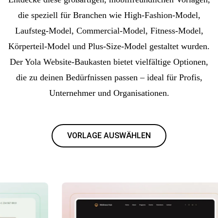
die speziell für Branchen wie High-Fashion-Model,
Laufsteg-Model, Commercial-Model, Fitness-Model,
Körperteil-Model und Plus-Size-Model gestaltet wurden.
Der Yola Website-Baukasten bietet vielfältige Optionen,
die zu deinen Bedürfnissen passen – ideal für Profis,
Unternehmer und Organisationen.
VORLAGE AUSWÄHLEN