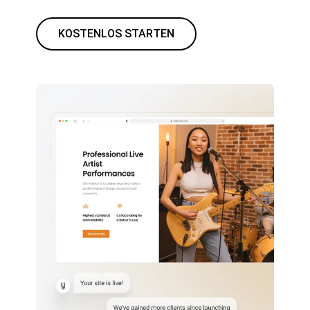
KOSTENLOS STARTEN