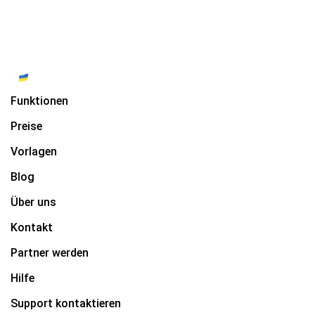
Funktionen
Preise
Vorlagen
Blog
Über uns
Kontakt
Partner werden
Hilfe
Support kontaktieren