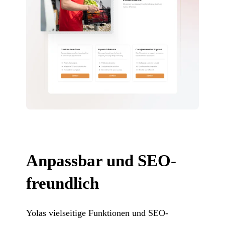
Anpassbar und SEO-
freundlich
Yolas vielseitige Funktionen und SEO-