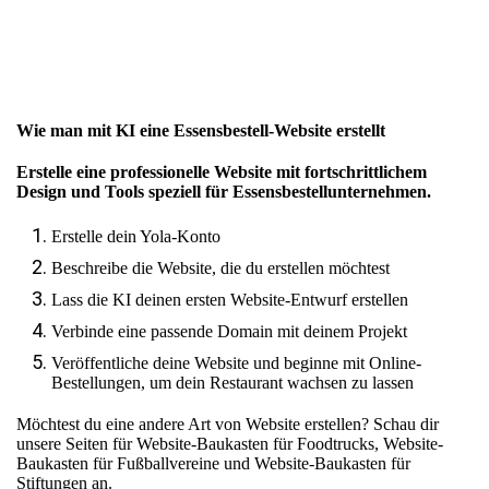
Wie man mit KI eine Essensbestell-Website erstellt
Erstelle eine professionelle Website mit fortschrittlichem
Design und Tools speziell für Essensbestellunternehmen.
Erstelle dein Yola-Konto
Beschreibe die Website, die du erstellen möchtest
Lass die KI deinen ersten Website-Entwurf erstellen
Verbinde eine passende Domain mit deinem Projekt
Veröffentliche deine Website und beginne mit Online-
Bestellungen, um dein Restaurant wachsen zu lassen
Möchtest du eine andere Art von Website erstellen? Schau dir
unsere Seiten für
Website-Baukasten für Foodtrucks
,
Website-
Baukasten für Fußballvereine
und
Website-Baukasten für
Stiftungen
an.