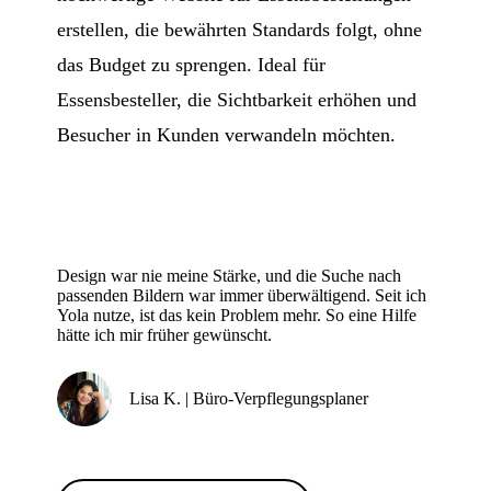
erstellen, die bewährten Standards folgt, ohne
das Budget zu sprengen. Ideal für
Essensbesteller, die Sichtbarkeit erhöhen und
Besucher in Kunden verwandeln möchten.
Design war nie meine Stärke, und die Suche nach
passenden Bildern war immer überwältigend. Seit ich
Yola nutze, ist das kein Problem mehr. So eine Hilfe
hätte ich mir früher gewünscht.
Lisa K. | Büro-Verpflegungsplaner