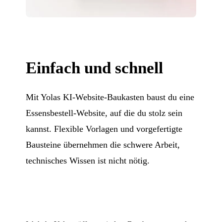
Einfach und schnell
Mit Yolas KI-Website-Baukasten baust du eine
Essensbestell-Website, auf die du stolz sein
kannst. Flexible Vorlagen und vorgefertigte
Bausteine übernehmen die schwere Arbeit,
technisches Wissen ist nicht nötig.