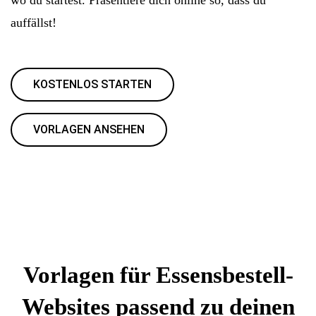
auffällst!
KOSTENLOS STARTEN
VORLAGEN ANSEHEN
Vorlagen für Essensbestell-
Websites passend zu deinen