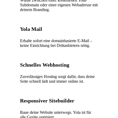
Wähle zwischen einer kostenlosen Yola-
Subdomain oder einer eigenen Webadresse mit
deinem Branding.
Yola Mail
Erhalte sofort eine domainbasierte E-Mail –
keine Einrichtung bei Drittanbietern nötig.
Schnelles Webhosting
Zuverlässiges Hosting sorgt dafür, dass deine
Seite schnell lädt und immer online ist.
Responsiver Sitebuilder
Baue deine Website unterwegs. Yola ist für
alle Geräte optimiert.