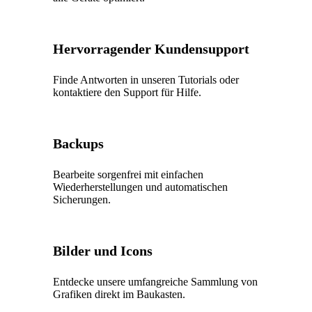
Hervorragender Kundensupport
Finde Antworten in unseren Tutorials oder
kontaktiere den Support für Hilfe.
Backups
Bearbeite sorgenfrei mit einfachen
Wiederherstellungen und automatischen
Sicherungen.
Bilder und Icons
Entdecke unsere umfangreiche Sammlung von
Grafiken direkt im Baukasten.