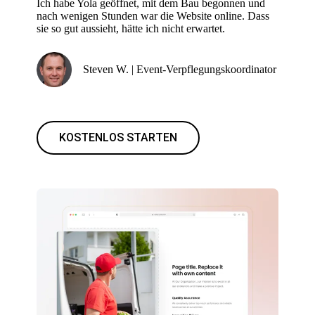
Ich habe Yola geöffnet, mit dem Bau begonnen und
nach wenigen Stunden war die Website online. Dass
sie so gut aussieht, hätte ich nicht erwartet.
Steven W. | Event-Verpflegungskoordinator
KOSTENLOS STARTEN