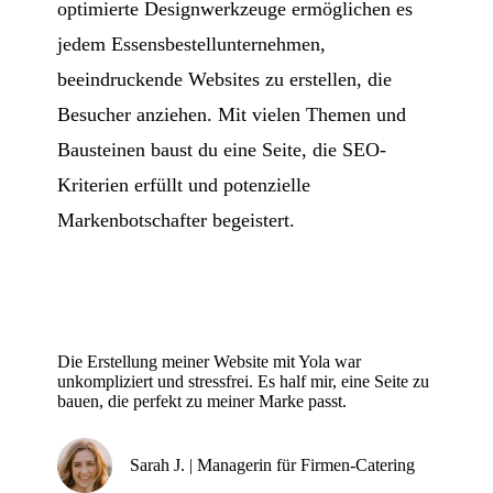
optimierte Designwerkzeuge ermöglichen es
jedem Essensbestellunternehmen,
beeindruckende Websites zu erstellen, die
Besucher anziehen. Mit vielen Themen und
Bausteinen baust du eine Seite, die SEO-
Kriterien erfüllt und potenzielle
Markenbotschafter begeistert.
Die Erstellung meiner Website mit Yola war
unkompliziert und stressfrei. Es half mir, eine Seite zu
bauen, die perfekt zu meiner Marke passt.
Sarah J. | Managerin für Firmen-Catering