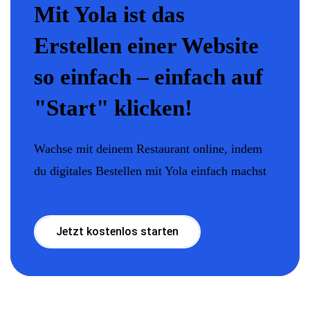
Mit Yola ist das
Erstellen einer Website
so einfach – einfach auf
"Start" klicken!
Wachse mit deinem Restaurant online, indem
du digitales Bestellen mit Yola einfach machst
Jetzt kostenlos starten