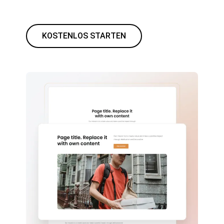
KOSTENLOS STARTEN