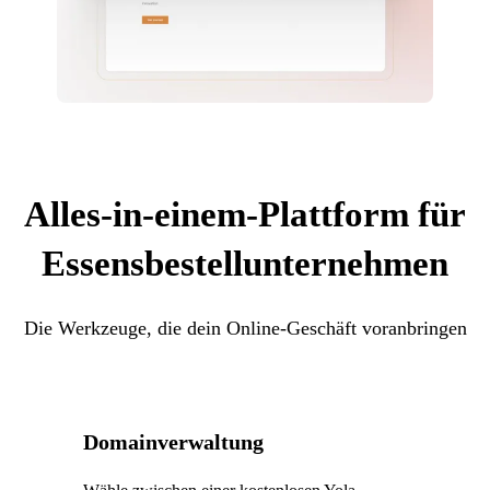
Alles-in-einem-Plattform für
Essensbestellunternehmen
Die Werkzeuge, die dein Online-Geschäft voranbringen
Domainverwaltung