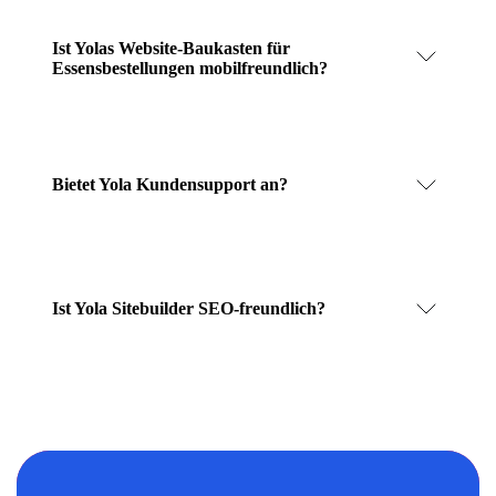
Ist Yolas Website-Baukasten für
Essensbestellungen mobilfreundlich?
Bietet Yola Kundensupport an?
Ist Yola Sitebuilder SEO-freundlich?