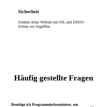
Sicherheit
Schütze deine Website mit SSL und DDOS-
Schutz vor Angriffen.
Häufig gestellte Fragen
Benötige ich Programmierkenntnisse, um