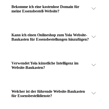
Bekomme ich eine kostenlose Domain für
meine Essensbestell-Website?
Kann ich einen Onlineshop zum Yola Website-
Baukasten für Essensbestellungen hinzufügen?
Verwendet Yola künstliche Intelligenz im
Website-Baukasten?
Welcher ist der führende Website-Baukasten
für Essensbestelldienste?