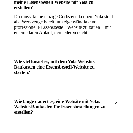
meine Essensbestell-Website mit Yola zu
erstellen?
Du musst keine einzige Codezeile kennen. Yola stellt
alle Werkzeuge bereit, um eigenständig eine
professionelle Essensbestell-Website zu bauen – mit
einem klaren Ablauf, den jeder versteht.
Wie viel kostet es, mit dem Yola Website-
Baukasten eine Essensbestell-Website zu
starten?
Wie lange dauert es, eine Website mit Yolas
Website-Baukasten für Essensbestellungen zu
erstellen?