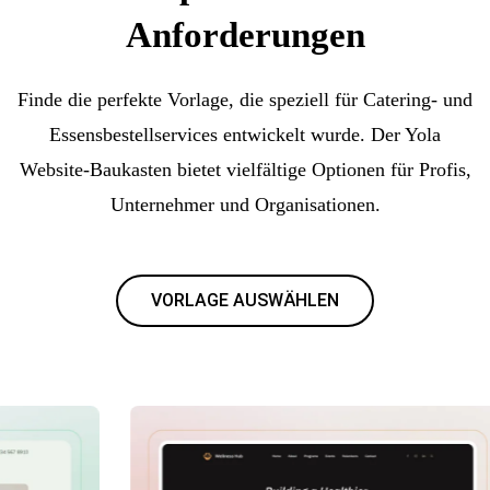
Anforderungen
Finde die perfekte Vorlage, die speziell für Catering- und
Essensbestellservices entwickelt wurde. Der Yola
Website-Baukasten bietet vielfältige Optionen für Profis,
Unternehmer und Organisationen.
VORLAGE AUSWÄHLEN