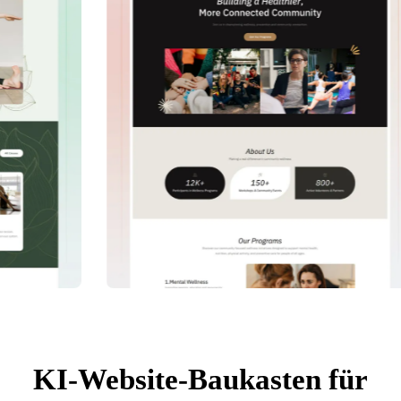
KI-Website-Baukasten für