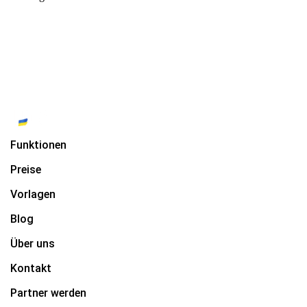
Funktionen
Preise
Vorlagen
Blog
Über uns
Kontakt
Partner werden