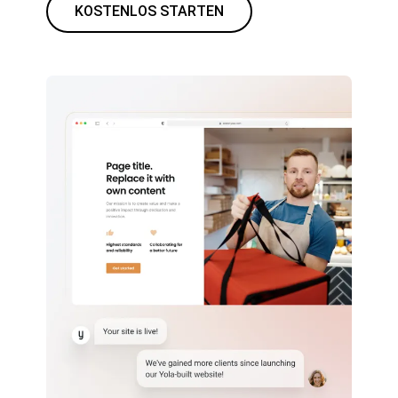
KOSTENLOS STARTEN