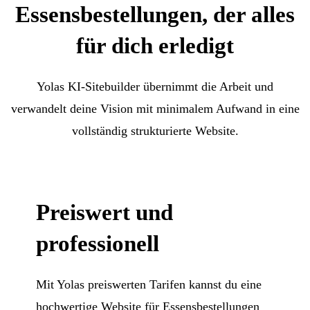
Essensbestellungen, der alles
für dich erledigt
Yolas KI-Sitebuilder übernimmt die Arbeit und
verwandelt deine Vision mit minimalem Aufwand in eine
vollständig strukturierte Website.
Preiswert und
professionell
Mit Yolas preiswerten Tarifen kannst du eine
hochwertige Website für Essensbestellungen