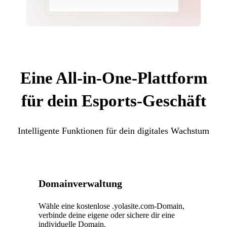
Eine All-in-One-Plattform
für dein Esports-Geschäft
Intelligente Funktionen für dein digitales Wachstum
Domainverwaltung
Wähle eine kostenlose .yolasite.com-Domain,
verbinde deine eigene oder sichere dir eine
individuelle Domain.