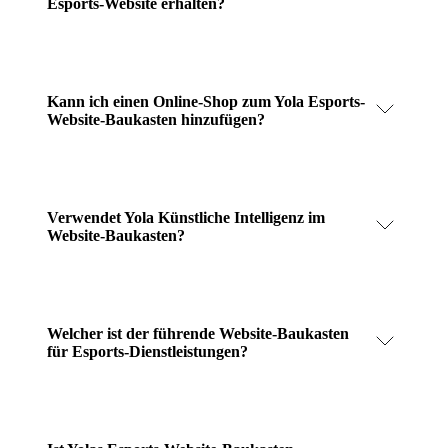
Esports-Website erhalten?
Kann ich einen Online-Shop zum Yola Esports-
Website-Baukasten hinzufügen?
Verwendet Yola Künstliche Intelligenz im
Website-Baukasten?
Welcher ist der führende Website-Baukasten
für Esports-Dienstleistungen?