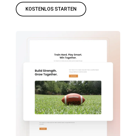
KOSTENLOS STARTEN