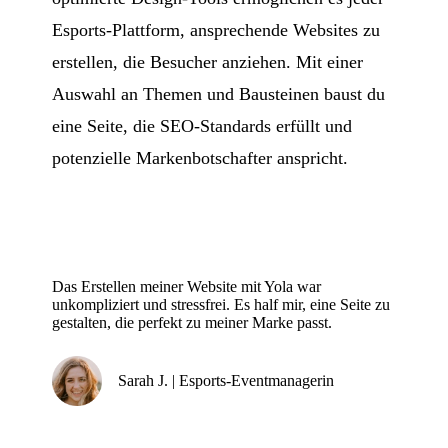
Esports-Plattform, ansprechende Websites zu
erstellen, die Besucher anziehen. Mit einer
Auswahl an Themen und Bausteinen baust du
eine Seite, die SEO-Standards erfüllt und
potenzielle Markenbotschafter anspricht.
Das Erstellen meiner Website mit Yola war
unkompliziert und stressfrei. Es half mir, eine Seite zu
gestalten, die perfekt zu meiner Marke passt.
Sarah J. | Esports-Eventmanagerin