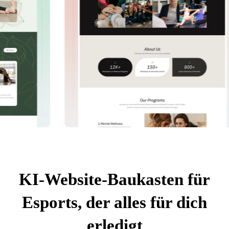
KI-Website-Baukasten für
Esports, der alles für dich
erledigt