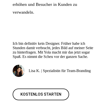
erhöhen und Besucher in Kunden zu
verwandeln.
Ich bin definitiv kein Designer. Früher habe ich
Stunden damit verbracht, jedes Bild auf meiner Seite
zu hinterfragen. Mit Yola macht mir das jetzt sogar
Spaß. Es nimmt die Scheu vor der ganzen Sache.
Lisa K. | Spezialistin für Team-Branding
KOSTENLOS STARTEN