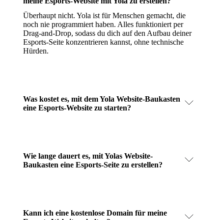
meine Esports-Website mit Yola zu erstellen?
Überhaupt nicht. Yola ist für Menschen gemacht, die
noch nie programmiert haben. Alles funktioniert per
Drag-and-Drop, sodass du dich auf den Aufbau deiner
Esports-Seite konzentrieren kannst, ohne technische
Hürden.
Was kostet es, mit dem Yola Website-Baukasten
eine Esports-Website zu starten?
Wie lange dauert es, mit Yolas Website-
Baukasten eine Esports-Seite zu erstellen?
Kann ich eine kostenlose Domain für meine