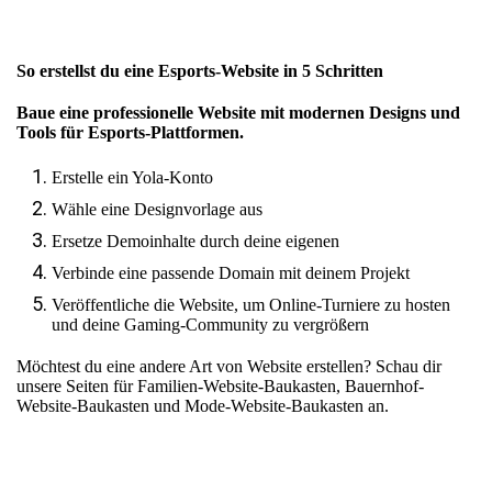
So erstellst du eine Esports-Website in 5 Schritten
Baue eine professionelle Website mit modernen Designs und
Tools für Esports-Plattformen.
Erstelle ein Yola-Konto
Wähle eine Designvorlage aus
Ersetze Demoinhalte durch deine eigenen
Verbinde eine passende Domain mit deinem Projekt
Veröffentliche die Website, um Online-Turniere zu hosten
und deine Gaming-Community zu vergrößern
Möchtest du eine andere Art von Website erstellen? Schau dir
unsere Seiten für
Familien-Website-Baukasten
,
Bauernhof-
Website-Baukasten
und
Mode-Website-Baukasten
an.