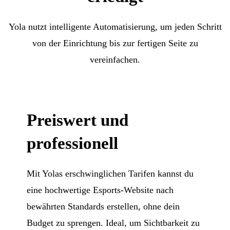
Yola nutzt intelligente Automatisierung, um jeden Schritt
von der Einrichtung bis zur fertigen Seite zu
vereinfachen.
Preiswert und
professionell
Mit Yolas erschwinglichen Tarifen kannst du
eine hochwertige Esports-Website nach
bewährten Standards erstellen, ohne dein
Budget zu sprengen. Ideal, um Sichtbarkeit zu