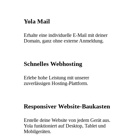
Yola Mail
Erhalte eine individuelle E-Mail mit deiner
Domain, ganz ohne externe Anmeldung.
Schnelles Webhosting
Erlebe hohe Leistung mit unserer
zuverlässigen Hosting-Plattform.
Responsiver Website-Baukasten
Erstelle deine Website von jedem Gerät aus.
Yola funktioniert auf Desktop, Tablet und
Mobilgeräten.