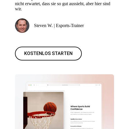
nicht erwartet, dass sie so gut aussieht, aber hier sind
wir.
Steven W. | Esports-Trainer
KOSTENLOS STARTEN