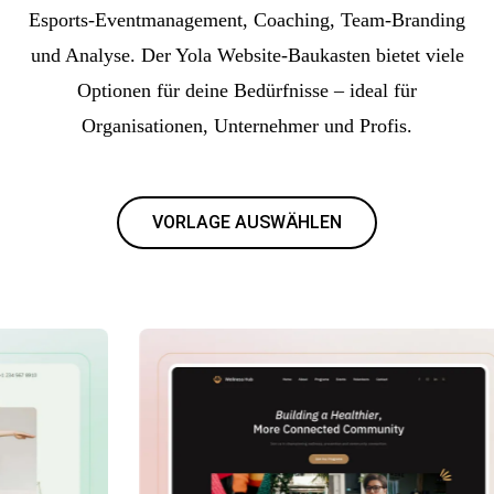
Esports-Eventmanagement, Coaching, Team-Branding
und Analyse. Der Yola Website-Baukasten bietet viele
Optionen für deine Bedürfnisse – ideal für
Organisationen, Unternehmer und Profis.
VORLAGE AUSWÄHLEN