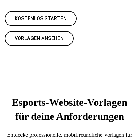
KOSTENLOS STARTEN
VORLAGEN ANSEHEN
Esports-Website-Vorlagen
für deine Anforderungen
Entdecke professionelle, mobilfreundliche Vorlagen für