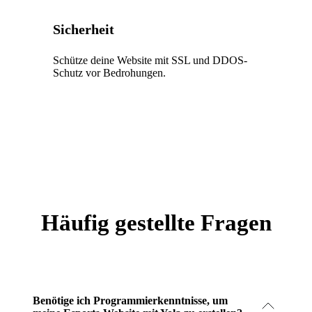
Sicherheit
Schütze deine Website mit SSL und DDOS-
Schutz vor Bedrohungen.
Häufig gestellte Fragen
Benötige ich Programmierkenntnisse, um