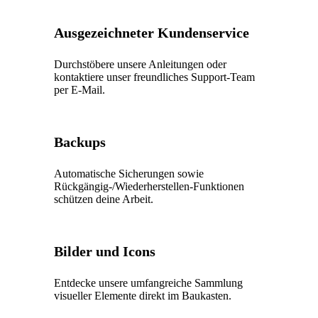
Ausgezeichneter Kundenservice
Durchstöbere unsere Anleitungen oder
kontaktiere unser freundliches Support-Team
per E-Mail.
Backups
Automatische Sicherungen sowie
Rückgängig-/Wiederherstellen-Funktionen
schützen deine Arbeit.
Bilder und Icons
Entdecke unsere umfangreiche Sammlung
visueller Elemente direkt im Baukasten.