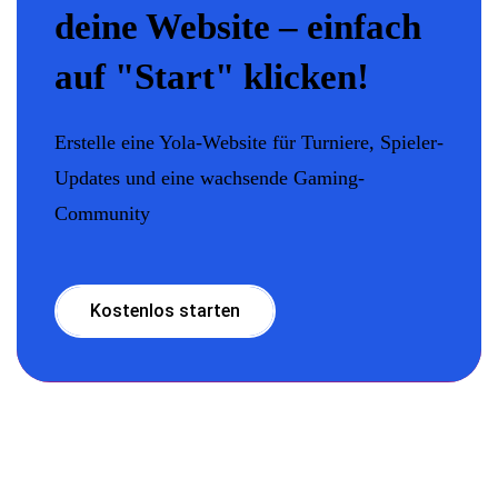
deine Website – einfach
auf "Start" klicken!
Erstelle eine Yola-Website für Turniere, Spieler-
Updates und eine wachsende Gaming-
Community
Kostenlos starten