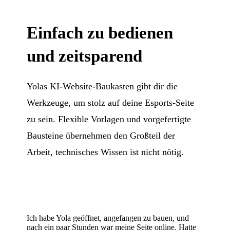
Einfach zu bedienen
und zeitsparend
Yolas KI-Website-Baukasten gibt dir die
Werkzeuge, um stolz auf deine Esports-Seite
zu sein. Flexible Vorlagen und vorgefertigte
Bausteine übernehmen den Großteil der
Arbeit, technisches Wissen ist nicht nötig.
Ich habe Yola geöffnet, angefangen zu bauen, und
nach ein paar Stunden war meine Seite online. Hatte