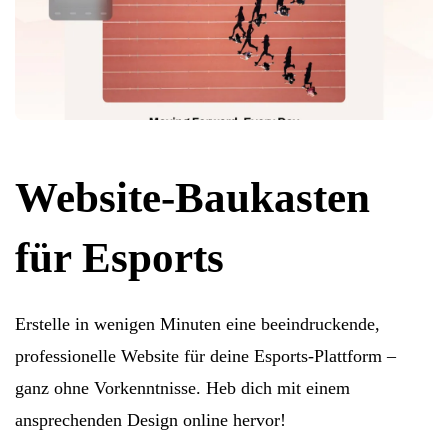
Website-Baukasten
für Esports
Erstelle in wenigen Minuten eine beeindruckende,
professionelle Website für deine Esports-Plattform –
ganz ohne Vorkenntnisse. Heb dich mit einem
ansprechenden Design online hervor!