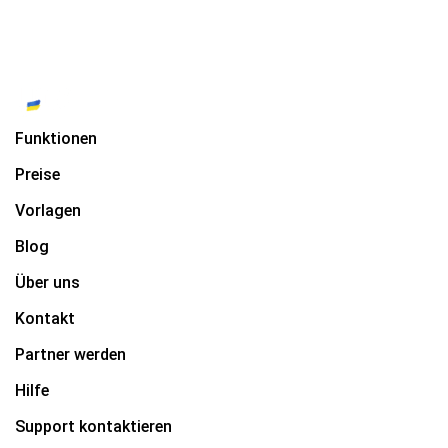
Funktionen
Preise
Vorlagen
Blog
Über uns
Kontakt
Partner werden
Hilfe
Support kontaktieren