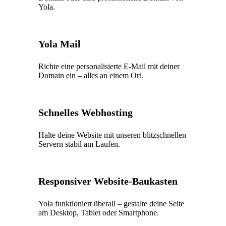
Yola.
Yola Mail
Richte eine personalisierte E-Mail mit deiner
Domain ein – alles an einem Ort.
Schnelles Webhosting
Halte deine Website mit unseren blitzschnellen
Servern stabil am Laufen.
Responsiver Website-Baukasten
Yola funktioniert überall – gestalte deine Seite
am Desktop, Tablet oder Smartphone.