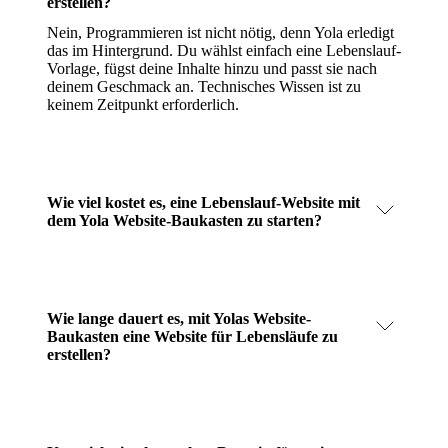
erstellen?
Nein, Programmieren ist nicht nötig, denn Yola erledigt
das im Hintergrund. Du wählst einfach eine Lebenslauf-
Vorlage, fügst deine Inhalte hinzu und passt sie nach
deinem Geschmack an. Technisches Wissen ist zu
keinem Zeitpunkt erforderlich.
Wie viel kostet es, eine Lebenslauf-Website mit
dem Yola Website-Baukasten zu starten?
Wie lange dauert es, mit Yolas Website-
Baukasten eine Website für Lebensläufe zu
erstellen?