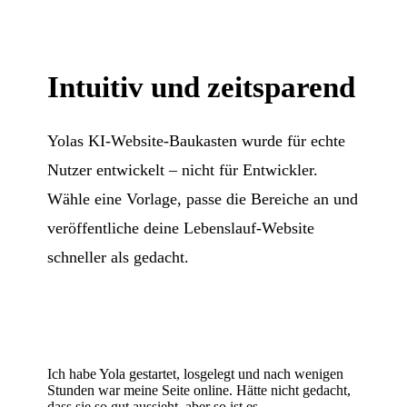
Intuitiv und zeitsparend
Yolas KI-Website-Baukasten wurde für echte
Nutzer entwickelt – nicht für Entwickler.
Wähle eine Vorlage, passe die Bereiche an und
veröffentliche deine Lebenslauf-Website
schneller als gedacht.
Ich habe Yola gestartet, losgelegt und nach wenigen
Stunden war meine Seite online. Hätte nicht gedacht,
dass sie so gut aussieht, aber so ist es.