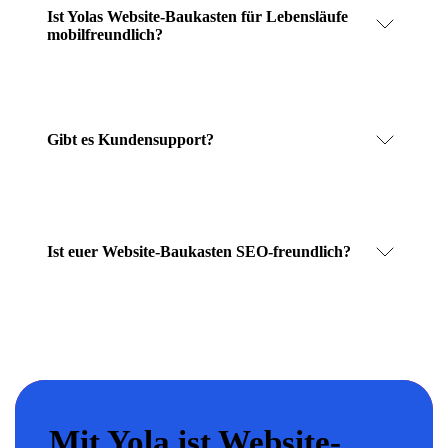
Ist Yolas Website-Baukasten für Lebensläufe
mobilfreundlich?
Gibt es Kundensupport?
Ist euer Website-Baukasten SEO-freundlich?
Mit Yola ist Website-