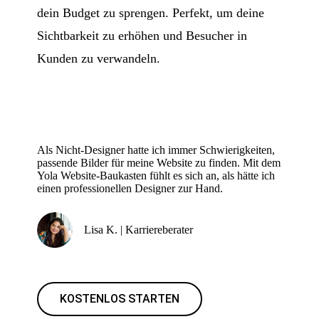
dein Budget zu sprengen. Perfekt, um deine
Sichtbarkeit zu erhöhen und Besucher in
Kunden zu verwandeln.
Als Nicht-Designer hatte ich immer Schwierigkeiten,
passende Bilder für meine Website zu finden. Mit dem
Yola Website-Baukasten fühlt es sich an, als hätte ich
einen professionellen Designer zur Hand.
Lisa K. | Karriereberater
KOSTENLOS STARTEN