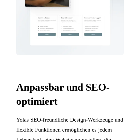
Anpassbar und SEO-
optimiert
Yolas SEO-freundliche Design-Werkzeuge und
flexible Funktionen ermöglichen es jedem
Lebenslauf, eine Website zu erstellen, die