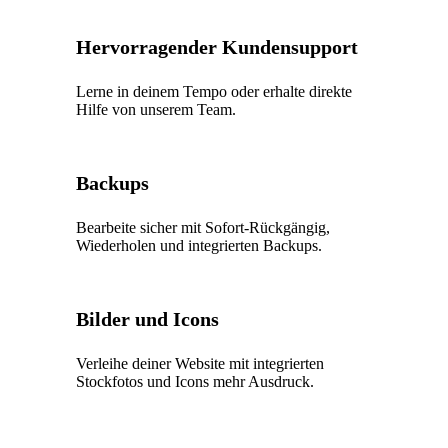
Hervorragender Kundensupport
Lerne in deinem Tempo oder erhalte direkte
Hilfe von unserem Team.
Backups
Bearbeite sicher mit Sofort-Rückgängig,
Wiederholen und integrierten Backups.
Bilder und Icons
Verleihe deiner Website mit integrierten
Stockfotos und Icons mehr Ausdruck.