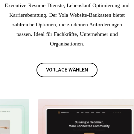
Executive-Resume-Dienste, Lebenslauf-Optimierung und
Karriereberatung. Der Yola Website-Baukasten bietet
zahlreiche Optionen, die zu deinen Anforderungen
passen. Ideal für Fachkräfte, Unternehmer und
Organisationen.
VORLAGE WÄHLEN