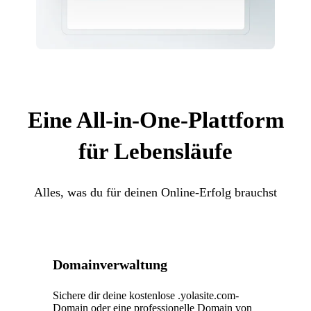
Eine All-in-One-Plattform
für Lebensläufe
Alles, was du für deinen Online-Erfolg brauchst
Domainverwaltung
Sichere dir deine kostenlose .yolasite.com-
Domain oder eine professionelle Domain von