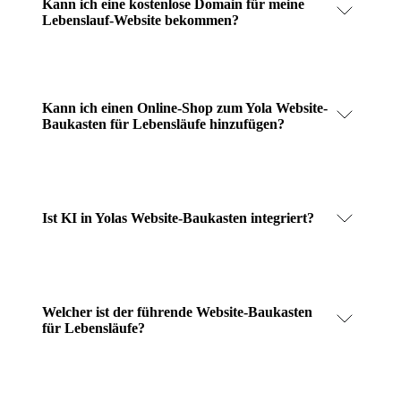
Kann ich eine kostenlose Domain für meine
Lebenslauf-Website bekommen?
Kann ich einen Online-Shop zum Yola Website-
Baukasten für Lebensläufe hinzufügen?
Ist KI in Yolas Website-Baukasten integriert?
Welcher ist der führende Website-Baukasten
für Lebensläufe?