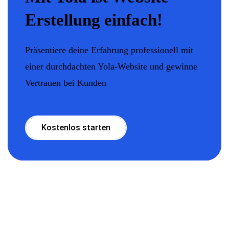
Erstellung einfach!
Präsentiere deine Erfahrung professionell mit
einer durchdachten Yola-Website und gewinne
Vertrauen bei Kunden
Kostenlos starten