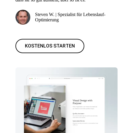
Steven W. | Spezialist für Lebenslauf-
Optimierung
KOSTENLOS STARTEN