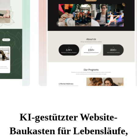
KI-gestützter Website-
Baukasten für Lebensläufe,