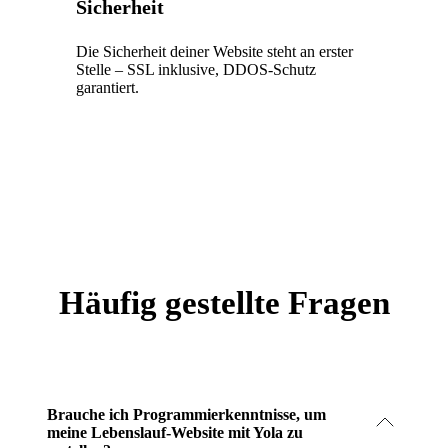
Sicherheit
Die Sicherheit deiner Website steht an erster
Stelle – SSL inklusive, DDOS-Schutz
garantiert.
Häufig gestellte Fragen
Brauche ich Programmierkenntnisse, um
meine Lebenslauf-Website mit Yola zu