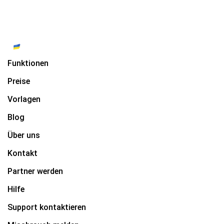
Funktionen
Preise
Vorlagen
Blog
Über uns
Kontakt
Partner werden
Hilfe
Support kontaktieren