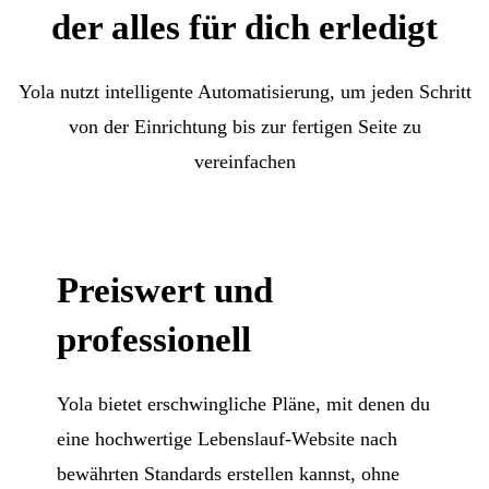
der alles für dich erledigt
Yola nutzt intelligente Automatisierung, um jeden Schritt
von der Einrichtung bis zur fertigen Seite zu
vereinfachen
Preiswert und
professionell
Yola bietet erschwingliche Pläne, mit denen du
eine hochwertige Lebenslauf-Website nach
bewährten Standards erstellen kannst, ohne