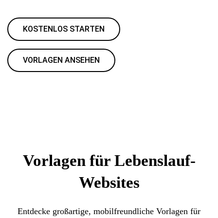
KOSTENLOS STARTEN
VORLAGEN ANSEHEN
Vorlagen für Lebenslauf-
Websites
Entdecke großartige, mobilfreundliche Vorlagen für