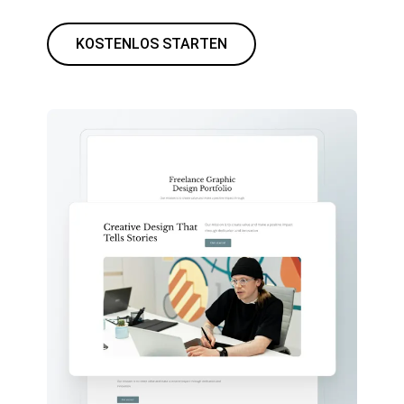
KOSTENLOS STARTEN