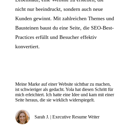
nicht nur beeindruckt, sondern auch neue
Kunden gewinnt. Mit zahlreichen Themes und
Bausteinen baust du eine Seite, die SEO-Best-
Practices erfüllt und Besucher effektiv
konvertiert.
Meine Marke auf einer Website sichtbar zu machen,
ist schwieriger als gedacht. Yola hat diesen Schritt für
mich erleichtert. Ich hatte eine Idee und kam mit einer
Seite heraus, die sie wirklich widerspiegelt.
Sarah J. | Executive Resume Writer