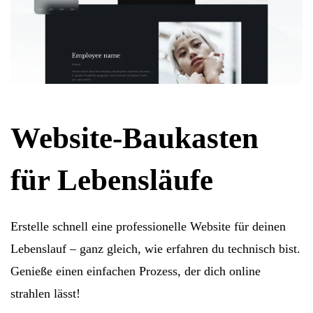
Website-Baukasten
für Lebensläufe
Erstelle schnell eine professionelle Website für deinen
Lebenslauf – ganz gleich, wie erfahren du technisch bist.
Genieße einen einfachen Prozess, der dich online
strahlen lässt!