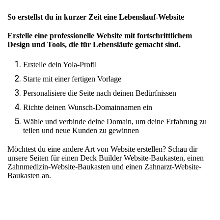
So erstellst du in kurzer Zeit eine Lebenslauf-Website
Erstelle eine professionelle Website mit fortschrittlichem
Design und Tools, die für Lebensläufe gemacht sind.
Erstelle dein Yola-Profil
Starte mit einer fertigen Vorlage
Personalisiere die Seite nach deinen Bedürfnissen
Richte deinen Wunsch-Domainnamen ein
Wähle und verbinde deine Domain, um deine Erfahrung zu
teilen und neue Kunden zu gewinnen
Möchtest du eine andere Art von Website erstellen? Schau dir
unsere Seiten für
einen Deck Builder Website-Baukasten
,
einen
Zahnmedizin-Website-Baukasten
und
einen Zahnarzt-Website-
Baukasten
an.