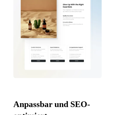
Anpassbar und SEO-