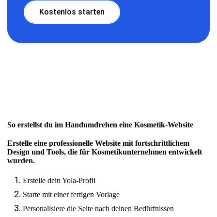
Kostenlos starten
So erstellst du im Handumdrehen eine Kosmetik-Website
Erstelle eine professionelle Website mit fortschrittlichem
Design und Tools, die für Kosmetikunternehmen entwickelt
wurden.
Erstelle dein Yola-Profil
Starte mit einer fertigen Vorlage
Personalisiere die Seite nach deinen Bedürfnissen