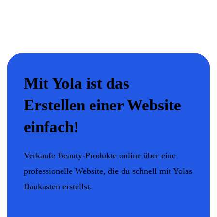
Mit Yola ist das
Erstellen einer Website
einfach!
Verkaufe Beauty-Produkte online über eine
professionelle Website, die du schnell mit Yolas
Baukasten erstellst.