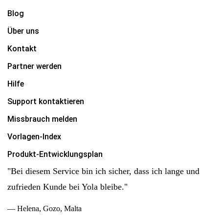
Blog
Über uns
Kontakt
Partner werden
Hilfe
Support kontaktieren
Missbrauch melden
Vorlagen-Index
Produkt-Entwicklungsplan
"Bei diesem Service bin ich sicher, dass ich lange und
zufrieden Kunde bei Yola bleibe."
— Helena, Gozo, Malta