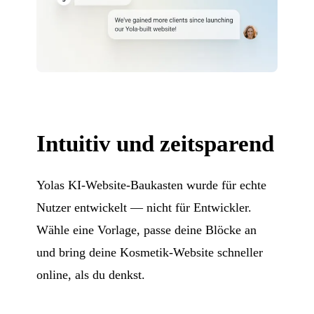
Intuitiv und zeitsparend
Yolas KI-Website-Baukasten wurde für echte
Nutzer entwickelt — nicht für Entwickler.
Wähle eine Vorlage, passe deine Blöcke an
und bring deine Kosmetik-Website schneller
online, als du denkst.