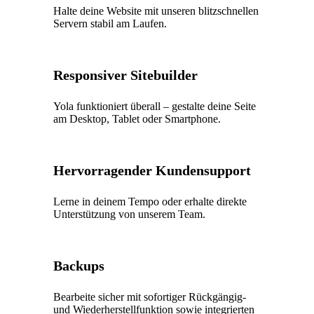
Halte deine Website mit unseren blitzschnellen
Servern stabil am Laufen.
Responsiver Sitebuilder
Yola funktioniert überall – gestalte deine Seite
am Desktop, Tablet oder Smartphone.
Hervorragender Kundensupport
Lerne in deinem Tempo oder erhalte direkte
Unterstützung von unserem Team.
Backups
Bearbeite sicher mit sofortiger Rückgängig-
und Wiederherstellfunktion sowie integrierten