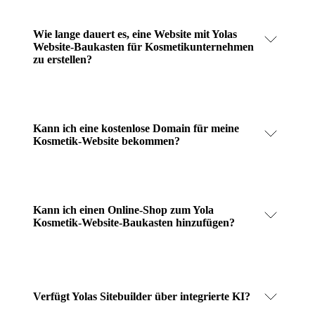
Wie lange dauert es, eine Website mit Yolas
Website-Baukasten für Kosmetikunternehmen
zu erstellen?
Kann ich eine kostenlose Domain für meine
Kosmetik-Website bekommen?
Kann ich einen Online-Shop zum Yola
Kosmetik-Website-Baukasten hinzufügen?
Verfügt Yolas Sitebuilder über integrierte KI?