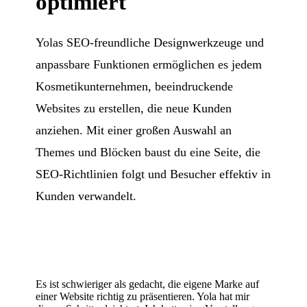
optimiert
Yolas SEO-freundliche Designwerkzeuge und
anpassbare Funktionen ermöglichen es jedem
Kosmetikunternehmen, beeindruckende
Websites zu erstellen, die neue Kunden
anziehen. Mit einer großen Auswahl an
Themes und Blöcken baust du eine Seite, die
SEO-Richtlinien folgt und Besucher effektiv in
Kunden verwandelt.
Es ist schwieriger als gedacht, die eigene Marke auf
einer Website richtig zu präsentieren. Yola hat mir