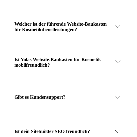
Welcher ist der führende Website-Baukasten
für Kosmetikdienstleistungen?
Ist Yolas Website-Baukasten für Kosmetik
mobilfreundlich?
Gibt es Kundensupport?
Ist dein Sitebuilder SEO-freundlich?