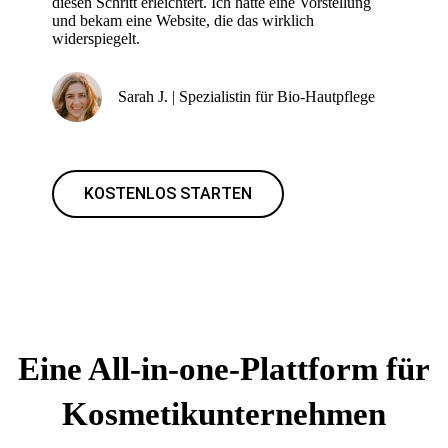
diesen Schritt erleichtert. Ich hatte eine Vorstellung
und bekam eine Website, die das wirklich
widerspiegelt.
Sarah J. | Spezialistin für Bio-Hautpflege
KOSTENLOS STARTEN
Eine All-in-one-Plattform für
Kosmetikunternehmen