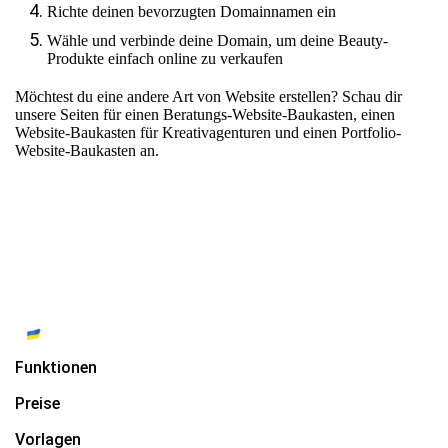
Richte deinen bevorzugten Domainnamen ein
Wähle und verbinde deine Domain, um deine Beauty-
Produkte einfach online zu verkaufen
Möchtest du eine andere Art von Website erstellen? Schau dir
unsere Seiten für
einen Beratungs-Website-Baukasten
,
einen
Website-Baukasten für Kreativagenturen
und
einen Portfolio-
Website-Baukasten
an.
Funktionen
Preise
Vorlagen