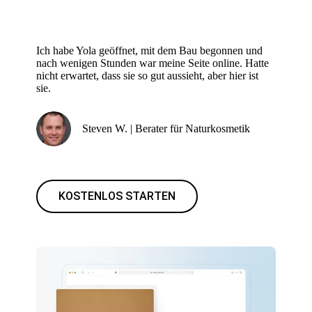
Ich habe Yola geöffnet, mit dem Bau begonnen und
nach wenigen Stunden war meine Seite online. Hatte
nicht erwartet, dass sie so gut aussieht, aber hier ist
sie.
Steven W. | Berater für Naturkosmetik
KOSTENLOS STARTEN