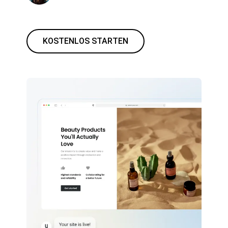
KOSTENLOS STARTEN