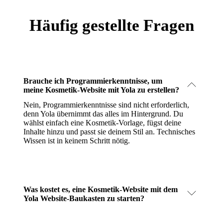
Häufig gestellte Fragen
Brauche ich Programmierkenntnisse, um
meine Kosmetik-Website mit Yola zu erstellen?
Nein, Programmierkenntnisse sind nicht erforderlich,
denn Yola übernimmt das alles im Hintergrund. Du
wählst einfach eine Kosmetik-Vorlage, fügst deine
Inhalte hinzu und passt sie deinem Stil an. Technisches
Wissen ist in keinem Schritt nötig.
Was kostet es, eine Kosmetik-Website mit dem
Yola Website-Baukasten zu starten?