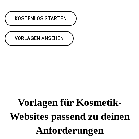
KOSTENLOS STARTEN
VORLAGEN ANSEHEN
Vorlagen für Kosmetik-
Websites passend zu deinen
Anforderungen