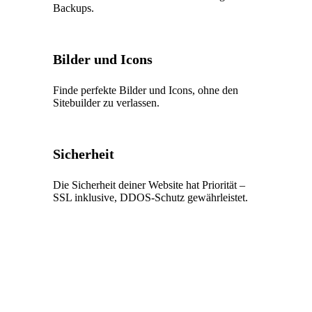
Backups.
Bilder und Icons
Finde perfekte Bilder und Icons, ohne den
Sitebuilder zu verlassen.
Sicherheit
Die Sicherheit deiner Website hat Priorität –
SSL inklusive, DDOS-Schutz gewährleistet.