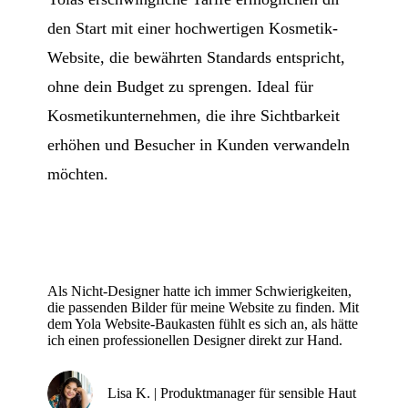
den Start mit einer hochwertigen Kosmetik-
Website, die bewährten Standards entspricht,
ohne dein Budget zu sprengen. Ideal für
Kosmetikunternehmen, die ihre Sichtbarkeit
erhöhen und Besucher in Kunden verwandeln
möchten.
Als Nicht-Designer hatte ich immer Schwierigkeiten,
die passenden Bilder für meine Website zu finden. Mit
dem Yola Website-Baukasten fühlt es sich an, als hätte
ich einen professionellen Designer direkt zur Hand.
Lisa K. | Produktmanager für sensible Haut