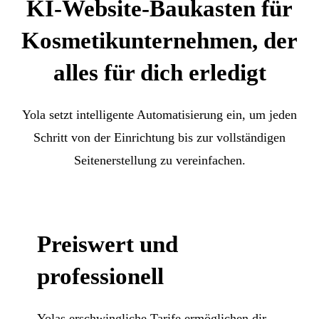
KI-Website-Baukasten für
Kosmetikunternehmen, der
alles für dich erledigt
Yola setzt intelligente Automatisierung ein, um jeden
Schritt von der Einrichtung bis zur vollständigen
Seitenerstellung zu vereinfachen.
Preiswert und
professionell
Yolas erschwingliche Tarife ermöglichen dir