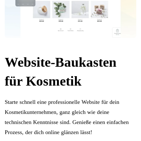
Website-Baukasten
für Kosmetik
Starte schnell eine professionelle Website für dein
Kosmetikunternehmen, ganz gleich wie deine
technischen Kenntnisse sind. Genieße einen einfachen
Prozess, der dich online glänzen lässt!