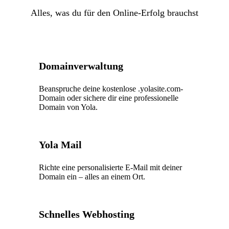
Alles, was du für den Online-Erfolg brauchst
Domainverwaltung
Beanspruche deine kostenlose .yolasite.com-
Domain oder sichere dir eine professionelle
Domain von Yola.
Yola Mail
Richte eine personalisierte E-Mail mit deiner
Domain ein – alles an einem Ort.
Schnelles Webhosting