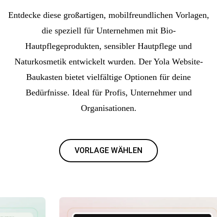
Entdecke diese großartigen, mobilfreundlichen Vorlagen,
die speziell für Unternehmen mit Bio-
Hautpflegeprodukten, sensibler Hautpflege und
Naturkosmetik entwickelt wurden. Der Yola Website-
Baukasten bietet vielfältige Optionen für deine
Bedürfnisse. Ideal für Profis, Unternehmer und
Organisationen.
VORLAGE WÄHLEN