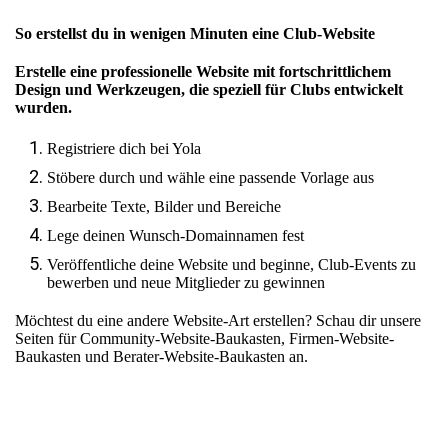
So erstellst du in wenigen Minuten eine Club-Website
Erstelle eine professionelle Website mit fortschrittlichem
Design und Werkzeugen, die speziell für Clubs entwickelt
wurden.
Registriere dich bei Yola
Stöbere durch und wähle eine passende Vorlage aus
Bearbeite Texte, Bilder und Bereiche
Lege deinen Wunsch-Domainnamen fest
Veröffentliche deine Website und beginne, Club-Events zu
bewerben und neue Mitglieder zu gewinnen
Möchtest du eine andere Website-Art erstellen? Schau dir unsere
Seiten für
Community-Website-Baukasten
,
Firmen-Website-
Baukasten
und
Berater-Website-Baukasten
an.