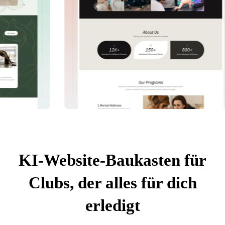
KI-Website-Baukasten für
Clubs, der alles für dich
erledigt