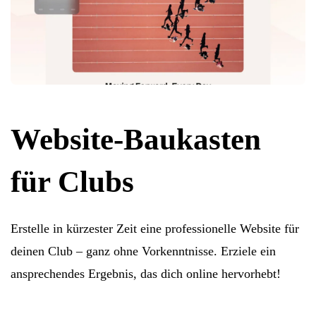
Website-Baukasten
für Clubs
Erstelle in kürzester Zeit eine professionelle Website für
deinen Club – ganz ohne Vorkenntnisse. Erziele ein
ansprechendes Ergebnis, das dich online hervorhebt!