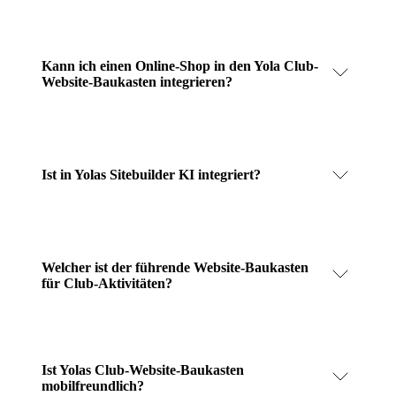
Kann ich einen Online-Shop in den Yola Club-
Website-Baukasten integrieren?
Ist in Yolas Sitebuilder KI integriert?
Welcher ist der führende Website-Baukasten
für Club-Aktivitäten?
Ist Yolas Club-Website-Baukasten
mobilfreundlich?