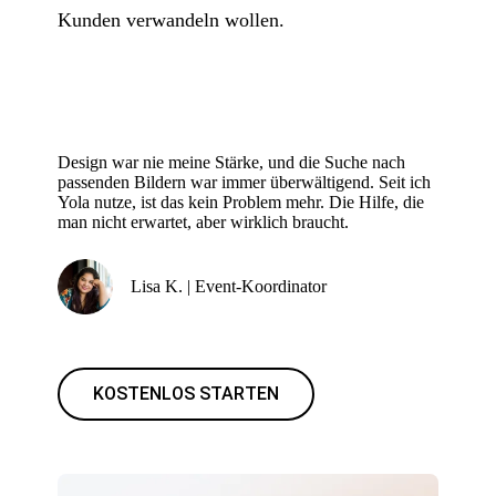
Kunden verwandeln wollen.
Design war nie meine Stärke, und die Suche nach
passenden Bildern war immer überwältigend. Seit ich
Yola nutze, ist das kein Problem mehr. Die Hilfe, die
man nicht erwartet, aber wirklich braucht.
Lisa K. | Event-Koordinator
KOSTENLOS STARTEN