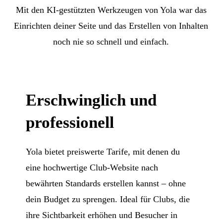
Mit den KI-gestützten Werkzeugen von Yola war das
Einrichten deiner Seite und das Erstellen von Inhalten
noch nie so schnell und einfach.
Erschwinglich und
professionell
Yola bietet preiswerte Tarife, mit denen du
eine hochwertige Club-Website nach
bewährten Standards erstellen kannst – ohne
dein Budget zu sprengen. Ideal für Clubs, die
ihre Sichtbarkeit erhöhen und Besucher in