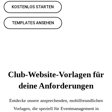
KOSTENLOS STARTEN
TEMPLATES ANSEHEN
Club-Website-Vorlagen für
deine Anforderungen
Entdecke unsere ansprechenden, mobilfreundlichen
Vorlagen, die speziell für Eventmanagement in