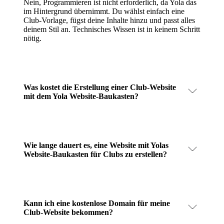
Nein, Programmieren ist nicht erforderlich, da Yola das
im Hintergrund übernimmt. Du wählst einfach eine
Club-Vorlage, fügst deine Inhalte hinzu und passt alles
deinem Stil an. Technisches Wissen ist in keinem Schritt
nötig.
Was kostet die Erstellung einer Club-Website
mit dem Yola Website-Baukasten?
Wie lange dauert es, eine Website mit Yolas
Website-Baukasten für Clubs zu erstellen?
Kann ich eine kostenlose Domain für meine
Club-Website bekommen?