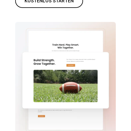
KOSTENLOS STARTEN