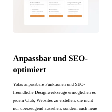
Anpassbar und SEO-
optimiert
Yolas anpassbare Funktionen und SEO-
freundliche Designwerkzeuge ermöglichen es
jedem Club, Websites zu erstellen, die nicht
nur überzeugend aussehen, sondern auch neue