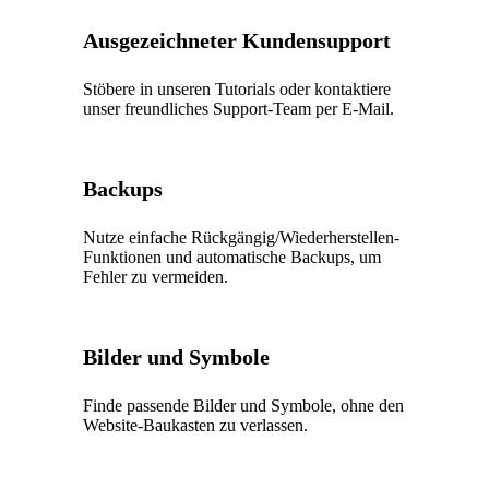
Ausgezeichneter Kundensupport
Stöbere in unseren Tutorials oder kontaktiere
unser freundliches Support-Team per E-Mail.
Backups
Nutze einfache Rückgängig/Wiederherstellen-
Funktionen und automatische Backups, um
Fehler zu vermeiden.
Bilder und Symbole
Finde passende Bilder und Symbole, ohne den
Website-Baukasten zu verlassen.