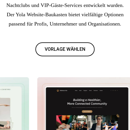
Nachtclubs und VIP-Gäste-Services entwickelt wurden.
Der Yola Website-Baukasten bietet vielfältige Optionen
passend für Profis, Unternehmer und Organisationen.
VORLAGE WÄHLEN