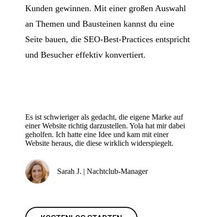
Kunden gewinnen. Mit einer großen Auswahl
an Themen und Bausteinen kannst du eine
Seite bauen, die SEO-Best-Practices entspricht
und Besucher effektiv konvertiert.
Es ist schwieriger als gedacht, die eigene Marke auf
einer Website richtig darzustellen. Yola hat mir dabei
geholfen. Ich hatte eine Idee und kam mit einer
Website heraus, die diese wirklich widerspiegelt.
Sarah J. | Nachtclub-Manager