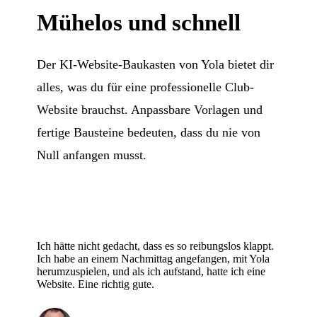
Mühelos und schnell
Der KI-Website-Baukasten von Yola bietet dir
alles, was du für eine professionelle Club-
Website brauchst. Anpassbare Vorlagen und
fertige Bausteine bedeuten, dass du nie von
Null anfangen musst.
Ich hätte nicht gedacht, dass es so reibungslos klappt.
Ich habe an einem Nachmittag angefangen, mit Yola
herumzuspielen, und als ich aufstand, hatte ich eine
Website. Eine richtig gute.