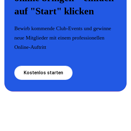
auf "Start" klicken
Bewirb kommende Club-Events und gewinne
neue Mitglieder mit einem professionellen
Online-Auftritt
Kostenlos starten