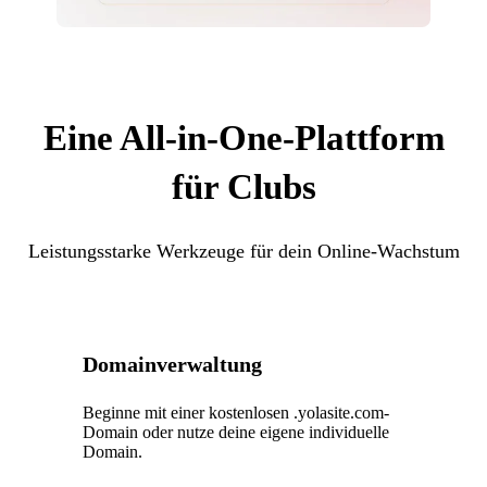
Eine All-in-One-Plattform
für Clubs
Leistungsstarke Werkzeuge für dein Online-Wachstum
Domainverwaltung
Beginne mit einer kostenlosen .yolasite.com-
Domain oder nutze deine eigene individuelle
Domain.