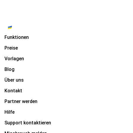
Funktionen
Preise
Vorlagen
Blog
Über uns
Kontakt
Partner werden
Hilfe
Support kontaktieren