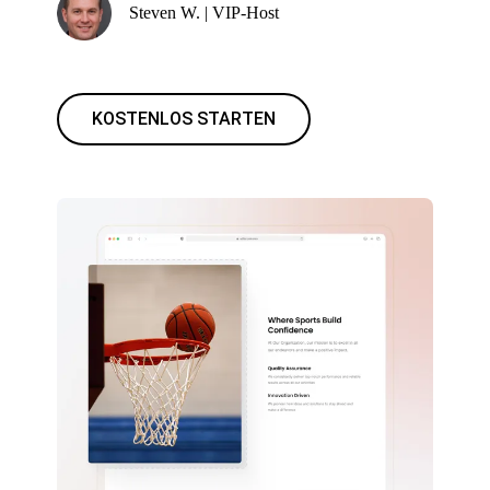
Steven W. | VIP-Host
KOSTENLOS STARTEN