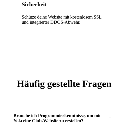
Sicherheit
Schütze deine Website mit kostenlosem SSL
und integrierter DDOS-Abwehr.
Häufig gestellte Fragen
Brauche ich Programmierkenntnisse, um mit
Yola eine Club-Website zu erstellen?