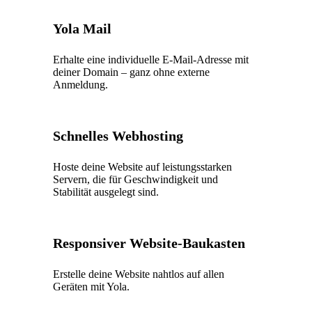
Yola Mail
Erhalte eine individuelle E-Mail-Adresse mit
deiner Domain – ganz ohne externe
Anmeldung.
Schnelles Webhosting
Hoste deine Website auf leistungsstarken
Servern, die für Geschwindigkeit und
Stabilität ausgelegt sind.
Responsiver Website-Baukasten
Erstelle deine Website nahtlos auf allen
Geräten mit Yola.