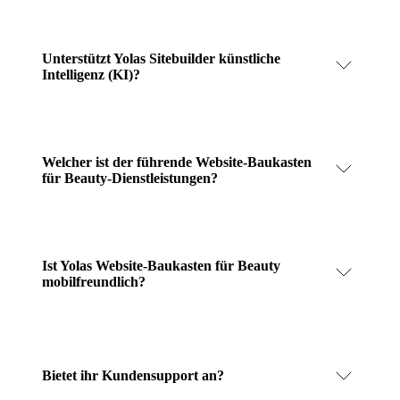
Unterstützt Yolas Sitebuilder künstliche
Intelligenz (KI)?
Welcher ist der führende Website-Baukasten
für Beauty-Dienstleistungen?
Ist Yolas Website-Baukasten für Beauty
mobilfreundlich?
Bietet ihr Kundensupport an?