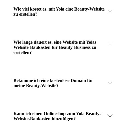
Wie viel kostet es, mit Yola eine Beauty-Website
zu erstellen?
Wie lange dauert es, eine Website mit Yolas
Website-Baukasten für Beauty-Business zu
erstellen?
Bekomme ich eine kostenlose Domain für
meine Beauty-Website?
Kann ich einen Onlineshop zum Yola Beauty-
Website-Baukasten hinzufügen?