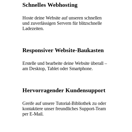
Schnelles Webhosting
Hoste deine Website auf unseren schnellen
und zuverlässigen Servern für blitzschnelle
Ladezeiten.
Responsiver Website-Baukasten
Erstelle und bearbeite deine Website überall –
am Desktop, Tablet oder Smartphone.
Hervorragender Kundensupport
Greife auf unsere Tutorial-Bibliothek zu oder
kontaktiere unser freundliches Support-Team
per E-Mail.