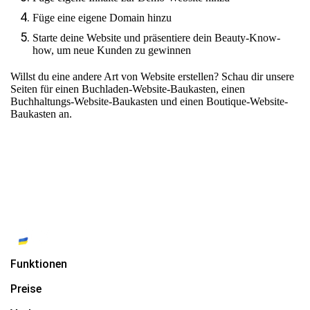
Füge eine eigene Domain hinzu
Starte deine Website und präsentiere dein Beauty-Know-
how, um neue Kunden zu gewinnen
Willst du eine andere Art von Website erstellen? Schau dir unsere
Seiten für
einen Buchladen-Website-Baukasten
,
einen
Buchhaltungs-Website-Baukasten
und
einen Boutique-Website-
Baukasten
an.
Funktionen
Preise