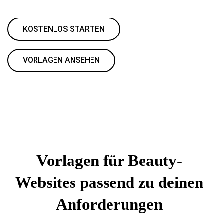
KOSTENLOS STARTEN
VORLAGEN ANSEHEN
Vorlagen für Beauty-
Websites passend zu deinen
Anforderungen