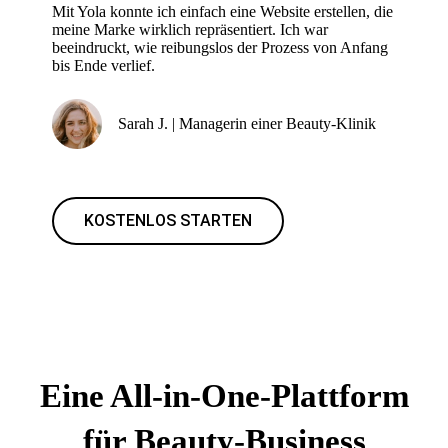
Mit Yola konnte ich einfach eine Website erstellen, die
meine Marke wirklich repräsentiert. Ich war
beeindruckt, wie reibungslos der Prozess von Anfang
bis Ende verlief.
Sarah J. | Managerin einer Beauty-Klinik
KOSTENLOS STARTEN
Eine All-in-One-Plattform
für Beauty-Business