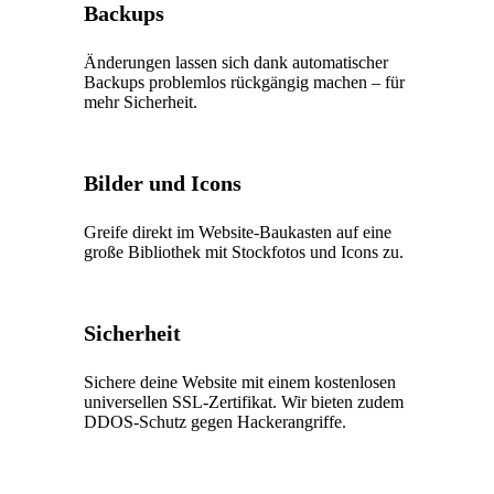
Backups
Änderungen lassen sich dank automatischer
Backups problemlos rückgängig machen – für
mehr Sicherheit.
Bilder und Icons
Greife direkt im Website-Baukasten auf eine
große Bibliothek mit Stockfotos und Icons zu.
Sicherheit
Sichere deine Website mit einem kostenlosen
universellen SSL-Zertifikat. Wir bieten zudem
DDOS-Schutz gegen Hackerangriffe.