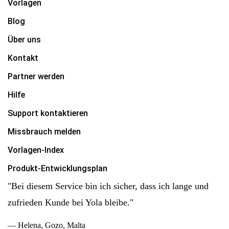
Vorlagen
Blog
Über uns
Kontakt
Partner werden
Hilfe
Support kontaktieren
Missbrauch melden
Vorlagen-Index
Produkt-Entwicklungsplan
"Bei diesem Service bin ich sicher, dass ich lange und
zufrieden Kunde bei Yola bleibe."
— Helena, Gozo, Malta