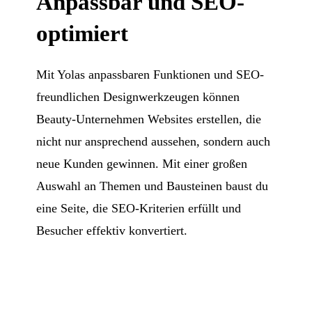
Anpassbar und SEO-
optimiert
Mit Yolas anpassbaren Funktionen und SEO-
freundlichen Designwerkzeugen können
Beauty-Unternehmen Websites erstellen, die
nicht nur ansprechend aussehen, sondern auch
neue Kunden gewinnen. Mit einer großen
Auswahl an Themen und Bausteinen baust du
eine Seite, die SEO-Kriterien erfüllt und
Besucher effektiv konvertiert.