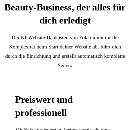
Beauty-Business, der alles für
dich erledigt
Der KI-Website-Baukasten von Yola nimmt dir die
Komplexität beim Start deiner Website ab, führt dich
durch die Einrichtung und erstellt automatisch komplette
Seiten.
Preiswert und
professionell
Mit Yolas preiswerten Tarifen kannst du eine