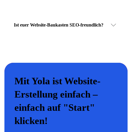
Ist euer Website-Baukasten SEO-freundlich?
Mit Yola ist Website-
Erstellung einfach –
einfach auf "Start"
klicken!