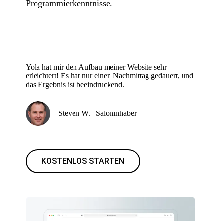
Programmierkenntnisse.
Yola hat mir den Aufbau meiner Website sehr
erleichtert! Es hat nur einen Nachmittag gedauert, und
das Ergebnis ist beeindruckend.
Steven W. | Saloninhaber
KOSTENLOS STARTEN