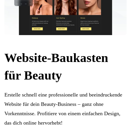
Website-Baukasten
für Beauty
Erstelle schnell eine professionelle und beeindruckende
Website für dein Beauty-Business – ganz ohne
Vorkenntnisse. Profitiere von einem einfachen Design,
das dich online hervorhebt!