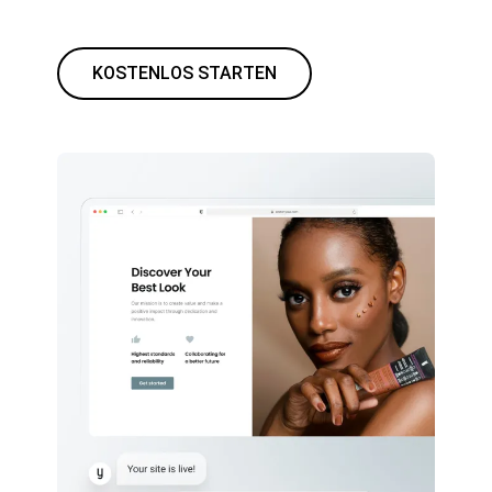
KOSTENLOS STARTEN