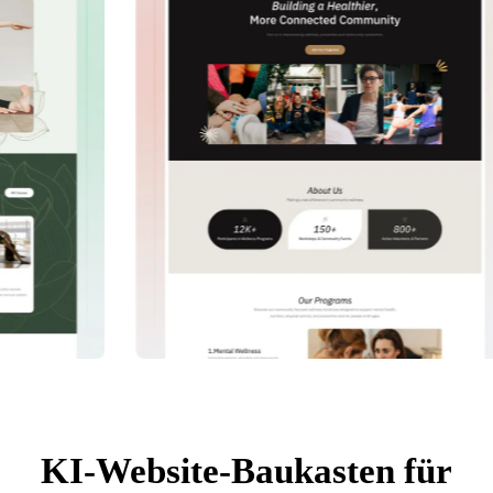
KI-Website-Baukasten für