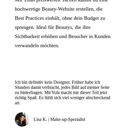
hochwertige Beauty-Website erstellen, die
Best Practices einhält, ohne dein Budget zu
sprengen. Ideal für Beautys, die ihre
Sichtbarkeit erhöhen und Besucher in Kunden
verwandeln möchten.
Ich bin definitiv kein Designer. Früher habe ich
Stunden damit verbracht, jedes Bild auf meiner Seite
zu hinterfragen. Mit Yola macht mir dieser Teil jetzt
richtig Spaß. Es fühlt sich viel weniger abschreckend
an.
Lisa K. | Make-up-Spezialist