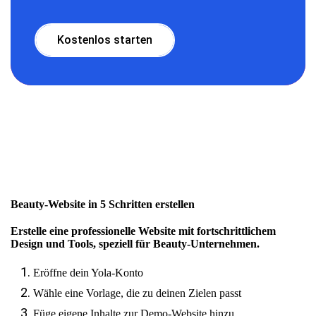
Kostenlos starten
Beauty-Website in 5 Schritten erstellen
Erstelle eine professionelle Website mit fortschrittlichem
Design und Tools, speziell für Beauty-Unternehmen.
Eröffne dein Yola-Konto
Wähle eine Vorlage, die zu deinen Zielen passt
Füge eigene Inhalte zur Demo-Website hinzu