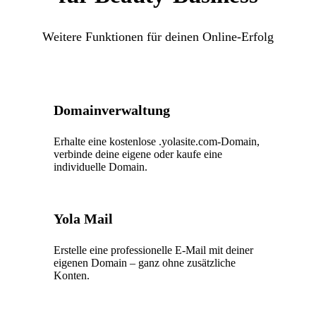
Weitere Funktionen für deinen Online-Erfolg
Domainverwaltung
Erhalte eine kostenlose .yolasite.com-Domain,
verbinde deine eigene oder kaufe eine
individuelle Domain.
Yola Mail
Erstelle eine professionelle E-Mail mit deiner
eigenen Domain – ganz ohne zusätzliche
Konten.