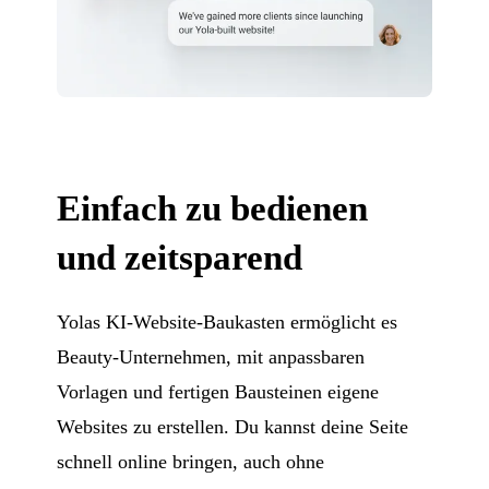
Einfach zu bedienen
und zeitsparend
Yolas KI-Website-Baukasten ermöglicht es
Beauty-Unternehmen, mit anpassbaren
Vorlagen und fertigen Bausteinen eigene
Websites zu erstellen. Du kannst deine Seite
schnell online bringen, auch ohne