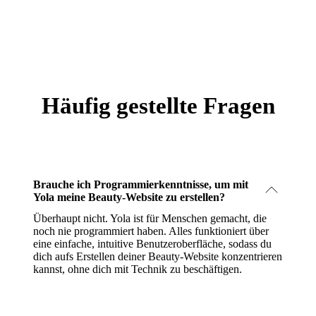
Häufig gestellte Fragen
Brauche ich Programmierkenntnisse, um mit
Yola meine Beauty-Website zu erstellen?
Überhaupt nicht. Yola ist für Menschen gemacht, die
noch nie programmiert haben. Alles funktioniert über
eine einfache, intuitive Benutzeroberfläche, sodass du
dich aufs Erstellen deiner Beauty-Website konzentrieren
kannst, ohne dich mit Technik zu beschäftigen.