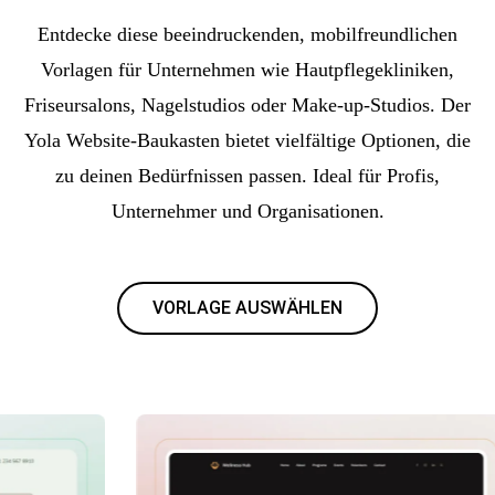
Entdecke diese beeindruckenden, mobilfreundlichen
Vorlagen für Unternehmen wie Hautpflegekliniken,
Friseursalons, Nagelstudios oder Make-up-Studios. Der
Yola Website-Baukasten bietet vielfältige Optionen, die
zu deinen Bedürfnissen passen. Ideal für Profis,
Unternehmer und Organisationen.
VORLAGE AUSWÄHLEN