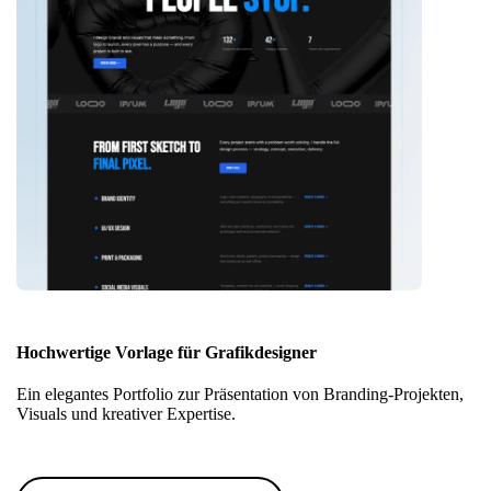
Hochwertige Vorlage für Grafikdesigner
Ein elegantes Portfolio zur Präsentation von Branding-Projekten,
Visuals und kreativer Expertise.