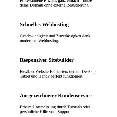
Professionelle E-Mails ganz einfach – nutze
deine Domain ohne externe Registrierung.
Schnelles Webhosting
Geschwindigkeit und Zuverlässigkeit dank
modernem Webhosting.
Responsiver Sitebuilder
Flexibler Website-Baukasten, der auf Desktop,
Tablet und Handy perfekt funktioniert.
Ausgezeichneter Kundenservice
Erhalte Unterstützung durch Tutorials oder
persönliche Hilfe vom Support.