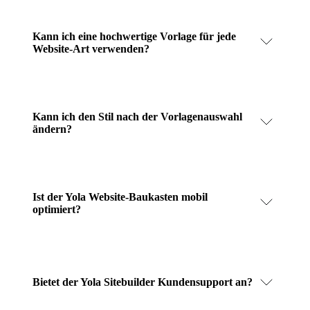
Kann ich eine hochwertige Vorlage für jede
Website-Art verwenden?
Kann ich den Stil nach der Vorlagenauswahl
ändern?
Ist der Yola Website-Baukasten mobil
optimiert?
Bietet der Yola Sitebuilder Kundensupport an?