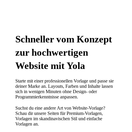
Schneller vom Konzept
zur hochwertigen
Website mit Yola
Starte mit einer professionellen Vorlage und passe sie
deiner Marke an. Layouts, Farben und Inhalte lassen
sich in wenigen Minuten ohne Design- oder
Programmierkenntnisse anpassen.
Suchst du eine andere Art von Website-Vorlage?
Schau dir unsere Seiten für
Premium-Vorlagen
,
Vorlagen im skandinavischen Stil
und
einfache
Vorlagen
an.