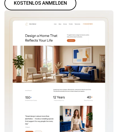
KOSTENLOS ANMELDEN