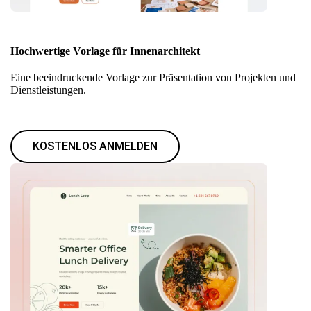
Hochwertige Vorlage für Innenarchitekt
Eine beeindruckende Vorlage zur Präsentation von Projekten und
Dienstleistungen.
KOSTENLOS ANMELDEN