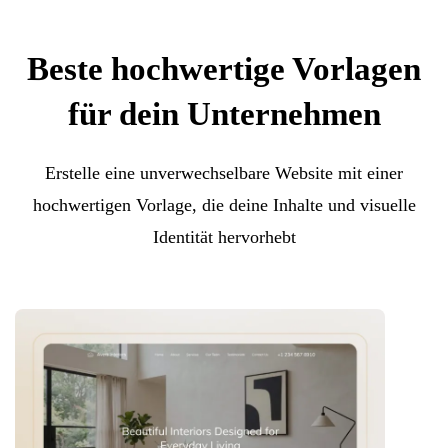
Beste hochwertige Vorlagen
für dein Unternehmen
Erstelle eine unverwechselbare Website mit einer
hochwertigen Vorlage, die deine Inhalte und visuelle
Identität hervorhebt