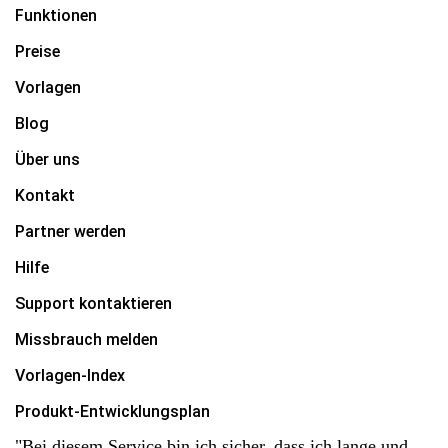
Funktionen
Preise
Vorlagen
Blog
Über uns
Kontakt
Partner werden
Hilfe
Support kontaktieren
Missbrauch melden
Vorlagen-Index
Produkt-Entwicklungsplan
"Bei diesem Service bin ich sicher, dass ich lange und