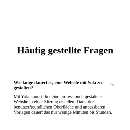
Häufig gestellte Fragen
Wie lange dauert es, eine Website mit Yola zu
gestalten?
Mit Yola kannst du deine professionell gestaltete
Website in einer Sitzung erstellen. Dank der
benutzerfreundlichen Oberfläche und anpassbaren
Vorlagen dauert das nur wenige Minuten bis Stunden.