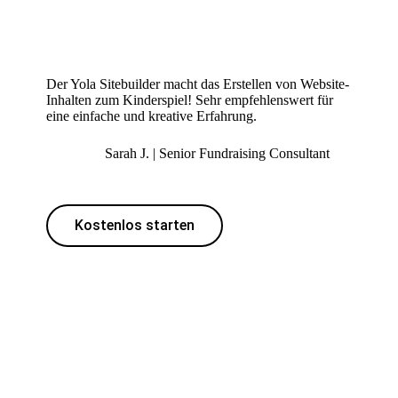
Der Yola Sitebuilder macht das Erstellen von Website-
Inhalten zum Kinderspiel! Sehr empfehlenswert für
eine einfache und kreative Erfahrung.
Sarah J. | Senior Fundraising Consultant
Kostenlos starten