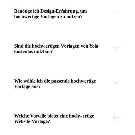
Benötige ich Design-Erfahrung, um
hochwertige Vorlagen zu nutzen?
Sind die hochwertigen Vorlagen von Yola
kostenlos nutzbar?
Wie wähle ich die passende hochwertige
Vorlage aus?
Welche Vorteile bietet eine hochwertige
Website-Vorlage?