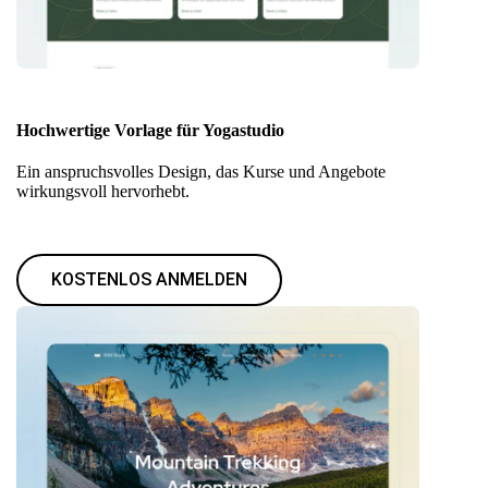
Hochwertige Vorlage für Yogastudio
Ein anspruchsvolles Design, das Kurse und Angebote
wirkungsvoll hervorhebt.
KOSTENLOS ANMELDEN