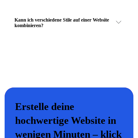
Kann ich verschiedene Stile auf einer Website
kombinieren?
Erstelle deine
hochwertige Website in
wenigen Minuten – klick