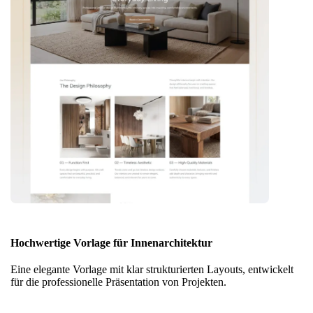
Hochwertige Vorlage für Innenarchitektur
Eine elegante Vorlage mit klar strukturierten Layouts, entwickelt
für die professionelle Präsentation von Projekten.