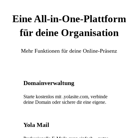
Eine All-in-One-Plattform
für deine Organisation
Mehr Funktionen für deine Online-Präsenz
Domainverwaltung
Starte kostenlos mit .yolasite.com, verbinde
deine Domain oder sichere dir eine eigene.
Yola Mail