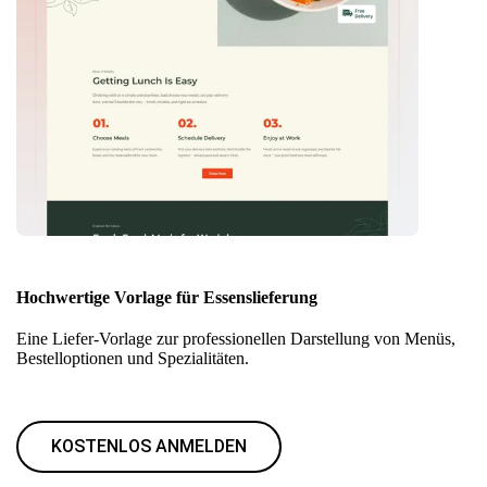
Hochwertige Vorlage für Essenslieferung
Eine Liefer-Vorlage zur professionellen Darstellung von Menüs,
Bestelloptionen und Spezialitäten.
KOSTENLOS ANMELDEN