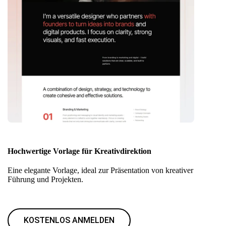
Hochwertige Vorlage für Kreativdirektion
Eine elegante Vorlage, ideal zur Präsentation von kreativer
Führung und Projekten.
KOSTENLOS ANMELDEN