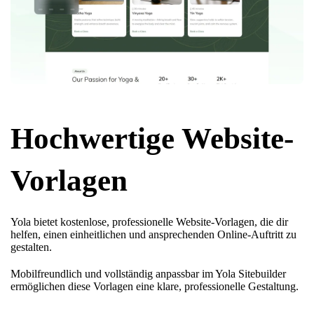
Hochwertige Website-
Vorlagen
Yola bietet kostenlose, professionelle Website-Vorlagen, die dir
helfen, einen einheitlichen und ansprechenden Online-Auftritt zu
gestalten.
Mobilfreundlich und vollständig anpassbar im Yola Sitebuilder
ermöglichen diese Vorlagen eine klare, professionelle Gestaltung.