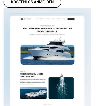
KOSTENLOS ANMELDEN