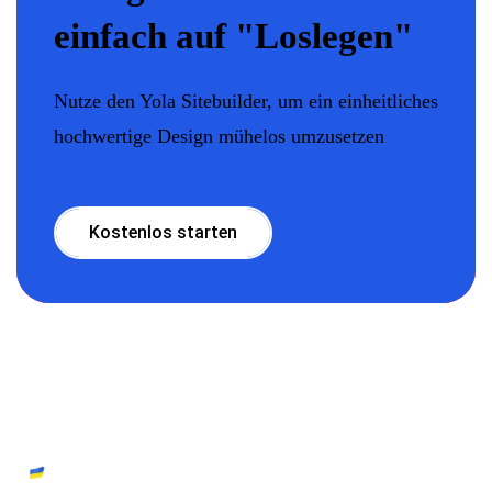
einfach auf "Loslegen"
Nutze den Yola Sitebuilder, um ein einheitliches
hochwertige Design mühelos umzusetzen
Kostenlos starten