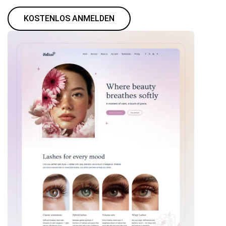
KOSTENLOS ANMELDEN