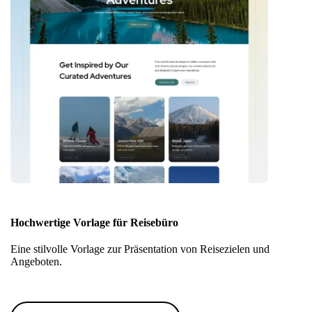
Hochwertige Vorlage für Reisebüro
Eine stilvolle Vorlage zur Präsentation von Reisezielen und
Angeboten.