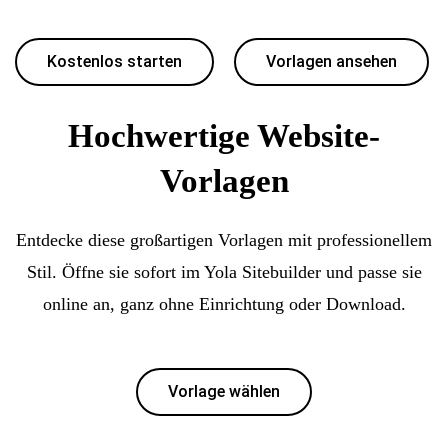
Kostenlos starten
Vorlagen ansehen
Hochwertige Website-
Vorlagen
Entdecke diese großartigen Vorlagen mit professionellem
Stil. Öffne sie sofort im Yola Sitebuilder und passe sie
online an, ganz ohne Einrichtung oder Download.
Vorlage wählen