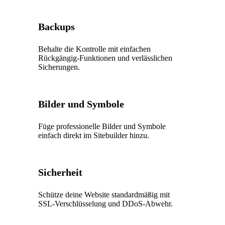
Backups
Behalte die Kontrolle mit einfachen
Rückgängig-Funktionen und verlässlichen
Sicherungen.
Bilder und Symbole
Füge professionelle Bilder und Symbole
einfach direkt im Sitebuilder hinzu.
Sicherheit
Schütze deine Website standardmäßig mit
SSL-Verschlüsselung und DDoS-Abwehr.