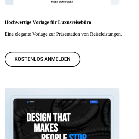
Hochwertige Vorlage für Luxusreisebüro
Eine elegante Vorlage zur Präsentation von Reiseleistungen.
KOSTENLOS ANMELDEN