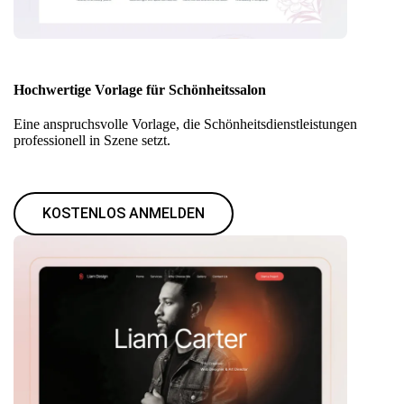
Hochwertige Vorlage für Schönheitssalon
Eine anspruchsvolle Vorlage, die Schönheitsdienstleistungen
professionell in Szene setzt.
KOSTENLOS ANMELDEN