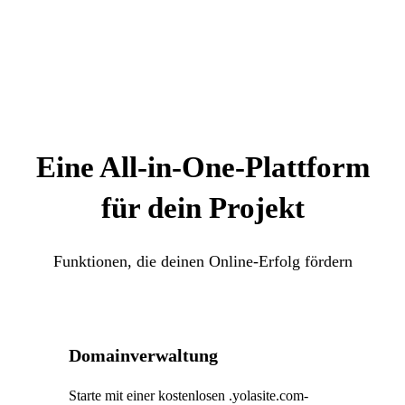
Eine All-in-One-Plattform
für dein Projekt
Funktionen, die deinen Online-Erfolg fördern
Domainverwaltung
Starte mit einer kostenlosen .yolasite.com-