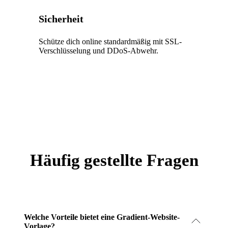
Sicherheit
Schütze dich online standardmäßig mit SSL-
Verschlüsselung und DDoS-Abwehr.
Häufig gestellte Fragen
Welche Vorteile bietet eine Gradient-Website-
Vorlage?