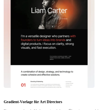
Gradient-Vorlage für Art Directors