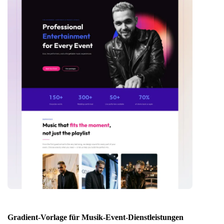
Gradient-Vorlage für Musik-Event-Dienstleistungen