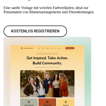
Eine sanfte Vorlage mit weichen Farbverläufen, ideal zur
Präsentation von Blumenarrangements und Dienstleistungen.
KOSTENLOS REGISTRIEREN