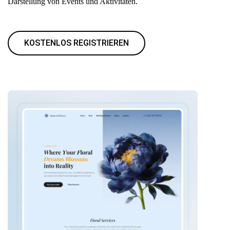
Darstellung von Events und Aktivitäten.
KOSTENLOS REGISTRIEREN