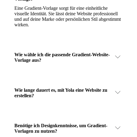
Eine Gradient-Vorlage sorgt für eine einheitliche
visuelle Identität. Sie lässt deine Website professionell
und auf deine Marke oder persönlichen Stil abgestimmt
wirken.
Wie wähle ich die passende Gradient-Website-
Vorlage aus?
Wie lange dauert es, mit Yola eine Website zu
erstellen?
Benötige ich Designkenntnisse, um Gradient-
Vorlagen zu nutzen?