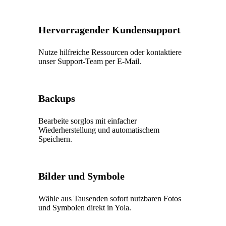
Hervorragender Kundensupport
Nutze hilfreiche Ressourcen oder kontaktiere
unser Support-Team per E-Mail.
Backups
Bearbeite sorglos mit einfacher
Wiederherstellung und automatischem
Speichern.
Bilder und Symbole
Wähle aus Tausenden sofort nutzbaren Fotos
und Symbolen direkt in Yola.