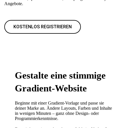
Angebote.
KOSTENLOS REGISTRIEREN
Gestalte eine stimmige
Gradient-Website
Beginne mit einer Gradient-Vorlage und passe sie
deiner Marke an. Ändere Layouts, Farben und Inhalte
in wenigen Minuten – ganz ohne Design- oder
Programmierkenntnisse.