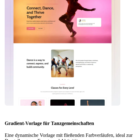
Gradient-Vorlage für Tanzgemeinschaften
Eine dynamische Vorlage mit fließenden Farbverläufen, ideal zur