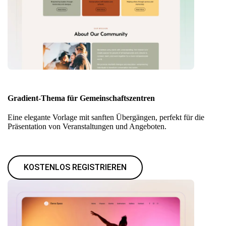
Gradient-Thema für Gemeinschaftszentren
Eine elegante Vorlage mit sanften Übergängen, perfekt für die
Präsentation von Veranstaltungen und Angeboten.
KOSTENLOS REGISTRIEREN