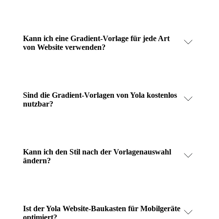
Kann ich eine Gradient-Vorlage für jede Art
von Website verwenden?
Sind die Gradient-Vorlagen von Yola kostenlos
nutzbar?
Kann ich den Stil nach der Vorlagenauswahl
ändern?
Ist der Yola Website-Baukasten für Mobilgeräte
optimiert?