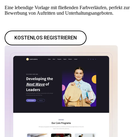
Eine lebendige Vorlage mit fließenden Farbverläufen, perfekt zur
Bewerbung von Auftritten und Unterhaltungsangeboten.
KOSTENLOS REGISTRIEREN