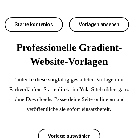
Starte kostenlos
Vorlagen ansehen
Professionelle Gradient-
Website-Vorlagen
Entdecke diese sorgfältig gestalteten Vorlagen mit
Farbverläufen. Starte direkt im Yola Sitebuilder, ganz
ohne Downloads. Passe deine Seite online an und
veröffentliche sie sofort einsatzbereit.
Vorlage auswählen