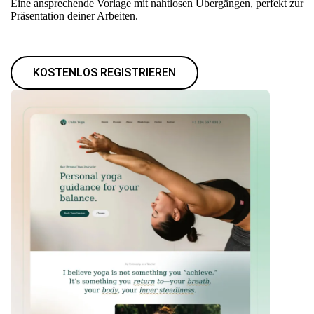
Eine ansprechende Vorlage mit nahtlosen Übergängen, perfekt zur
Präsentation deiner Arbeiten.
KOSTENLOS REGISTRIEREN