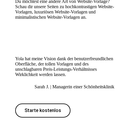
Du möchtest eine andere Art von Website-Vorlage?
Schau dir unsere Seiten zu
hochkontrastigen Website-
Vorlagen
,
luxuriösen Website-Vorlagen
und
minimalistischen Website-Vorlagen
an.
Yola hat meine Vision dank der benutzerfreundlichen
Oberfläche, der tollen Vorlagen und des
unschlagbaren Preis-Leistungs-Verhältnisses
Wirklichkeit werden lassen.
Sarah J. | Managerin einer Schönheitsklinik
Starte kostenlos