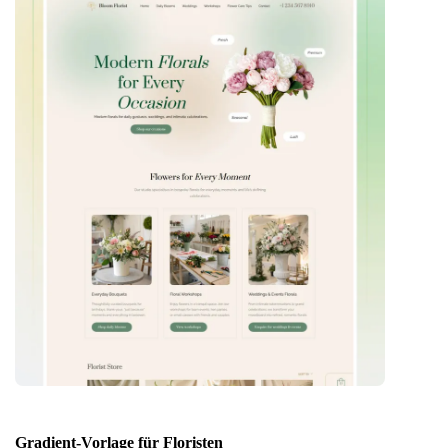
Gradient-Vorlage für Floristen