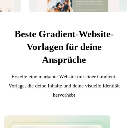
Beste Gradient-Website-
Vorlagen für deine
Ansprüche
Erstelle eine markante Website mit einer Gradient-
Vorlage, die deine Inhalte und deine visuelle Identität
hervorhebt