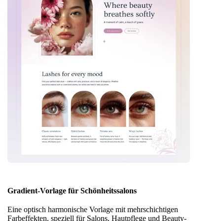
Gradient-Vorlage für Schönheitssalons
Eine optisch harmonische Vorlage mit mehrschichtigen
Farbeffekten, speziell für Salons, Hautpflege und Beauty-