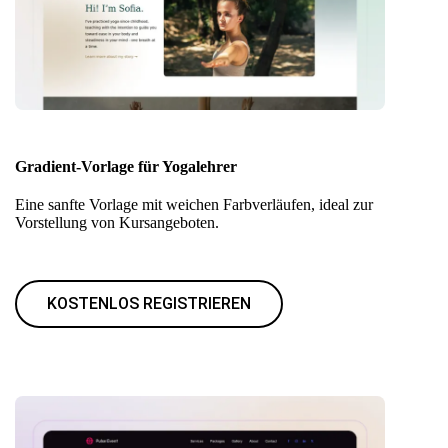
Gradient-Vorlage für Yogalehrer
Eine sanfte Vorlage mit weichen Farbverläufen, ideal zur
Vorstellung von Kursangeboten.
KOSTENLOS REGISTRIEREN