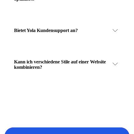
Bietet Yola Kundensupport an?
Kann ich verschiedene Stile auf einer Website
kombinieren?