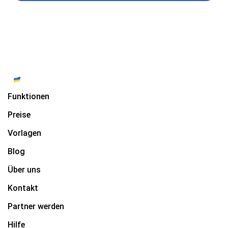
Funktionen
Preise
Vorlagen
Blog
Über uns
Kontakt
Partner werden
Hilfe