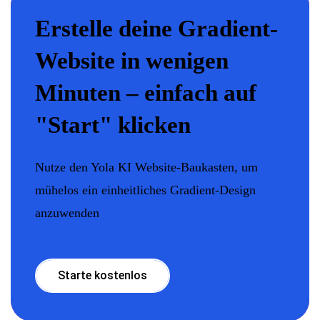
Erstelle deine Gradient-
Website in wenigen
Minuten – einfach auf
"Start" klicken
Nutze den Yola KI Website-Baukasten, um
mühelos ein einheitliches Gradient-Design
anzuwenden
Starte kostenlos