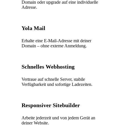
Domain oder upgrade auf eine individuelle
Adresse.
Yola Mail
Erhalte eine E-Mail-Adresse mit deiner
Domain – ohne externe Anmeldung.
Schnelles Webhosting
Vertraue auf schnelle Server, stabile
Verfügbarkeit und sofortige Ladezeiten.
Responsiver Sitebuilder
Arbeite jederzeit und von jedem Gerät an
deiner Website.