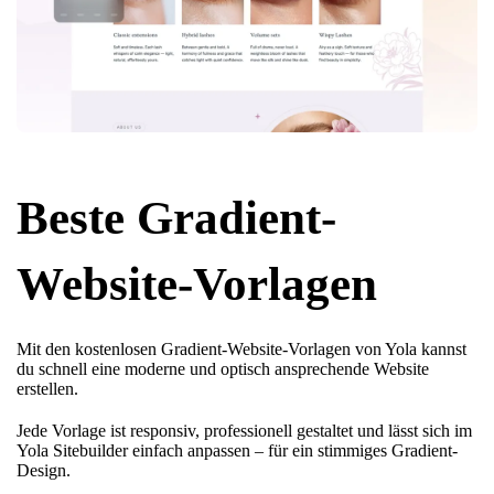
Beste Gradient-
Website-Vorlagen
Mit den kostenlosen Gradient-Website-Vorlagen von Yola kannst
du schnell eine moderne und optisch ansprechende Website
erstellen.
Jede Vorlage ist responsiv, professionell gestaltet und lässt sich im
Yola Sitebuilder einfach anpassen – für ein stimmiges Gradient-
Design.