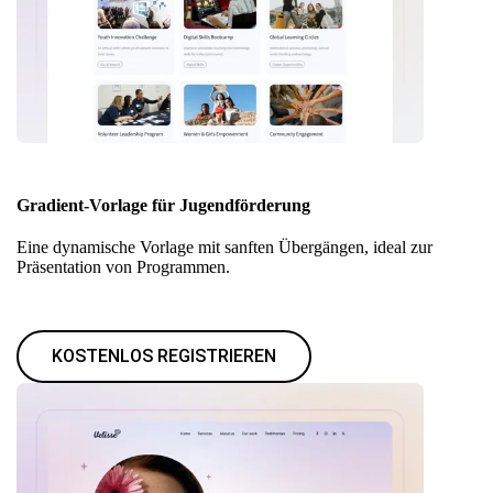
Gradient-Vorlage für Jugendförderung
Eine dynamische Vorlage mit sanften Übergängen, ideal zur
Präsentation von Programmen.
KOSTENLOS REGISTRIEREN