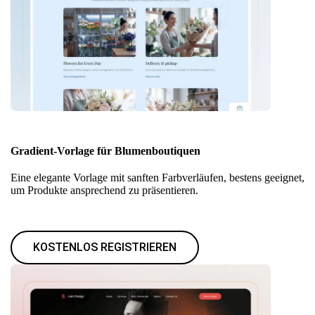
Gradient-Vorlage für Blumenboutiquen
Eine elegante Vorlage mit sanften Farbverläufen, bestens geeignet,
um Produkte ansprechend zu präsentieren.
KOSTENLOS REGISTRIEREN