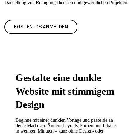
Darstellung von Reinigungsdiensten und gewerblichen Projekten.
KOSTENLOS ANMELDEN
Gestalte eine dunkle
Website mit stimmigem
Design
Beginne mit einer dunklen Vorlage und passe sie an
deine Marke an. Ändere Layouts, Farben und Inhalte
in wenigen Minuten – ganz ohne Design- oder