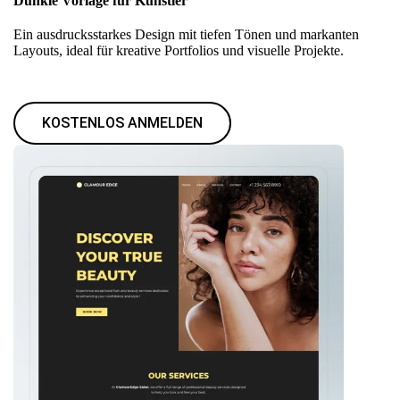
Dunkle Vorlage für Künstler
Ein ausdrucksstarkes Design mit tiefen Tönen und markanten
Layouts, ideal für kreative Portfolios und visuelle Projekte.
KOSTENLOS ANMELDEN