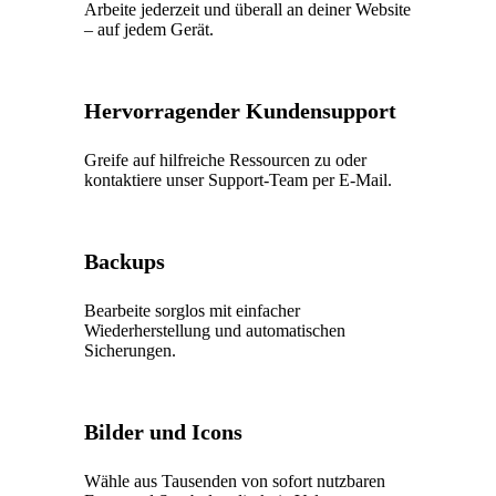
Arbeite jederzeit und überall an deiner Website
– auf jedem Gerät.
Hervorragender Kundensupport
Greife auf hilfreiche Ressourcen zu oder
kontaktiere unser Support-Team per E-Mail.
Backups
Bearbeite sorglos mit einfacher
Wiederherstellung und automatischen
Sicherungen.
Bilder und Icons
Wähle aus Tausenden von sofort nutzbaren