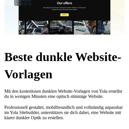
Beste dunkle Website-
Vorlagen
Mit den kostenlosen dunklen Website-Vorlagen von Yola erstellst
du in wenigen Minuten eine optisch stimmige Website.
Professionell gestaltet, mobilfreundlich und vollständig anpassbar
im Yola Sitebuilder, unterstützen sie dich dabei, eine Website mit
klarer dunkler Optik zu erstellen.