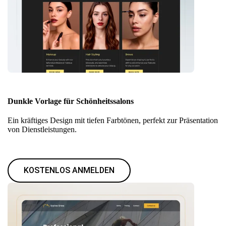
Dunkle Vorlage für Schönheitssalons
Ein kräftiges Design mit tiefen Farbtönen, perfekt zur Präsentation
von Dienstleistungen.
KOSTENLOS ANMELDEN