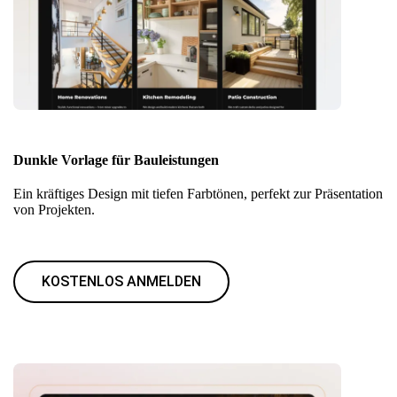
Dunkle Vorlage für Bauleistungen
Ein kräftiges Design mit tiefen Farbtönen, perfekt zur Präsentation
von Projekten.
KOSTENLOS ANMELDEN