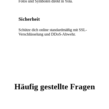
Fotos und Symbolen direkt in Yola.
Sicherheit
Schütze dich online standardmäßig mit SSL-
Verschlüsselung und DDoS-Abwehr.
Häufig gestellte Fragen