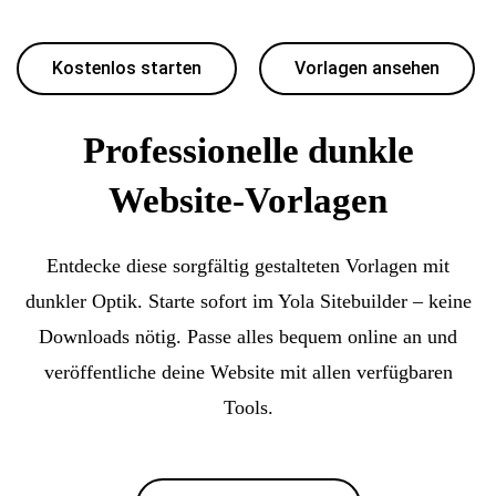
Kostenlos starten
Vorlagen ansehen
Professionelle dunkle
Website-Vorlagen
Entdecke diese sorgfältig gestalteten Vorlagen mit
dunkler Optik. Starte sofort im Yola Sitebuilder – keine
Downloads nötig. Passe alles bequem online an und
veröffentliche deine Website mit allen verfügbaren
Tools.