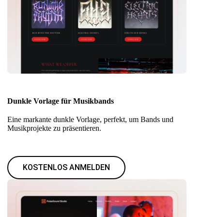
Dunkle Vorlage für Musikbands
Eine markante dunkle Vorlage, perfekt, um Bands und
Musikprojekte zu präsentieren.
KOSTENLOS ANMELDEN