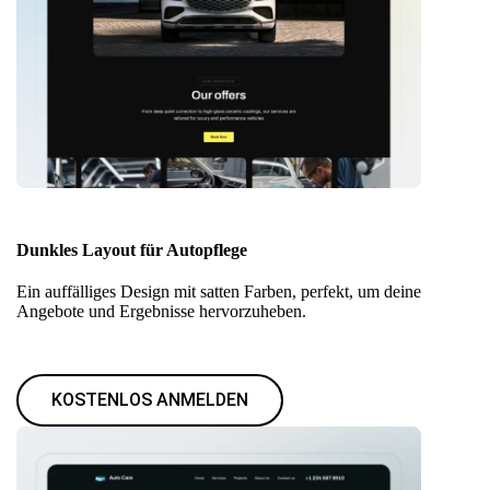
Dunkles Layout für Autopflege
Ein auffälliges Design mit satten Farben, perfekt, um deine
Angebote und Ergebnisse hervorzuheben.
KOSTENLOS ANMELDEN