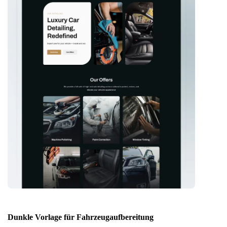
Dunkle Vorlage für Fahrzeugaufbereitung