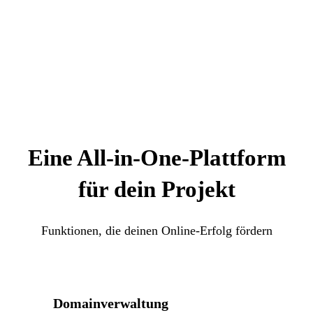
Eine All-in-One-Plattform
für dein Projekt
Funktionen, die deinen Online-Erfolg fördern
Domainverwaltung