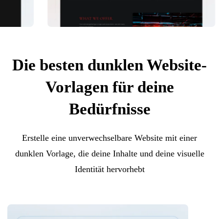
Die besten dunklen Website-
Vorlagen für deine
Bedürfnisse
Erstelle eine unverwechselbare Website mit einer
dunklen Vorlage, die deine Inhalte und deine visuelle
Identität hervorhebt