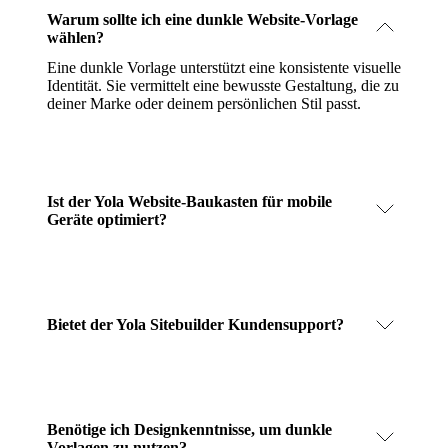
Warum sollte ich eine dunkle Website-Vorlage
wählen?
Eine dunkle Vorlage unterstützt eine konsistente visuelle
Identität. Sie vermittelt eine bewusste Gestaltung, die zu
deiner Marke oder deinem persönlichen Stil passt.
Ist der Yola Website-Baukasten für mobile
Geräte optimiert?
Bietet der Yola Sitebuilder Kundensupport?
Benötige ich Designkenntnisse, um dunkle
Vorlagen zu nutzen?