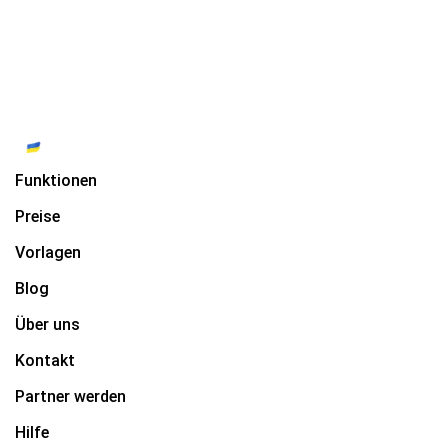
Funktionen
Preise
Vorlagen
Blog
Über uns
Kontakt
Partner werden
Hilfe