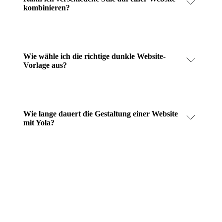
kombinieren?
Wie wähle ich die richtige dunkle Website-
Vorlage aus?
Wie lange dauert die Gestaltung einer Website
mit Yola?