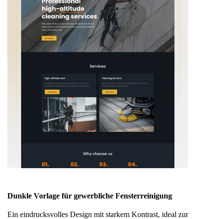
Dunkle Vorlage für gewerbliche Fensterreinigung
Ein eindrucksvolles Design mit starkem Kontrast, ideal zur