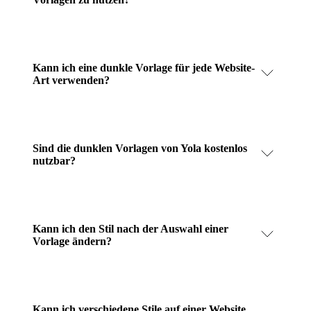
Kann ich eine dunkle Vorlage für jede Website-
Art verwenden?
Sind die dunklen Vorlagen von Yola kostenlos
nutzbar?
Kann ich den Stil nach der Auswahl einer
Vorlage ändern?
Kann ich verschiedene Stile auf einer Website