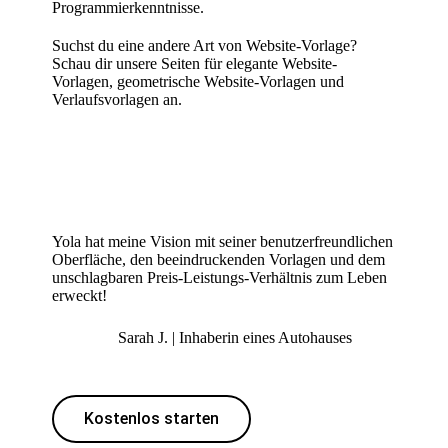
Programmierkenntnisse.
Suchst du eine andere Art von Website-Vorlage?
Schau dir unsere Seiten für
elegante Website-
Vorlagen
,
geometrische Website-Vorlagen
und
Verlaufsvorlagen
an.
Yola hat meine Vision mit seiner benutzerfreundlichen
Oberfläche, den beeindruckenden Vorlagen und dem
unschlagbaren Preis-Leistungs-Verhältnis zum Leben
erweckt!
Sarah J. | Inhaberin eines Autohauses
Kostenlos starten