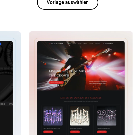
Vorlage auswählen