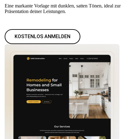
Eine markante Vorlage mit dunklen, satten Tönen, ideal zur
Präsentation deiner Leistungen.
KOSTENLOS ANMELDEN