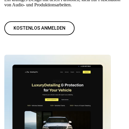
von Audio- und Produktionsarbeiten.
KOSTENLOS ANMELDEN