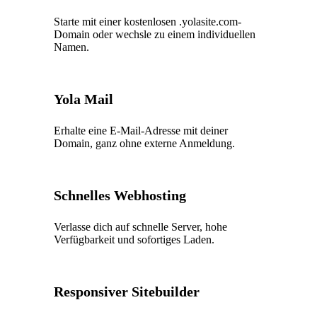
Starte mit einer kostenlosen .yolasite.com-
Domain oder wechsle zu einem individuellen
Namen.
Yola Mail
Erhalte eine E-Mail-Adresse mit deiner
Domain, ganz ohne externe Anmeldung.
Schnelles Webhosting
Verlasse dich auf schnelle Server, hohe
Verfügbarkeit und sofortiges Laden.
Responsiver Sitebuilder