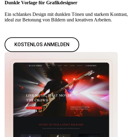
Dunkle Vorlage für Grafikdesigner
Ein schlankes Design mit dunklen Tönen und starkem Kontrast,
ideal zur Betonung von Bildern und kreativen Arbeiten.
KOSTENLOS ANMELDEN