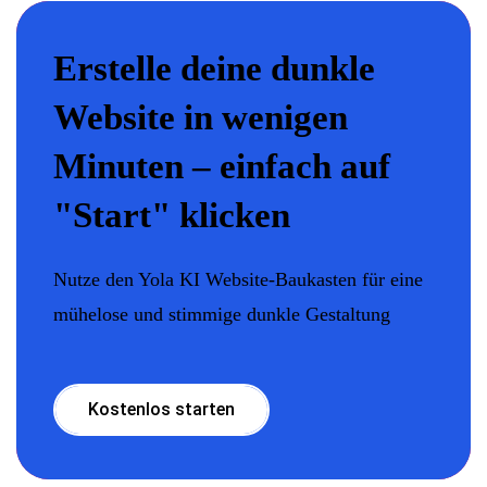
Erstelle deine dunkle
Website in wenigen
Minuten – einfach auf
"Start" klicken
Nutze den Yola KI Website-Baukasten für eine
mühelose und stimmige dunkle Gestaltung
Kostenlos starten