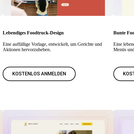
Lebendiges Foodtruck-Design
Bunte Foo
Eine auffällige Vorlage, entwickelt, um Gerichte und
Eine leben
Aktionen hervorzuheben.
Menüs und
KOSTENLOS ANMELDEN
KOS