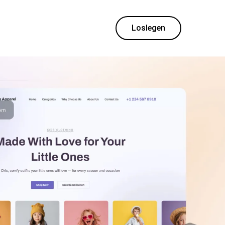
Loslegen