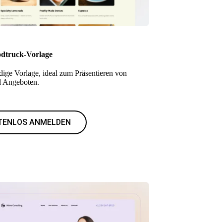
dtruck-Vorlage
dige Vorlage, ideal zum Präsentieren von
 Angeboten.
TENLOS ANMELDEN