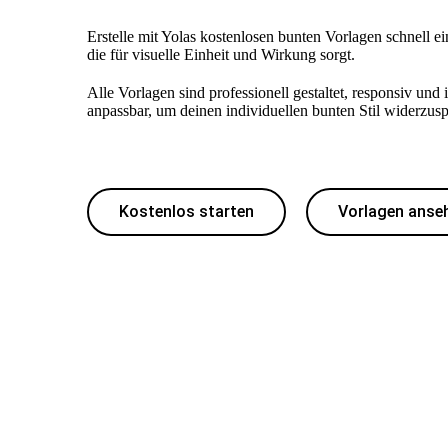
Erstelle mit Yolas kostenlosen bunten Vorlagen schnell ei
die für visuelle Einheit und Wirkung sorgt.
Alle Vorlagen sind professionell gestaltet, responsiv und 
anpassbar, um deinen individuellen bunten Stil widerzusp
Kostenlos starten
Vorlagen anse