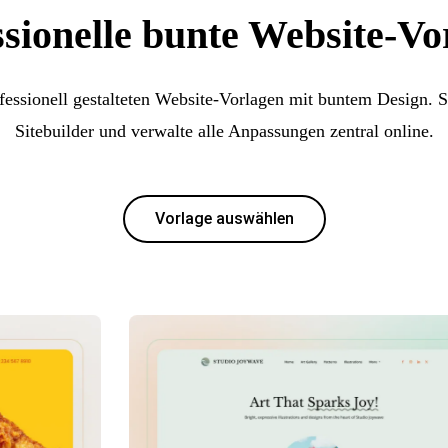
ssionelle bunte Website-Vo
fessionell gestalteten Website-Vorlagen mit buntem Design. St
Sitebuilder und verwalte alle Anpassungen zentral online.
Vorlage auswählen