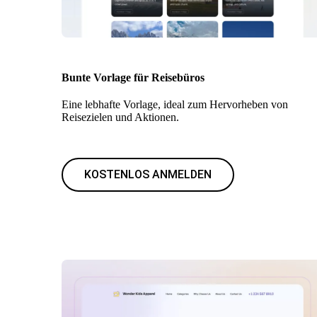
Bunte Vorlage für Reisebüros
Eine lebhafte Vorlage, ideal zum Hervorheben von
Reisezielen und Aktionen.
KOSTENLOS ANMELDEN