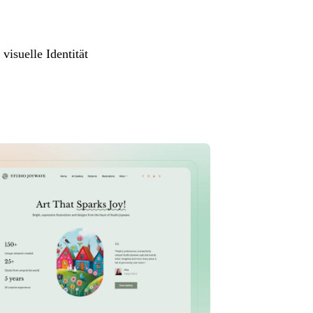
visuelle Identität