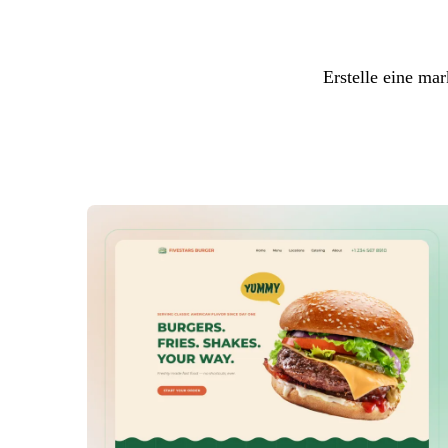
Erstelle eine mar