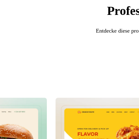
Profe
Entdecke diese pro