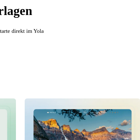
rlagen
arte direkt im Yola