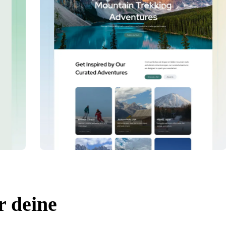
r deine