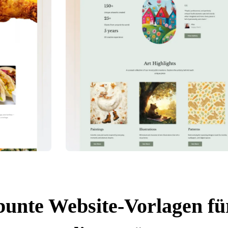
bunte Website-Vorlagen fü