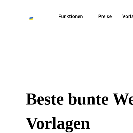
Funktionen
Preise
Vorl
Beste bunte We
Vorlagen