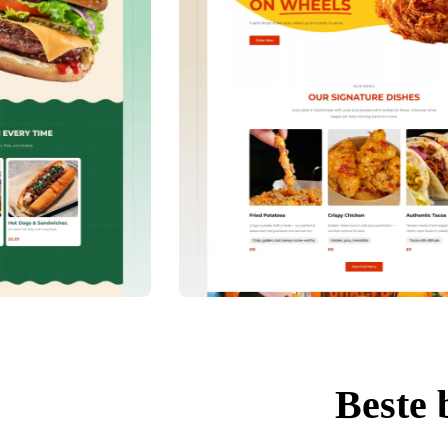
Beste 