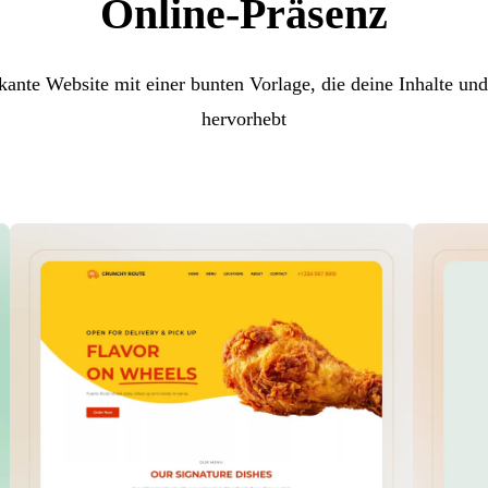
Online-Präsenz
kante Website mit einer bunten Vorlage, die deine Inhalte und 
hervorhebt