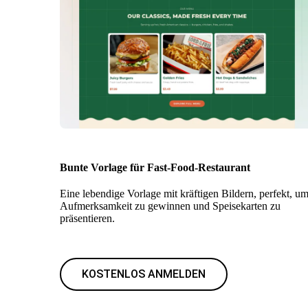
Bunte Vorlage für Fast-Food-Restaurant
Eine lebendige Vorlage mit kräftigen Bildern, perfekt, u
Aufmerksamkeit zu gewinnen und Speisekarten zu
präsentieren.
KOSTENLOS ANMELDEN