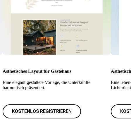
Ästhetisches Layout für Gästehaus
Ästhetisc
Eine elegant gestaltete Vorlage, die Unterkünfte
Eine leben
harmonisch präsentiert.
Licht rückt
KOSTENLOS REGISTRIEREN
KOS