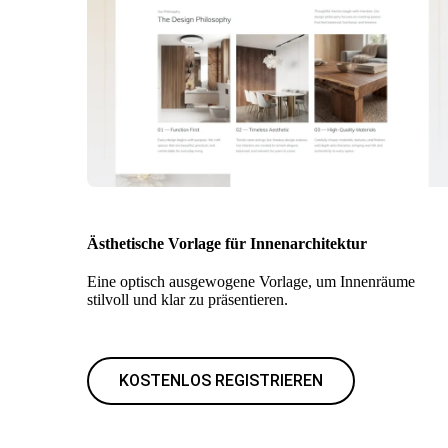
Ästhetische Vorlage für Innenarchitektur
Eine optisch ausgewogene Vorlage, um Innenräume
stilvoll und klar zu präsentieren.
KOSTENLOS REGISTRIEREN