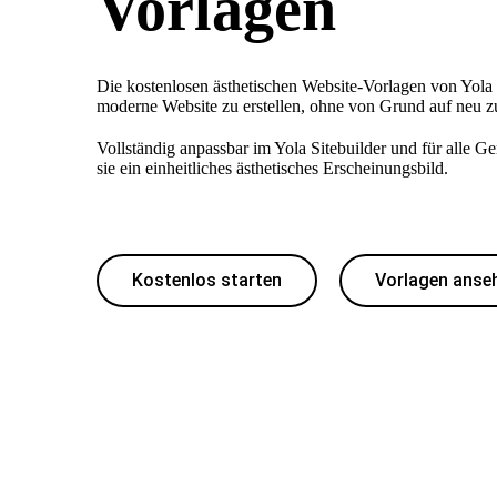
Vorlagen
Die kostenlosen ästhetischen Website-Vorlagen von Yola h
moderne Website zu erstellen, ohne von Grund auf neu z
Vollständig anpassbar im Yola Sitebuilder und für alle Ge
sie ein einheitliches ästhetisches Erscheinungsbild.
Kostenlos starten
Vorlagen anse