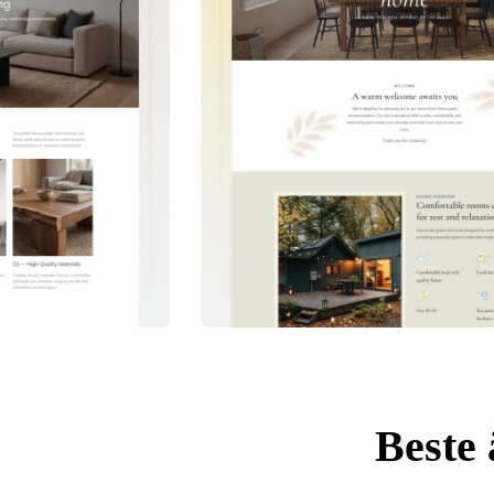
Beste 