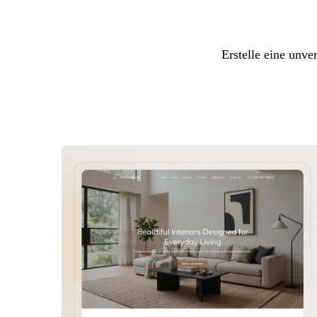
Erstelle eine unve