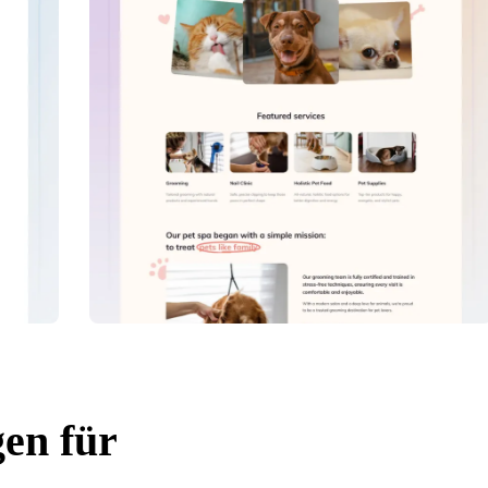
gen für