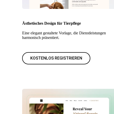
Ästhetisches Design für Tierpflege
Eine elegant gestaltete Vorlage, die Dienstleistungen
harmonisch präsentiert.
KOSTENLOS REGISTRIEREN