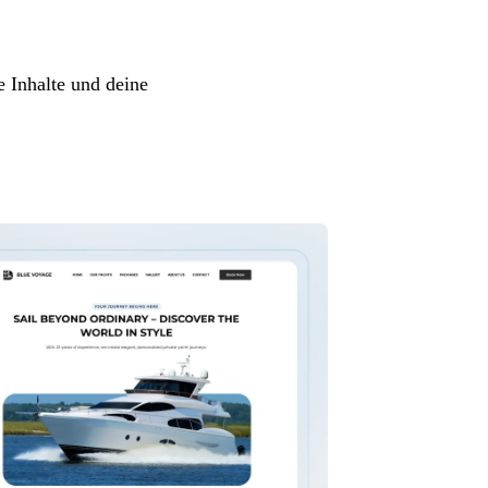
e Inhalte und deine