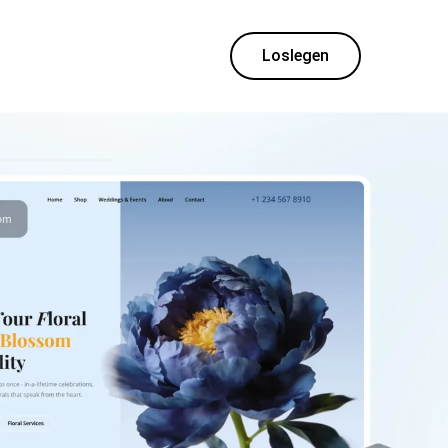
Loslegen