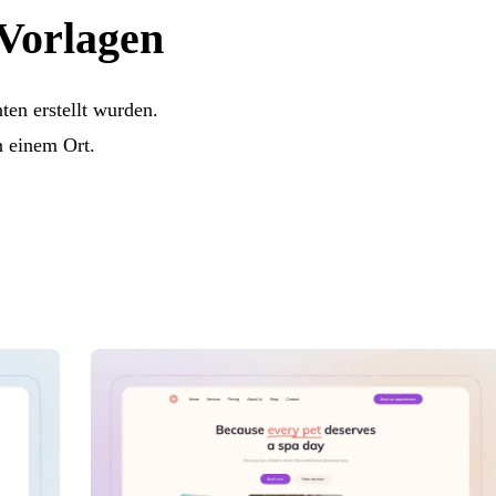
-Vorlagen
ten erstellt wurden.
n einem Ort.