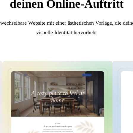
deinen Online-Auftritt
rwechselbare Website mit einer ästhetischen Vorlage, die dein
visuelle Identität hervorhebt