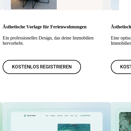
Ästhetische Vorlage für Ferienwohnungen
Ästhetisc
Ein professionelles Design, das deine Immobilien
Eine optis
hervorhebt.
Immobilie
KOSTENLOS REGISTRIEREN
KOS