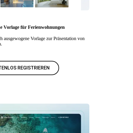
he Vorlage für Ferienwohnungen
ch ausgewogene Vorlage zur Präsentation von
n.
TENLOS REGISTRIEREN