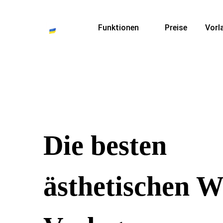
Funktionen
Preise
Vorl
Die besten
ästhetischen W