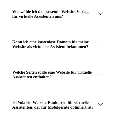
Wie wähle ich die passende Website-Vorlage
für virtuelle Assistenten aus?
Kann ich eine kostenlose Domain für meine
Website als virtueller Assistent bekommen?
Welche Seiten sollte eine Website für virtuelle
Assistenten enthalten?
Ist Yola ein Website-Baukasten für virtuelle
Assistenten, der für Mobilgeräte optimiert ist?