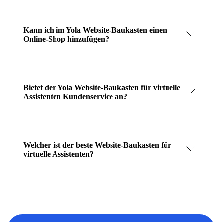
Kann ich im Yola Website-Baukasten einen
Online-Shop hinzufügen?
Bietet der Yola Website-Baukasten für virtuelle
Assistenten Kundenservice an?
Welcher ist der beste Website-Baukasten für
virtuelle Assistenten?