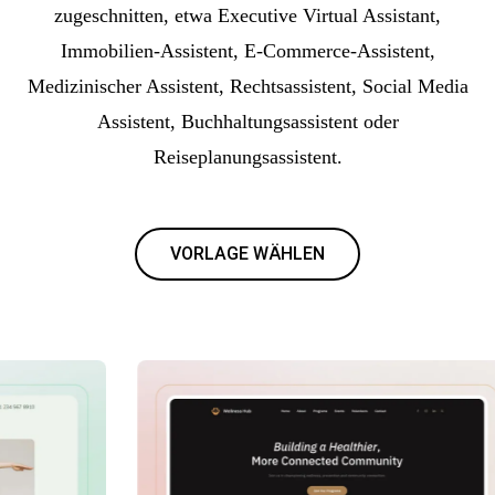
zugeschnitten, etwa Executive Virtual Assistant,
Immobilien-Assistent, E-Commerce-Assistent,
Medizinischer Assistent, Rechtsassistent, Social Media
Assistent, Buchhaltungsassistent oder
Reiseplanungsassistent.
VORLAGE WÄHLEN