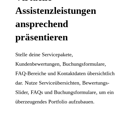
Assistenzleistungen
ansprechend
präsentieren
Stelle deine Servicepakete,
Kundenbewertungen, Buchungsformulare,
FAQ-Bereiche und Kontaktdaten übersichtlich
dar. Nutze Serviceübersichten, Bewertungs-
Slider, FAQs und Buchungsformulare, um ein
überzeugendes Portfolio aufzubauen.