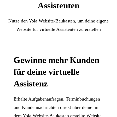
Assistenten
Nutze den Yola Website-Baukasten, um deine eigene
Website für virtuelle Assistenten zu erstellen
Gewinne mehr Kunden
für deine virtuelle
Assistenz
Erhalte Aufgabenanfragen, Terminbuchungen
und Kundennachrichten direkt über deine mit
dem Yola Website-Baukasten erstellte Website.