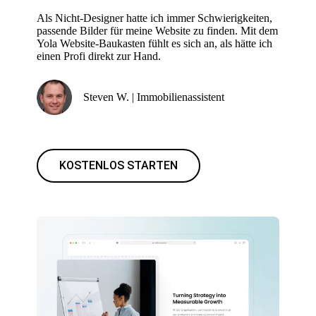
Als Nicht-Designer hatte ich immer Schwierigkeiten,
passende Bilder für meine Website zu finden. Mit dem
Yola Website-Baukasten fühlt es sich an, als hätte ich
einen Profi direkt zur Hand.
Steven W. | Immobilienassistent
KOSTENLOS STARTEN