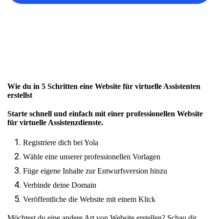
Wie du in 5 Schritten eine Website für virtuelle Assistenten
erstellst
Starte schnell und einfach mit einer professionellen Website
für virtuelle Assistenzdienste.
Registriere dich bei Yola
Wähle eine unserer professionellen Vorlagen
Füge eigene Inhalte zur Entwurfsversion hinzu
Verbinde deine Domain
Veröffentliche die Website mit einem Klick
Möchtest du eine andere Art von Website erstellen? Schau dir