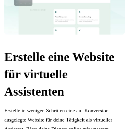
Erstelle eine Website
für virtuelle
Assistenten
Erstelle in wenigen Schritten eine auf Konversion
ausgelegte Website für deine Tätigkeit als virtueller
Assistent. Biete deine Dienste online mit unserem