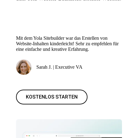
Mit dem Yola Sitebuilder war das Erstellen von
Website-Inhalten kinderleicht! Sehr zu empfehlen für
eine einfache und kreative Erfahrung.
Sarah J. | Executive VA
KOSTENLOS STARTEN