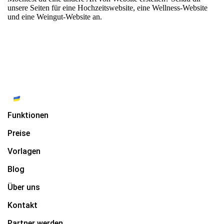
unsere Seiten für
eine Hochzeitswebsite
,
eine Wellness-Website
und
eine Weingut-Website
an.
Funktionen
Preise
Vorlagen
Blog
Über uns
Kontakt
Partner werden