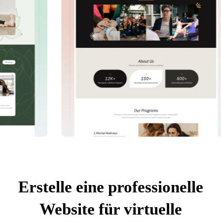
Erstelle eine professionelle
Website für virtuelle