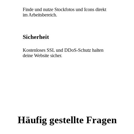
Finde und nutze Stockfotos und Icons direkt
im Arbeitsbereich.
Sicherheit
Kostenloses SSL und DDoS-Schutz halten
deine Website sicher.
Häufig gestellte Fragen