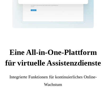
Eine All-in-One-Plattform
für virtuelle Assistenzdienste
Integrierte Funktionen für kontinuierliches Online-
Wachstum