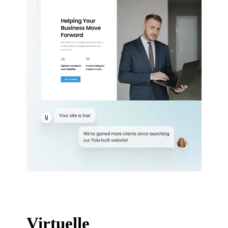
Virtuelle