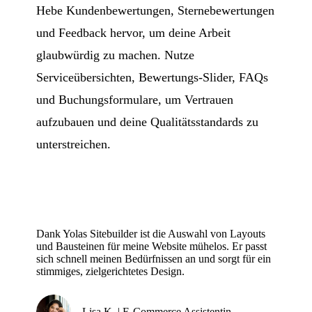
Hebe Kundenbewertungen, Sternebewertungen
und Feedback hervor, um deine Arbeit
glaubwürdig zu machen. Nutze
Serviceübersichten, Bewertungs-Slider, FAQs
und Buchungsformulare, um Vertrauen
aufzubauen und deine Qualitätsstandards zu
unterstreichen.
Dank Yolas Sitebuilder ist die Auswahl von Layouts
und Bausteinen für meine Website mühelos. Er passt
sich schnell meinen Bedürfnissen an und sorgt für ein
stimmiges, zielgerichtetes Design.
Lisa K. | E-Commerce Assistentin