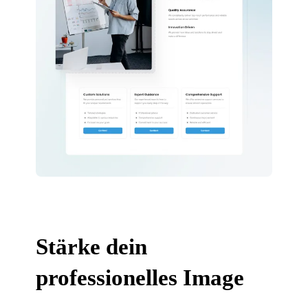
Stärke dein
professionelles Image