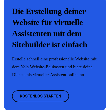
Die Erstellung deiner
Website für virtuelle
Assistenten mit dem
Sitebuilder ist einfach
Erstelle schnell eine professionelle Website mit
dem Yola Website-Baukasten und biete deine
Dienste als virtueller Assistent online an
KOSTENLOS STARTEN