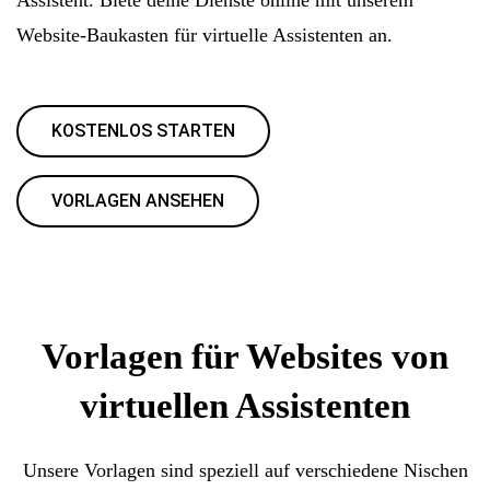
Website-Baukasten für virtuelle Assistenten an.
KOSTENLOS STARTEN
VORLAGEN ANSEHEN
Vorlagen für Websites von
virtuellen Assistenten
Unsere Vorlagen sind speziell auf verschiedene Nischen