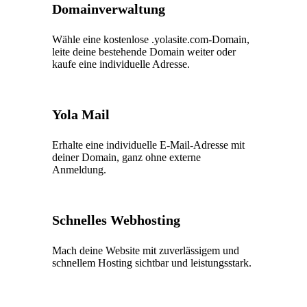
Domainverwaltung
Wähle eine kostenlose .yolasite.com-Domain,
leite deine bestehende Domain weiter oder
kaufe eine individuelle Adresse.
Yola Mail
Erhalte eine individuelle E-Mail-Adresse mit
deiner Domain, ganz ohne externe
Anmeldung.
Schnelles Webhosting
Mach deine Website mit zuverlässigem und
schnellem Hosting sichtbar und leistungsstark.