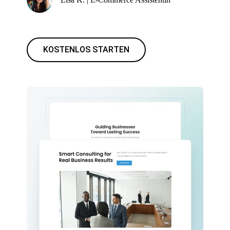
KOSTENLOS STARTEN