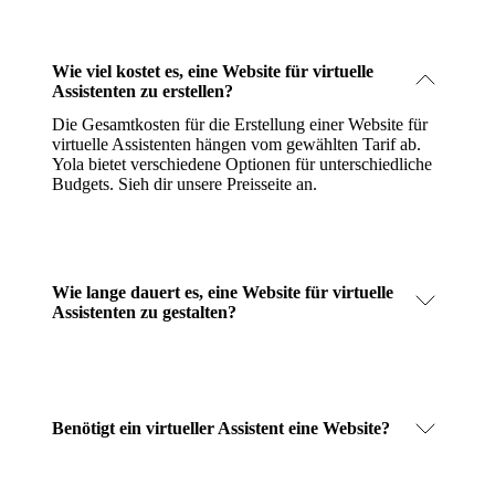
Wie viel kostet es, eine Website für virtuelle
Assistenten zu erstellen?
Die Gesamtkosten für die Erstellung einer Website für
virtuelle Assistenten hängen vom gewählten Tarif ab.
Yola bietet verschiedene Optionen für unterschiedliche
Budgets.
Sieh dir unsere Preisseite an
.
Wie lange dauert es, eine Website für virtuelle
Assistenten zu gestalten?
Benötigt ein virtueller Assistent eine Website?