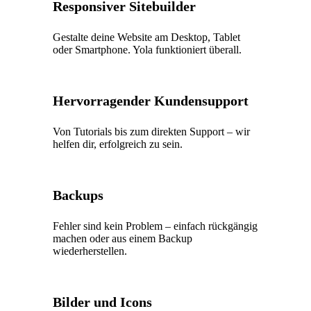
Responsiver Sitebuilder
Gestalte deine Website am Desktop, Tablet
oder Smartphone. Yola funktioniert überall.
Hervorragender Kundensupport
Von Tutorials bis zum direkten Support – wir
helfen dir, erfolgreich zu sein.
Backups
Fehler sind kein Problem – einfach rückgängig
machen oder aus einem Backup
wiederherstellen.
Bilder und Icons