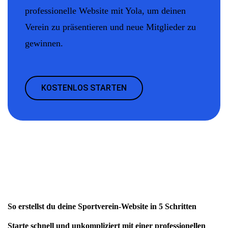
professionelle Website mit Yola, um deinen
Verein zu präsentieren und neue Mitglieder zu
gewinnen.
KOSTENLOS STARTEN
So erstellst du deine Sportverein-Website in 5 Schritten
Starte schnell und unkompliziert mit einer professionellen