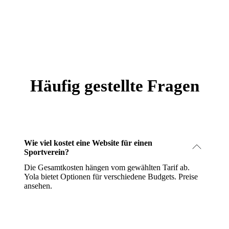
Häufig gestellte Fragen
Wie viel kostet eine Website für einen
Sportverein?
Die Gesamtkosten hängen vom gewählten Tarif ab.
Yola bietet Optionen für verschiedene Budgets.
Preise
ansehen
.