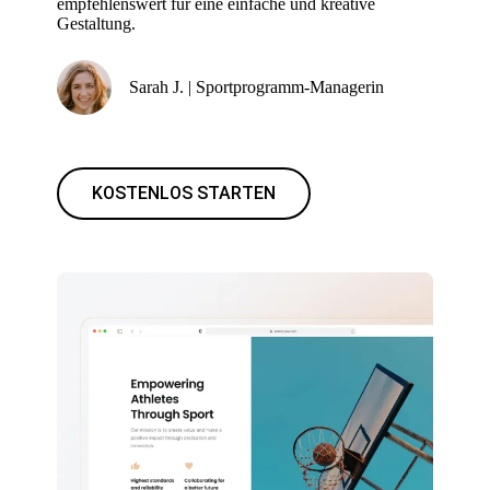
empfehlenswert für eine einfache und kreative
Gestaltung.
Sarah J. | Sportprogramm-Managerin
KOSTENLOS STARTEN