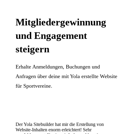
Mitgliedergewinnung
und Engagement
steigern
Erhalte Anmeldungen, Buchungen und
Anfragen über deine mit Yola erstellte Website
für Sportvereine.
Der Yola Sitebuilder hat mir die Erstellung von
Website-Inhalten enorm erleichtert! Sehr