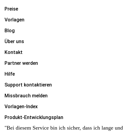
Preise
Vorlagen
Blog
Über uns
Kontakt
Partner werden
Hilfe
Support kontaktieren
Missbrauch melden
Vorlagen-Index
Produkt-Entwicklungsplan
"Bei diesem Service bin ich sicher, dass ich lange und