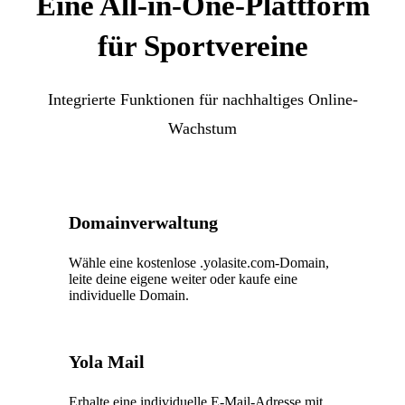
Eine All-in-One-Plattform
für Sportvereine
Integrierte Funktionen für nachhaltiges Online-
Wachstum
Domainverwaltung
Wähle eine kostenlose .yolasite.com-Domain,
leite deine eigene weiter oder kaufe eine
individuelle Domain.
Yola Mail
Erhalte eine individuelle E-Mail-Adresse mit