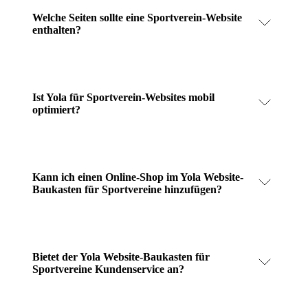
Welche Seiten sollte eine Sportverein-Website
enthalten?
Ist Yola für Sportverein-Websites mobil
optimiert?
Kann ich einen Online-Shop im Yola Website-
Baukasten für Sportvereine hinzufügen?
Bietet der Yola Website-Baukasten für
Sportvereine Kundenservice an?