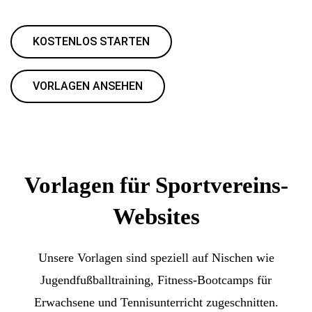
KOSTENLOS STARTEN
VORLAGEN ANSEHEN
Vorlagen für Sportvereins-
Websites
Unsere Vorlagen sind speziell auf Nischen wie
Jugendfußballtraining, Fitness-Bootcamps für
Erwachsene und Tennisunterricht zugeschnitten.