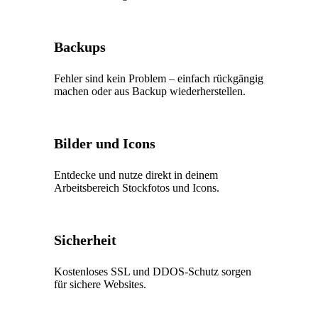
Backups
Fehler sind kein Problem – einfach rückgängig
machen oder aus Backup wiederherstellen.
Bilder und Icons
Entdecke und nutze direkt in deinem
Arbeitsbereich Stockfotos und Icons.
Sicherheit
Kostenloses SSL und DDOS-Schutz sorgen
für sichere Websites.