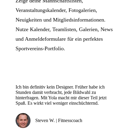
Zeige deine Mannschaftslisten,
Veranstaltungskalender, Fotogalerien,
Neuigkeiten und Mitgliedsinformationen.
Nutze Kalender, Teamlisten, Galerien, News
und Anmeldeformulare für ein perfektes
Sportvereins-Portfolio.
Ich bin definitiv kein Designer. Früher habe ich
Stunden damit verbracht, jede Bildwahl zu
hinterfragen. Mit Yola macht mir dieser Teil jetzt
Spaß. Es wirkt viel weniger einschüchternd.
Steven W. | Fitnesscoach