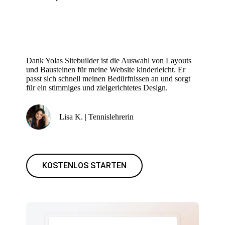
Dank Yolas Sitebuilder ist die Auswahl von Layouts
und Bausteinen für meine Website kinderleicht. Er
passt sich schnell meinen Bedürfnissen an und sorgt
für ein stimmiges und zielgerichtetes Design.
Lisa K. | Tennislehrerin
KOSTENLOS STARTEN