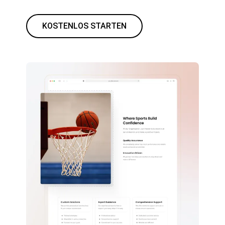
KOSTENLOS STARTEN