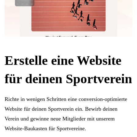
Erstelle eine Website
für deinen Sportverein
Richte in wenigen Schritten eine conversion-optimierte
Website für deinen Sportverein ein. Bewirb deinen
Verein und gewinne neue Mitglieder mit unserem
Website-Baukasten für Sportvereine.