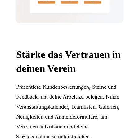
Stärke das Vertrauen in
deinen Verein
Präsentiere Kundenbewertungen, Sterne und
Feedback, um deine Arbeit zu belegen. Nutze
Veranstaltungskalender, Teamlisten, Galerien,
Neuigkeiten und Anmeldeformulare, um
Vertrauen aufzubauen und deine
Servicequalität zu unterstreichen.