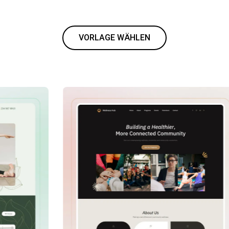
VORLAGE WÄHLEN