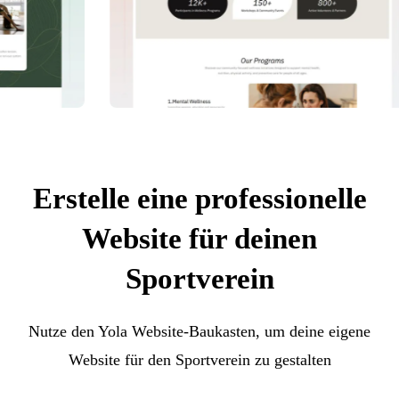
Erstelle eine professionelle
Website für deinen
Sportverein
Nutze den Yola Website-Baukasten, um deine eigene
Website für den Sportverein zu gestalten