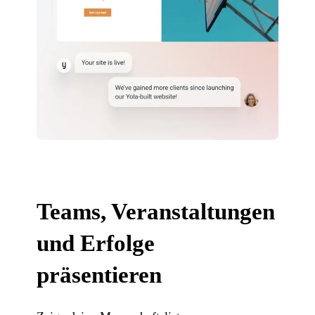
Teams, Veranstaltungen
und Erfolge
präsentieren