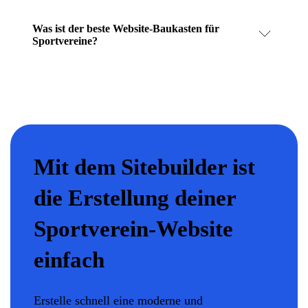
Was ist der beste Website-Baukasten für
Sportvereine?
Mit dem Sitebuilder ist
die Erstellung deiner
Sportverein-Website
einfach
Erstelle schnell eine moderne und