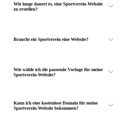
Wie lange dauert es, eine Sportverein-Website
zu erstellen?
Braucht ein Sportverein eine Website?
Wie wähle ich die passende Vorlage für meine
Sportverein-Website?
Kann ich eine kostenlose Domain für meine
Sportverein-Website bekommen?