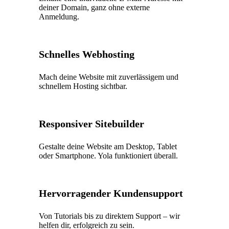
deiner Domain, ganz ohne externe
Anmeldung.
Schnelles Webhosting
Mach deine Website mit zuverlässigem und
schnellem Hosting sichtbar.
Responsiver Sitebuilder
Gestalte deine Website am Desktop, Tablet
oder Smartphone. Yola funktioniert überall.
Hervorragender Kundensupport
Von Tutorials bis zu direktem Support – wir
helfen dir, erfolgreich zu sein.