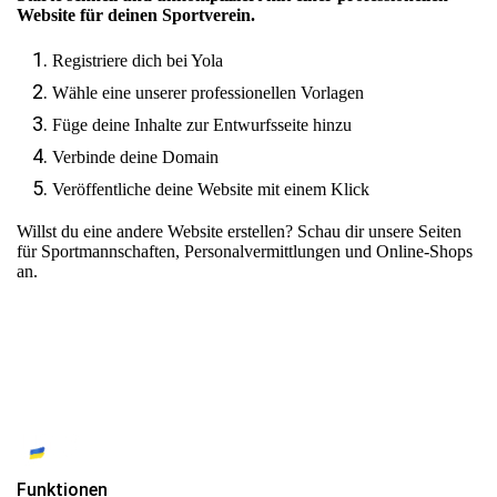
Website für deinen Sportverein.
Registriere dich bei Yola
Wähle eine unserer professionellen Vorlagen
Füge deine Inhalte zur Entwurfsseite hinzu
Verbinde deine Domain
Veröffentliche deine Website mit einem Klick
Willst du eine andere Website erstellen? Schau dir unsere Seiten
für
Sportmannschaften
,
Personalvermittlungen
und
Online-Shops
an.
Funktionen