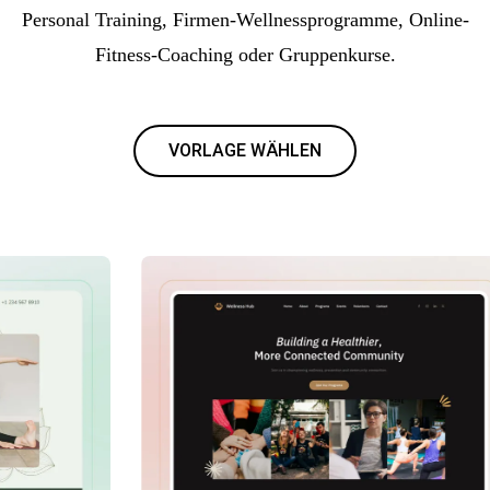
Personal Training, Firmen-Wellnessprogramme, Online-
Fitness-Coaching oder Gruppenkurse.
VORLAGE WÄHLEN