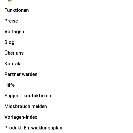
Funktionen
Preise
Vorlagen
Blog
Über uns
Kontakt
Partner werden
Hilfe
Support kontaktieren
Missbrauch melden
Vorlagen-Index
Produkt-Entwicklungsplan