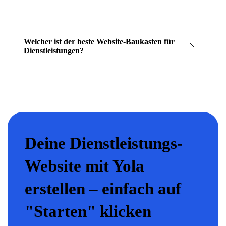
Welcher ist der beste Website-Baukasten für
Dienstleistungen?
Deine Dienstleistungs-
Website mit Yola
erstellen – einfach auf
"Starten" klicken