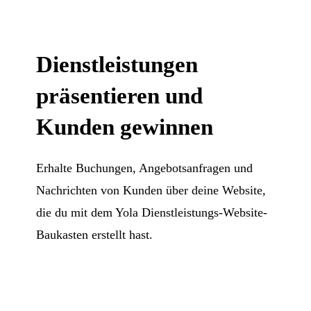
Dienstleistungen
präsentieren und
Kunden gewinnen
Erhalte Buchungen, Angebotsanfragen und
Nachrichten von Kunden über deine Website,
die du mit dem Yola Dienstleistungs-Website-
Baukasten erstellt hast.