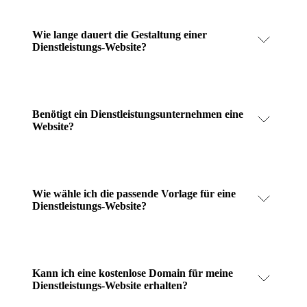
Wie lange dauert die Gestaltung einer
Dienstleistungs-Website?
Benötigt ein Dienstleistungsunternehmen eine
Website?
Wie wähle ich die passende Vorlage für eine
Dienstleistungs-Website?
Kann ich eine kostenlose Domain für meine
Dienstleistungs-Website erhalten?