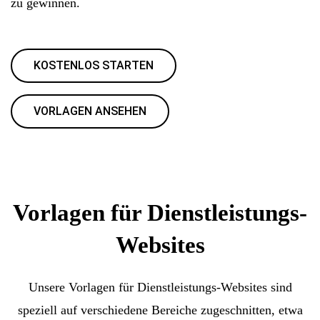
zu gewinnen.
KOSTENLOS STARTEN
VORLAGEN ANSEHEN
Vorlagen für Dienstleistungs-
Websites
Unsere Vorlagen für Dienstleistungs-Websites sind
speziell auf verschiedene Bereiche zugeschnitten, etwa