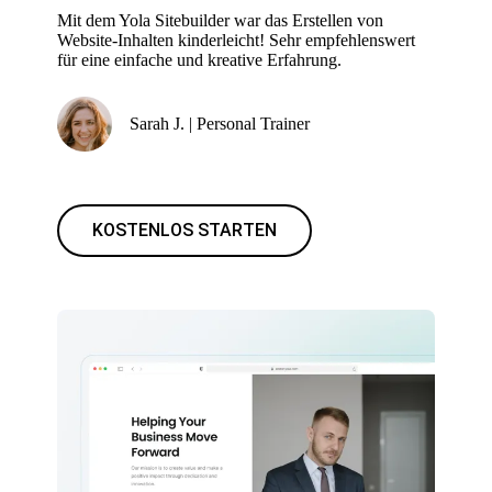
Mit dem Yola Sitebuilder war das Erstellen von
Website-Inhalten kinderleicht! Sehr empfehlenswert
für eine einfache und kreative Erfahrung.
Sarah J. | Personal Trainer
KOSTENLOS STARTEN