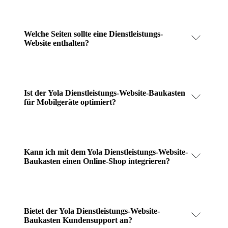
Welche Seiten sollte eine Dienstleistungs-
Website enthalten?
Ist der Yola Dienstleistungs-Website-Baukasten
für Mobilgeräte optimiert?
Kann ich mit dem Yola Dienstleistungs-Website-
Baukasten einen Online-Shop integrieren?
Bietet der Yola Dienstleistungs-Website-
Baukasten Kundensupport an?