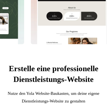
Erstelle eine professionelle
Dienstleistungs-Website
Nutze den Yola Website-Baukasten, um deine eigene
Dienstleistungs-Website zu gestalten