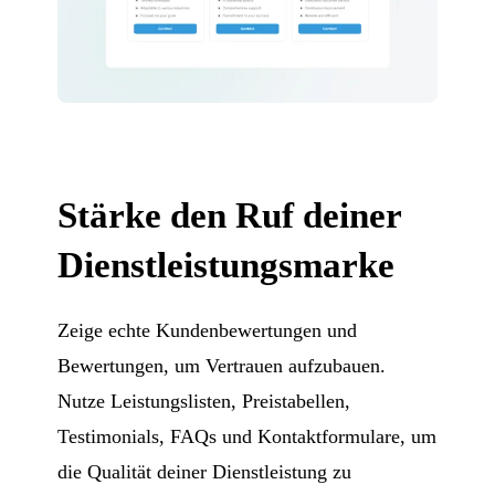
Stärke den Ruf deiner
Dienstleistungsmarke
Zeige echte Kundenbewertungen und
Bewertungen, um Vertrauen aufzubauen.
Nutze Leistungslisten, Preistabellen,
Testimonials, FAQs und Kontaktformulare, um
die Qualität deiner Dienstleistung zu