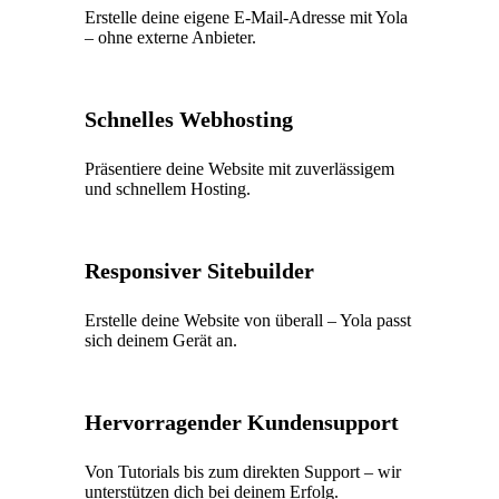
Erstelle deine eigene E-Mail-Adresse mit Yola
– ohne externe Anbieter.
Schnelles Webhosting
Präsentiere deine Website mit zuverlässigem
und schnellem Hosting.
Responsiver Sitebuilder
Erstelle deine Website von überall – Yola passt
sich deinem Gerät an.
Hervorragender Kundensupport
Von Tutorials bis zum direkten Support – wir
unterstützen dich bei deinem Erfolg.