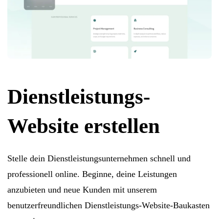
Dienstleistungs-
Website erstellen
Stelle dein Dienstleistungsunternehmen schnell und
professionell online. Beginne, deine Leistungen
anzubieten und neue Kunden mit unserem
benutzerfreundlichen Dienstleistungs-Website-Baukasten