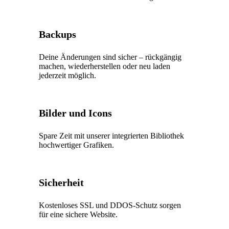
Backups
Deine Änderungen sind sicher – rückgängig
machen, wiederherstellen oder neu laden
jederzeit möglich.
Bilder und Icons
Spare Zeit mit unserer integrierten Bibliothek
hochwertiger Grafiken.
Sicherheit
Kostenloses SSL und DDOS-Schutz sorgen
für eine sichere Website.