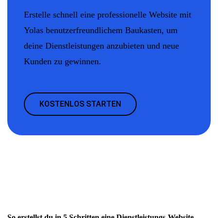
Erstelle schnell eine professionelle Website mit
Yolas benutzerfreundlichem Baukasten, um
deine Dienstleistungen anzubieten und neue
Kunden zu gewinnen.
KOSTENLOS STARTEN
So erstellst du in 5 Schritten eine Dienstleistungs-Website