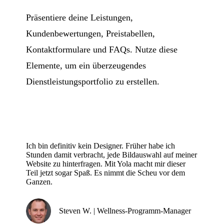
Präsentiere deine Leistungen,
Kundenbewertungen, Preistabellen,
Kontaktformulare und FAQs. Nutze diese
Elemente, um ein überzeugendes
Dienstleistungsportfolio zu erstellen.
Ich bin definitiv kein Designer. Früher habe ich
Stunden damit verbracht, jede Bildauswahl auf meiner
Website zu hinterfragen. Mit Yola macht mir dieser
Teil jetzt sogar Spaß. Es nimmt die Scheu vor dem
Ganzen.
Steven W. | Wellness-Programm-Manager