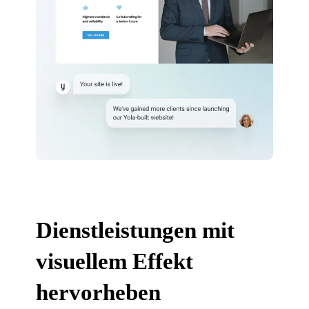
Dienstleistungen mit
visuellem Effekt
hervorheben