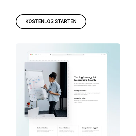
KOSTENLOS STARTEN