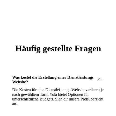
Häufig gestellte Fragen
Was kostet die Erstellung einer Dienstleistungs-
Website?
Die Kosten für eine Dienstleistungs-Website variieren je
nach gewähltem Tarif. Yola bietet Optionen für
unterschiedliche Budgets.
Sieh dir unsere Preisübersicht
an
.