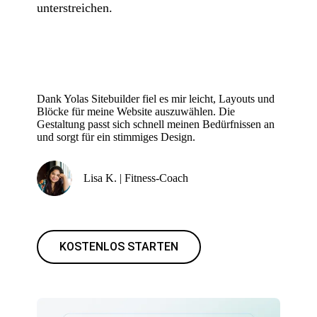
unterstreichen.
Dank Yolas Sitebuilder fiel es mir leicht, Layouts und
Blöcke für meine Website auszuwählen. Die
Gestaltung passt sich schnell meinen Bedürfnissen an
und sorgt für ein stimmiges Design.
Lisa K. | Fitness-Coach
KOSTENLOS STARTEN