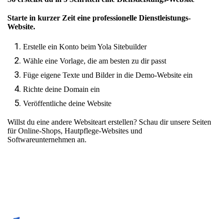
Starte in kurzer Zeit eine professionelle Dienstleistungs-
Website.
Erstelle ein Konto beim Yola Sitebuilder
Wähle eine Vorlage, die am besten zu dir passt
Füge eigene Texte und Bilder in die Demo-Website ein
Richte deine Domain ein
Veröffentliche deine Website
Willst du eine andere Websiteart erstellen? Schau dir unsere Seiten
für
Online-Shops
,
Hautpflege-Websites
und
Softwareunternehmen
an.