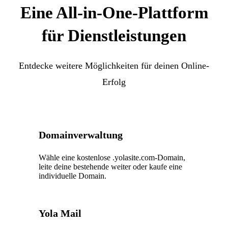
Eine All-in-One-Plattform
für Dienstleistungen
Entdecke weitere Möglichkeiten für deinen Online-
Erfolg
Domainverwaltung
Wähle eine kostenlose .yolasite.com-Domain,
leite deine bestehende weiter oder kaufe eine
individuelle Domain.
Yola Mail