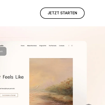
JETZT STARTEN