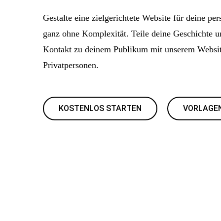
Gestalte eine zielgerichtete Website für deine pe
ganz ohne Komplexität. Teile deine Geschichte 
Kontakt zu deinem Publikum mit unserem Websit
Privatpersonen.
KOSTENLOS STARTEN
VORLAGE