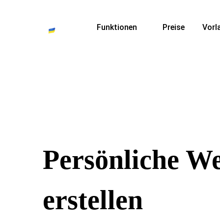
Funktionen
Preise
Vorl
Persönliche We
erstellen