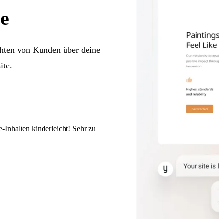
e
chten von Kunden über deine
ite.
-Inhalten kinderleicht! Sehr zu