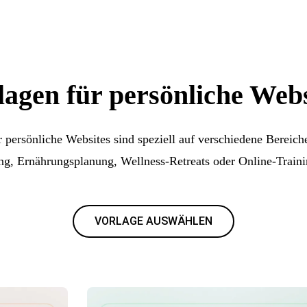
lagen für persönliche Webs
 persönliche Websites sind speziell auf verschiedene Bereich
ng, Ernährungsplanung, Wellness-Retreats oder Online-Trai
VORLAGE AUSWÄHLEN