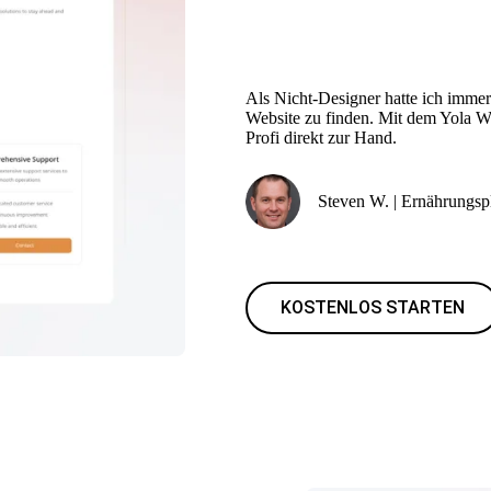
Als Nicht-Designer hatte ich immer
Website zu finden. Mit dem Yola Web
Profi direkt zur Hand.
Steven W. | Ernährungsp
KOSTENLOS STARTEN