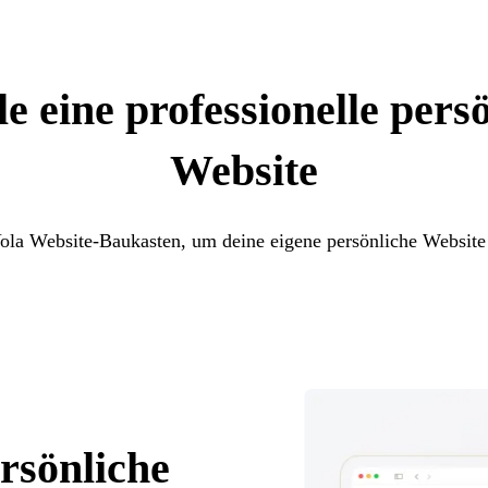
le eine professionelle pers
Website
ola Website-Baukasten, um deine eigene persönliche Website 
ersönliche