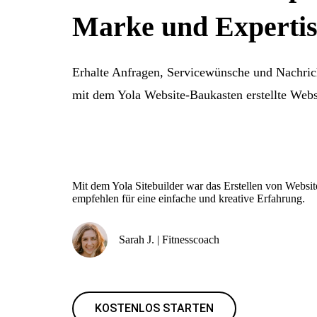
Marke und Expertis
Erhalte Anfragen, Servicewünsche und Nachri
mit dem Yola Website-Baukasten erstellte Webs
Mit dem Yola Sitebuilder war das Erstellen von Website
empfehlen für eine einfache und kreative Erfahrung.
Sarah J. | Fitnesscoach
KOSTENLOS STARTEN