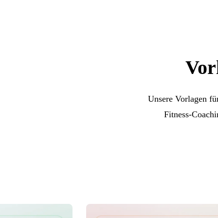
Vor
Unsere Vorlagen für
Fitness-Coachi