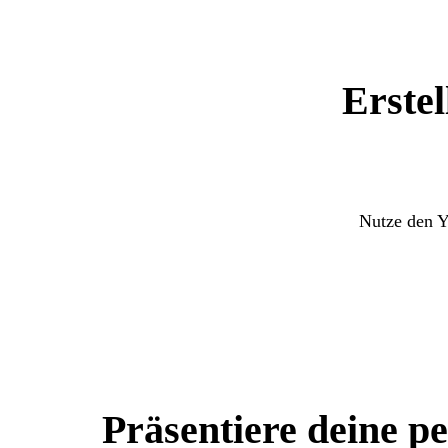
Erstel
Nutze den Y
Präsentiere deine p