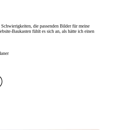
 Schwierigkeiten, die passenden Bilder für meine
site-Baukasten fühlt es sich an, als hätte ich einen
laner