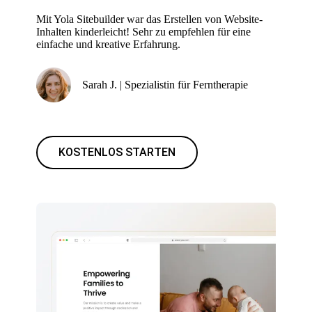
Mit Yola Sitebuilder war das Erstellen von Website-
Inhalten kinderleicht! Sehr zu empfehlen für eine
einfache und kreative Erfahrung.
Sarah J. | Spezialistin für Ferntherapie
KOSTENLOS STARTEN