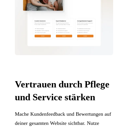
Vertrauen durch Pflege
und Service stärken
Mache Kundenfeedback und Bewertungen auf
deiner gesamten Website sichtbar. Nutze