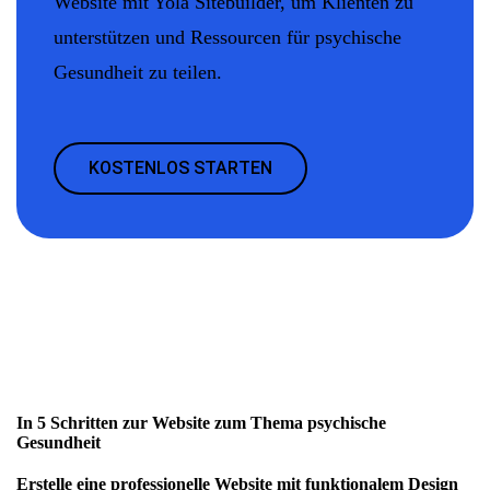
Website mit Yola Sitebuilder, um Klienten zu
unterstützen und Ressourcen für psychische
Gesundheit zu teilen.
KOSTENLOS STARTEN
In 5 Schritten zur Website zum Thema psychische
Gesundheit
Erstelle eine professionelle Website mit funktionalem Design