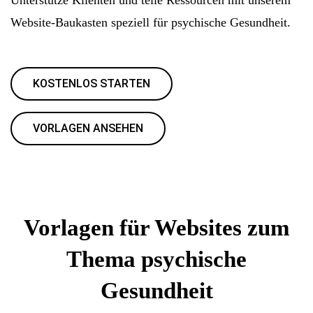
Website-Baukasten speziell für psychische Gesundheit.
KOSTENLOS STARTEN
VORLAGEN ANSEHEN
Vorlagen für Websites zum
Thema psychische
Gesundheit