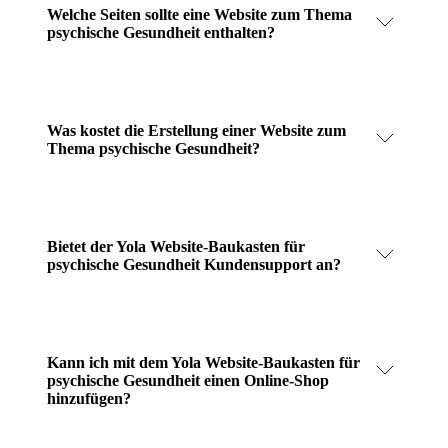
Welche Seiten sollte eine Website zum Thema
psychische Gesundheit enthalten?
Was kostet die Erstellung einer Website zum
Thema psychische Gesundheit?
Bietet der Yola Website-Baukasten für
psychische Gesundheit Kundensupport an?
Kann ich mit dem Yola Website-Baukasten für
psychische Gesundheit einen Online-Shop
hinzufügen?