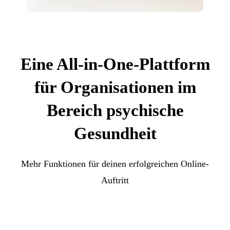
Eine All-in-One-Plattform
für Organisationen im
Bereich psychische
Gesundheit
Mehr Funktionen für deinen erfolgreichen Online-
Auftritt