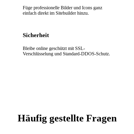
Füge professionelle Bilder und Icons ganz
einfach direkt im Sitebuilder hinzu.
Sicherheit
Bleibe online geschützt mit SSL-
Verschlüsselung und Standard-DDOS-Schutz.
Häufig gestellte Fragen