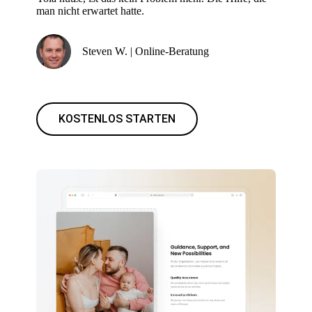
man nicht erwartet hatte.
Steven W. | Online-Beratung
KOSTENLOS STARTEN