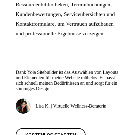
Ressourcenbibliotheken, Terminbuchungen,
Kundenbewertungen, Serviceübersichten und
Kontaktformulare, um Vertrauen aufzubauen
und professionelle Ergebnisse zu zeigen.
Dank Yola Sitebuilder ist das Auswählen von Layouts
und Elementen für meine Website mühelos. Es passt
sich schnell meinen Bedürfnissen an und sorgt für ein
stimmiges Design.
Lisa K. | Virtuelle Wellness-Beraterin