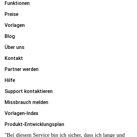
Funktionen
Preise
Vorlagen
Blog
Über uns
Kontakt
Partner werden
Hilfe
Support kontaktieren
Missbrauch melden
Vorlagen-Index
Produkt-Entwicklungsplan
"Bei diesem Service bin ich sicher, dass ich lange und