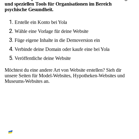
und speziellen Tools für Organisationen im Bereich
psychische Gesundheit.
Erstelle ein Konto bei Yola
Wähle eine Vorlage für deine Website
Füge eigene Inhalte in die Demoversion ein
Verbinde deine Domain oder kaufe eine bei Yola
Veröffentliche deine Website
Möchtest du eine andere Art von Website erstellen? Sieh dir
unsere Seiten für
Model-Websites
,
Hypotheken-Websites
und
Museums-Websites
an.