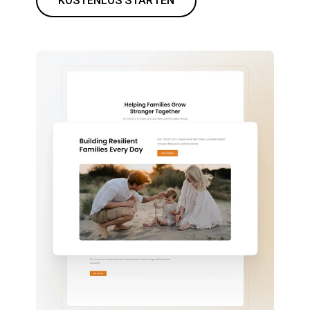
KOSTENLOS STARTEN