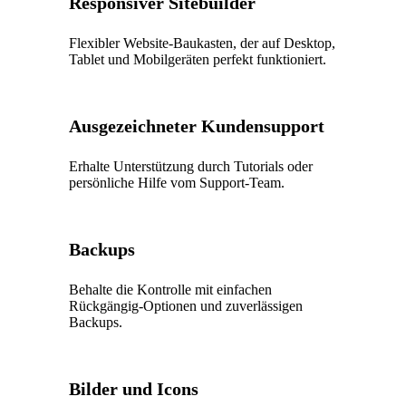
Responsiver Sitebuilder
Flexibler Website-Baukasten, der auf Desktop,
Tablet und Mobilgeräten perfekt funktioniert.
Ausgezeichneter Kundensupport
Erhalte Unterstützung durch Tutorials oder
persönliche Hilfe vom Support-Team.
Backups
Behalte die Kontrolle mit einfachen
Rückgängig-Optionen und zuverlässigen
Backups.
Bilder und Icons