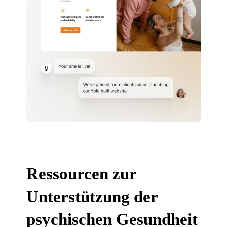
Ressourcen zur
Unterstützung der
psychischen Gesundheit