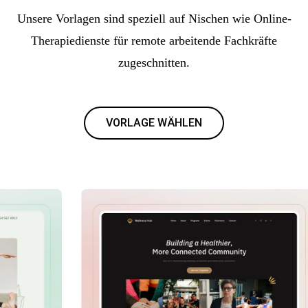
Unsere Vorlagen sind speziell auf Nischen wie Online-
Therapiedienste für remote arbeitende Fachkräfte
zugeschnitten.
VORLAGE WÄHLEN