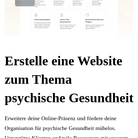
Erstelle eine Website
zum Thema
psychische Gesundheit
Erweitere deine Online-Präsenz und fördere deine
Organisation für psychische Gesundheit mühelos.
Unterstütze Klienten und teile Ressourcen mit unserem