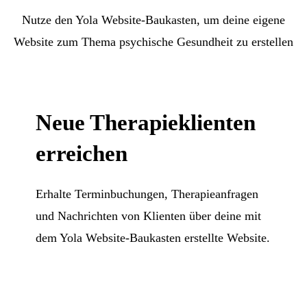
Nutze den Yola Website-Baukasten, um deine eigene
Website zum Thema psychische Gesundheit zu erstellen
Neue Therapieklienten
erreichen
Erhalte Terminbuchungen, Therapieanfragen
und Nachrichten von Klienten über deine mit
dem Yola Website-Baukasten erstellte Website.