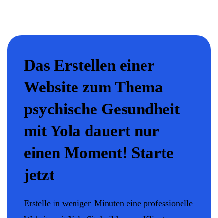
Das Erstellen einer
Website zum Thema
psychische Gesundheit
mit Yola dauert nur
einen Moment! Starte
jetzt
Erstelle in wenigen Minuten eine professionelle