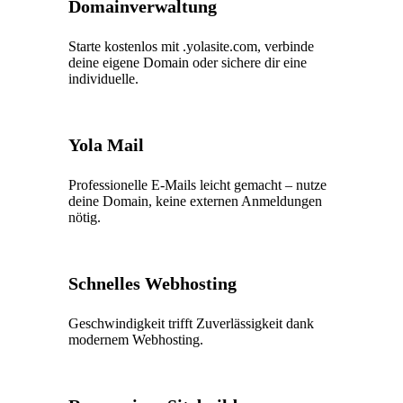
Domainverwaltung
Starte kostenlos mit .yolasite.com, verbinde
deine eigene Domain oder sichere dir eine
individuelle.
Yola Mail
Professionelle E-Mails leicht gemacht – nutze
deine Domain, keine externen Anmeldungen
nötig.
Schnelles Webhosting
Geschwindigkeit trifft Zuverlässigkeit dank
modernem Webhosting.