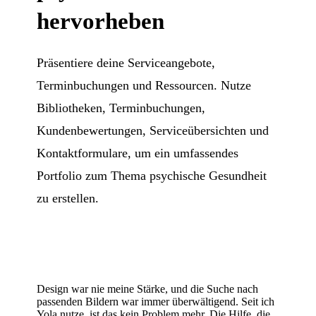
hervorheben
Präsentiere deine Serviceangebote,
Terminbuchungen und Ressourcen. Nutze
Bibliotheken, Terminbuchungen,
Kundenbewertungen, Serviceübersichten und
Kontaktformulare, um ein umfassendes
Portfolio zum Thema psychische Gesundheit
zu erstellen.
Design war nie meine Stärke, und die Suche nach
passenden Bildern war immer überwältigend. Seit ich
Yola nutze, ist das kein Problem mehr. Die Hilfe, die