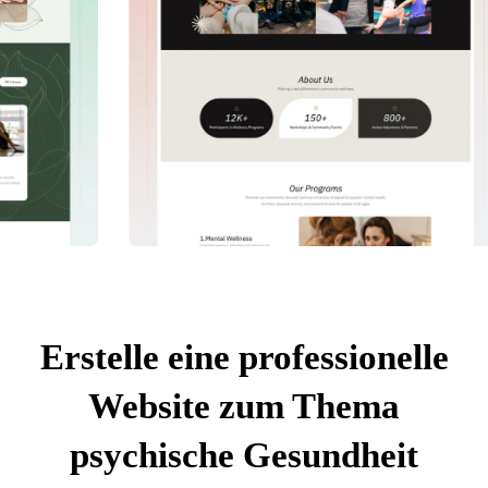
Erstelle eine professionelle
Website zum Thema
psychische Gesundheit