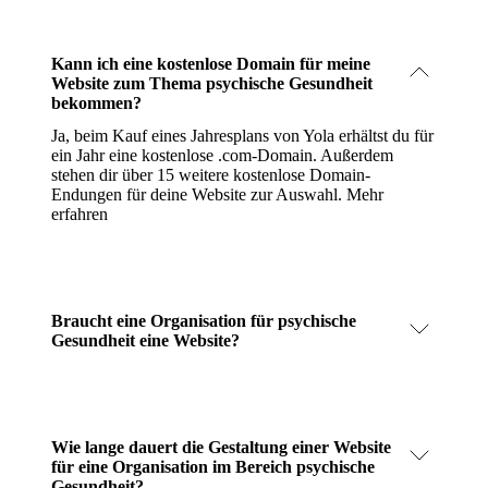
Kann ich eine kostenlose Domain für meine
Website zum Thema psychische Gesundheit
bekommen?
Ja, beim Kauf eines Jahresplans von Yola erhältst du für
ein Jahr eine kostenlose .com-Domain. Außerdem
stehen dir über 15 weitere kostenlose Domain-
Endungen für deine Website zur Auswahl.
Mehr
erfahren
Braucht eine Organisation für psychische
Gesundheit eine Website?
Wie lange dauert die Gestaltung einer Website
für eine Organisation im Bereich psychische
Gesundheit?