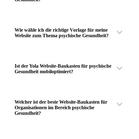
Wie wähle ich die richtige Vorlage für meine
Website zum Thema psychische Gesundheit?
Ist der Yola Website-Baukasten für psychische
Gesundheit mobiloptimiert?
Welcher ist der beste Website-Baukasten für
Organisationen im Bereich psychische
Gesundheit?