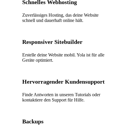
Schnelles Webhosting
Zuverlässiges Hosting, das deine Website
schnell und dauerhaft online hält.
Responsiver Sitebuilder
Erstelle deine Website mobil. Yola ist für alle
Geräte optimiert.
Hervorragender Kundensupport
Finde Antworten in unseren Tutorials oder
kontaktiere den Support für Hilfe.
Backups