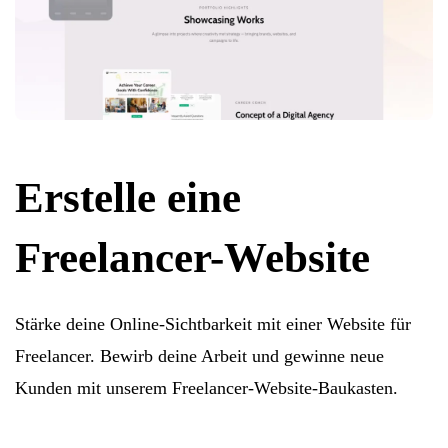
Erstelle eine
Freelancer-Website
Stärke deine Online-Sichtbarkeit mit einer Website für
Freelancer. Bewirb deine Arbeit und gewinne neue
Kunden mit unserem Freelancer-Website-Baukasten.