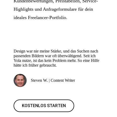
Kundenbewertungen, Preistabellen, Service-
Highlights und Anfrageformulare für dein
ideales Freelancer-Portfolio.
Design war nie meine Stärke, und das Suchen nach
passenden Bildern war oft überwältigend. Seit ich
Yola nutze, ist das kein Problem mehr. So eine Hilfe
hätte ich früher gebraucht.
Steven W. | Content Writer
KOSTENLOS STARTEN