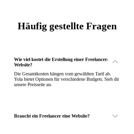
Häufig gestellte Fragen
Wie viel kostet die Erstellung einer Freelancer-
Website?
Die Gesamtkosten hängen vom gewählten Tarif ab.
Yola bietet Optionen für verschiedene Budgets.
Sieh dir
unsere Preisseite an
.
Braucht ein Freelancer eine Website?