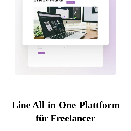
Eine All-in-One-Plattform
für Freelancer