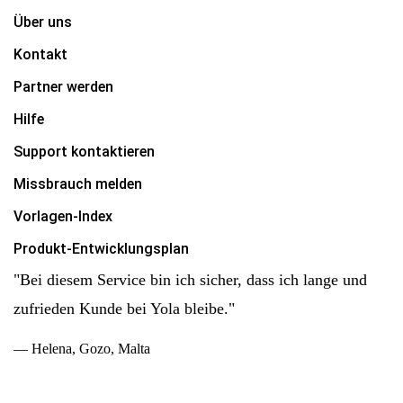
Über uns
Kontakt
Partner werden
Hilfe
Support kontaktieren
Missbrauch melden
Vorlagen-Index
Produkt-Entwicklungsplan
"Bei diesem Service bin ich sicher, dass ich lange und
zufrieden Kunde bei Yola bleibe."
— Helena, Gozo, Malta