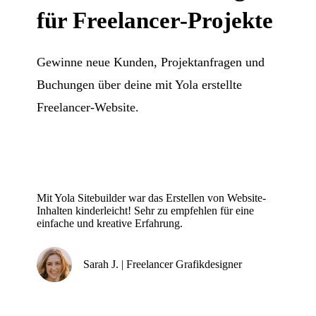
für Freelancer-Projekte
Gewinne neue Kunden, Projektanfragen und
Buchungen über deine mit Yola erstellte
Freelancer-Website.
Mit Yola Sitebuilder war das Erstellen von Website-
Inhalten kinderleicht! Sehr zu empfehlen für eine
einfache und kreative Erfahrung.
Sarah J. | Freelancer Grafikdesigner