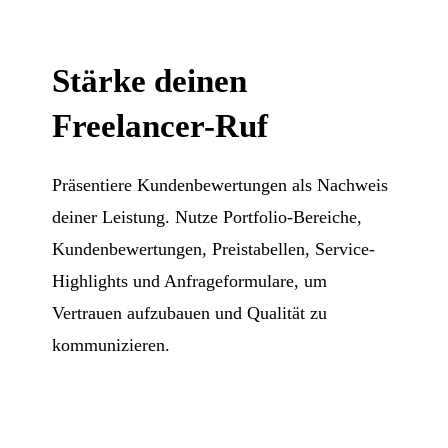
Stärke deinen
Freelancer-Ruf
Präsentiere Kundenbewertungen als Nachweis
deiner Leistung. Nutze Portfolio-Bereiche,
Kundenbewertungen, Preistabellen, Service-
Highlights und Anfrageformulare, um
Vertrauen aufzubauen und Qualität zu
kommunizieren.