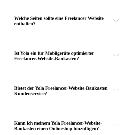
Welche Seiten sollte eine Freelancer-Website
enthalten?
Ist Yola ein für Mobilgeräte optimierter
Freelancer-Website-Baukasten?
Bietet der Yola Freelancer-Website-Baukasten
Kundenservice?
Kann ich meinem Yola Freelancer-Website-
Baukasten einen Onlineshop hinzufügen?