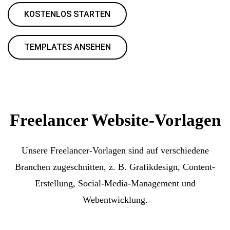
KOSTENLOS STARTEN
TEMPLATES ANSEHEN
Freelancer Website-Vorlagen
Unsere Freelancer-Vorlagen sind auf verschiedene
Branchen zugeschnitten, z. B. Grafikdesign, Content-
Erstellung, Social-Media-Management und
Webentwicklung.