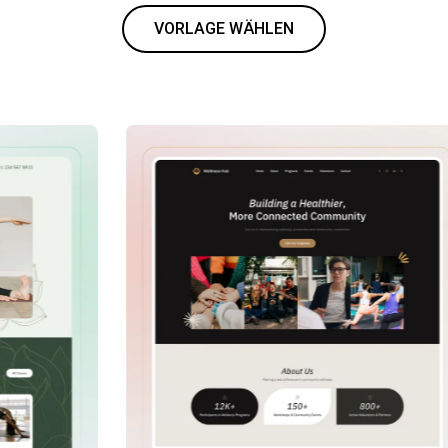
VORLAGE WÄHLEN