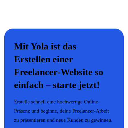
Mit Yola ist das
Erstellen einer
Freelancer-Website so
einfach – starte jetzt!
Erstelle schnell eine hochwertige Online-
Präsenz und beginne, deine Freelancer-Arbeit
zu präsentieren und neue Kunden zu gewinnen.