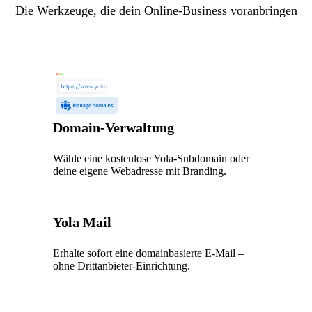
Die Werkzeuge, die dein Online-Business voranbringen
Domain-Verwaltung
Wähle eine kostenlose Yola-Subdomain oder
deine eigene Webadresse mit Branding.
Yola Mail
Erhalte sofort eine domainbasierte E-Mail –
ohne Drittanbieter-Einrichtung.