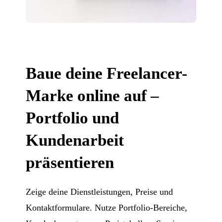
Baue deine Freelancer-
Marke online auf –
Portfolio und
Kundenarbeit
präsentieren
Zeige deine Dienstleistungen, Preise und
Kontaktformulare. Nutze Portfolio-Bereiche,