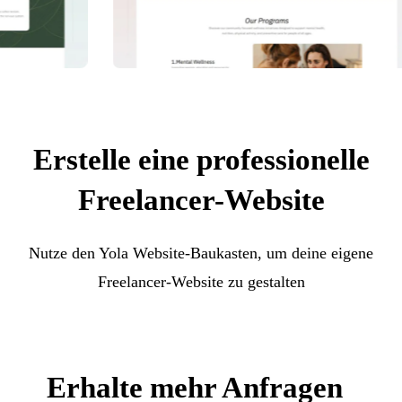
Erstelle eine professionelle
Freelancer-Website
Nutze den Yola Website-Baukasten, um deine eigene
Freelancer-Website zu gestalten
Erhalte mehr Anfragen