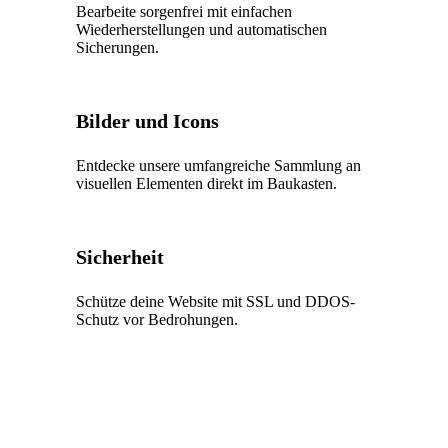
Bearbeite sorgenfrei mit einfachen
Wiederherstellungen und automatischen
Sicherungen.
Bilder und Icons
Entdecke unsere umfangreiche Sammlung an
visuellen Elementen direkt im Baukasten.
Sicherheit
Schütze deine Website mit SSL und DDOS-
Schutz vor Bedrohungen.