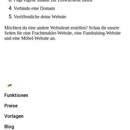
Verbinde eine Domain
Veröffentliche deine Website
Möchtest du eine andere Websiteart erstellen? Schau dir unsere
Seiten für
eine Frachtmakler-Website
,
eine Fundraising-Website
und
eine Möbel-Website
an.
Funktionen
Preise
Vorlagen
Blog