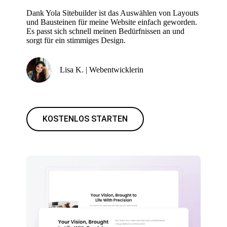
Dank Yola Sitebuilder ist das Auswählen von Layouts
und Bausteinen für meine Website einfach geworden.
Es passt sich schnell meinen Bedürfnissen an und
sorgt für ein stimmiges Design.
Lisa K. | Webentwicklerin
KOSTENLOS STARTEN