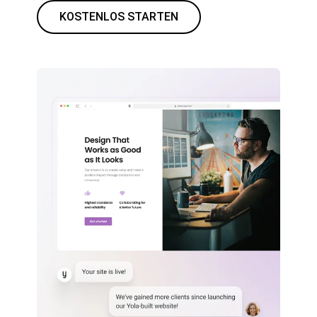
KOSTENLOS STARTEN