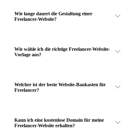
Wie lange dauert die Gestaltung einer
Freelancer-Website?
Wie wähle ich die richtige Freelancer-Website-
Vorlage aus?
Welcher ist der beste Website-Baukasten für
Freelancer?
Kann ich eine kostenlose Domain für meine
Freelancer-Website erhalten?