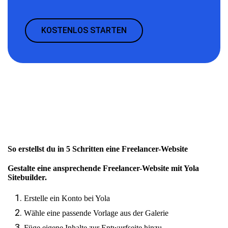
KOSTENLOS STARTEN
So erstellst du in 5 Schritten eine Freelancer-Website
Gestalte eine ansprechende Freelancer-Website mit Yola
Sitebuilder.
Erstelle ein Konto bei Yola
Wähle eine passende Vorlage aus der Galerie
Füge eigene Inhalte zur Entwurfseite hinzu