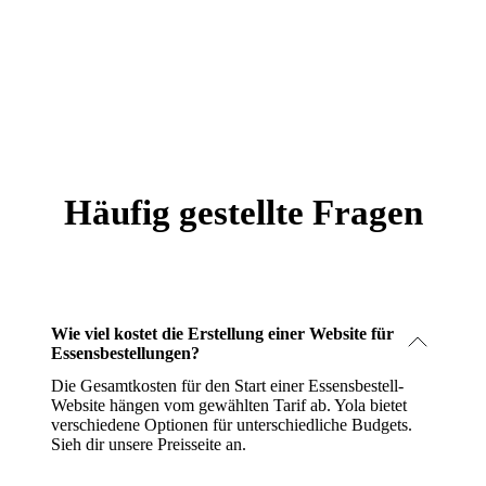
Häufig gestellte Fragen
Wie viel kostet die Erstellung einer Website für
Essensbestellungen?
Die Gesamtkosten für den Start einer Essensbestell-
Website hängen vom gewählten Tarif ab. Yola bietet
verschiedene Optionen für unterschiedliche Budgets.
Sieh dir unsere Preisseite an
.