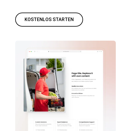
KOSTENLOS STARTEN