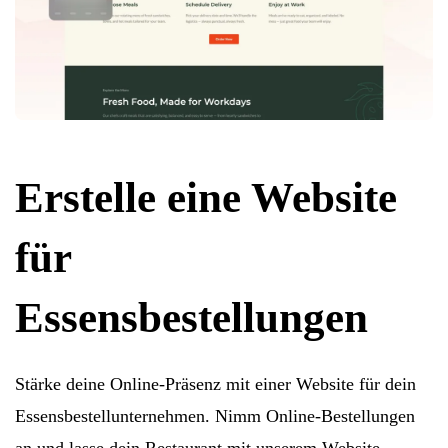
Erstelle eine Website
für
Essensbestellungen
Stärke deine Online-Präsenz mit einer Website für dein
Essensbestellunternehmen. Nimm Online-Bestellungen
an und lasse dein Restaurant mit unserem Website-