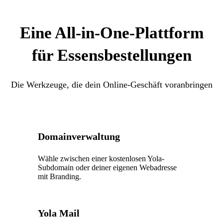
Eine All-in-One-Plattform
für Essensbestellungen
Die Werkzeuge, die dein Online-Geschäft voranbringen
Domainverwaltung
Wähle zwischen einer kostenlosen Yola-
Subdomain oder deiner eigenen Webadresse
mit Branding.
Yola Mail