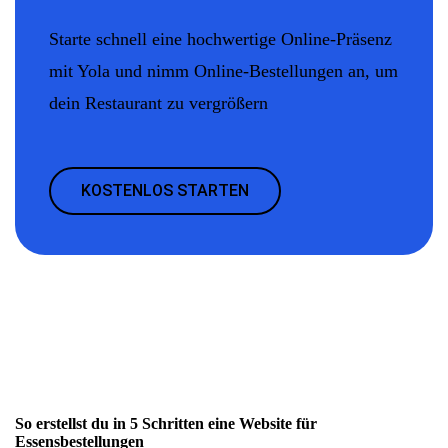
Starte schnell eine hochwertige Online-Präsenz
mit Yola und nimm Online-Bestellungen an, um
dein Restaurant zu vergrößern
KOSTENLOS STARTEN
So erstellst du in 5 Schritten eine Website für
Essensbestellungen