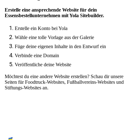
Erstelle eine ansprechende Website für dein
Essensbestellunternehmen mit Yola Sitebuilder.
Erstelle ein Konto bei Yola
Wähle eine tolle Vorlage aus der Galerie
Füge deine eigenen Inhalte in den Entwurf ein
Verbinde eine Domain
Veröffentliche deine Website
Möchtest du eine andere Website erstellen? Schau dir unsere
Seiten für
Foodtruck-Websites
,
Fußballvereins-Websites
und
Stiftungs-Websites
an.