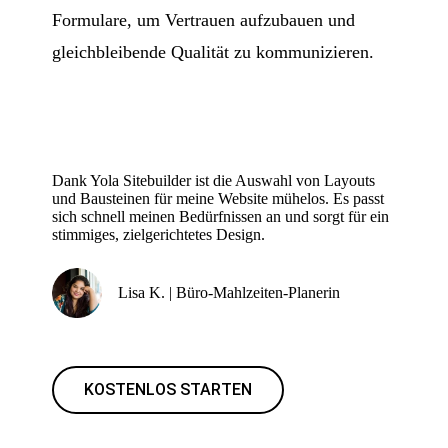
Formulare, um Vertrauen aufzubauen und
gleichbleibende Qualität zu kommunizieren.
Dank Yola Sitebuilder ist die Auswahl von Layouts
und Bausteinen für meine Website mühelos. Es passt
sich schnell meinen Bedürfnissen an und sorgt für ein
stimmiges, zielgerichtetes Design.
Lisa K. | Büro-Mahlzeiten-Planerin
KOSTENLOS STARTEN