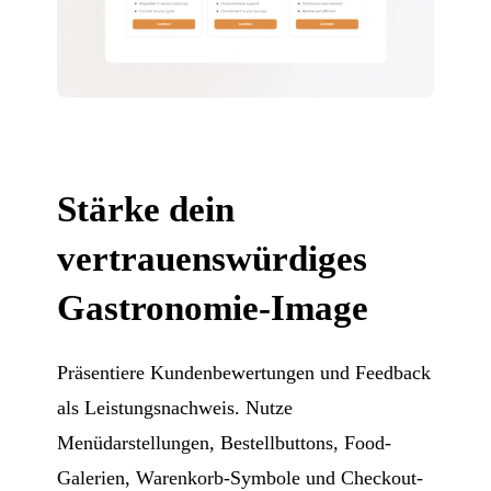
Stärke dein
vertrauenswürdiges
Gastronomie-Image
Präsentiere Kundenbewertungen und Feedback
als Leistungsnachweis. Nutze
Menüdarstellungen, Bestellbuttons, Food-
Galerien, Warenkorb-Symbole und Checkout-