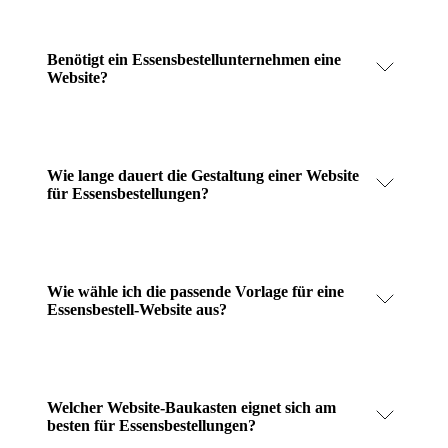
Benötigt ein Essensbestellunternehmen eine
Website?
Wie lange dauert die Gestaltung einer Website
für Essensbestellungen?
Wie wähle ich die passende Vorlage für eine
Essensbestell-Website aus?
Welcher Website-Baukasten eignet sich am
besten für Essensbestellungen?