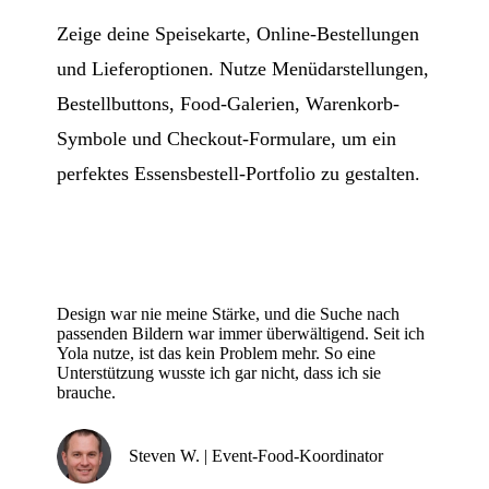
Zeige deine Speisekarte, Online-Bestellungen
und Lieferoptionen. Nutze Menüdarstellungen,
Bestellbuttons, Food-Galerien, Warenkorb-
Symbole und Checkout-Formulare, um ein
perfektes Essensbestell-Portfolio zu gestalten.
Design war nie meine Stärke, und die Suche nach
passenden Bildern war immer überwältigend. Seit ich
Yola nutze, ist das kein Problem mehr. So eine
Unterstützung wusste ich gar nicht, dass ich sie
brauche.
Steven W. | Event-Food-Koordinator