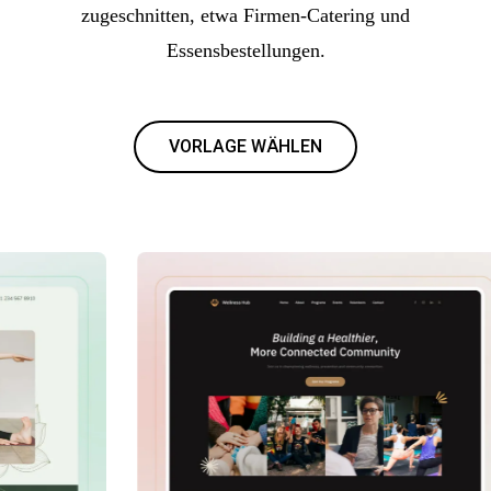
zugeschnitten, etwa Firmen-Catering und
Essensbestellungen.
VORLAGE WÄHLEN