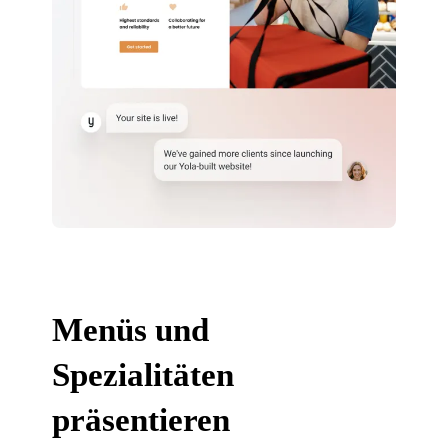
Menüs und
Spezialitäten
präsentieren