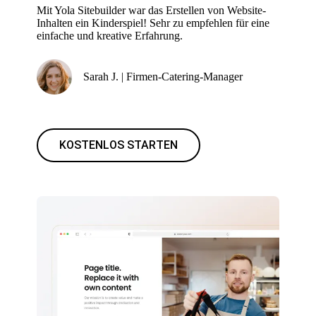
Mit Yola Sitebuilder war das Erstellen von Website-
Inhalten ein Kinderspiel! Sehr zu empfehlen für eine
einfache und kreative Erfahrung.
Sarah J. | Firmen-Catering-Manager
KOSTENLOS STARTEN