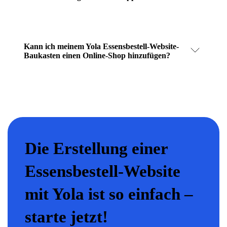
Kann ich meinem Yola Essensbestell-Website-
Baukasten einen Online-Shop hinzufügen?
Die Erstellung einer
Essensbestell-Website
mit Yola ist so einfach –
starte jetzt!