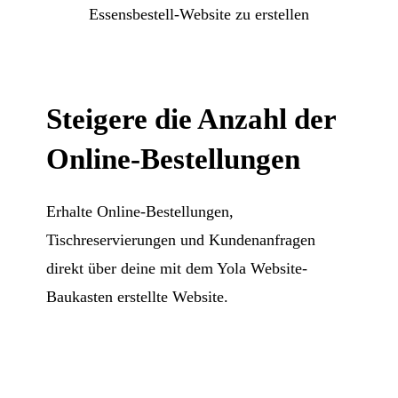
Essensbestell-Website zu erstellen
Steigere die Anzahl der
Online-Bestellungen
Erhalte Online-Bestellungen,
Tischreservierungen und Kundenanfragen
direkt über deine mit dem Yola Website-
Baukasten erstellte Website.