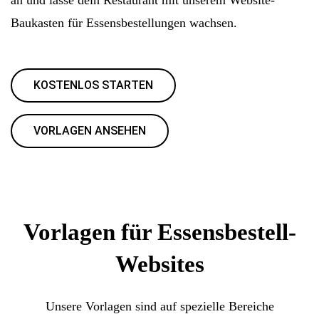
Baukasten für Essensbestellungen wachsen.
KOSTENLOS STARTEN
VORLAGEN ANSEHEN
Vorlagen für Essensbestell-
Websites
Unsere Vorlagen sind auf spezielle Bereiche