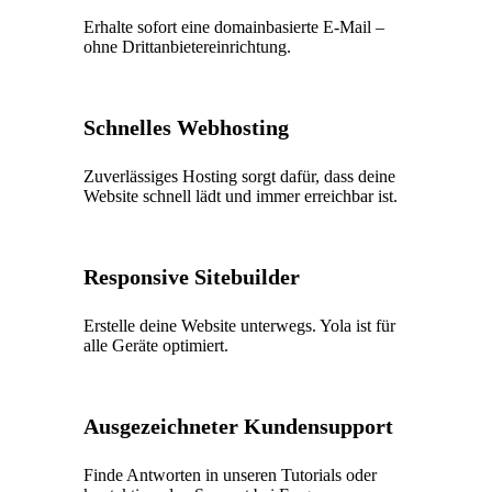
Erhalte sofort eine domainbasierte E-Mail –
ohne Drittanbietereinrichtung.
Schnelles Webhosting
Zuverlässiges Hosting sorgt dafür, dass deine
Website schnell lädt und immer erreichbar ist.
Responsive Sitebuilder
Erstelle deine Website unterwegs. Yola ist für
alle Geräte optimiert.
Ausgezeichneter Kundensupport
Finde Antworten in unseren Tutorials oder