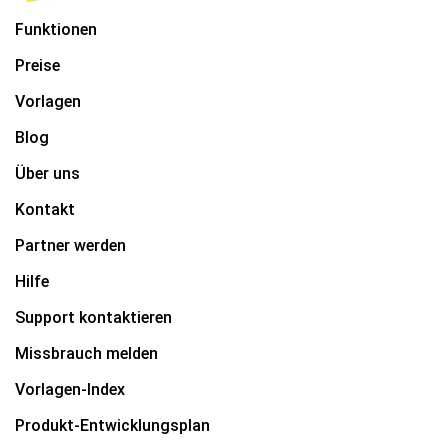
Funktionen
Preise
Vorlagen
Blog
Über uns
Kontakt
Partner werden
Hilfe
Support kontaktieren
Missbrauch melden
Vorlagen-Index
Produkt-Entwicklungsplan