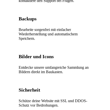
kontaktiere den Support bei Fragen.
Backups
Bearbeite sorgenfrei mit einfacher
Wiederherstellung und automatischem
Speichern.
Bilder und Icons
Entdecke unsere umfangreiche Sammlung an
Bildern direkt im Baukasten.
Sicherheit
Schütze deine Website mit SSL und DDOS-
Schutz vor Bedrohungen.