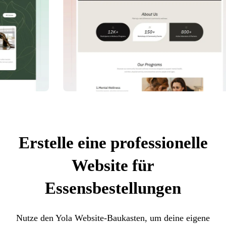
Erstelle eine professionelle
Website für
Essensbestellungen
Nutze den Yola Website-Baukasten, um deine eigene