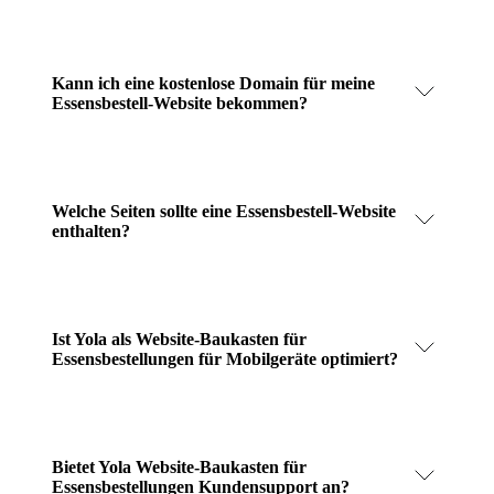
Kann ich eine kostenlose Domain für meine
Essensbestell-Website bekommen?
Welche Seiten sollte eine Essensbestell-Website
enthalten?
Ist Yola als Website-Baukasten für
Essensbestellungen für Mobilgeräte optimiert?
Bietet Yola Website-Baukasten für
Essensbestellungen Kundensupport an?