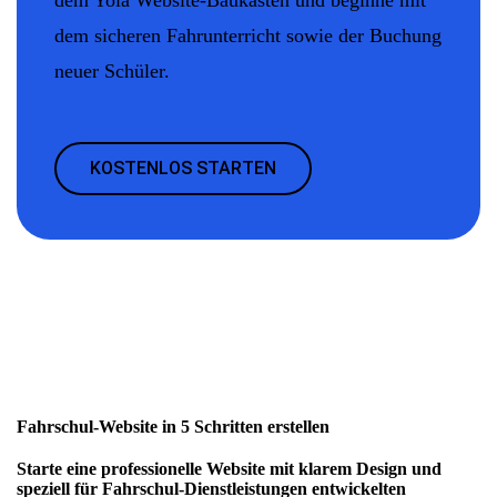
dem sicheren Fahrunterricht sowie der Buchung
neuer Schüler.
KOSTENLOS STARTEN
Fahrschul-Website in 5 Schritten erstellen
Starte eine professionelle Website mit klarem Design und
speziell für Fahrschul-Dienstleistungen entwickelten