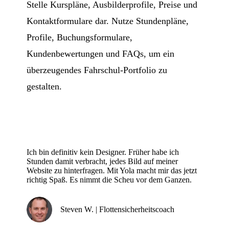
Stelle Kurspläne, Ausbilderprofile, Preise und
Kontaktformulare dar. Nutze Stundenpläne,
Profile, Buchungsformulare,
Kundenbewertungen und FAQs, um ein
überzeugendes Fahrschul-Portfolio zu
gestalten.
Ich bin definitiv kein Designer. Früher habe ich
Stunden damit verbracht, jedes Bild auf meiner
Website zu hinterfragen. Mit Yola macht mir das jetzt
richtig Spaß. Es nimmt die Scheu vor dem Ganzen.
Steven W. | Flottensicherheitscoach