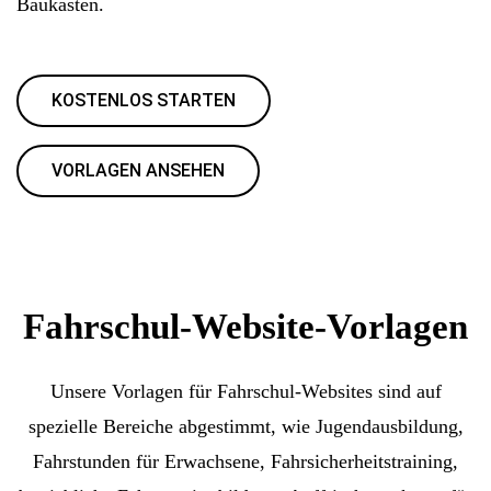
Baukasten.
KOSTENLOS STARTEN
VORLAGEN ANSEHEN
Fahrschul-Website-Vorlagen
Unsere Vorlagen für Fahrschul-Websites sind auf
spezielle Bereiche abgestimmt, wie Jugendausbildung,
Fahrstunden für Erwachsene, Fahrsicherheitstraining,