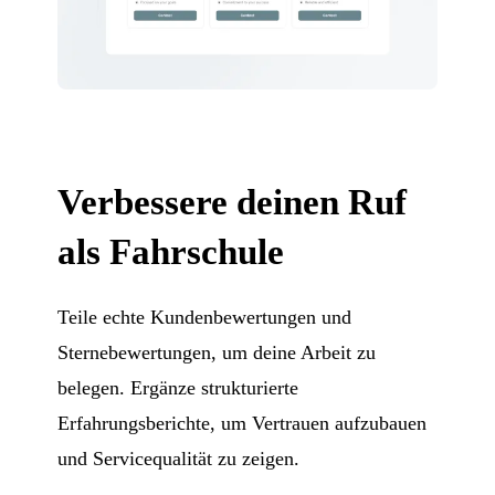
Verbessere deinen Ruf
als Fahrschule
Teile echte Kundenbewertungen und
Sternebewertungen, um deine Arbeit zu
belegen. Ergänze strukturierte
Erfahrungsberichte, um Vertrauen aufzubauen
und Servicequalität zu zeigen.