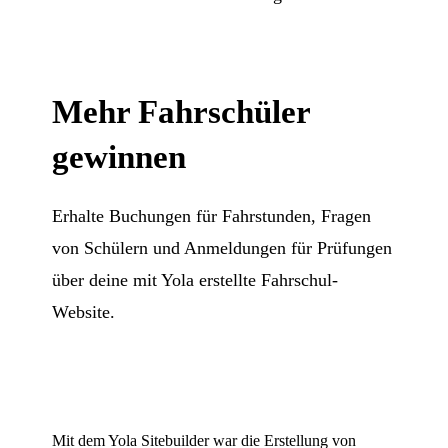
Mehr Fahrschüler
gewinnen
Erhalte Buchungen für Fahrstunden, Fragen
von Schülern und Anmeldungen für Prüfungen
über deine mit Yola erstellte Fahrschul-
Website.
Mit dem Yola Sitebuilder war die Erstellung von