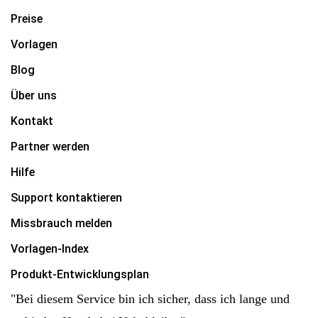
Preise
Vorlagen
Blog
Über uns
Kontakt
Partner werden
Hilfe
Support kontaktieren
Missbrauch melden
Vorlagen-Index
Produkt-Entwicklungsplan
"Bei diesem Service bin ich sicher, dass ich lange und