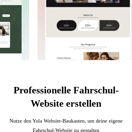
Professionelle Fahrschul-
Website erstellen
Nutze den Yola Website-Baukasten, um deine eigene
Fahrschul-Website zu gestalten