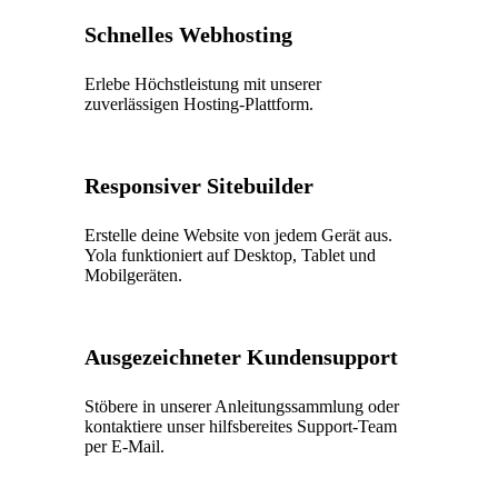
Schnelles Webhosting
Erlebe Höchstleistung mit unserer
zuverlässigen Hosting-Plattform.
Responsiver Sitebuilder
Erstelle deine Website von jedem Gerät aus.
Yola funktioniert auf Desktop, Tablet und
Mobilgeräten.
Ausgezeichneter Kundensupport
Stöbere in unserer Anleitungssammlung oder
kontaktiere unser hilfsbereites Support-Team
per E-Mail.