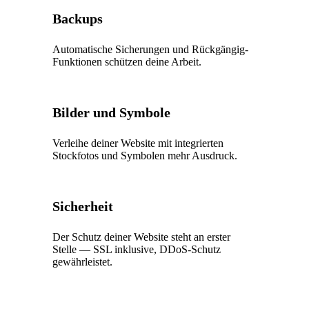
Backups
Automatische Sicherungen und Rückgängig-
Funktionen schützen deine Arbeit.
Bilder und Symbole
Verleihe deiner Website mit integrierten
Stockfotos und Symbolen mehr Ausdruck.
Sicherheit
Der Schutz deiner Website steht an erster
Stelle — SSL inklusive, DDoS-Schutz
gewährleistet.