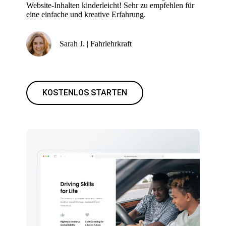
Website-Inhalten kinderleicht! Sehr zu empfehlen für
eine einfache und kreative Erfahrung.
Sarah J. | Fahrlehrkraft
KOSTENLOS STARTEN