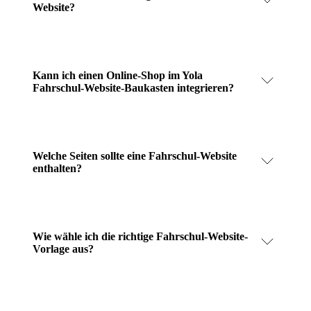
Website?
Kann ich einen Online-Shop im Yola
Fahrschul-Website-Baukasten integrieren?
Welche Seiten sollte eine Fahrschul-Website
enthalten?
Wie wähle ich die richtige Fahrschul-Website-
Vorlage aus?