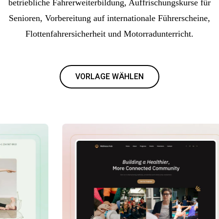
betriebliche Fahrerweiterbildung, Auffrischungskurse für
Senioren, Vorbereitung auf internationale Führerscheine,
Flottenfahrersicherheit und Motorradunterricht.
VORLAGE WÄHLEN