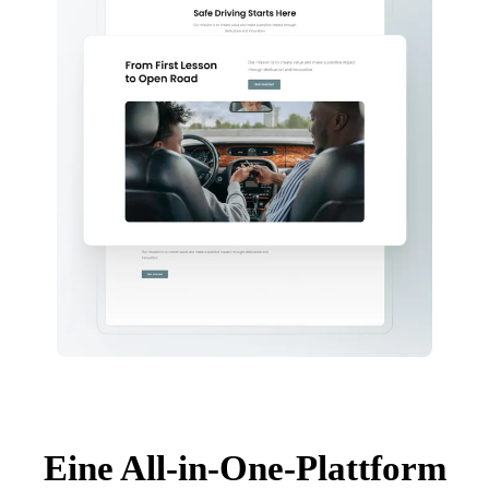
Eine All-in-One-Plattform