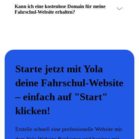
Kann ich eine kostenlose Domain für meine
Fahrschul-Website erhalten?
Starte jetzt mit Yola
deine Fahrschul-Website
– einfach auf "Start"
klicken!
Erstelle schnell eine professionelle Website mit
dem Yola Website-Baukasten und beginne mit