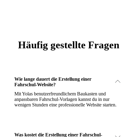
Häufig gestellte Fragen
Wie lange dauert die Erstellung einer
Fahrschul-Website?
Mit Yolas benutzerfreundlichem Baukasten und
anpassbaren Fahrschul-Vorlagen kannst du in nur
wenigen Stunden eine professionelle Website starten.
Was kostet die Erstellung einer Fahrschul-