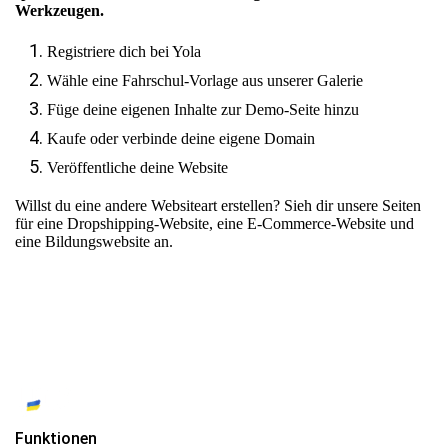
Werkzeugen.
Registriere dich bei Yola
Wähle eine Fahrschul-Vorlage aus unserer Galerie
Füge deine eigenen Inhalte zur Demo-Seite hinzu
Kaufe oder verbinde deine eigene Domain
Veröffentliche deine Website
Willst du eine andere Websiteart erstellen? Sieh dir unsere Seiten
für
eine Dropshipping-Website
,
eine E-Commerce-Website
und
eine Bildungswebsite
an.
Funktionen