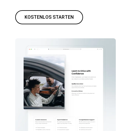
KOSTENLOS STARTEN