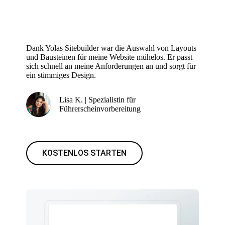
Dank Yolas Sitebuilder war die Auswahl von Layouts
und Bausteinen für meine Website mühelos. Er passt
sich schnell an meine Anforderungen an und sorgt für
ein stimmiges Design.
Lisa K. | Spezialistin für
Führerscheinvorbereitung
KOSTENLOS STARTEN