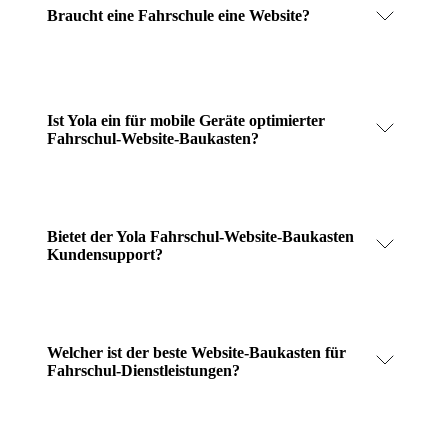
Braucht eine Fahrschule eine Website?
Ist Yola ein für mobile Geräte optimierter
Fahrschul-Website-Baukasten?
Bietet der Yola Fahrschul-Website-Baukasten
Kundensupport?
Welcher ist der beste Website-Baukasten für
Fahrschul-Dienstleistungen?