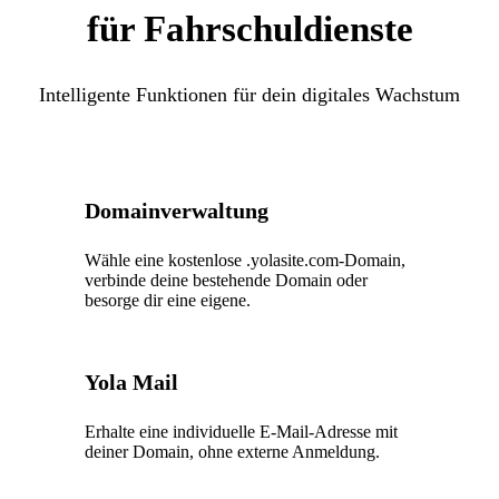
für Fahrschuldienste
Intelligente Funktionen für dein digitales Wachstum
Domainverwaltung
Wähle eine kostenlose .yolasite.com-Domain,
verbinde deine bestehende Domain oder
besorge dir eine eigene.
Yola Mail
Erhalte eine individuelle E-Mail-Adresse mit
deiner Domain, ohne externe Anmeldung.