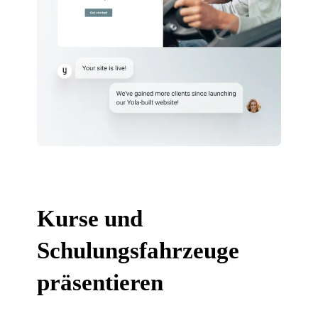
Kurse und
Schulungsfahrzeuge
präsentieren