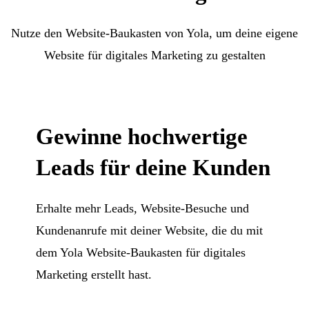
Nutze den Website-Baukasten von Yola, um deine eigene
Website für digitales Marketing zu gestalten
Gewinne hochwertige
Leads für deine Kunden
Erhalte mehr Leads, Website-Besuche und
Kundenanrufe mit deiner Website, die du mit
dem Yola Website-Baukasten für digitales
Marketing erstellt hast.