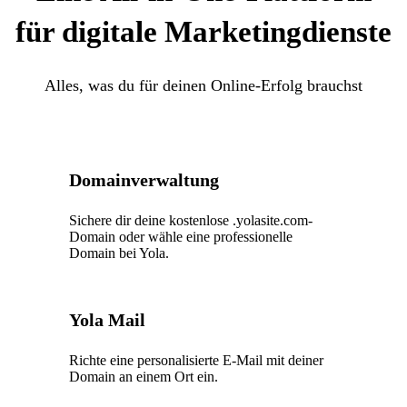
für digitale Marketingdienste
Alles, was du für deinen Online-Erfolg brauchst
Domainverwaltung
Sichere dir deine kostenlose .yolasite.com-
Domain oder wähle eine professionelle
Domain bei Yola.
Yola Mail
Richte eine personalisierte E-Mail mit deiner
Domain an einem Ort ein.