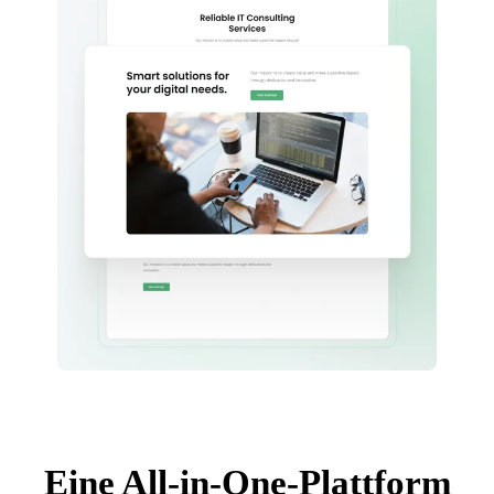
Eine All-in-One-Plattform