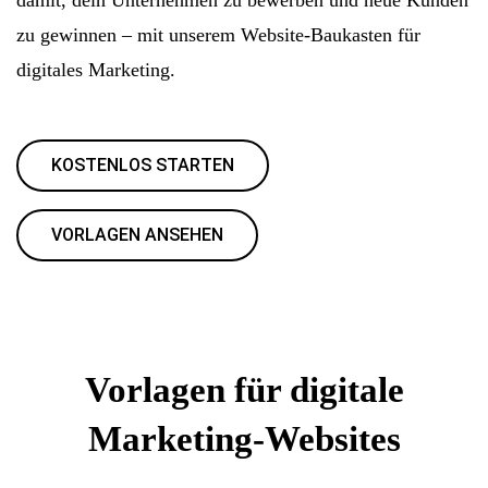
zu gewinnen – mit unserem Website-Baukasten für
digitales Marketing.
KOSTENLOS STARTEN
VORLAGEN ANSEHEN
Vorlagen für digitale
Marketing-Websites