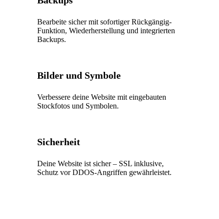
Bearbeite sicher mit sofortiger Rückgängig-
Funktion, Wiederherstellung und integrierten
Backups.
Bilder und Symbole
Verbessere deine Website mit eingebauten
Stockfotos und Symbolen.
Sicherheit
Deine Website ist sicher – SSL inklusive,
Schutz vor DDOS-Angriffen gewährleistet.