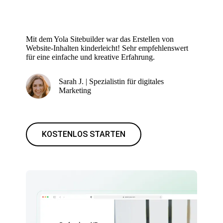
Mit dem Yola Sitebuilder war das Erstellen von
Website-Inhalten kinderleicht! Sehr empfehlenswert
für eine einfache und kreative Erfahrung.
Sarah J. | Spezialistin für digitales
Marketing
KOSTENLOS STARTEN