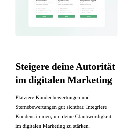
Steigere deine Autorität
im digitalen Marketing
Platziere Kundenbewertungen und
Sternebewertungen gut sichtbar. Integriere
Kundenstimmen, um deine Glaubwürdigkeit
im digitalen Marketing zu stärken.