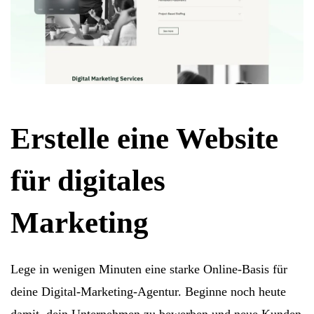
Erstelle eine Website
für digitales
Marketing
Lege in wenigen Minuten eine starke Online-Basis für
deine Digital-Marketing-Agentur. Beginne noch heute
damit, dein Unternehmen zu bewerben und neue Kunden