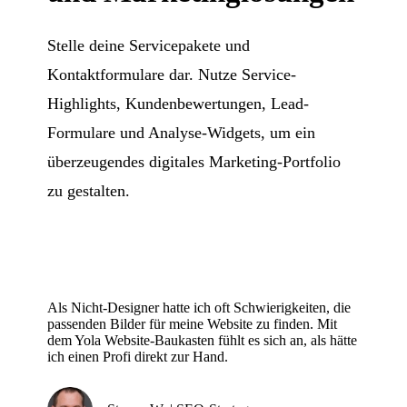
Stelle deine Servicepakete und
Kontaktformulare dar. Nutze Service-
Highlights, Kundenbewertungen, Lead-
Formulare und Analyse-Widgets, um ein
überzeugendes digitales Marketing-Portfolio
zu gestalten.
Als Nicht-Designer hatte ich oft Schwierigkeiten, die
passenden Bilder für meine Website zu finden. Mit
dem Yola Website-Baukasten fühlt es sich an, als hätte
ich einen Profi direkt zur Hand.