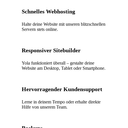
Schnelles Webhosting
Halte deine Website mit unseren blitzschnellen
Servern stets online.
Responsiver Sitebuilder
Yola funktioniert überall – gestalte deine
Website am Desktop, Tablet oder Smartphone.
Hervorragender Kundensupport
Lerne in deinem Tempo oder erhalte direkte
Hilfe von unserem Team.
Backups