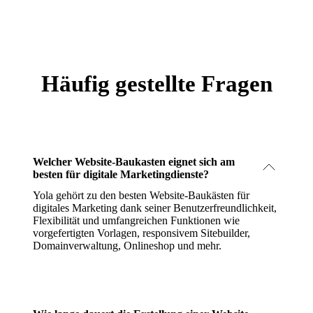
Häufig gestellte Fragen
Welcher Website-Baukasten eignet sich am
besten für digitale Marketingdienste?
Yola gehört zu den besten Website-Baukästen für
digitales Marketing dank seiner Benutzerfreundlichkeit,
Flexibilität und umfangreichen Funktionen wie
vorgefertigten Vorlagen, responsivem Sitebuilder,
Domainverwaltung, Onlineshop und mehr.