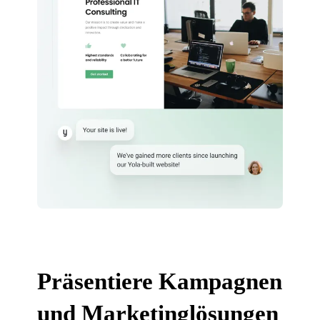
Präsentiere Kampagnen
und Marketinglösungen