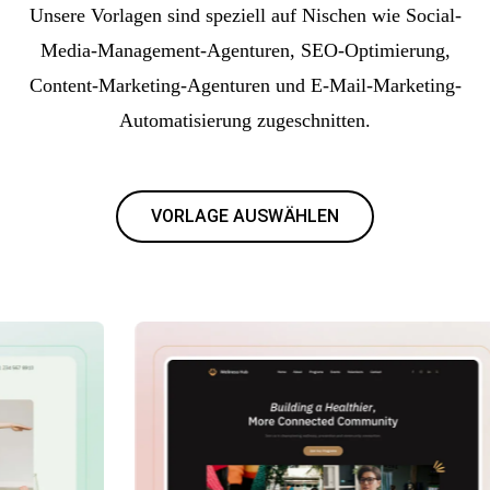
Unsere Vorlagen sind speziell auf Nischen wie Social-
Media-Management-Agenturen, SEO-Optimierung,
Content-Marketing-Agenturen und E-Mail-Marketing-
Automatisierung zugeschnitten.
VORLAGE AUSWÄHLEN