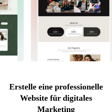
Erstelle eine professionelle
Website für digitales
Marketing