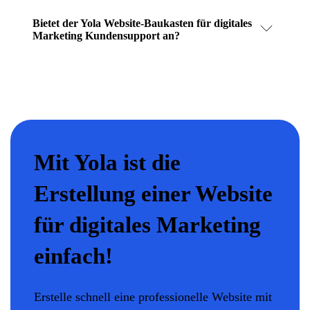
Bietet der Yola Website-Baukasten für digitales
Marketing Kundensupport an?
Mit Yola ist die
Erstellung einer Website
für digitales Marketing
einfach!
Erstelle schnell eine professionelle Website mit