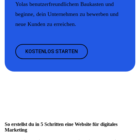
Yolas benutzerfreundlichem Baukasten und
beginne, dein Unternehmen zu bewerben und
neue Kunden zu erreichen.
KOSTENLOS STARTEN
So erstellst du in 5 Schritten eine Website für digitales
Marketing