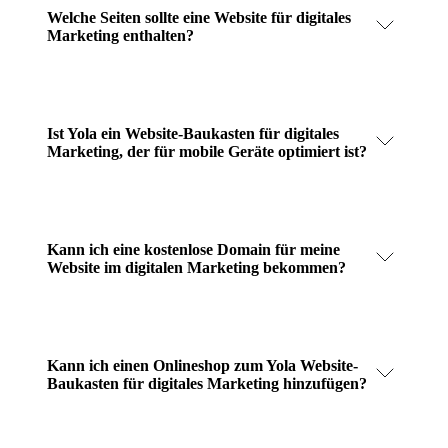
Welche Seiten sollte eine Website für digitales
Marketing enthalten?
Ist Yola ein Website-Baukasten für digitales
Marketing, der für mobile Geräte optimiert ist?
Kann ich eine kostenlose Domain für meine
Website im digitalen Marketing bekommen?
Kann ich einen Onlineshop zum Yola Website-
Baukasten für digitales Marketing hinzufügen?