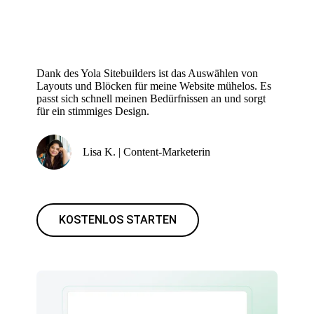
Dank des Yola Sitebuilders ist das Auswählen von
Layouts und Blöcken für meine Website mühelos. Es
passt sich schnell meinen Bedürfnissen an und sorgt
für ein stimmiges Design.
Lisa K. | Content-Marketerin
KOSTENLOS STARTEN