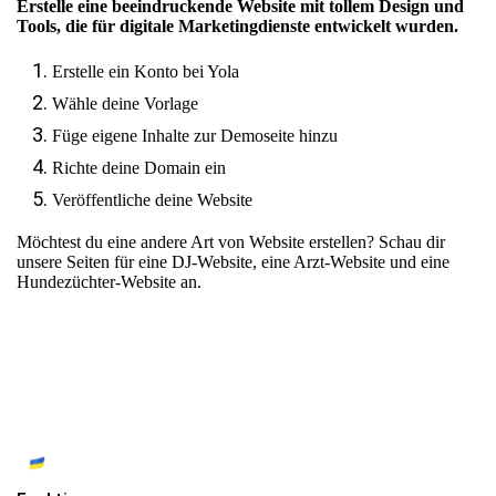
Erstelle eine beeindruckende Website mit tollem Design und
Tools, die für digitale Marketingdienste entwickelt wurden.
Erstelle ein Konto bei Yola
Wähle deine Vorlage
Füge eigene Inhalte zur Demoseite hinzu
Richte deine Domain ein
Veröffentliche deine Website
Möchtest du eine andere Art von Website erstellen? Schau dir
unsere Seiten für
eine DJ-Website
,
eine Arzt-Website
und
eine
Hundezüchter-Website
an.