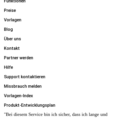
Funktionen
Preise
Vorlagen
Blog
Über uns
Kontakt
Partner werden
Hilfe
Support kontaktieren
Missbrauch melden
Vorlagen-Index
Produkt-Entwicklungsplan
"Bei diesem Service bin ich sicher, dass ich lange und