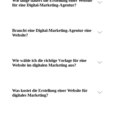
Wie lange dauert die Erstellung einer Website
für eine Digital-Marketing-Agentur?
Braucht eine Digital-Marketing-Agentur eine
Website?
Wie wähle ich die richtige Vorlage für eine
Website im digitalen Marketing aus?
Was kostet die Erstellung einer Website für
digitales Marketing?