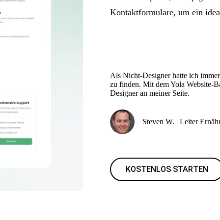
Kontaktformulare, um ein ideal
Als Nicht-Designer hatte ich immer
zu finden. Mit dem Yola Website-Bau
Designer an meiner Seite.
Steven W. | Leiter Ern
KOSTENLOS STARTEN