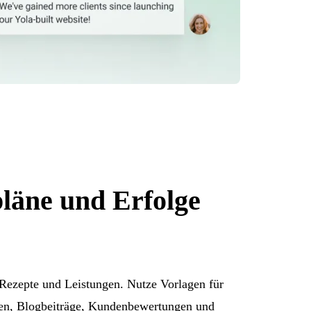
läne und Erfolge
Rezepte und Leistungen. Nutze Vorlagen für
ien, Blogbeiträge, Kundenbewertungen und