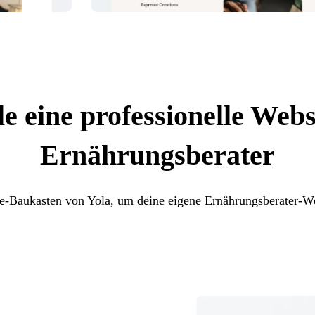
le eine professionelle Webs
Ernährungsberater
e-Baukasten von Yola, um deine eigene Ernährungsberater-Web