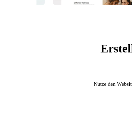
Erstel
Nutze den Websit