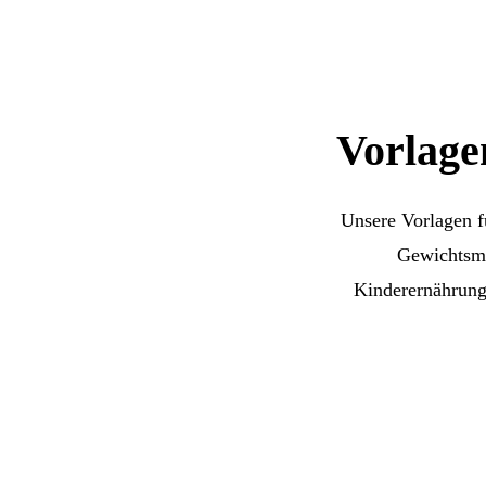
Vorlage
Unsere Vorlagen f
Gewichtsma
Kinderernährung