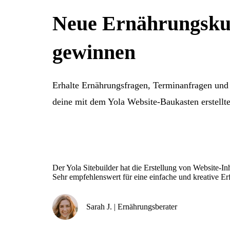
Neue Ernährungsk
gewinnen
Erhalte Ernährungsfragen, Terminanfragen und
deine mit dem Yola Website-Baukasten erstellt
Der Yola Sitebuilder hat die Erstellung von Website-I
Sehr empfehlenswert für eine einfache und kreative Er
Sarah J. | Ernährungsberater