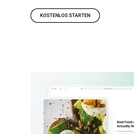
KOSTENLOS STARTEN