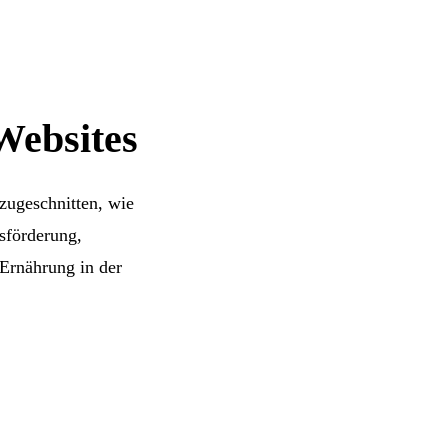
Websites
zugeschnitten, wie
sförderung,
Ernährung in der