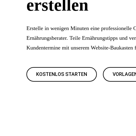
erstellen
Erstelle in wenigen Minuten eine professionelle 
Ernährungsberater. Teile Ernährungstipps und ve
Kundentermine mit unserem Website-Baukasten f
KOSTENLOS STARTEN
VORLAGE