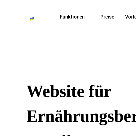
Funktionen
Preise
Vorl
Website für
Ernährungsber