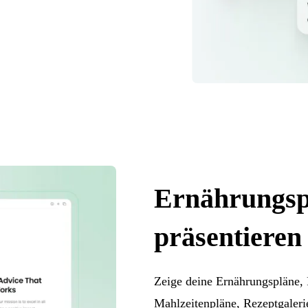
Ernährungsp
präsentieren
Zeige deine Ernährungspläne, 
Mahlzeitenpläne, Rezeptgaler