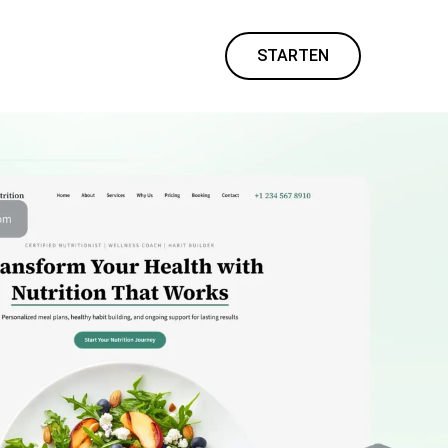
STARTEN