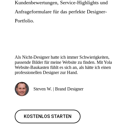
Kundenbewertungen, Service-Highlights und
Anfrageformulare für das perfekte Designer-
Portfolio.
Als Nicht-Designer hatte ich immer Schwierigkeiten,
passende Bilder für meine Website zu finden. Mit Yola
Website-Baukasten fühlt es sich an, als hätte ich einen
professionellen Designer zur Hand.
Steven W. | Brand Designer
KOSTENLOS STARTEN