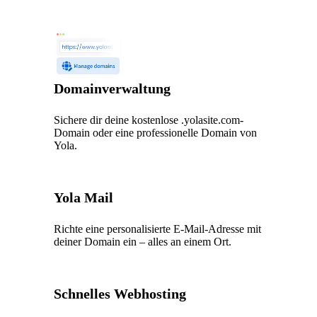
Domainverwaltung
Sichere dir deine kostenlose .yolasite.com-
Domain oder eine professionelle Domain von
Yola.
Yola Mail
Richte eine personalisierte E-Mail-Adresse mit
deiner Domain ein – alles an einem Ort.
Schnelles Webhosting