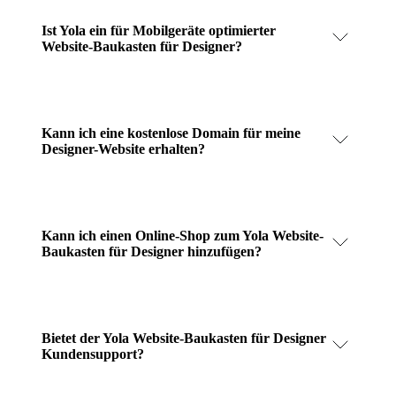
Ist Yola ein für Mobilgeräte optimierter
Website-Baukasten für Designer?
Kann ich eine kostenlose Domain für meine
Designer-Website erhalten?
Kann ich einen Online-Shop zum Yola Website-
Baukasten für Designer hinzufügen?
Bietet der Yola Website-Baukasten für Designer
Kundensupport?