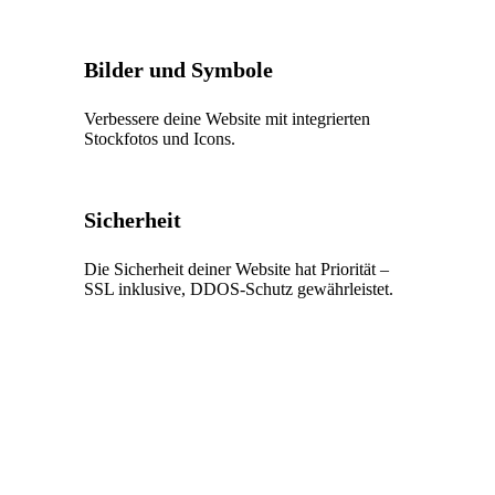
Bilder und Symbole
Verbessere deine Website mit integrierten
Stockfotos und Icons.
Sicherheit
Die Sicherheit deiner Website hat Priorität –
SSL inklusive, DDOS-Schutz gewährleistet.