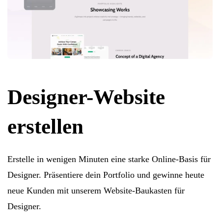
Designer-Website
erstellen
Erstelle in wenigen Minuten eine starke Online-Basis für
Designer. Präsentiere dein Portfolio und gewinne heute
neue Kunden mit unserem Website-Baukasten für
Designer.