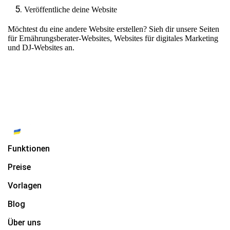
Veröffentliche deine Website
Möchtest du eine andere Website erstellen? Sieh dir unsere Seiten
für
Ernährungsberater-Websites
,
Websites für digitales Marketing
und
DJ-Websites
an.
Funktionen
Preise
Vorlagen
Blog
Über uns