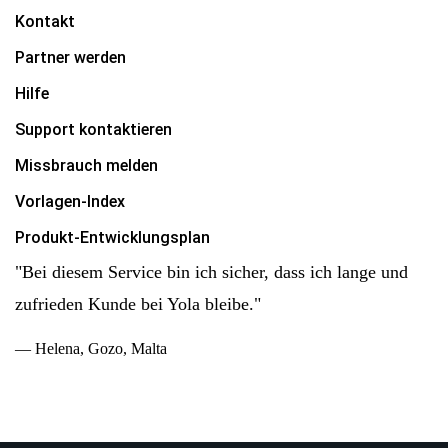
Kontakt
Partner werden
Hilfe
Support kontaktieren
Missbrauch melden
Vorlagen-Index
Produkt-Entwicklungsplan
"Bei diesem Service bin ich sicher, dass ich lange und
zufrieden Kunde bei Yola bleibe."
— Helena, Gozo, Malta