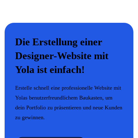
Die Erstellung einer
Designer-Website mit
Yola ist einfach!
Erstelle schnell eine professionelle Website mit
Yolas benutzerfreundlichem Baukasten, um
dein Portfolio zu präsentieren und neue Kunden
zu gewinnen.