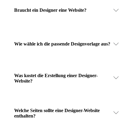
Braucht ein Designer eine Website?
Wie wähle ich die passende Designvorlage aus?
Was kostet die Erstellung einer Designer-
Website?
Welche Seiten sollte eine Designer-Website
enthalten?