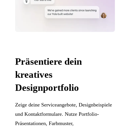
Präsentiere dein
kreatives
Designportfolio
Zeige deine Serviceangebote, Designbeispiele
und Kontaktformulare. Nutze Portfolio-
Präsentationen, Farbmuster,