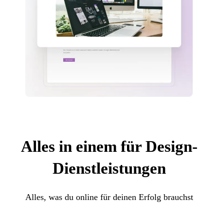
Alles in einem für Design-
Dienstleistungen
Alles, was du online für deinen Erfolg brauchst