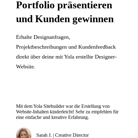
Portfolio präsentieren
und Kunden gewinnen
Erhalte Designanfragen,
Projektbeschreibungen und Kundenfeedback
direkt über deine mit Yola erstellte Designer-
Website.
Mit dem Yola Sitebuilder war die Erstellung von
Website-Inhalten kinderleicht! Sehr zu empfehlen für
eine einfache und kreative Erfahrung.
Sarah J. | Creative Director