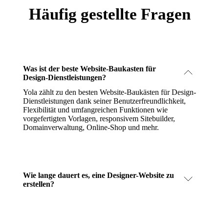
Häufig gestellte Fragen
Was ist der beste Website-Baukasten für
Design-Dienstleistungen?
Yola zählt zu den besten Website-Baukästen für Design-
Dienstleistungen dank seiner Benutzerfreundlichkeit,
Flexibilität und umfangreichen Funktionen wie
vorgefertigten Vorlagen, responsivem Sitebuilder,
Domainverwaltung, Online-Shop und mehr.
Wie lange dauert es, eine Designer-Website zu
erstellen?