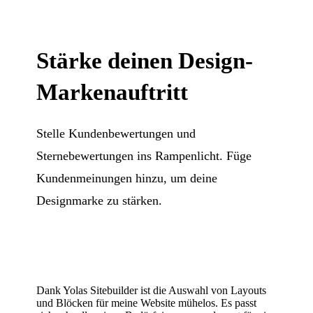
Stärke deinen Design-
Markenauftritt
Stelle Kundenbewertungen und
Sternebewertungen ins Rampenlicht. Füge
Kundenmeinungen hinzu, um deine
Designmarke zu stärken.
Dank Yolas Sitebuilder ist die Auswahl von Layouts
und Blöcken für meine Website mühelos. Es passt