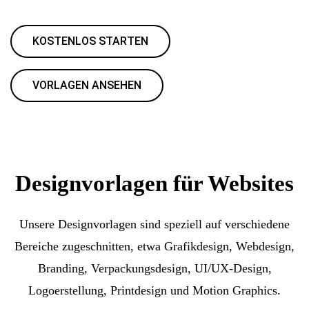
KOSTENLOS STARTEN
VORLAGEN ANSEHEN
Designvorlagen für Websites
Unsere Designvorlagen sind speziell auf verschiedene
Bereiche zugeschnitten, etwa Grafikdesign, Webdesign,
Branding, Verpackungsdesign, UI/UX-Design,
Logoerstellung, Printdesign und Motion Graphics.