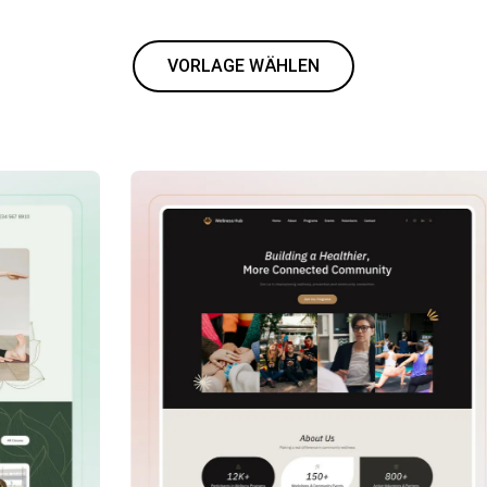
VORLAGE WÄHLEN