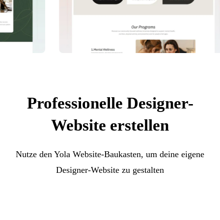
Professionelle Designer-
Website erstellen
Nutze den Yola Website-Baukasten, um deine eigene
Designer-Website zu gestalten