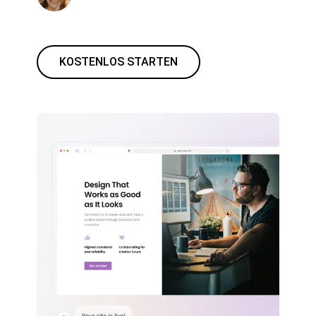
KOSTENLOS STARTEN