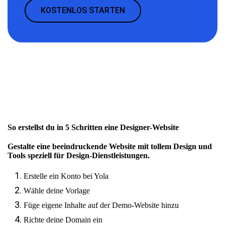
KOSTENLOS STARTEN
So erstellst du in 5 Schritten eine Designer-Website
Gestalte eine beeindruckende Website mit tollem Design und
Tools speziell für Design-Dienstleistungen.
Erstelle ein Konto bei Yola
Wähle deine Vorlage
Füge eigene Inhalte auf der Demo-Website hinzu
Richte deine Domain ein