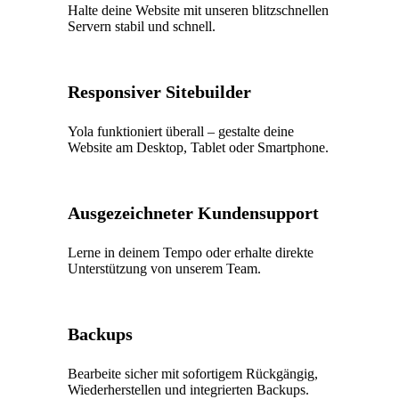
Halte deine Website mit unseren blitzschnellen
Servern stabil und schnell.
Responsiver Sitebuilder
Yola funktioniert überall – gestalte deine
Website am Desktop, Tablet oder Smartphone.
Ausgezeichneter Kundensupport
Lerne in deinem Tempo oder erhalte direkte
Unterstützung von unserem Team.
Backups
Bearbeite sicher mit sofortigem Rückgängig,
Wiederherstellen und integrierten Backups.