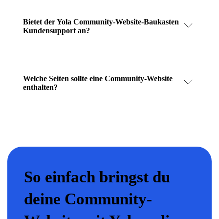
Bietet der Yola Community-Website-Baukasten
Kundensupport an?
Welche Seiten sollte eine Community-Website
enthalten?
So einfach bringst du
deine Community-