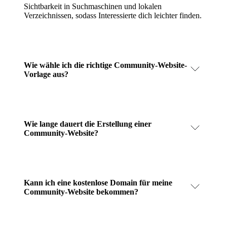
Sichtbarkeit in Suchmaschinen und lokalen
Verzeichnissen, sodass Interessierte dich leichter finden.
Wie wähle ich die richtige Community-Website-
Vorlage aus?
Wie lange dauert die Erstellung einer
Community-Website?
Kann ich eine kostenlose Domain für meine
Community-Website bekommen?