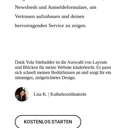
Newsfeeds und Anmeldeformulare, um
Vertrauen aufzubauen und deinen
hervorragenden Service zu zeigen.
Dank Yola Sitebuilder ist die Auswahl von Layouts
und Blöcken für meine Website kinderleicht. Es passt
sich schnell meinen Bedürfnissen an und sorgt für ein
stimmiges, zielgerichtetes Design.
Lisa K. | Kulturkoordinatorin
KOSTENLOS STARTEN