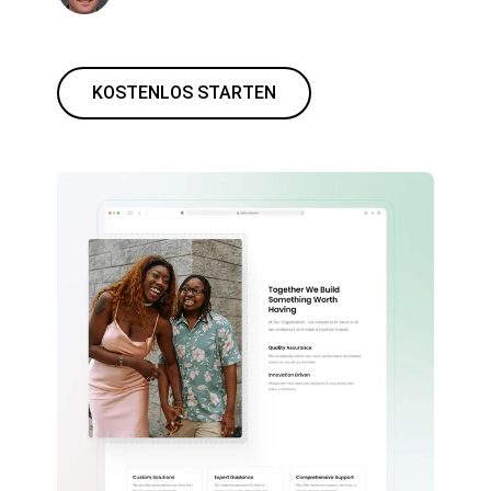
KOSTENLOS STARTEN