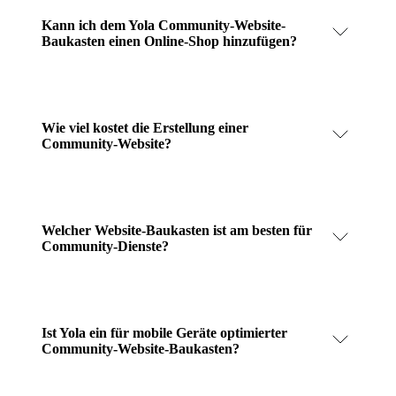
Kann ich dem Yola Community-Website-
Baukasten einen Online-Shop hinzufügen?
Wie viel kostet die Erstellung einer
Community-Website?
Welcher Website-Baukasten ist am besten für
Community-Dienste?
Ist Yola ein für mobile Geräte optimierter
Community-Website-Baukasten?