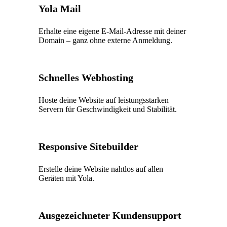
Yola Mail
Erhalte eine eigene E-Mail-Adresse mit deiner
Domain – ganz ohne externe Anmeldung.
Schnelles Webhosting
Hoste deine Website auf leistungsstarken
Servern für Geschwindigkeit und Stabilität.
Responsive Sitebuilder
Erstelle deine Website nahtlos auf allen
Geräten mit Yola.
Ausgezeichneter Kundensupport