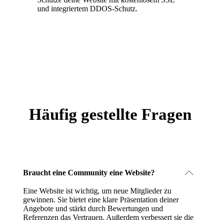
und integriertem DDOS-Schutz.
Häufig gestellte Fragen
Braucht eine Community eine Website?
Eine Website ist wichtig, um neue Mitglieder zu
gewinnen. Sie bietet eine klare Präsentation deiner
Angebote und stärkt durch Bewertungen und
Referenzen das Vertrauen. Außerdem verbessert sie die