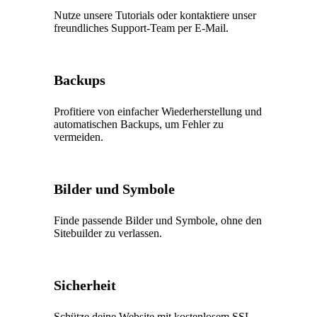
Nutze unsere Tutorials oder kontaktiere unser
freundliches Support-Team per E-Mail.
Backups
Profitiere von einfacher Wiederherstellung und
automatischen Backups, um Fehler zu
vermeiden.
Bilder und Symbole
Finde passende Bilder und Symbole, ohne den
Sitebuilder zu verlassen.
Sicherheit
Schütze deine Website mit kostenlosem SSL