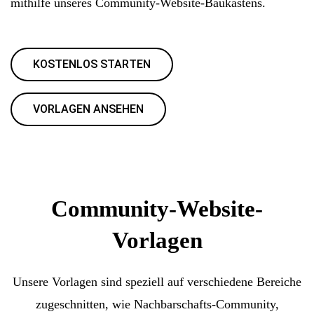
mithilfe unseres Community-Website-Baukastens.
KOSTENLOS STARTEN
VORLAGEN ANSEHEN
Community-Website-
Vorlagen
Unsere Vorlagen sind speziell auf verschiedene Bereiche
zugeschnitten, wie Nachbarschafts-Community,