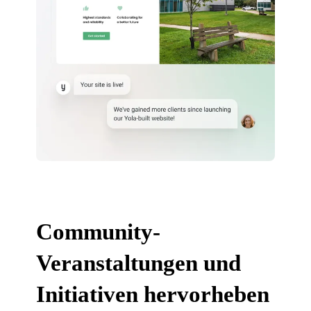
Community-
Veranstaltungen und
Initiativen hervorheben