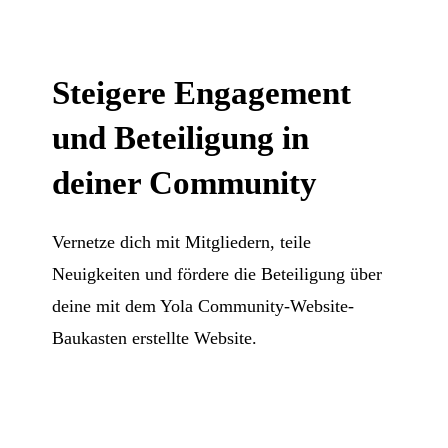
Steigere Engagement
und Beteiligung in
deiner Community
Vernetze dich mit Mitgliedern, teile
Neuigkeiten und fördere die Beteiligung über
deine mit dem Yola Community-Website-
Baukasten erstellte Website.