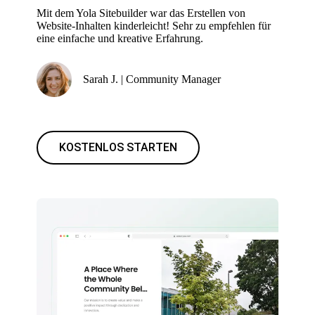
Mit dem Yola Sitebuilder war das Erstellen von
Website-Inhalten kinderleicht! Sehr zu empfehlen für
eine einfache und kreative Erfahrung.
Sarah J. | Community Manager
KOSTENLOS STARTEN