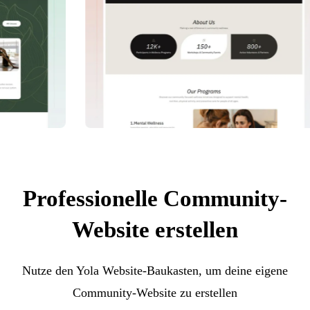
Professionelle Community-
Website erstellen
Nutze den Yola Website-Baukasten, um deine eigene
Community-Website zu erstellen