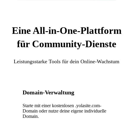
Eine All-in-One-Plattform
für Community-Dienste
Leistungsstarke Tools für dein Online-Wachstum
Domain-Verwaltung
Starte mit einer kostenlosen .yolasite.com-
Domain oder nutze deine eigene individuelle
Domain.