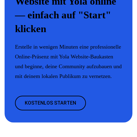
Website mit Yola online
— einfach auf "Start"
klicken
Erstelle in wenigen Minuten eine professionelle
Online-Präsenz mit Yola Website-Baukasten
und beginne, deine Community aufzubauen und
mit deinem lokalen Publikum zu vernetzen.
KOSTENLOS STARTEN