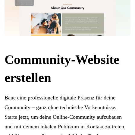
Community-Website
erstellen
Baue eine professionelle digitale Präsenz für deine
Community – ganz ohne technische Vorkenntnisse.
Starte jetzt, um deine Online-Community aufzubauen
und mit deinem lokalen Publikum in Kontakt zu treten,