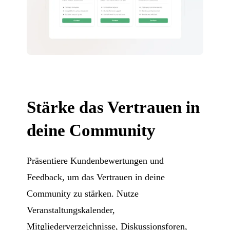
Stärke das Vertrauen in
deine Community
Präsentiere Kundenbewertungen und
Feedback, um das Vertrauen in deine
Community zu stärken. Nutze
Veranstaltungskalender,
Mitgliederverzeichnisse, Diskussionsforen,