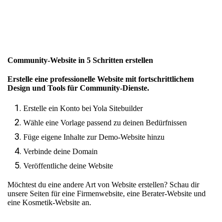
Community-Website in 5 Schritten erstellen
Erstelle eine professionelle Website mit fortschrittlichem
Design und Tools für Community-Dienste.
Erstelle ein Konto bei Yola Sitebuilder
Wähle eine Vorlage passend zu deinen Bedürfnissen
Füge eigene Inhalte zur Demo-Website hinzu
Verbinde deine Domain
Veröffentliche deine Website
Möchtest du eine andere Art von Website erstellen? Schau dir
unsere Seiten für
eine Firmenwebsite
,
eine Berater-Website
und
eine Kosmetik-Website
an.