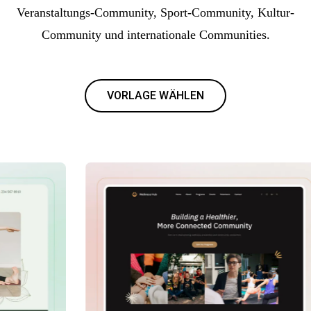
Veranstaltungs-Community, Sport-Community, Kultur-
Community und internationale Communities.
VORLAGE WÄHLEN