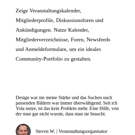
Zeige Veranstaltungskalender,
Mitgliederprofile, Diskussionsforen und
Ankündigungen. Nutze Kalender,
Mitgliederverzeichnisse, Foren, Newsfeeds
und Anmeldeformulare, um ein ideales
Community-Portfolio zu gestalten.
Design war nie meine Stärke und das Suchen nach
passenden Bildern war immer überwältigend. Seit ich
Yola nutze, ist das kein Problem mehr. Eine Hilfe, von
der man gar nicht wusste, dass man sie braucht.
Steven W. | Veranstaltungsorganisator