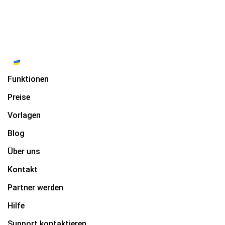
Funktionen
Preise
Vorlagen
Blog
Über uns
Kontakt
Partner werden
Hilfe
Support kontaktieren