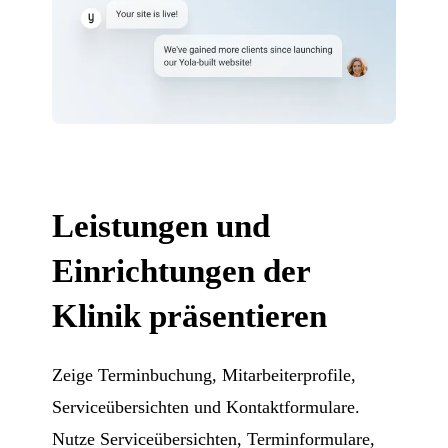
Leistungen und
Einrichtungen der
Klinik präsentieren
Zeige Terminbuchung, Mitarbeiterprofile,
Serviceübersichten und Kontaktformulare.
Nutze Serviceübersichten, Terminformulare,