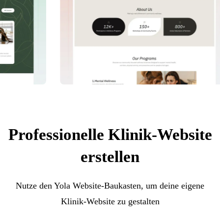
Professionelle Klinik-Website
erstellen
Nutze den Yola Website-Baukasten, um deine eigene
Klinik-Website zu gestalten