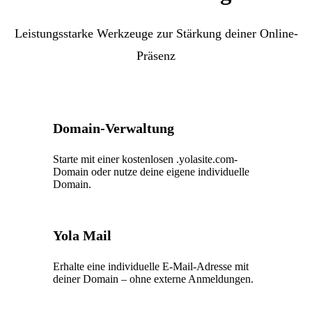
Leistungsstarke Werkzeuge zur Stärkung deiner Online-
Präsenz
Domain-Verwaltung
Starte mit einer kostenlosen .yolasite.com-
Domain oder nutze deine eigene individuelle
Domain.
Yola Mail
Erhalte eine individuelle E-Mail-Adresse mit
deiner Domain – ohne externe Anmeldungen.