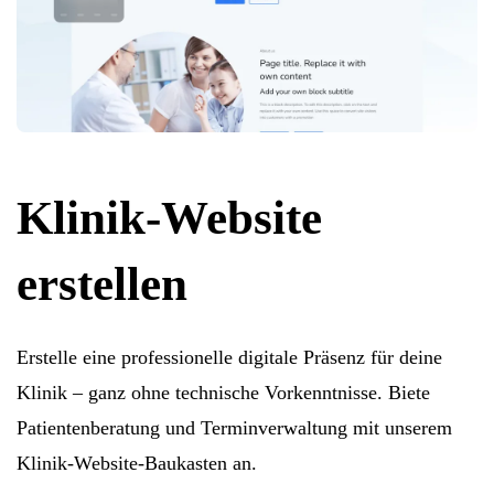
Klinik-Website
erstellen
Erstelle eine professionelle digitale Präsenz für deine
Klinik – ganz ohne technische Vorkenntnisse. Biete
Patientenberatung und Terminverwaltung mit unserem
Klinik-Website-Baukasten an.