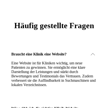
Häufig gestellte Fragen
Braucht eine Klinik eine Website?
Eine Website ist für Kliniken wichtig, um neue
Patienten zu gewinnen. Sie ermöglicht eine klare
Darstellung der Leistungen und stärkt durch
Bewertungen und Testimonials das Vertrauen. Zudem
verbessert sie die Auffindbarkeit in Suchmaschinen und
lokalen Verzeichnissen.