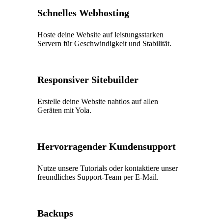
Schnelles Webhosting
Hoste deine Website auf leistungsstarken
Servern für Geschwindigkeit und Stabilität.
Responsiver Sitebuilder
Erstelle deine Website nahtlos auf allen
Geräten mit Yola.
Hervorragender Kundensupport
Nutze unsere Tutorials oder kontaktiere unser
freundliches Support-Team per E-Mail.
Backups