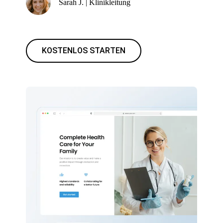
Sarah J. | Klinikleitung
KOSTENLOS STARTEN