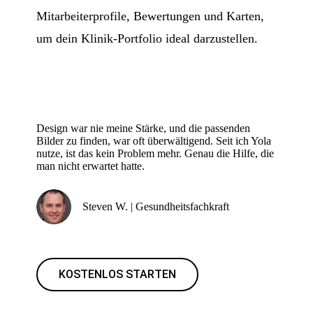
Mitarbeiterprofile, Bewertungen und Karten,
um dein Klinik-Portfolio ideal darzustellen.
Design war nie meine Stärke, und die passenden
Bilder zu finden, war oft überwältigend. Seit ich Yola
nutze, ist das kein Problem mehr. Genau die Hilfe, die
man nicht erwartet hatte.
Steven W. | Gesundheitsfachkraft
KOSTENLOS STARTEN