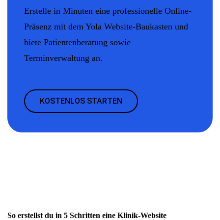
Erstelle in Minuten eine professionelle Online-
Präsenz mit dem Yola Website-Baukasten und
biete Patientenberatung sowie
Terminverwaltung an.
KOSTENLOS STARTEN
So erstellst du in 5 Schritten eine Klinik-Website