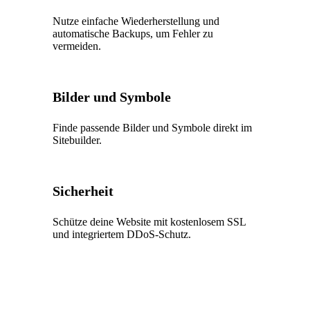
Nutze einfache Wiederherstellung und
automatische Backups, um Fehler zu
vermeiden.
Bilder und Symbole
Finde passende Bilder und Symbole direkt im
Sitebuilder.
Sicherheit
Schütze deine Website mit kostenlosem SSL
und integriertem DDoS-Schutz.