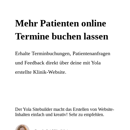
Mehr Patienten online
Termine buchen lassen
Erhalte Terminbuchungen, Patientenanfragen
und Feedback direkt über deine mit Yola
erstellte Klinik-Website.
Der Yola Sitebuilder macht das Erstellen von Website-
Inhalten einfach und kreativ! Sehr zu empfehlen.