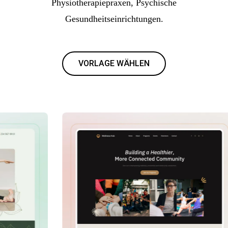
Physiotherapiepraxen, Psychische
Gesundheitseinrichtungen.
VORLAGE WÄHLEN