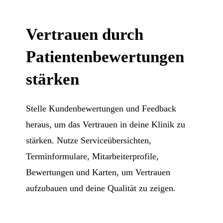
Vertrauen durch
Patientenbewertungen
stärken
Stelle Kundenbewertungen und Feedback
heraus, um das Vertrauen in deine Klinik zu
stärken. Nutze Serviceübersichten,
Terminformulare, Mitarbeiterprofile,
Bewertungen und Karten, um Vertrauen
aufzubauen und deine Qualität zu zeigen.