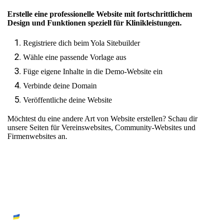
Erstelle eine professionelle Website mit fortschrittlichem
Design und Funktionen speziell für Klinikleistungen.
Registriere dich beim Yola Sitebuilder
Wähle eine passende Vorlage aus
Füge eigene Inhalte in die Demo-Website ein
Verbinde deine Domain
Veröffentliche deine Website
Möchtest du eine andere Art von Website erstellen? Schau dir
unsere Seiten für
Vereinswebsites
,
Community-Websites
und
Firmenwebsites
an.