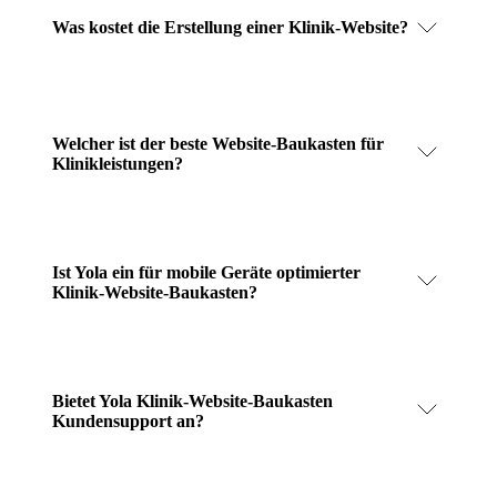
Was kostet die Erstellung einer Klinik-Website?
Welcher ist der beste Website-Baukasten für
Klinikleistungen?
Ist Yola ein für mobile Geräte optimierter
Klinik-Website-Baukasten?
Bietet Yola Klinik-Website-Baukasten
Kundensupport an?