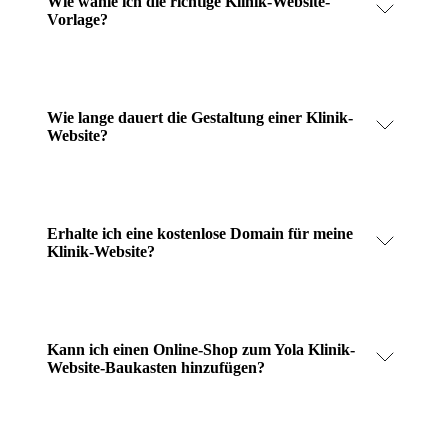
Wie wähle ich die richtige Klinik-Website-
Vorlage?
Wie lange dauert die Gestaltung einer Klinik-
Website?
Erhalte ich eine kostenlose Domain für meine
Klinik-Website?
Kann ich einen Online-Shop zum Yola Klinik-
Website-Baukasten hinzufügen?