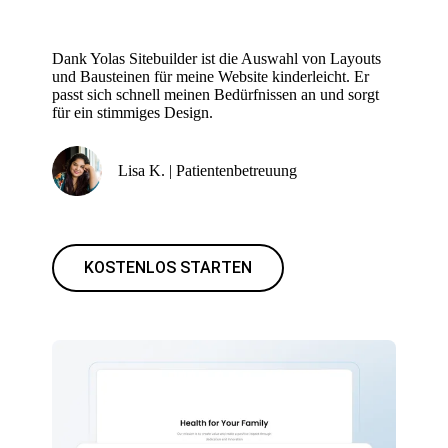
Dank Yolas Sitebuilder ist die Auswahl von Layouts
und Bausteinen für meine Website kinderleicht. Er
passt sich schnell meinen Bedürfnissen an und sorgt
für ein stimmiges Design.
Lisa K. | Patientenbetreuung
KOSTENLOS STARTEN