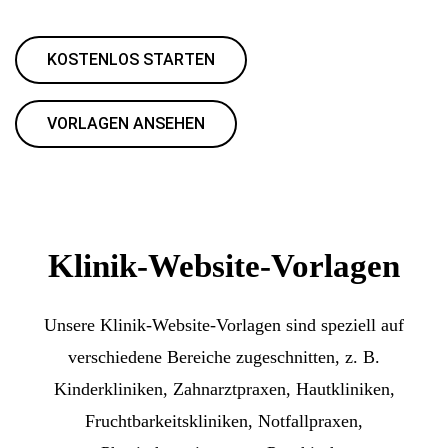
KOSTENLOS STARTEN
VORLAGEN ANSEHEN
Klinik-Website-Vorlagen
Unsere Klinik-Website-Vorlagen sind speziell auf
verschiedene Bereiche zugeschnitten, z. B.
Kinderkliniken, Zahnarztpraxen, Hautkliniken,
Fruchtbarkeitskliniken, Notfallpraxen,