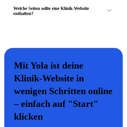
Welche Seiten sollte eine Klinik-Website
enthalten?
Mit Yola ist deine
Klinik-Website in
wenigen Schritten online
– einfach auf "Start"
klicken