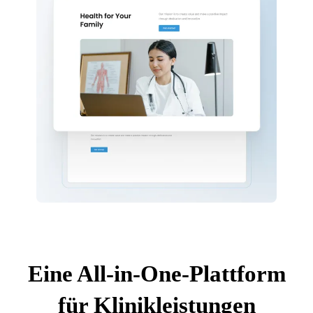
Eine All-in-One-Plattform
für Klinikleistungen