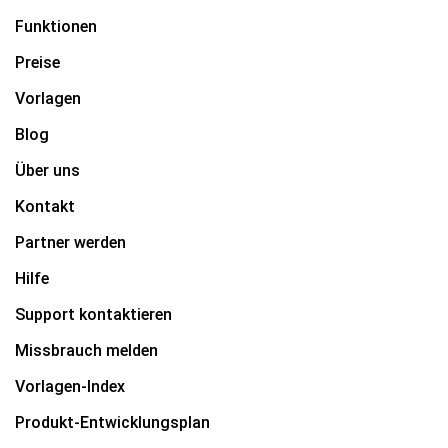
Funktionen
Preise
Vorlagen
Blog
Über uns
Kontakt
Partner werden
Hilfe
Support kontaktieren
Missbrauch melden
Vorlagen-Index
Produkt-Entwicklungsplan