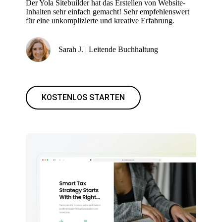
Der Yola Sitebuilder hat das Erstellen von Website-
Inhalten sehr einfach gemacht! Sehr empfehlenswert
für eine unkomplizierte und kreative Erfahrung.
Sarah J. | Leitende Buchhaltung
KOSTENLOS STARTEN