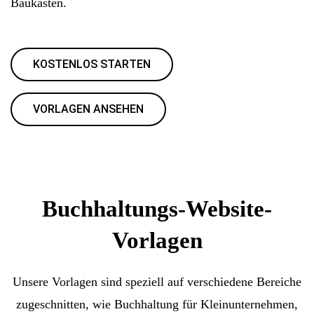
Baukasten.
KOSTENLOS STARTEN
VORLAGEN ANSEHEN
Buchhaltungs-Website-
Vorlagen
Unsere Vorlagen sind speziell auf verschiedene Bereiche
zugeschnitten, wie Buchhaltung für Kleinunternehmen,