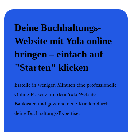
Deine Buchhaltungs-
Website mit Yola online
bringen – einfach auf
"Starten" klicken
Erstelle in wenigen Minuten eine professionelle
Online-Präsenz mit dem Yola Website-
Baukasten und gewinne neue Kunden durch
deine Buchhaltungs-Expertise.