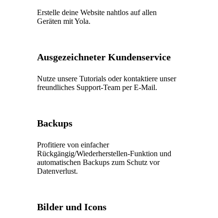
Erstelle deine Website nahtlos auf allen
Geräten mit Yola.
Ausgezeichneter Kundenservice
Nutze unsere Tutorials oder kontaktiere unser
freundliches Support-Team per E-Mail.
Backups
Profitiere von einfacher
Rückgängig/Wiederherstellen-Funktion und
automatischen Backups zum Schutz vor
Datenverlust.
Bilder und Icons