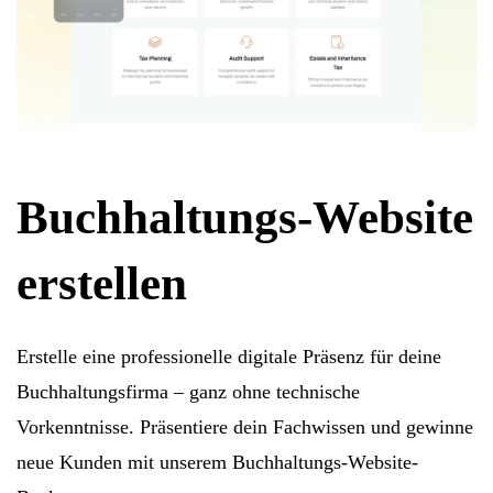
Buchhaltungs-Website
erstellen
Erstelle eine professionelle digitale Präsenz für deine
Buchhaltungsfirma – ganz ohne technische
Vorkenntnisse. Präsentiere dein Fachwissen und gewinne
neue Kunden mit unserem Buchhaltungs-Website-