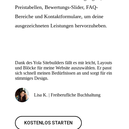
Preistabellen, Bewertungs-Slider, FAQ-
Bereiche und Kontaktformulare, um deine
ausgezeichneten Leistungen hervorzuheben.
Dank des Yola Sitebuilders fällt es mir leicht, Layouts
und Blöcke für meine Website auszuwählen. Er passt
sich schnell meinen Bedürfnissen an und sorgt für ein
stimmiges Design.
Lisa K. | Freiberufliche Buchhaltung
KOSTENLOS STARTEN