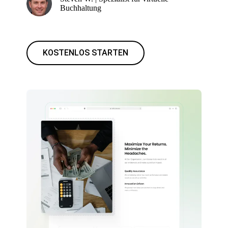
Buchhaltung
KOSTENLOS STARTEN