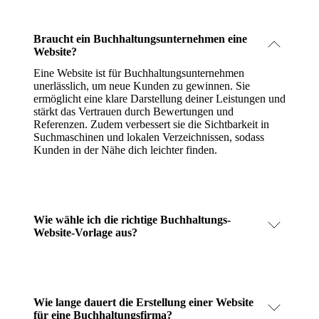
Braucht ein Buchhaltungsunternehmen eine
Website?
Eine Website ist für Buchhaltungsunternehmen
unerlässlich, um neue Kunden zu gewinnen. Sie
ermöglicht eine klare Darstellung deiner Leistungen und
stärkt das Vertrauen durch Bewertungen und
Referenzen. Zudem verbessert sie die Sichtbarkeit in
Suchmaschinen und lokalen Verzeichnissen, sodass
Kunden in der Nähe dich leichter finden.
Wie wähle ich die richtige Buchhaltungs-
Website-Vorlage aus?
Wie lange dauert die Erstellung einer Website
für eine Buchhaltungsfirma?