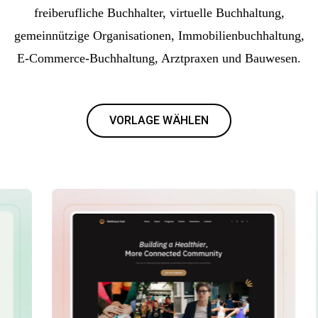
freiberufliche Buchhalter, virtuelle Buchhaltung,
gemeinnützige Organisationen, Immobilienbuchhaltung,
E-Commerce-Buchhaltung, Arztpraxen und Bauwesen.
VORLAGE WÄHLEN