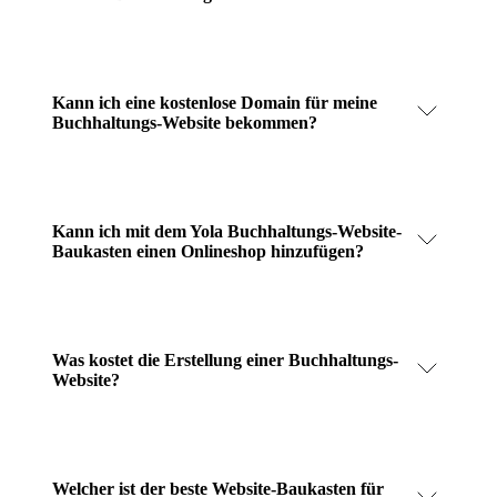
Kann ich eine kostenlose Domain für meine
Buchhaltungs-Website bekommen?
Kann ich mit dem Yola Buchhaltungs-Website-
Baukasten einen Onlineshop hinzufügen?
Was kostet die Erstellung einer Buchhaltungs-
Website?
Welcher ist der beste Website-Baukasten für