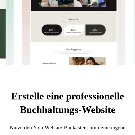
Erstelle eine professionelle
Buchhaltungs-Website
Nutze den Yola Website-Baukasten, um deine eigene