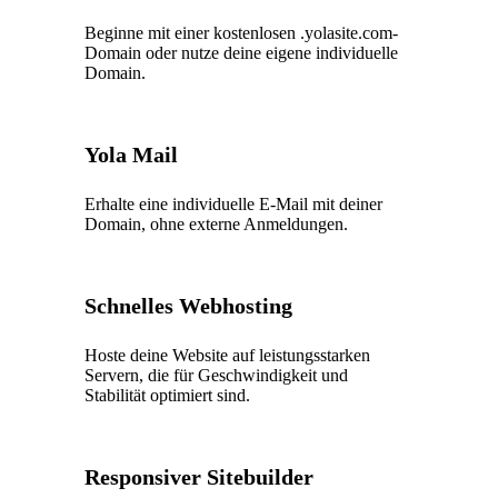
Beginne mit einer kostenlosen .yolasite.com-
Domain oder nutze deine eigene individuelle
Domain.
Yola Mail
Erhalte eine individuelle E-Mail mit deiner
Domain, ohne externe Anmeldungen.
Schnelles Webhosting
Hoste deine Website auf leistungsstarken
Servern, die für Geschwindigkeit und
Stabilität optimiert sind.
Responsiver Sitebuilder