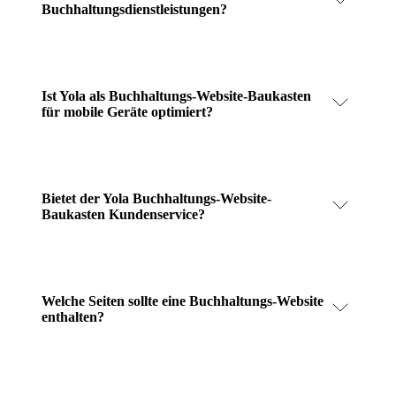
Buchhaltungsdienstleistungen?
Ist Yola als Buchhaltungs-Website-Baukasten
für mobile Geräte optimiert?
Bietet der Yola Buchhaltungs-Website-
Baukasten Kundenservice?
Welche Seiten sollte eine Buchhaltungs-Website
enthalten?