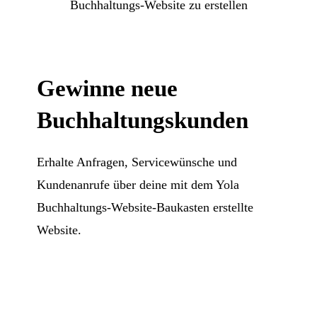
Buchhaltungs-Website zu erstellen
Gewinne neue
Buchhaltungskunden
Erhalte Anfragen, Servicewünsche und
Kundenanrufe über deine mit dem Yola
Buchhaltungs-Website-Baukasten erstellte
Website.