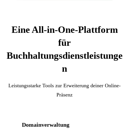
Eine All-in-One-Plattform
für
Buchhaltungsdienstleistunge
n
Leistungsstarke Tools zur Erweiterung deiner Online-
Präsenz
Domainverwaltung