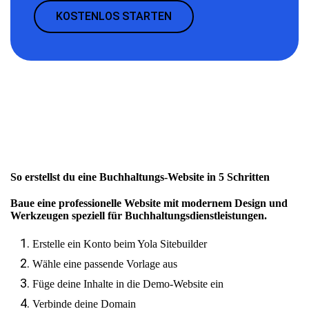
KOSTENLOS STARTEN
So erstellst du eine Buchhaltungs-Website in 5 Schritten
Baue eine professionelle Website mit modernem Design und
Werkzeugen speziell für Buchhaltungsdienstleistungen.
Erstelle ein Konto beim Yola Sitebuilder
Wähle eine passende Vorlage aus
Füge deine Inhalte in die Demo-Website ein
Verbinde deine Domain