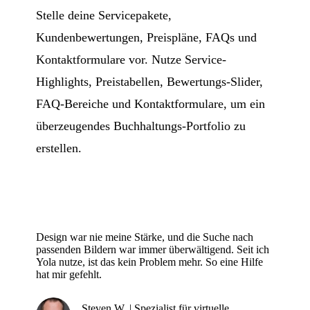
Stelle deine Servicepakete,
Kundenbewertungen, Preispläne, FAQs und
Kontaktformulare vor. Nutze Service-
Highlights, Preistabellen, Bewertungs-Slider,
FAQ-Bereiche und Kontaktformulare, um ein
überzeugendes Buchhaltungs-Portfolio zu
erstellen.
Design war nie meine Stärke, und die Suche nach
passenden Bildern war immer überwältigend. Seit ich
Yola nutze, ist das kein Problem mehr. So eine Hilfe
hat mir gefehlt.
Steven W. | Spezialist für virtuelle