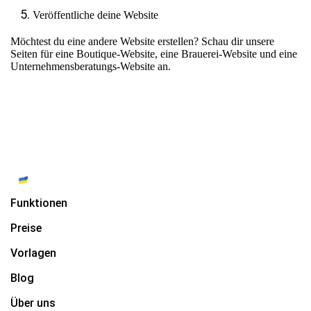
Veröffentliche deine Website
Möchtest du eine andere Website erstellen? Schau dir unsere
Seiten für
eine Boutique-Website
,
eine Brauerei-Website
und
eine
Unternehmensberatungs-Website
an.
Funktionen
Preise
Vorlagen
Blog
Über uns