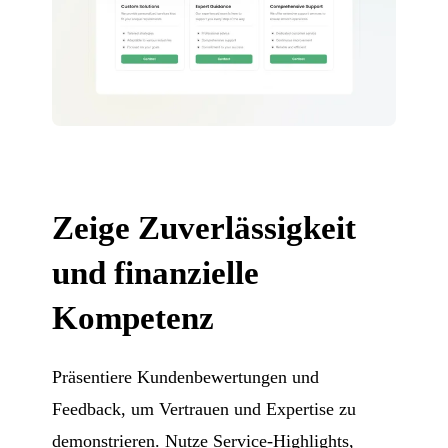
Zeige Zuverlässigkeit
und finanzielle
Kompetenz
Präsentiere Kundenbewertungen und
Feedback, um Vertrauen und Expertise zu
demonstrieren. Nutze Service-Highlights,