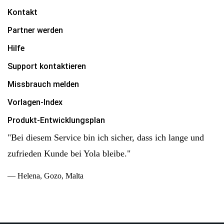
Kontakt
Partner werden
Hilfe
Support kontaktieren
Missbrauch melden
Vorlagen-Index
Produkt-Entwicklungsplan
"Bei diesem Service bin ich sicher, dass ich lange und
zufrieden Kunde bei Yola bleibe."
— Helena, Gozo, Malta