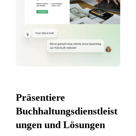
Präsentiere
Buchhaltungsdienstleist
ungen und Lösungen