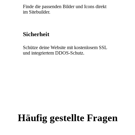
Finde die passenden Bilder und Icons direkt
im Sitebuilder.
Sicherheit
Schütze deine Website mit kostenlosem SSL
und integriertem DDOS-Schutz.
Häufig gestellte Fragen