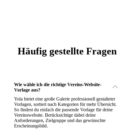
Häufig gestellte Fragen
Wie wähle ich die richtige Vereins-Website-
Vorlage aus?
Yola bietet eine große Galerie professionell gestalteter
Vorlagen, sortiert nach Kategorien für mehr Übersicht.
So findest du einfach die passende Vorlage für deine
Vereinswebsite. Berücksichtige dabei deine
Anforderungen, Zielgruppe und das gewünschte
Erscheinungsbild.