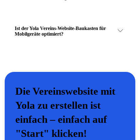
Ist der Yola Vereins-Website-Baukasten für
Mobilgeräte optimiert?
Die Vereinswebsite mit
Yola zu erstellen ist
einfach – einfach auf
"Start" klicken!