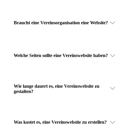
Braucht eine Vereinsorganisation eine Website?
Welche Seiten sollte eine Vereinswebsite haben?
Wie lange dauert es, eine Vereinswebsite zu
gestalten?
Was kostet es, eine Vereinswebsite zu erstellen?