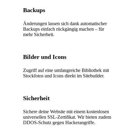
Backups
Änderungen lassen sich dank automatischer
Backups einfach rückgängig machen – für
mehr Sicherheit.
Bilder und Icons
Zugriff auf eine umfangreiche Bibliothek mit
Stockfotos und Icons direkt im Sitebuilder.
Sicherheit
Sichere deine Website mit einem kostenlosen
universellen SSL-Zertifikat. Wir bieten zudem
DDOS-Schutz gegen Hackerangriffe.