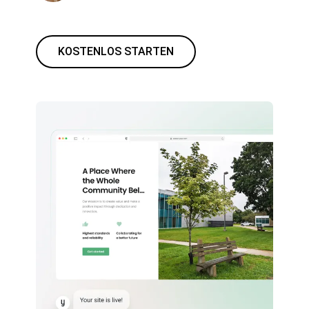
KOSTENLOS STARTEN