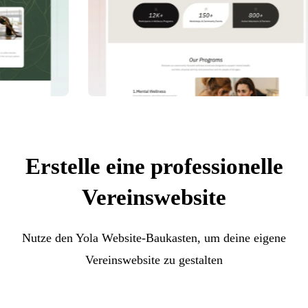
Erstelle eine professionelle
Vereinswebsite
Nutze den Yola Website-Baukasten, um deine eigene
Vereinswebsite zu gestalten