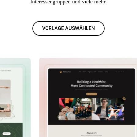
Interessengruppen und viele mehr.
VORLAGE AUSWÄHLEN