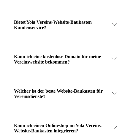
Bietet Yola Vereins-Website-Baukasten
Kundenservice?
Kann ich eine kostenlose Domain für meine
Vereinswebsite bekommen?
Welcher ist der beste Website-Baukasten für
Vereinsdienste?
Kann ich einen Onlineshop im Yola Vereins-
Website-Baukasten integrieren?