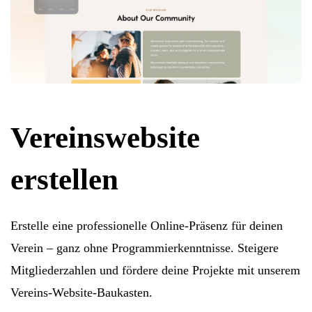
Vereinswebsite
erstellen
Erstelle eine professionelle Online-Präsenz für deinen
Verein – ganz ohne Programmierkenntnisse. Steigere
Mitgliederzahlen und fördere deine Projekte mit unserem
Vereins-Website-Baukasten.