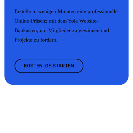
Erstelle in wenigen Minuten eine professionelle
Online-Präsenz mit dem Yola Website-
Baukasten, um Mitglieder zu gewinnen und
Projekte zu fördern.
KOSTENLOS STARTEN