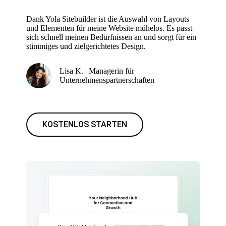
Dank Yola Sitebuilder ist die Auswahl von Layouts
und Elementen für meine Website mühelos. Es passt
sich schnell meinen Bedürfnissen an und sorgt für ein
stimmiges und zielgerichtetes Design.
Lisa K. | Managerin für
Unternehmenspartnerschaften
KOSTENLOS STARTEN