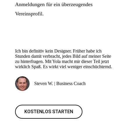
Anmeldungen für ein überzeugendes
Vereinsprofil.
Ich bin definitiv kein Designer. Früher habe ich
Stunden damit verbracht, jedes Bild auf meiner Seite
zu hinterfragen. Mit Yola macht mir dieser Teil jetzt
wirklich Spaß. Es wirkt viel weniger einschüchternd.
Steven W. | Business Coach
KOSTENLOS STARTEN