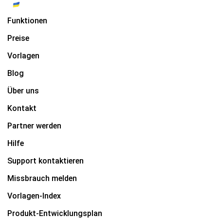
Funktionen
Preise
Vorlagen
Blog
Über uns
Kontakt
Partner werden
Hilfe
Support kontaktieren
Missbrauch melden
Vorlagen-Index
Produkt-Entwicklungsplan