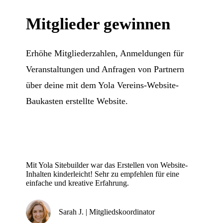
Mitglieder gewinnen
Erhöhe Mitgliederzahlen, Anmeldungen für
Veranstaltungen und Anfragen von Partnern
über deine mit dem Yola Vereins-Website-
Baukasten erstellte Website.
Mit Yola Sitebuilder war das Erstellen von Website-
Inhalten kinderleicht! Sehr zu empfehlen für eine
einfache und kreative Erfahrung.
Sarah J. | Mitgliedskoordinator