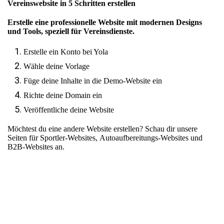
Vereinswebsite in 5 Schritten erstellen
Erstelle eine professionelle Website mit modernen Designs
und Tools, speziell für Vereinsdienste.
Erstelle ein Konto bei Yola
Wähle deine Vorlage
Füge deine Inhalte in die Demo-Website ein
Richte deine Domain ein
Veröffentliche deine Website
Möchtest du eine andere Website erstellen? Schau dir unsere
Seiten für
Sportler-Websites
,
Autoaufbereitungs-Websites
und
B2B-Websites
an.