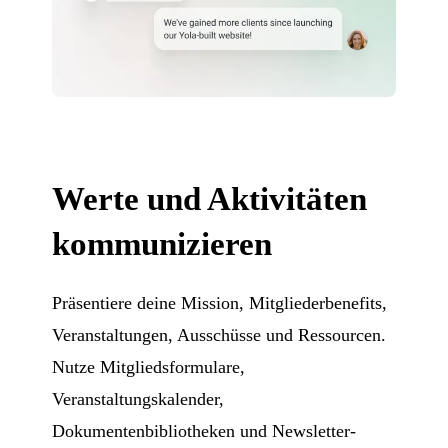
Werte und Aktivitäten
kommunizieren
Präsentiere deine Mission, Mitgliederbenefits,
Veranstaltungen, Ausschüsse und Ressourcen.
Nutze Mitgliedsformulare,
Veranstaltungskalender,
Dokumentenbibliotheken und Newsletter-