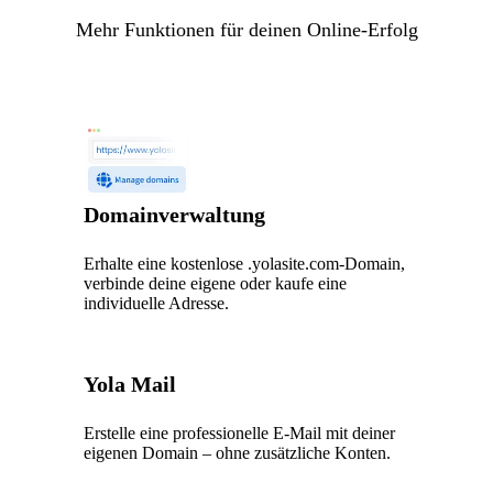
Mehr Funktionen für deinen Online-Erfolg
Domainverwaltung
Erhalte eine kostenlose .yolasite.com-Domain,
verbinde deine eigene oder kaufe eine
individuelle Adresse.
Yola Mail
Erstelle eine professionelle E-Mail mit deiner
eigenen Domain – ohne zusätzliche Konten.