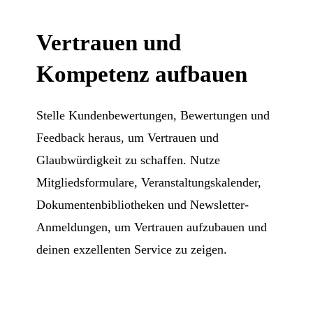
Vertrauen und
Kompetenz aufbauen
Stelle Kundenbewertungen, Bewertungen und
Feedback heraus, um Vertrauen und
Glaubwürdigkeit zu schaffen. Nutze
Mitgliedsformulare, Veranstaltungskalender,
Dokumentenbibliotheken und Newsletter-
Anmeldungen, um Vertrauen aufzubauen und
deinen exzellenten Service zu zeigen.