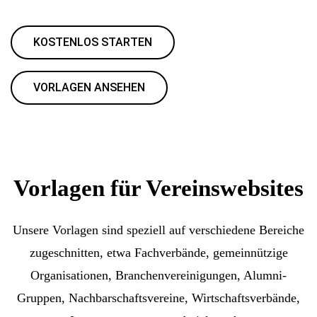
KOSTENLOS STARTEN
VORLAGEN ANSEHEN
Vorlagen für Vereinswebsites
Unsere Vorlagen sind speziell auf verschiedene Bereiche
zugeschnitten, etwa Fachverbände, gemeinnützige
Organisationen, Branchenvereinigungen, Alumni-
Gruppen, Nachbarschaftsvereine, Wirtschaftsverbände,