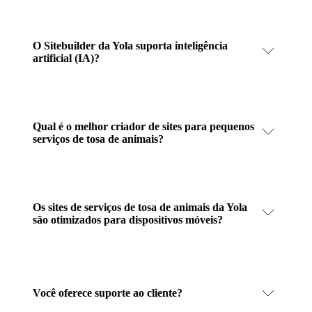
O Sitebuilder da Yola suporta inteligência
artificial (IA)?
Qual é o melhor criador de sites para pequenos
serviços de tosa de animais?
Os sites de serviços de tosa de animais da Yola
são otimizados para dispositivos móveis?
Você oferece suporte ao cliente?