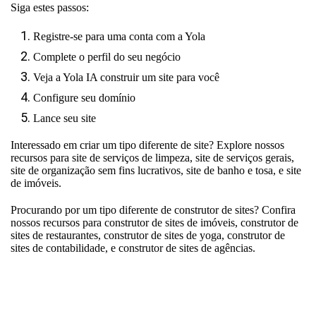
Siga estes passos:
Registre-se para uma conta com a Yola
Complete o perfil do seu negócio
Veja a Yola IA construir um site para você
Configure seu domínio
Lance seu site
Interessado em criar um tipo diferente de site? Explore nossos
recursos para
site de serviços de limpeza
,
site de serviços gerais
,
site de organização sem fins lucrativos
,
site de banho e tosa
, e
site
de imóveis
.
Procurando por um tipo diferente de construtor de sites? Confira
nossos recursos para
construtor de sites de imóveis
,
construtor de
sites de restaurantes
,
construtor de sites de yoga
,
construtor de
sites de contabilidade
, e
construtor de sites de agências
.