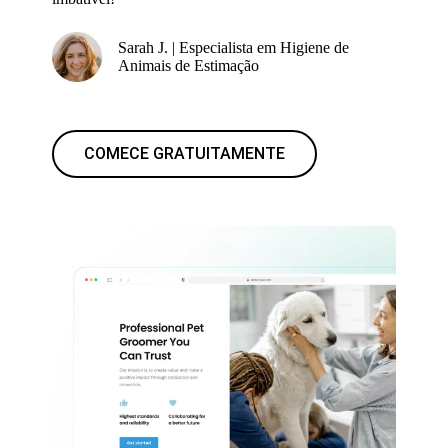
Sarah J. | Especialista em Higiene de
Animais de Estimação
COMECE GRATUITAMENTE