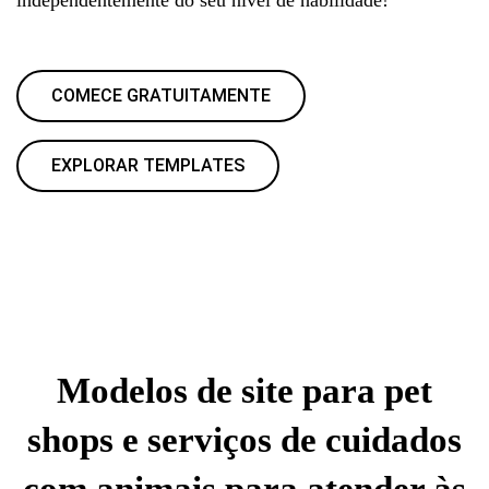
COMECE GRATUITAMENTE
EXPLORAR TEMPLATES
Modelos de site para pet
shops e serviços de cuidados
com animais para atender às