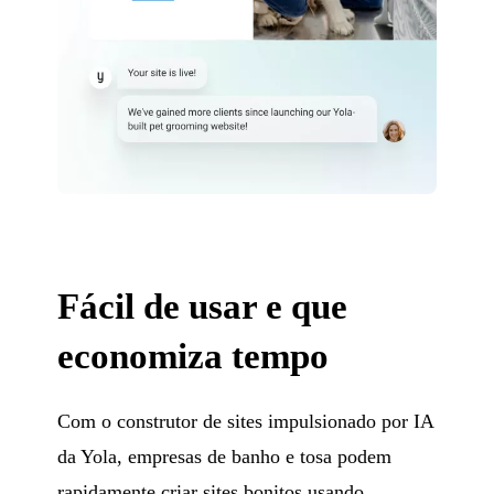
Fácil de usar e que
economiza tempo
Com o construtor de sites impulsionado por IA
da Yola, empresas de banho e tosa podem
rapidamente criar sites bonitos usando