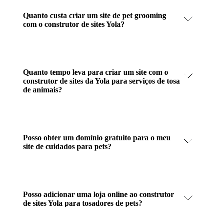
Quanto custa criar um site de pet grooming
com o construtor de sites Yola?
Quanto tempo leva para criar um site com o
construtor de sites da Yola para serviços de tosa
de animais?
Posso obter um domínio gratuito para o meu
site de cuidados para pets?
Posso adicionar uma loja online ao construtor
de sites Yola para tosadores de pets?