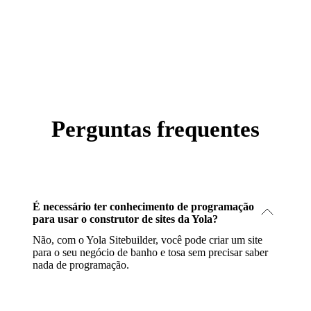
Perguntas frequentes
É necessário ter conhecimento de programação
para usar o construtor de sites da Yola?
Não, com o Yola Sitebuilder, você pode criar um site
para o seu negócio de banho e tosa sem precisar saber
nada de programação.