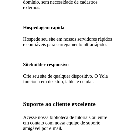
domínio, sem necessidade de cadastros
externos.
Hospedagem rápida
Hospede seu site em nossos servidores rápidos
e confiáveis para carregamento ultrarrápido.
Sitebuilder responsivo
Crie seu site de qualquer dispositivo. O Yola
funciona em desktop, tablet e celular.
Suporte ao cliente excelente
Acesse nossa biblioteca de tutoriais ou entre
em contato com nossa equipe de suporte
amigável por e-mail.