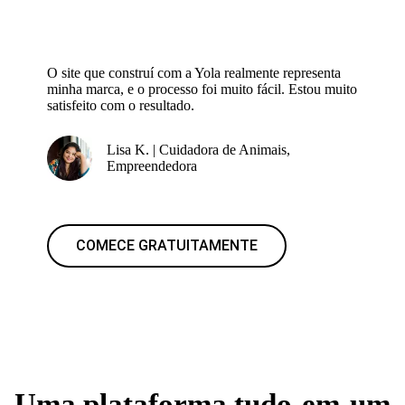
O site que construí com a Yola realmente representa
minha marca, e o processo foi muito fácil. Estou muito
satisfeito com o resultado.
Lisa K. | Cuidadora de Animais,
Empreendedora
COMECE GRATUITAMENTE
Uma plataforma tudo-em-um