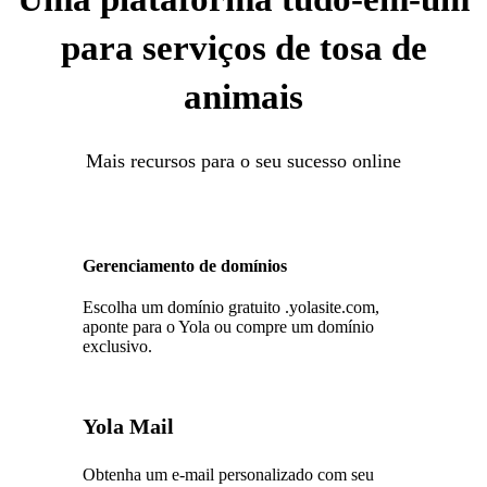
para serviços de tosa de
animais
Mais recursos para o seu sucesso online
Gerenciamento de domínios
Escolha um domínio gratuito .yolasite.com,
aponte para o Yola ou compre um domínio
exclusivo.
Yola Mail
Obtenha um e-mail personalizado com seu