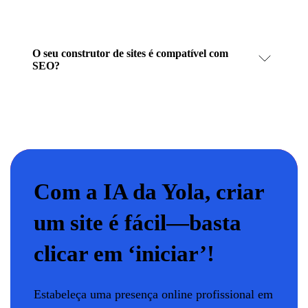
O seu construtor de sites é compatível com
SEO?
Com a IA da Yola, criar
um site é fácil—basta
clicar em ‘iniciar’!
Estabeleça uma presença online profissional em