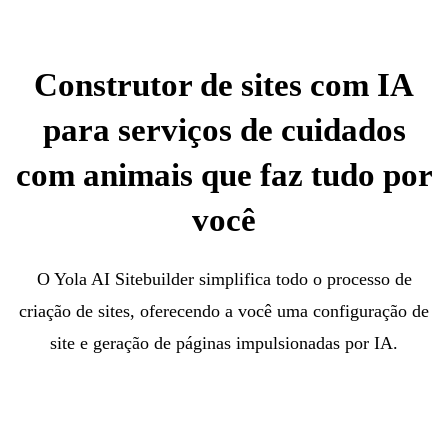
Construtor de sites com IA
para serviços de cuidados
com animais que faz tudo por
você
O Yola AI Sitebuilder simplifica todo o processo de
criação de sites, oferecendo a você uma configuração de
site e geração de páginas impulsionadas por IA.