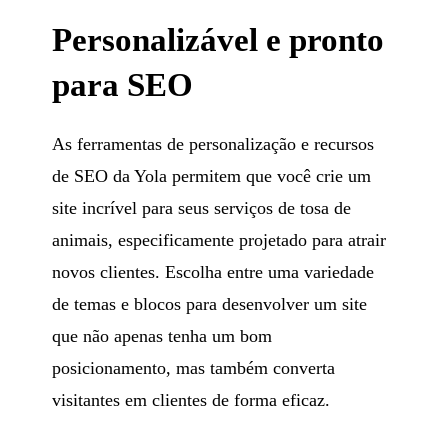
Personalizável e pronto
para SEO
As ferramentas de personalização e recursos
de SEO da Yola permitem que você crie um
site incrível para seus serviços de tosa de
animais, especificamente projetado para atrair
novos clientes. Escolha entre uma variedade
de temas e blocos para desenvolver um site
que não apenas tenha um bom
posicionamento, mas também converta
visitantes em clientes de forma eficaz.