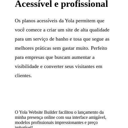
Acessível e profissional
Os planos acessíveis da Yola permitem que
você comece a criar um site de alta qualidade
para um serviço de banho e tosa que segue as
melhores práticas sem gastar muito. Perfeito
para empresas que buscam aumentar a
visibilidade e converter seus visitantes em
clientes.
O Yola Website Builder facilitou o lançamento da
minha presença online com sua interface amigável,
modelos profissionais impressionantes e preço
imbatível!