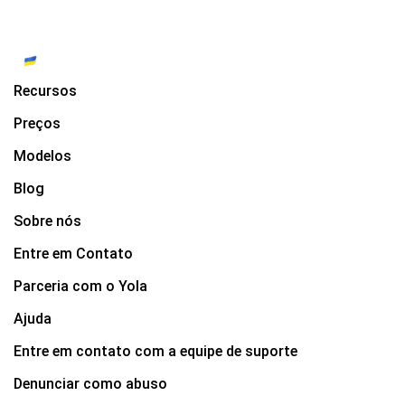
Recursos
Preços
Modelos
Blog
Sobre nós
Entre em Contato
Parceria com o Yola
Ajuda
Entre em contato com a equipe de suporte
Denunciar como abuso