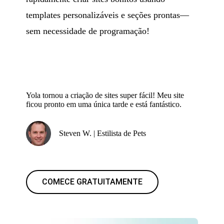
templates personalizáveis e seções prontas—
sem necessidade de programação!
Yola tornou a criação de sites super fácil! Meu site
ficou pronto em uma única tarde e está fantástico.
Steven W. | Estilista de Pets
COMECE GRATUITAMENTE