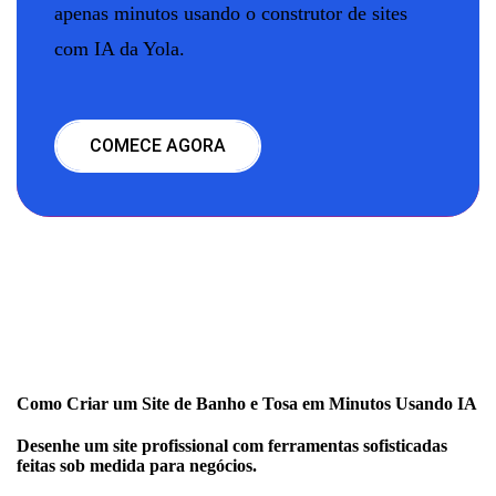
apenas minutos usando o construtor de sites
com IA da Yola.
COMECE AGORA
Como Criar um Site de Banho e Tosa em Minutos Usando IA
Desenhe um site profissional com ferramentas sofisticadas
feitas sob medida para negócios.