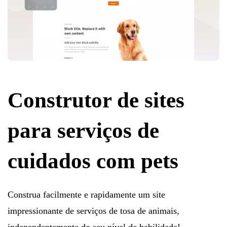
Construtor de sites
para serviços de
cuidados com pets
Construa facilmente e rapidamente um site
impressionante de serviços de tosa de animais,
independentemente do seu nível de habilidade!