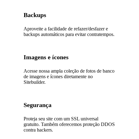
Backups
Aproveite a facilidade de refazer/desfazer e
backups automáticos para evitar contratempos.
Imagens e ícones
Acesse nossa ampla coleção de fotos de banco
de imagens e ícones diretamente no
Sitebuilder.
Segurança
Proteja seu site com um SSL universal
gratuito. Também oferecemos proteção DDOS
contra hackers.