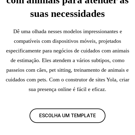
suas necessidades
Dê uma olhada nesses modelos impressionantes e
compatíveis com dispositivos móveis, projetados
especificamente para negócios de cuidados com animais
de estimação. Eles atendem a vários subtipos, como
passeios com cães, pet sitting, treinamento de animais e
cuidados com pets. Com o construtor de sites Yola, criar
sua presença online é fácil e eficaz.
ESCOLHA UM TEMPLATE