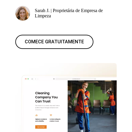
Sarah J. | Proprietária de Empresa de
Limpeza
COMECE GRATUITAMENTE