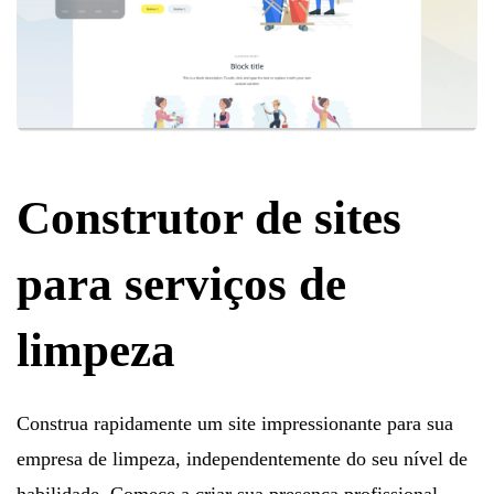
Construtor de sites
para serviços de
limpeza
Construa rapidamente um site impressionante para sua
empresa de limpeza, independentemente do seu nível de
habilidade. Comece a criar sua presença profissional