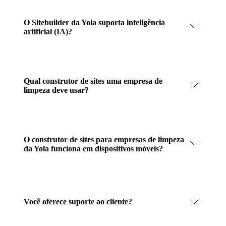
O Sitebuilder da Yola suporta inteligência
artificial (IA)?
Qual construtor de sites uma empresa de
limpeza deve usar?
O construtor de sites para empresas de limpeza
da Yola funciona em dispositivos móveis?
Você oferece suporte ao cliente?