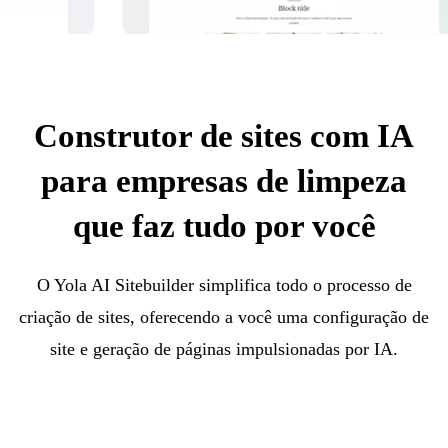
Construtor de sites com IA
para empresas de limpeza
que faz tudo por você
O Yola AI Sitebuilder simplifica todo o processo de
criação de sites, oferecendo a você uma configuração de
site e geração de páginas impulsionadas por IA.