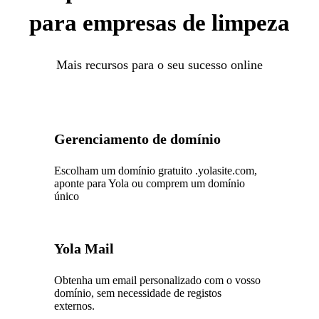
para empresas de limpeza
Mais recursos para o seu sucesso online
Gerenciamento de domínio
Escolham um domínio gratuito .yolasite.com,
aponte para Yola ou comprem um domínio
único
Yola Mail
Obtenha um email personalizado com o vosso
domínio, sem necessidade de registos
externos.