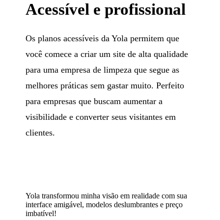
Acessível e profissional
Os planos acessíveis da Yola permitem que
você comece a criar um site de alta qualidade
para uma empresa de limpeza que segue as
melhores práticas sem gastar muito. Perfeito
para empresas que buscam aumentar a
visibilidade e converter seus visitantes em
clientes.
Yola transformou minha visão em realidade com sua
interface amigável, modelos deslumbrantes e preço
imbatível!