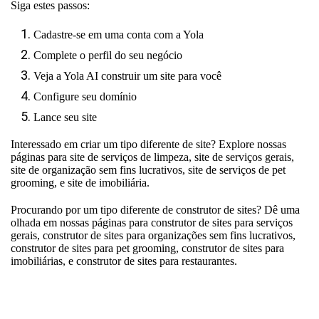
Siga estes passos:
Cadastre-se em uma conta com a Yola
Complete o perfil do seu negócio
Veja a Yola AI construir um site para você
Configure seu domínio
Lance seu site
Interessado em criar um tipo diferente de site? Explore nossas
páginas para
site de serviços de limpeza
,
site de serviços gerais
,
site de organização sem fins lucrativos
,
site de serviços de pet
grooming
, e
site de imobiliária
.
Procurando por um tipo diferente de construtor de sites? Dê uma
olhada em nossas páginas para
construtor de sites para serviços
gerais
,
construtor de sites para organizações sem fins lucrativos
,
construtor de sites para pet grooming
,
construtor de sites para
imobiliárias
, e
construtor de sites para restaurantes
.