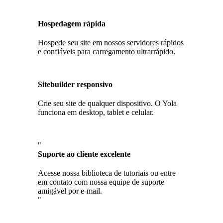
Hospedagem rápida
Hospede seu site em nossos servidores rápidos
e confiáveis para carregamento ultrarrápido.
Sitebuilder responsivo
Crie seu site de qualquer dispositivo. O Yola
funciona em desktop, tablet e celular.
"
Suporte ao cliente excelente
Acesse nossa biblioteca de tutoriais ou entre
em contato com nossa equipe de suporte
amigável por e-mail.
"