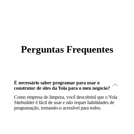
Perguntas Frequentes
É necessário saber programar para usar o
construtor de sites da Yola para o meu negócio?
Como empresa de limpeza, você descobrirá que o Yola
Sitebuilder é fácil de usar e não requer habilidades de
programação, tornando-o acessível para todos.