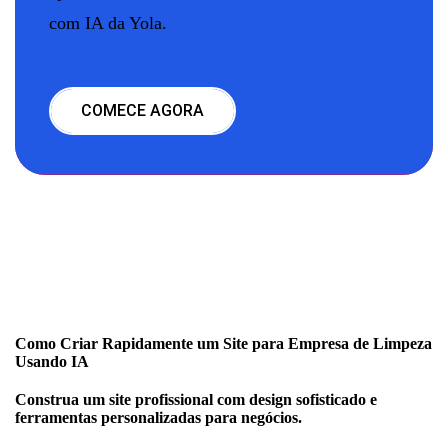
com IA da Yola.
COMECE AGORA
Como Criar Rapidamente um Site para Empresa de Limpeza
Usando IA
Construa um site profissional com design sofisticado e
ferramentas personalizadas para negócios.