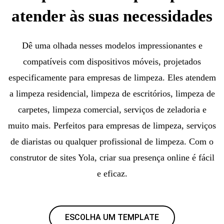
atender às suas necessidades
Dê uma olhada nesses modelos impressionantes e
compatíveis com dispositivos móveis, projetados
especificamente para empresas de limpeza. Eles atendem
a limpeza residencial, limpeza de escritórios, limpeza de
carpetes, limpeza comercial, serviços de zeladoria e
muito mais. Perfeitos para empresas de limpeza, serviços
de diaristas ou qualquer profissional de limpeza. Com o
construtor de sites Yola, criar sua presença online é fácil
e eficaz.
ESCOLHA UM TEMPLATE