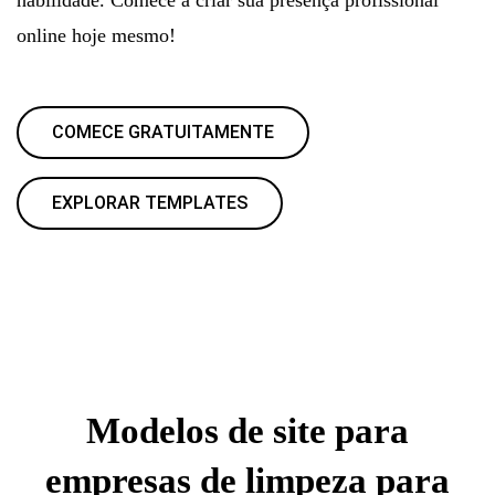
online hoje mesmo!
COMECE GRATUITAMENTE
EXPLORAR TEMPLATES
Modelos de site para
empresas de limpeza para