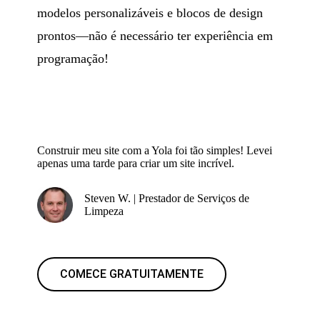
modelos personalizáveis e blocos de design
prontos—não é necessário ter experiência em
programação!
Construir meu site com a Yola foi tão simples! Levei
apenas uma tarde para criar um site incrível.
Steven W. | Prestador de Serviços de
Limpeza
COMECE GRATUITAMENTE