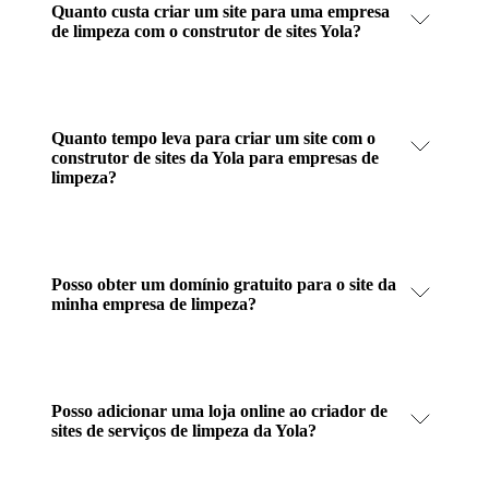
Quanto custa criar um site para uma empresa
de limpeza com o construtor de sites Yola?
Quanto tempo leva para criar um site com o
construtor de sites da Yola para empresas de
limpeza?
Posso obter um domínio gratuito para o site da
minha empresa de limpeza?
Posso adicionar uma loja online ao criador de
sites de serviços de limpeza da Yola?