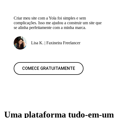
Criar meu site com a Yola foi simples e sem
complicações. Isso me ajudou a construir um site que
se alinha perfeitamente com a minha marca.
Lisa K. | Faxineira Freelancer
COMECE GRATUITAMENTE
Uma plataforma tudo-em-um