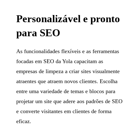
Personalizável e pronto
para SEO
As funcionalidades flexíveis e as ferramentas
focadas em SEO da Yola capacitam as
empresas de limpeza a criar sites visualmente
atraentes que atraem novos clientes. Escolha
entre uma variedade de temas e blocos para
projetar um site que adere aos padrões de SEO
e converte visitantes em clientes de forma
eficaz.