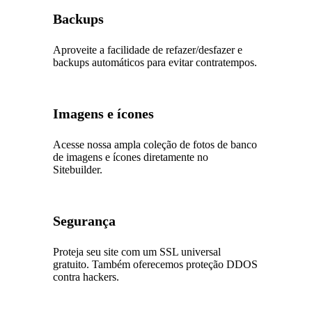
Backups
Aproveite a facilidade de refazer/desfazer e
backups automáticos para evitar contratempos.
Imagens e ícones
Acesse nossa ampla coleção de fotos de banco
de imagens e ícones diretamente no
Sitebuilder.
Segurança
Proteja seu site com um SSL universal
gratuito. Também oferecemos proteção DDOS
contra hackers.