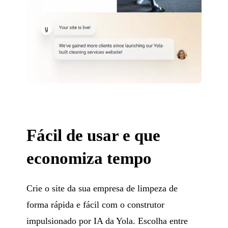
Fácil de usar e que
economiza tempo
Crie o site da sua empresa de limpeza de
forma rápida e fácil com o construtor
impulsionado por IA da Yola. Escolha entre