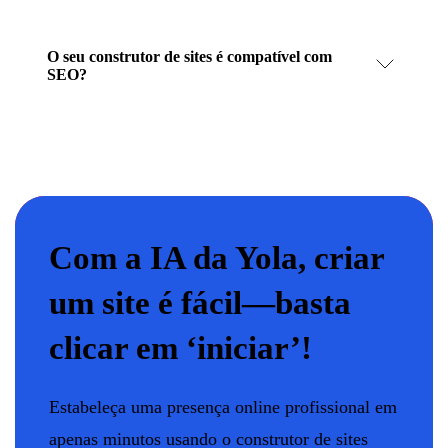
O seu construtor de sites é compatível com
SEO?
Com a IA da Yola, criar
um site é fácil—basta
clicar em ‘iniciar’!
Estabeleça uma presença online profissional em
apenas minutos usando o construtor de sites