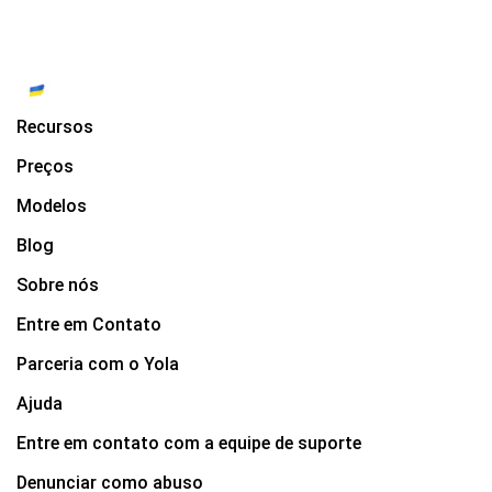
Recursos
Preços
Modelos
Blog
Sobre nós
Entre em Contato
Parceria com o Yola
Ajuda
Entre em contato com a equipe de suporte
Denunciar como abuso