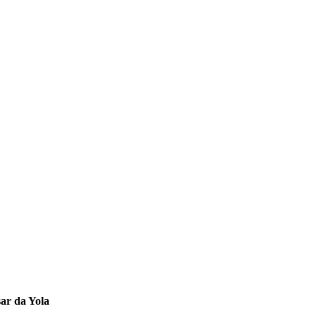
sar da Yola