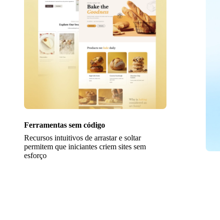
Ferramentas sem código
Recursos intuitivos de arrastar e soltar
permitem que iniciantes criem sites sem
esforço