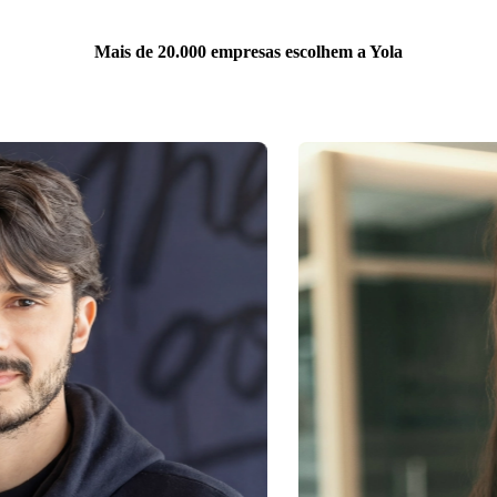
Mais de 20.000 empresas escolhem a Yola