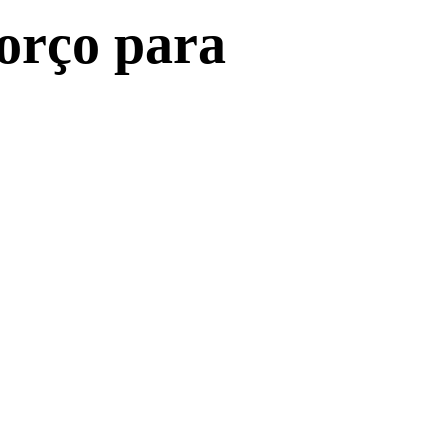
forço para