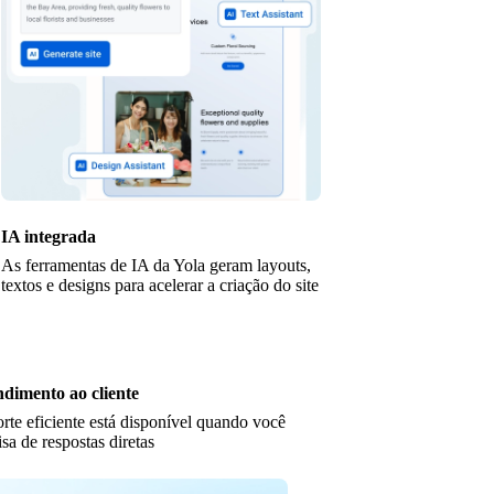
IA integrada
As ferramentas de IA da Yola geram layouts,
textos e designs para acelerar a criação do site
dimento ao cliente
rte eficiente está disponível quando você
isa de respostas diretas