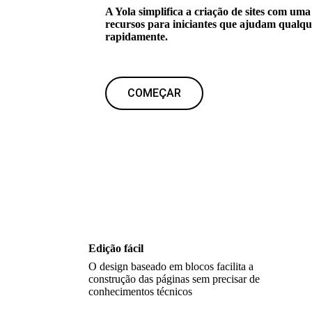
A Yola simplifica a criação de sites com uma
recursos para iniciantes que ajudam qualque
rapidamente.
COMEÇAR
Edição fácil
O design baseado em blocos facilita a
construção das páginas sem precisar de
conhecimentos técnicos