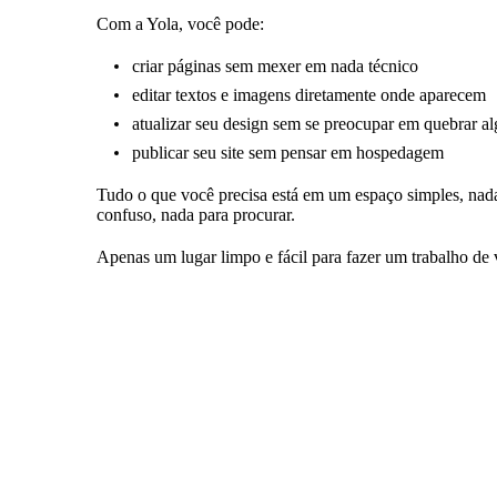
Com a Yola, você pode:
criar páginas sem mexer em nada técnico
editar textos e imagens diretamente onde aparecem
atualizar seu design sem se preocupar em quebrar a
publicar seu site sem pensar em hospedagem
Tudo o que você precisa está em um espaço simples, nad
confuso, nada para procurar.
Apenas um lugar limpo e fácil para fazer um trabalho de 