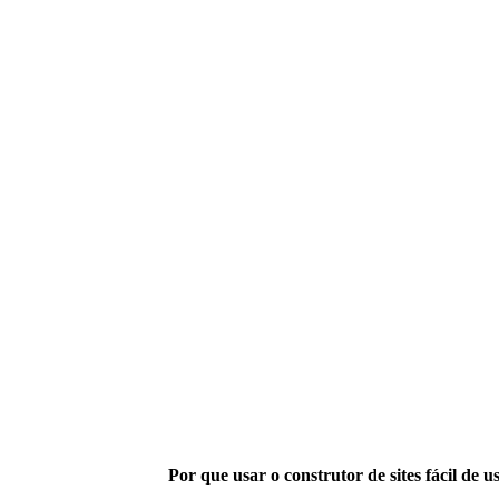
Por que usar o construtor de sites fácil de u