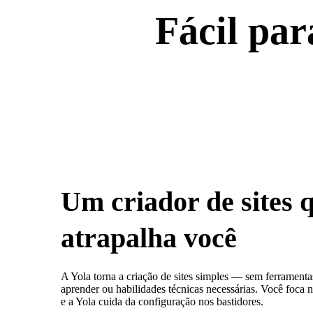
Fácil par
Um criador de sites 
atrapalha você
A Yola torna a criação de sites simples — sem ferrament
aprender ou habilidades técnicas necessárias. Você foca n
e a Yola cuida da configuração nos bastidores.