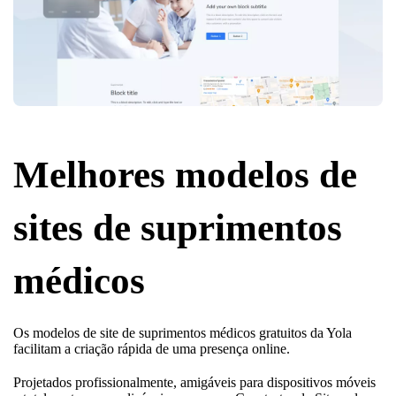
Melhores modelos de
sites de suprimentos
médicos
Os modelos de site de suprimentos médicos gratuitos da Yola
facilitam a criação rápida de uma presença online.
Projetados profissionalmente, amigáveis para dispositivos móveis