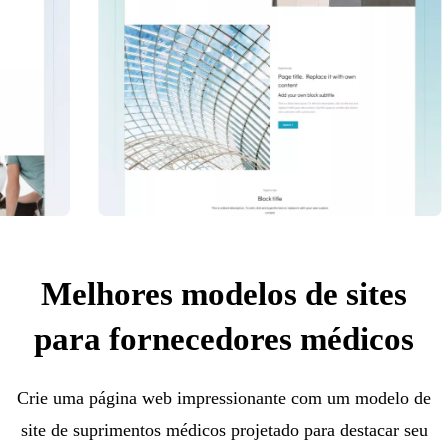
Melhores modelos de sites
para fornecedores médicos
Crie uma página web impressionante com um modelo de
site de suprimentos médicos projetado para destacar seu