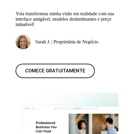
Yola transformou minha visão em realidade com sua
interface amigável, modelos deslumbrantes e preço
imbatível!
Sarah J. | Proprietária de Negócio
COMECE GRATUITAMENTE