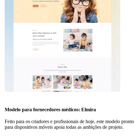
Modelo para fornecedores médicos: Elmira
Feito para os criadores e profissionais de hoje, este modelo pronto
para dispositivos móveis apoia todas as ambições de projeto.