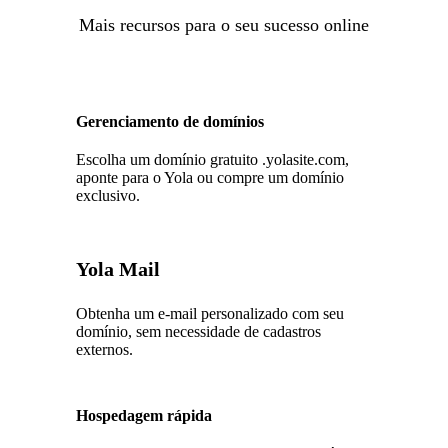
Mais recursos para o seu sucesso online
Gerenciamento de domínios
Escolha um domínio gratuito .yolasite.com,
aponte para o Yola ou compre um domínio
exclusivo.
Yola Mail
Obtenha um e-mail personalizado com seu
domínio, sem necessidade de cadastros
externos.
Hospedagem rápida