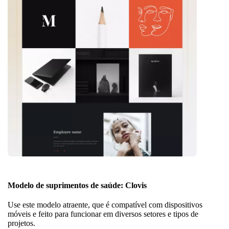
Modelo de suprimentos de saúde: Clovis
Use este modelo atraente, que é compatível com dispositivos
móveis e feito para funcionar em diversos setores e tipos de
projetos.