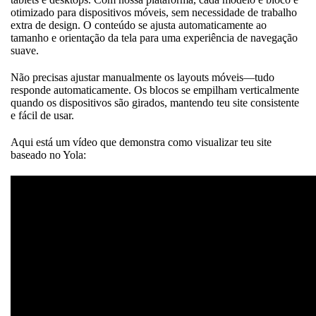
otimizado para dispositivos móveis, sem necessidade de trabalho
extra de design. O conteúdo se ajusta automaticamente ao
tamanho e orientação da tela para uma experiência de navegação
suave.
Não precisas ajustar manualmente os layouts móveis—tudo
responde automaticamente. Os blocos se empilham verticalmente
quando os dispositivos são girados, mantendo teu site consistente
e fácil de usar.
Aqui está um vídeo que demonstra como visualizar teu site
baseado no Yola: