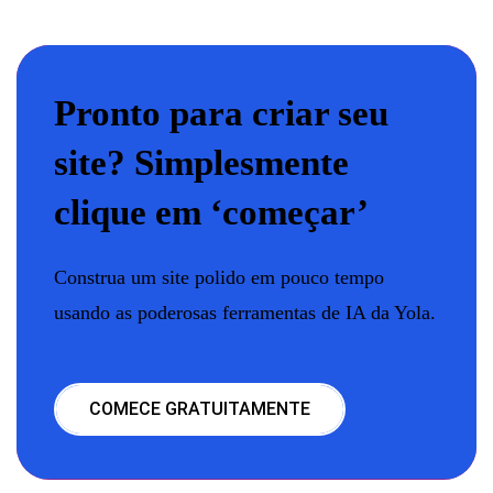
Pronto para criar seu
site? Simplesmente
clique em ‘começar’
Construa um site polido em pouco tempo
usando as poderosas ferramentas de IA da Yola.
COMECE GRATUITAMENTE