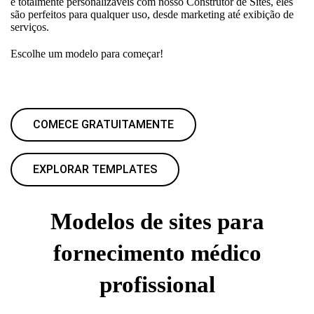
e totalmente personalizáveis com nosso Construtor de Sites, eles
são perfeitos para qualquer uso, desde marketing até exibição de
serviços.
Escolhe um modelo para começar!
COMECE GRATUITAMENTE
EXPLORAR TEMPLATES
Modelos de sites para
fornecimento médico
profissional