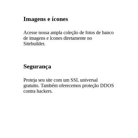
Imagens e ícones
Acesse nossa ampla coleção de fotos de banco
de imagens e ícones diretamente no
Sitebuilder.
Segurança
Proteja seu site com um SSL universal
gratuito. Também oferecemos proteção DDOS
contra hackers.