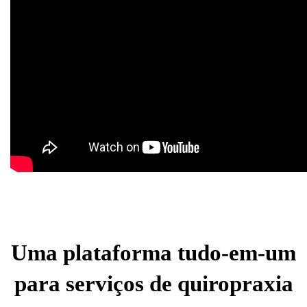
Uma plataforma tudo-em-um
para serviços de quiropraxia