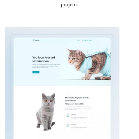
projeto.