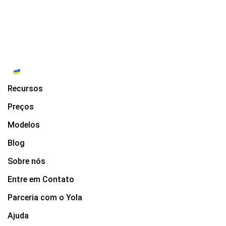
Recursos
Preços
Modelos
Blog
Sobre nós
Entre em Contato
Parceria com o Yola
Ajuda