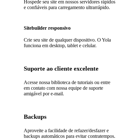
Hospede seu site em nossos servidores rápidos
e confiáveis para carregamento ultrarrápido.
Sitebuilder responsivo
Crie seu site de qualquer dispositivo. O Yola
funciona em desktop, tablet e celular.
Suporte ao cliente excelente
Acesse nossa biblioteca de tutoriais ou entre
em contato com nossa equipe de suporte
amigável por e-mail.
Backups
Aproveite a facilidade de refazer/desfazer e
backups automáticos para evitar contratempos.