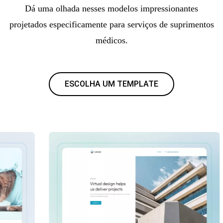
Dá uma olhada nesses modelos impressionantes
projetados especificamente para serviços de suprimentos
médicos.
ESCOLHA UM TEMPLATE