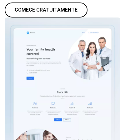
COMECE GRATUITAMENTE