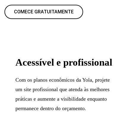
COMECE GRATUITAMENTE
Acessível e profissional
Com os planos econômicos da Yola, projete
um site profissional que atenda às melhores
práticas e aumente a visibilidade enquanto
permanece dentro do orçamento.