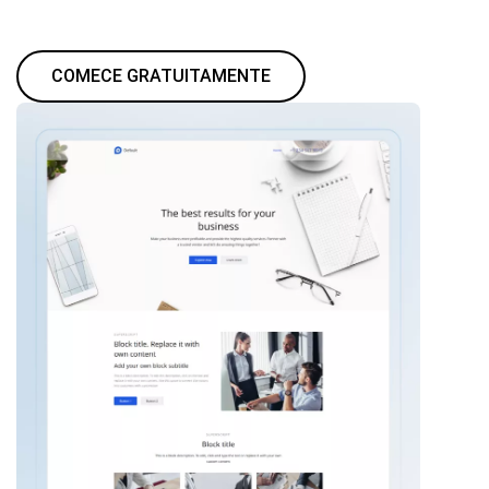
COMECE GRATUITAMENTE