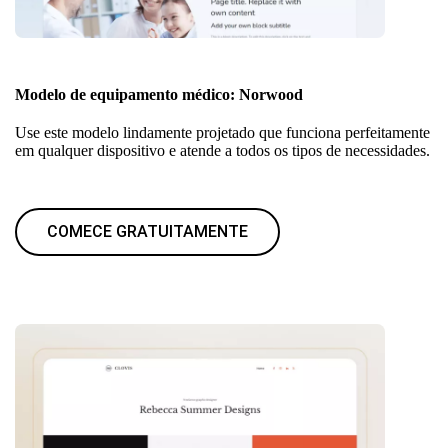
Modelo de equipamento médico: Norwood
Use este modelo lindamente projetado que funciona perfeitamente
em qualquer dispositivo e atende a todos os tipos de necessidades.
COMECE GRATUITAMENTE