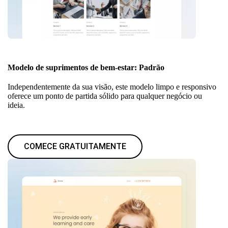
Modelo de suprimentos de bem-estar: Padrão
Independentemente da sua visão, este modelo limpo e responsivo
oferece um ponto de partida sólido para qualquer negócio ou
ideia.
COMECE GRATUITAMENTE