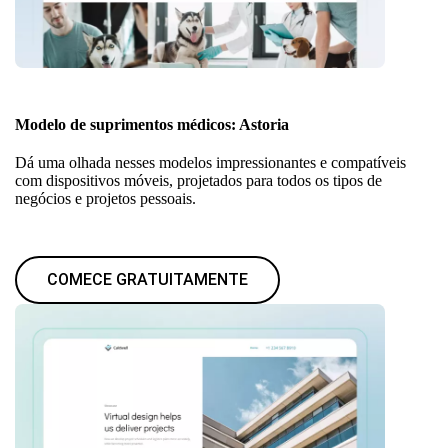
Modelo de suprimentos médicos: Astoria
Dá uma olhada nesses modelos impressionantes e compatíveis
com dispositivos móveis, projetados para todos os tipos de
negócios e projetos pessoais.
COMECE GRATUITAMENTE