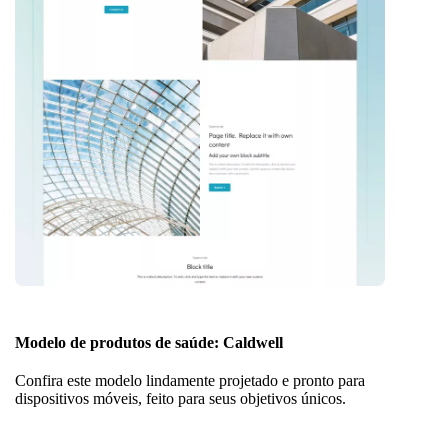
Modelo de produtos de saúde: Caldwell
Confira este modelo lindamente projetado e pronto para
dispositivos móveis, feito para seus objetivos únicos.