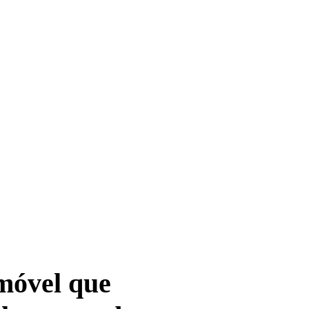
móvel que