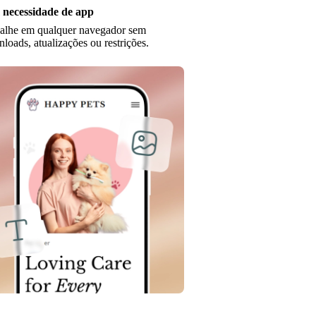
 necessidade de app
alhe em qualquer navegador sem
loads, atualizações ou restrições.