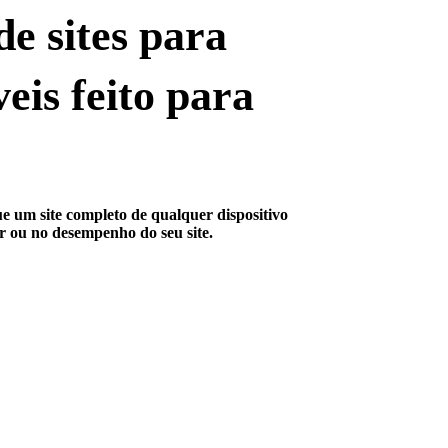
e sites para
eis feito para
ue um site completo de qualquer dispositivo
r ou no desempenho do seu site.