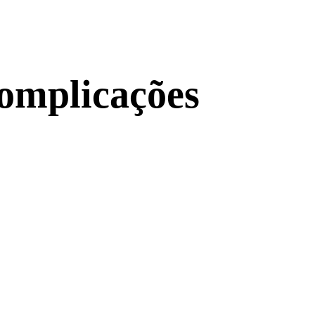
 complicações