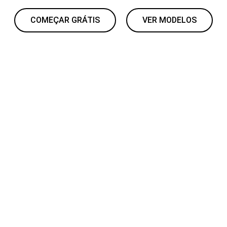
computador desktop
COMEÇAR GRÁTIS
VER MODELOS