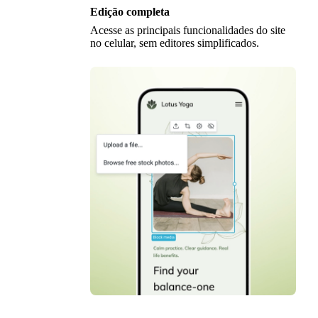
Edição completa
Acesse as principais funcionalidades do site
no celular, sem editores simplificados.