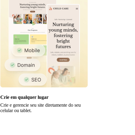
Crie em qualquer lugar
Crie e gerencie seu site diretamente do seu
celular ou tablet.