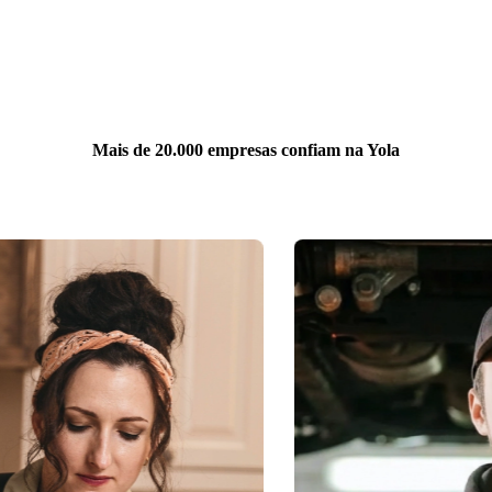
Mais de 20.000 empresas confiam na Yola