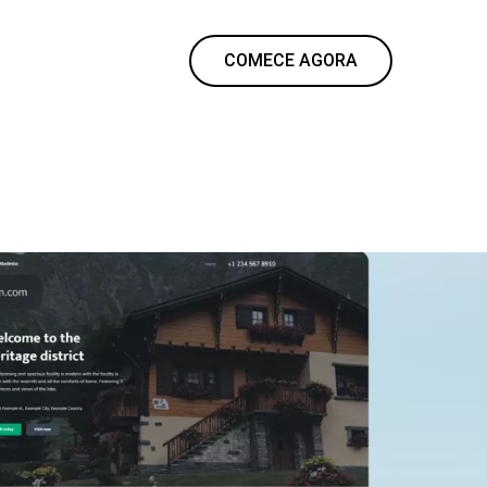
COMECE AGORA