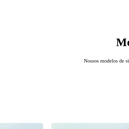
Mo
Nossos modelos de sit