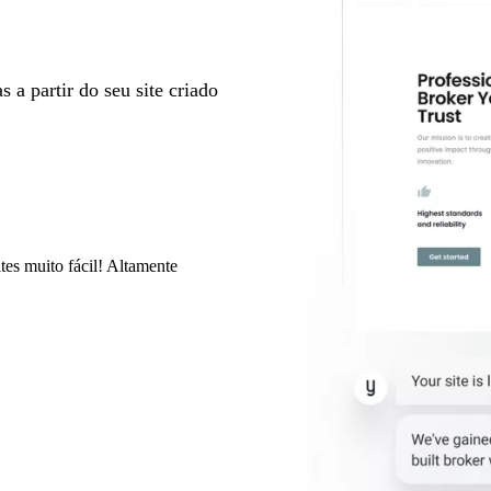
 a partir do seu site criado
tes muito fácil! Altamente