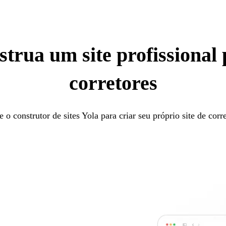
trua um site profissional
corretores
 o construtor de sites Yola para criar seu próprio site de corr