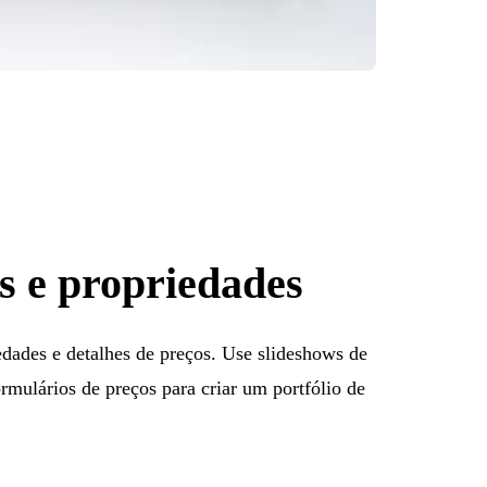
s e propriedades
edades e detalhes de preços. Use slideshows de
ormulários de preços para criar um portfólio de