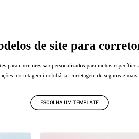
delos de site para correto
es para corretores são personalizados para nichos específic
ações, corretagem imobiliária, corretagem de seguros e mais.
ESCOLHA UM TEMPLATE