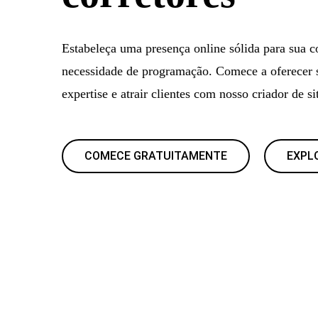
Estabeleça uma presença online sólida para sua c
necessidade de programação. Comece a oferecer s
expertise e atrair clientes com nosso criador de si
COMECE GRATUITAMENTE
EXPL