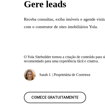
Gere leads
Receba consultas, exiba imóveis e agende visitas
com o construtor de sites imobiliários Yola.
O Yola Sitebuilder tornou a criação de conteúdo para si
recomendado para uma experiência fácil e criativa.
Sarah J. | Proprietária de Corretora
COMECE GRATUITAMENTE