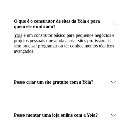
O que é o construtor de sites da Yola e para
quem ele é indicado?
Yola
é um construtor básico para pequenos negócios e
projetos pessoais que ajuda a criar sites profissionais
sem precisar programar ou ter conhecimentos técnicos
avançados.
Posso criar um site gratuito com a Yola?
Posso montar uma loja online com a Yola?