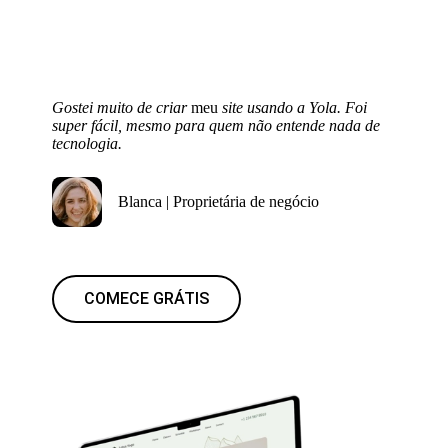
Gostei muito de criar
meu
site usando a Yola. Foi
super fácil, mesmo para quem não entende nada de
tecnologia.
Blanca | Proprietária de negócio
COMECE GRÁTIS