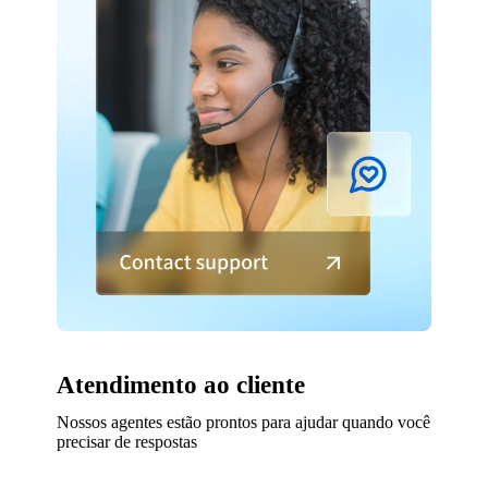
Atendimento ao cliente
Nossos agentes estão prontos para ajudar quando você
precisar de respostas