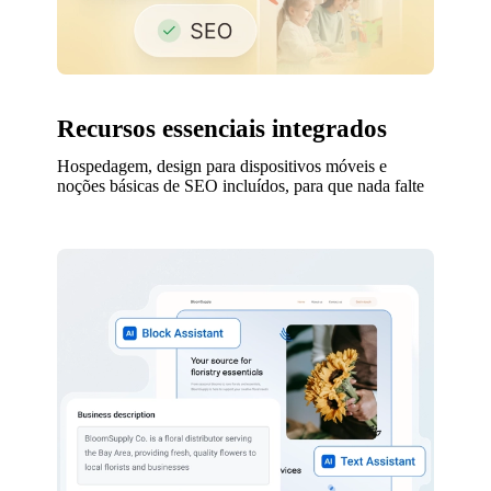
Recursos essenciais integrados
Hospedagem, design para dispositivos móveis e
noções básicas de SEO incluídos, para que nada falte