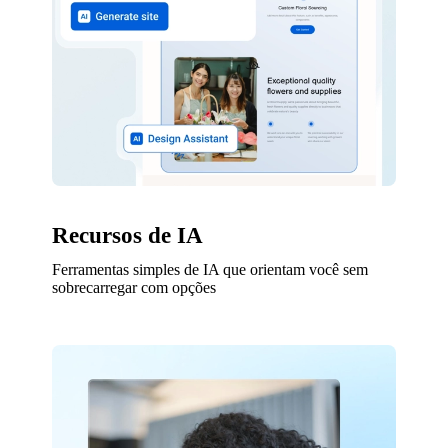
Recursos de IA
Ferramentas simples de IA que orientam você sem
sobrecarregar com opções