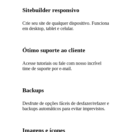
Sitebuilder responsivo
Crie seu site de qualquer dispositivo. Funciona
em desktop, tablet e celular.
Ótimo suporte ao cliente
Acesse tutoriais ou fale com nosso incrível
time de suporte por e-mail.
Backups
Desfrute de opções fáceis de desfazer/refazer e
backups automáticos para evitar imprevistos.
Imagens e ícones