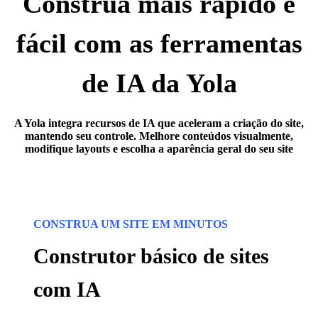
Construa mais rápido e
fácil com as ferramentas
de IA da Yola
A Yola integra recursos de IA que aceleram a criação do site,
mantendo seu controle. Melhore conteúdos visualmente,
modifique layouts e escolha a aparência geral do seu site
CONSTRUA UM SITE EM MINUTOS
Construtor básico de sites
com IA