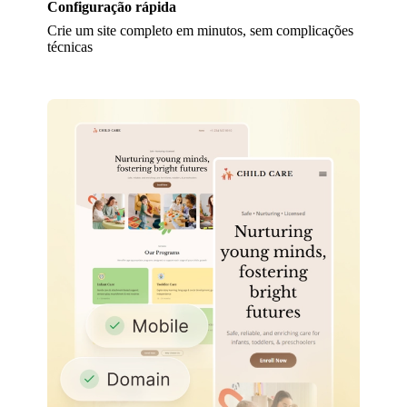
Configuração rápida
Crie um site completo em minutos, sem complicações
técnicas