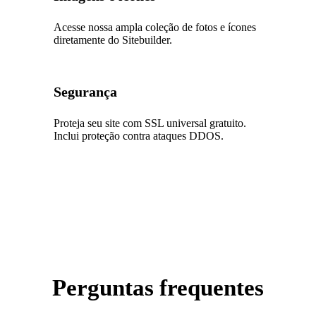
Acesse nossa ampla coleção de fotos e ícones
diretamente do Sitebuilder.
Segurança
Proteja seu site com SSL universal gratuito.
Inclui proteção contra ataques DDOS.
Perguntas frequentes