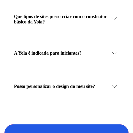
Que tipos de sites posso criar com o construtor
básico da Yola?
A Yola é indicada para iniciantes?
Posso personalizar o design do meu site?