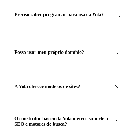
Preciso saber programar para usar a Yola?
Posso usar meu próprio domínio?
A Yola oferece modelos de sites?
O construtor básico da Yola oferece suporte a
SEO e motores de busca?