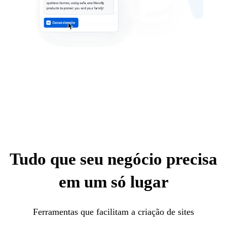
Tudo que seu negócio precisa
em um só lugar
Ferramentas que facilitam a criação de sites