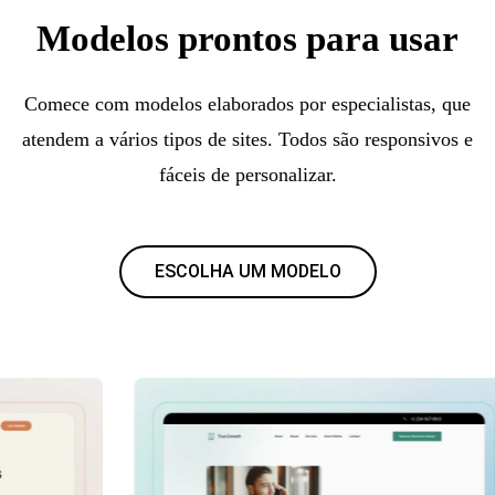
Modelos prontos para usar
Comece com modelos elaborados por especialistas, que
atendem a vários tipos de sites. Todos são responsivos e
fáceis de personalizar.
ESCOLHA UM MODELO