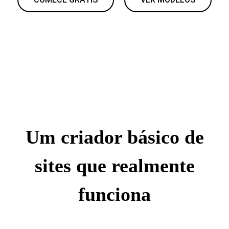
Um criador básico de
sites que realmente
funciona