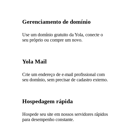
Gerenciamento de domínio
Use um domínio gratuito da Yola, conecte o
seu próprio ou compre um novo.
Yola Mail
Crie um endereço de e-mail profissional com
seu domínio, sem precisar de cadastro externo.
Hospedagem rápida
Hospede seu site em nossos servidores rápidos
para desempenho constante.