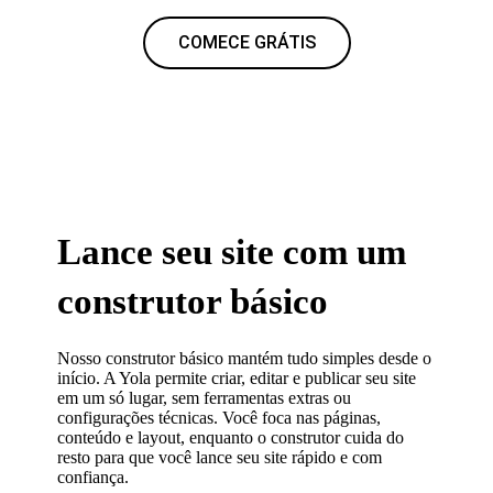
COMECE GRÁTIS
Lance seu site com um
construtor básico
Nosso construtor básico mantém tudo simples desde o
início. A Yola permite criar, editar e publicar seu site
em um só lugar, sem ferramentas extras ou
configurações técnicas. Você foca nas páginas,
conteúdo e layout, enquanto o construtor cuida do
resto para que você lance seu site rápido e com
confiança.