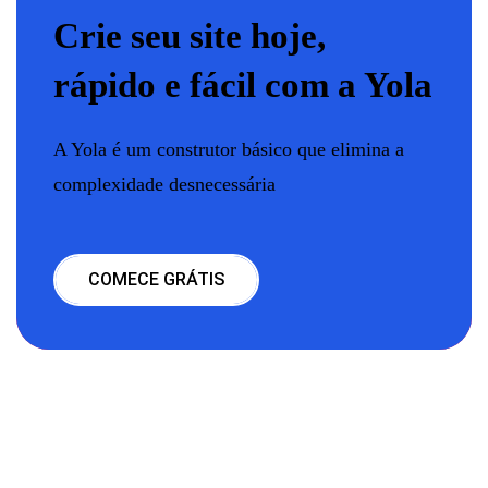
Crie seu site hoje,
rápido e fácil com a Yola
A Yola é um construtor básico que elimina a
complexidade desnecessária
COMECE GRÁTIS