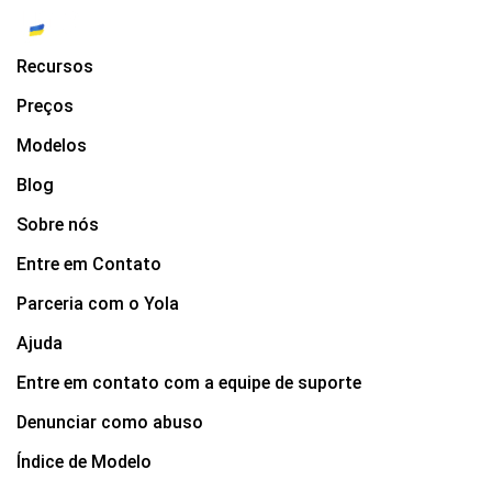
Recursos
Preços
Modelos
Blog
Sobre nós
Entre em Contato
Parceria com o Yola
Ajuda
Entre em contato com a equipe de suporte
Denunciar como abuso
Índice de Modelo