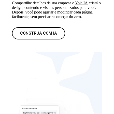
Compartilhe detalhes da sua empresa e
Yola IA
criará o
design, conteúdo e visuais personalizados para você.
Depois, você pode ajustar e modificar cada página
facilmente, sem precisar recomeçar do zero.
CONSTRUA COM IA