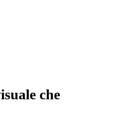
visuale che