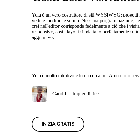
Yola è un vero costruttore di siti WYSIWYG: progetti il
vedi le modifiche subito. Nessuna programmazione, ne
crei nell'editor corrisponde fedelmente a ciò che i visit
responsive, così i layout si adattano perfettamente su tut
aggiuntivo.
Yola è molto intuitivo e lo uso da anni. Amo i loro serv
Carol L. | Imprenditrice
INIZIA GRATIS