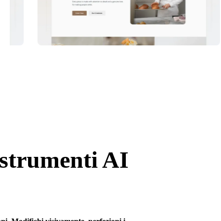
 strumenti AI