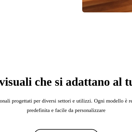
visuali che si adattano al 
onali progettati per diversi settori e utilizzi. Ogni modello è
predefinita e facile da personalizzare