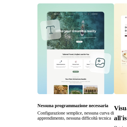
Nessuna programmazione necessaria
Visu
Configurazione semplice, nessuna curva di
all'i
apprendimento, nessuna difficoltà tecnica