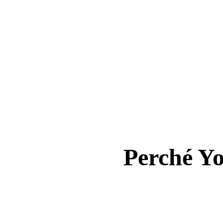
Perché Yol