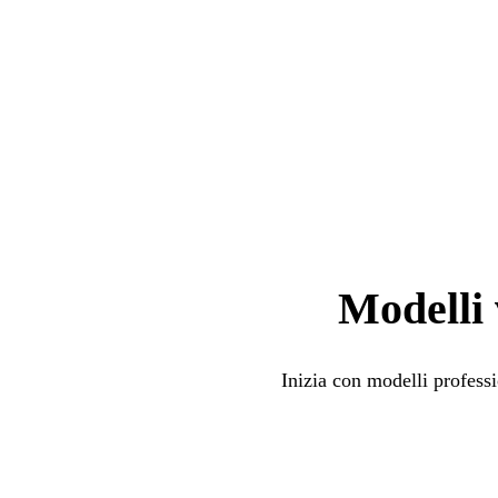
Modelli 
Inizia con modelli professi