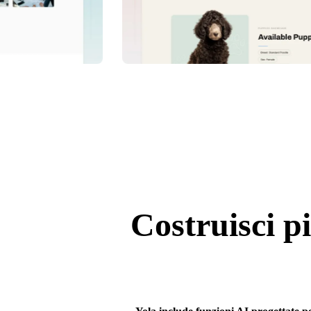
Costruisci p