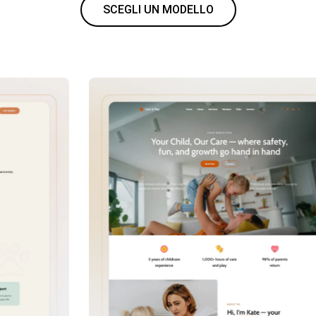
SCEGLI UN MODELLO