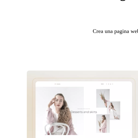
Crea una pagina web