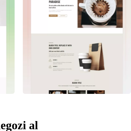
negozi al