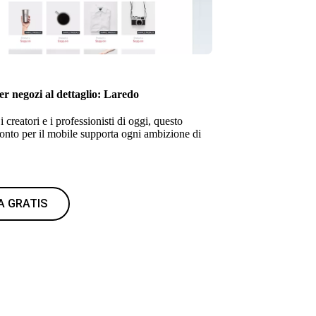
r negozi al dettaglio: Laredo
i creatori e i professionisti di oggi, questo
onto per il mobile supporta ogni ambizione di
IA GRATIS