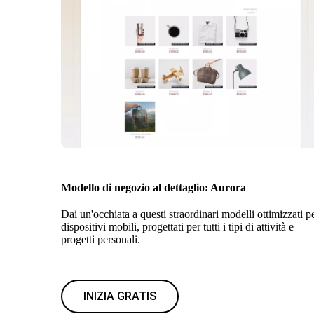
Modello di negozio al dettaglio: Aurora
Dai un'occhiata a questi straordinari modelli ottimizzati p
dispositivi mobili, progettati per tutti i tipi di attività e
progetti personali.
INIZIA GRATIS