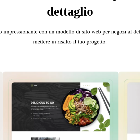
dettaglio
 impressionante con un modello di sito web per negozi al dett
mettere in risalto il tuo progetto.