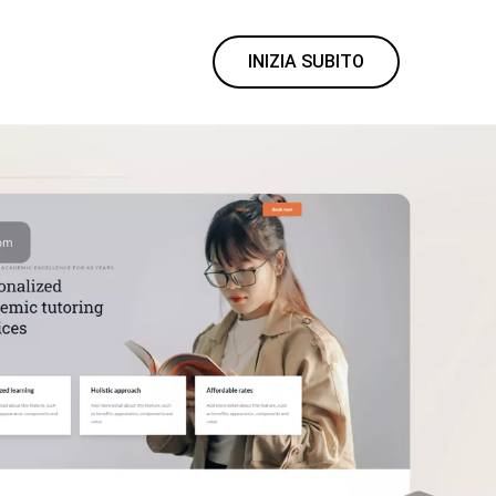
INIZIA SUBITO