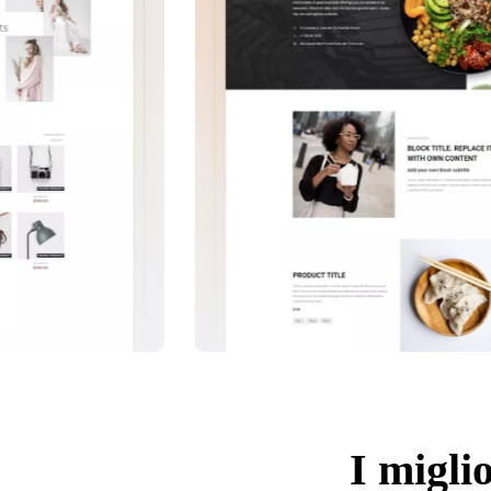
I miglio