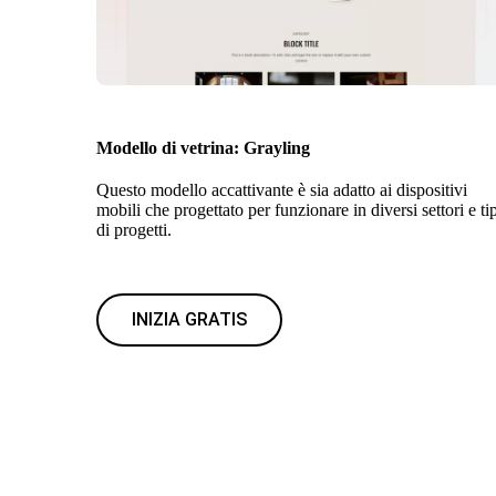
Modello di vetrina: Grayling
Questo modello accattivante è sia adatto ai dispositivi
mobili che progettato per funzionare in diversi settori e ti
di progetti.
INIZIA GRATIS