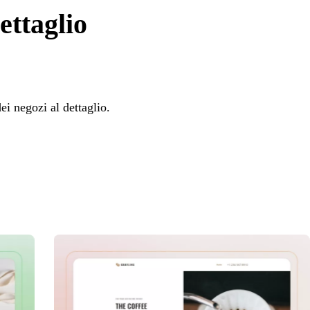
ettaglio
ei negozi al dettaglio.