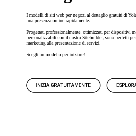
I modelli di siti web per negozi al dettaglio gratuiti di Yo
una presenza online rapidamente.
Progettati professionalmente, ottimizzati per dispositivi 
personalizzabili con il nostro Sitebuilder, sono perfetti per
marketing alla presentazione di servizi.
Scegli un modello per iniziare!
INIZIA GRATUITAMENTE
ESPLORA