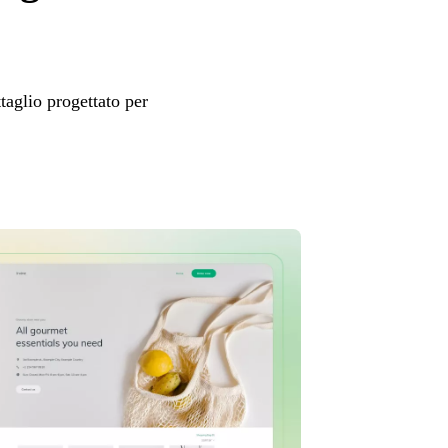
aglio progettato per