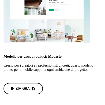
Modello per gruppi politici: Modesto
Creato per i creatori e i professionisti di oggi, questo modello
pronto per il mobile supporta ogni ambizione di progetto.
INIZIA GRATIS