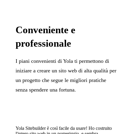
Conveniente e
professionale
I piani convenienti di Yola ti permettono di
iniziare a creare un sito web di alta qualità per
un progetto che segue le migliori pratiche
senza spendere una fortuna.
Yola Sitebuilder è così facile da usare! Ho costruito
l'intero sito web in un pomeriggio, e sembra