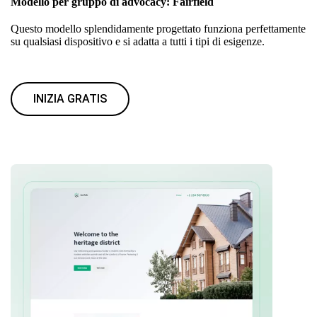
Modello per gruppo di advocacy: Fairfield
Questo modello splendidamente progettato funziona perfettamente
su qualsiasi dispositivo e si adatta a tutti i tipi di esigenze.
INIZIA GRATIS