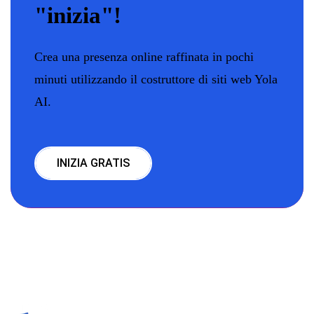
"inizia"!
Crea una presenza online raffinata in pochi
minuti utilizzando il costruttore di siti web Yola
AI.
INIZIA GRATIS