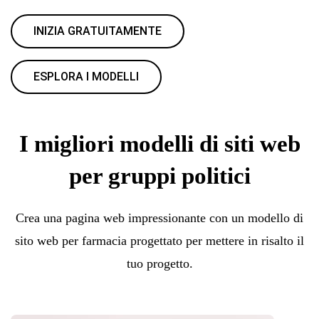
INIZIA GRATUITAMENTE
ESPLORA I MODELLI
I migliori modelli di siti web
per gruppi politici
Crea una pagina web impressionante con un modello di
sito web per farmacia progettato per mettere in risalto il
tuo progetto.