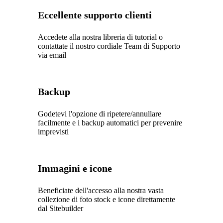
Eccellente supporto clienti
Accedete alla nostra libreria di tutorial o
contattate il nostro cordiale Team di Supporto
via email
Backup
Godetevi l'opzione di ripetere/annullare
facilmente e i backup automatici per prevenire
imprevisti
Immagini e icone
Beneficiate dell'accesso alla nostra vasta
collezione di foto stock e icone direttamente
dal Sitebuilder