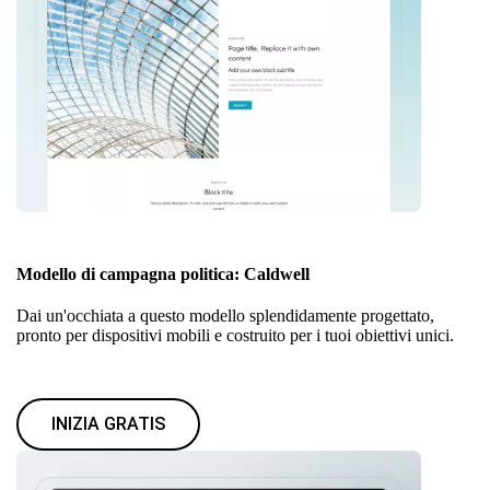
Modello di campagna politica: Caldwell
Dai un'occhiata a questo modello splendidamente progettato,
pronto per dispositivi mobili e costruito per i tuoi obiettivi unici.
INIZIA GRATIS