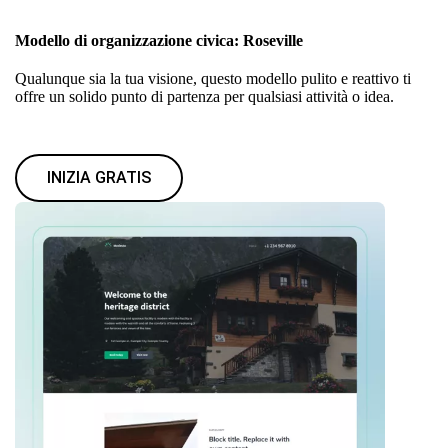
Modello di organizzazione civica: Roseville
Qualunque sia la tua visione, questo modello pulito e reattivo ti
offre un solido punto di partenza per qualsiasi attività o idea.
INIZIA GRATIS