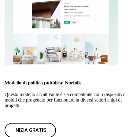
Modello di politica pubblica: Norfolk
Questo modello accattivante è sia compatibile con i dispositivi
mobili che progettato per funzionare in diversi settori e tipi di
progetti.
INIZIA GRATIS