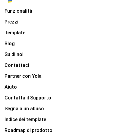
Funzionalità
Prezzi
Template
Blog
Su di noi
Contattaci
Partner con Yola
Aiuto
Contatta il Supporto
Segnala un abuso
Indice dei template
Roadmap di prodotto