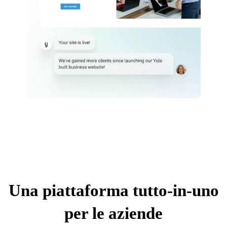
Una piattaforma tutto-in-uno
per le aziende