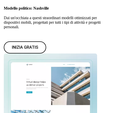
Modello politico: Nashville
Dai un'occhiata a questi straordinari modelli ottimizzati per
dispositivi mobili, progettati per tutti i tipi di attività e progetti
personali.
INIZIA GRATIS