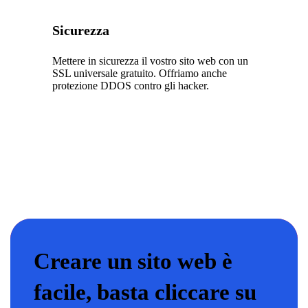
Sicurezza
Mettere in sicurezza il vostro sito web con un
SSL universale gratuito. Offriamo anche
protezione DDOS contro gli hacker.
Creare un sito web è
facile, basta cliccare su