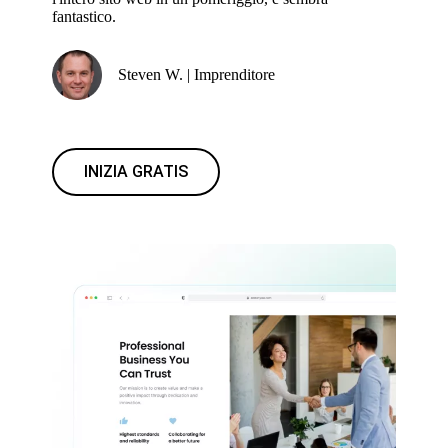
fantastico.
Steven W. | Imprenditore
INIZIA GRATIS