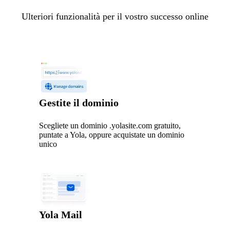
Ulteriori funzionalità per il vostro successo online
Gestite il dominio
Scegliete un dominio .yolasite.com gratuito,
puntate a Yola, oppure acquistate un dominio
unico
Yola Mail