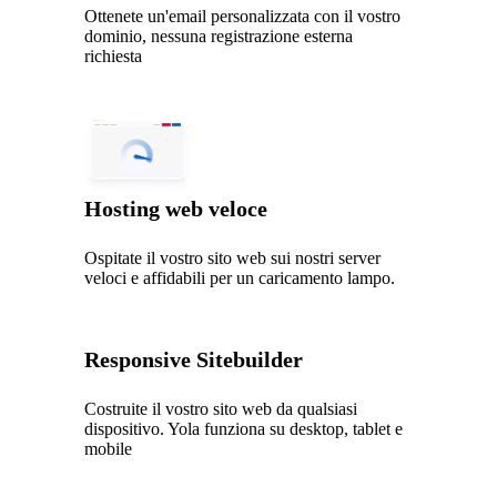
Ottenete un'email personalizzata con il vostro
dominio, nessuna registrazione esterna
richiesta
Hosting web veloce
Ospitate il vostro sito web sui nostri server
veloci e affidabili per un caricamento lampo.
Responsive Sitebuilder
Costruite il vostro sito web da qualsiasi
dispositivo. Yola funziona su desktop, tablet e
mobile