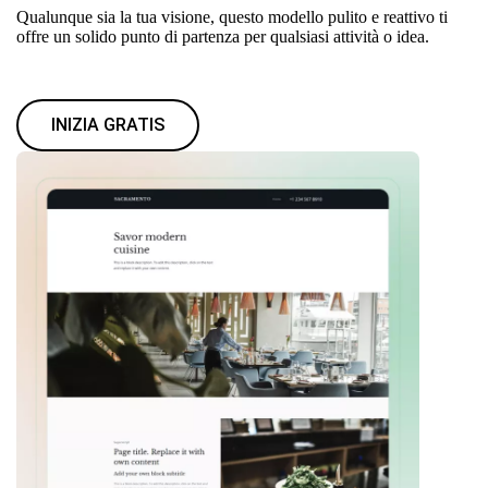
Qualunque sia la tua visione, questo modello pulito e reattivo ti
offre un solido punto di partenza per qualsiasi attività o idea.
INIZIA GRATIS