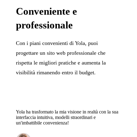
Conveniente e
professionale
Con i piani convenienti di Yola, puoi
progettare un sito web professionale che
rispetta le migliori pratiche e aumenta la
visibilità rimanendo entro il budget.
Yola ha trasformato la mia visione in realtà con la sua
interfaccia intuitiva, modelli straordinari e
un'imbattibile convenienza!