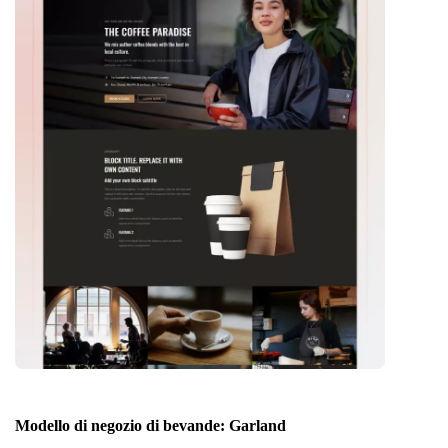
Modello di negozio di bevande: Garland