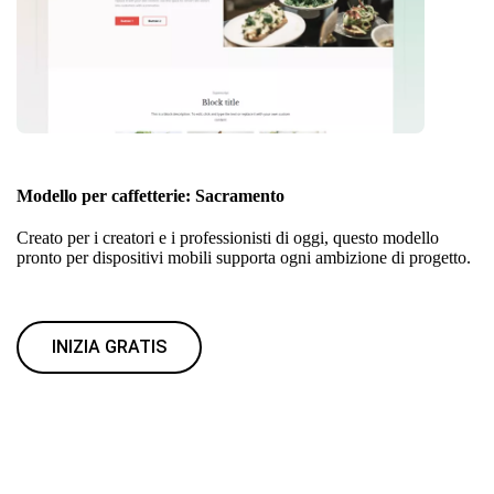
Modello per caffetterie: Sacramento
Creato per i creatori e i professionisti di oggi, questo modello
pronto per dispositivi mobili supporta ogni ambizione di progetto.
INIZIA GRATIS