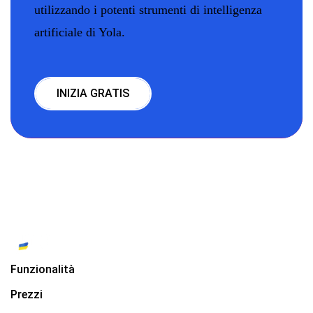
utilizzando i potenti strumenti di intelligenza
artificiale di Yola.
INIZIA GRATIS
Funzionalità
Prezzi