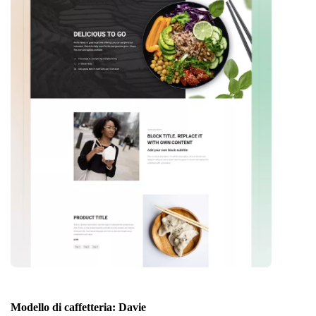
Modello di caffetteria: Davie