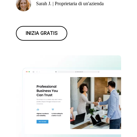
Sarah J. | Proprietaria di un'azienda
INIZIA GRATIS