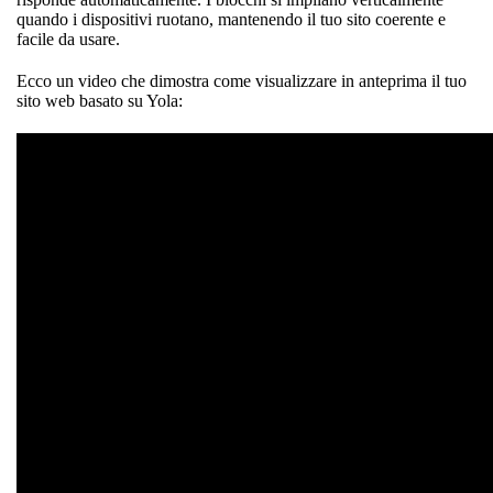
quando i dispositivi ruotano, mantenendo il tuo sito coerente e
facile da usare.
Ecco un video che dimostra come visualizzare in anteprima il tuo
sito web basato su Yola: