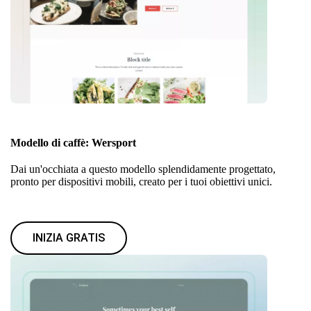
Modello di caffè: Wersport
Dai un'occhiata a questo modello splendidamente progettato,
pronto per dispositivi mobili, creato per i tuoi obiettivi unici.
INIZIA GRATIS