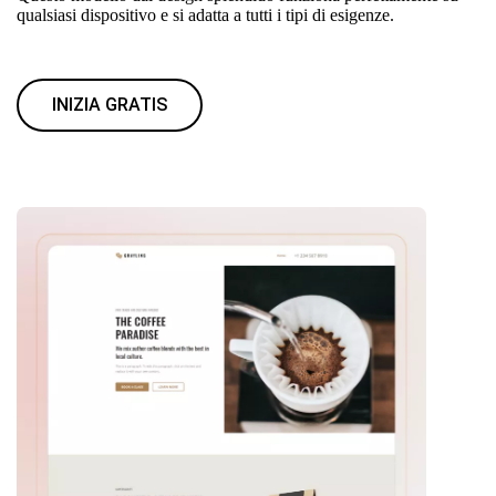
qualsiasi dispositivo e si adatta a tutti i tipi di esigenze.
INIZIA GRATIS