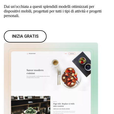
Dai un'occhiata a questi splendidi modelli ottimizzati per
dispositivi mobili, progettati per tutti i tipi di attività e progetti
personali.
INIZIA GRATIS