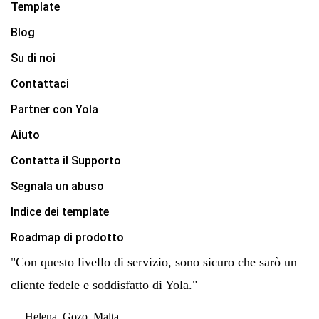
Template
Blog
Su di noi
Contattaci
Partner con Yola
Aiuto
Contatta il Supporto
Segnala un abuso
Indice dei template
Roadmap di prodotto
"Con questo livello di servizio, sono sicuro che sarò un
cliente fedele e soddisfatto di Yola."
— Helena, Gozo, Malta