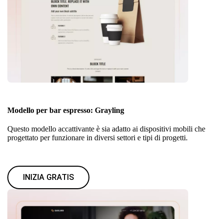
Modello per bar espresso: Grayling
Questo modello accattivante è sia adatto ai dispositivi mobili che
progettato per funzionare in diversi settori e tipi di progetti.
INIZIA GRATIS