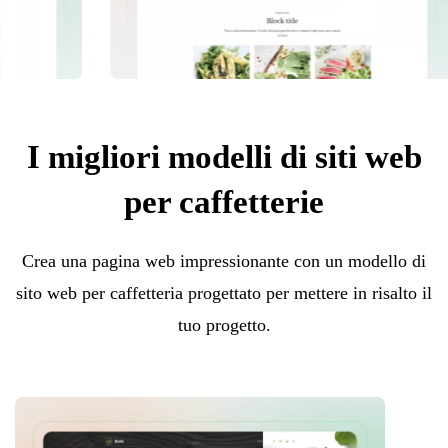
I migliori modelli di siti web
per caffetterie
Crea una pagina web impressionante con un modello di
sito web per caffetteria progettato per mettere in risalto il
tuo progetto.