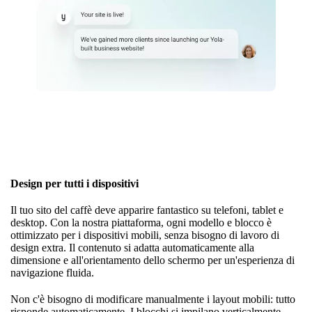
Design per tutti i dispositivi
Il tuo sito del caffè deve apparire fantastico su telefoni, tablet e
desktop. Con la nostra piattaforma, ogni modello e blocco è
ottimizzato per i dispositivi mobili, senza bisogno di lavoro di
design extra. Il contenuto si adatta automaticamente alla
dimensione e all'orientamento dello schermo per un'esperienza di
navigazione fluida.
Non c'è bisogno di modificare manualmente i layout mobili: tutto
risponde automaticamente. I blocchi si impilano verticalmente