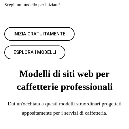
Scegli un modello per iniziare!
INIZIA GRATUITAMENTE
ESPLORA I MODELLI
Modelli di siti web per
caffetterie professionali
Dai un'occhiata a questi modelli straordinari progettati
appositamente per i servizi di caffetteria.