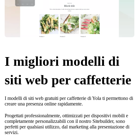
I migliori modelli di
siti web per caffetterie
I modelli di siti web gratuiti per caffetterie di Yola ti permettono di
creare una presenza online rapidamente.
Progettati professionalmente, ottimizzati per dispositivi mobili e
completamente personalizzabili con il nostro Sitebuilder, sono
perfetti per qualsiasi utilizzo, dal marketing alla presentazione di
servizi.