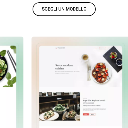
SCEGLI UN MODELLO