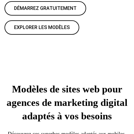
DÉMARREZ GRATUITEMENT
EXPLORER LES MODÈLES
Modèles de sites web pour
agences de marketing digital
adaptés à vos besoins
Découvrez ces superbes modèles adaptés aux mobiles,