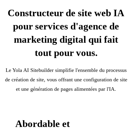
Constructeur de site web IA
pour services d'agence de
marketing digital qui fait
tout pour vous.
Le Yola AI Sitebuilder simplifie l'ensemble du processus
de création de site, vous offrant une configuration de site
et une génération de pages alimentées par l'IA.
Abordable et