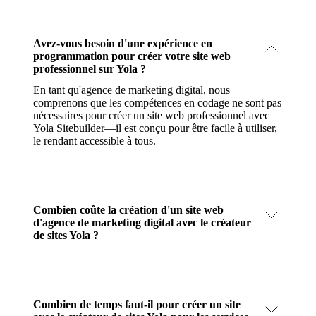
Avez-vous besoin d'une expérience en
programmation pour créer votre site web
professionnel sur Yola ?
En tant qu'agence de marketing digital, nous
comprenons que les compétences en codage ne sont pas
nécessaires pour créer un site web professionnel avec
Yola Sitebuilder—il est conçu pour être facile à utiliser,
le rendant accessible à tous.
Combien coûte la création d'un site web
d'agence de marketing digital avec le créateur
de sites Yola ?
Combien de temps faut-il pour créer un site