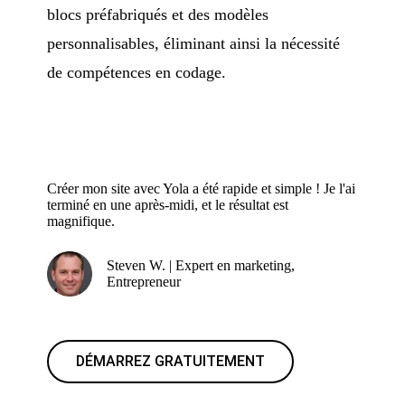
blocs préfabriqués et des modèles
personnalisables, éliminant ainsi la nécessité
de compétences en codage.
Créer mon site avec Yola a été rapide et simple ! Je l'ai
terminé en une après-midi, et le résultat est
magnifique.
Steven W. | Expert en marketing,
Entrepreneur
DÉMARREZ GRATUITEMENT