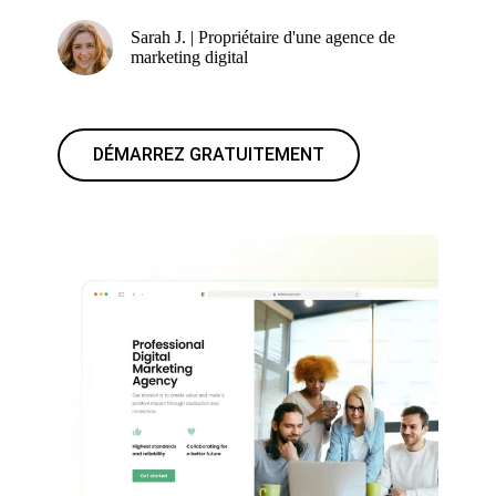
Sarah J. | Propriétaire d'une agence de
marketing digital
DÉMARREZ GRATUITEMENT