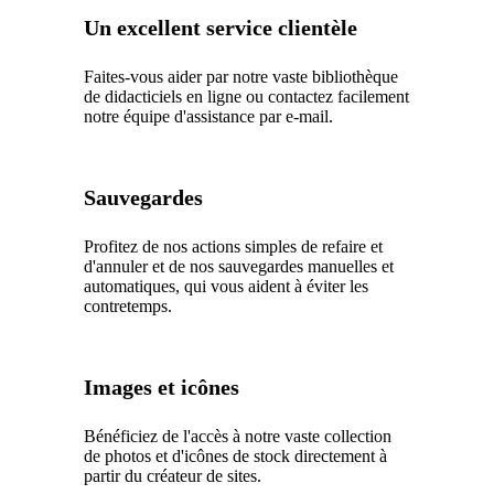
Un excellent service clientèle
Faites-vous aider par notre vaste bibliothèque
de didacticiels en ligne ou contactez facilement
notre équipe d'assistance par e-mail.
Sauvegardes
Profitez de nos actions simples de refaire et
d'annuler et de nos sauvegardes manuelles et
automatiques, qui vous aident à éviter les
contretemps.
Images et icônes
Bénéficiez de l'accès à notre vaste collection
de photos et d'icônes de stock directement à
partir du créateur de sites.