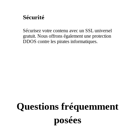
Sécurité
Sécurisez votre contenu avec un SSL universel
gratuit. Nous offrons également une protection
DDOS contre les pirates informatiques.
Questions fréquemment
posées