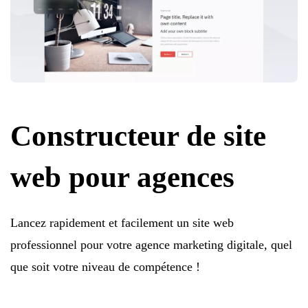
Constructeur de site
web pour agences
Lancez rapidement et facilement un site web
professionnel pour votre agence marketing digitale, quel
que soit votre niveau de compétence !