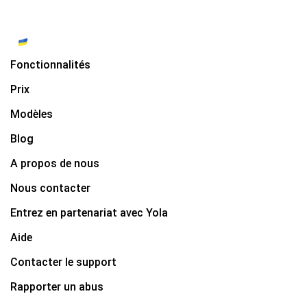
Fonctionnalités
Prix
Modèles
Blog
A propos de nous
Nous contacter
Entrez en partenariat avec Yola
Aide
Contacter le support
Rapporter un abus