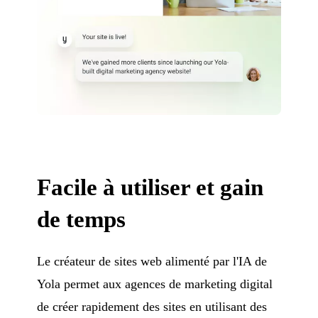
Facile à utiliser et gain
de temps
Le créateur de sites web alimenté par l'IA de
Yola permet aux agences de marketing digital
de créer rapidement des sites en utilisant des