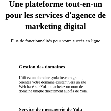
Une plateforme tout-en-un
pour les services d'agence de
marketing digital
Plus de fonctionnalités pour votre succès en ligne
Gestion des domaines
Utilisez un domaine .yolasite.com gratuit,
orientez votre domaine existant vers un site
Web basé sur Yola ou achetez un nom de
domaine unique directement auprès de Yola.
Service de messagerie de Yola