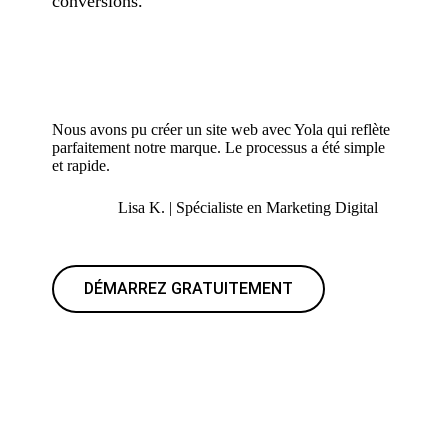
conversions.
Nous avons pu créer un site web avec Yola qui reflète
parfaitement notre marque. Le processus a été simple
et rapide.
Lisa K. | Spécialiste en Marketing Digital
DÉMARREZ GRATUITEMENT