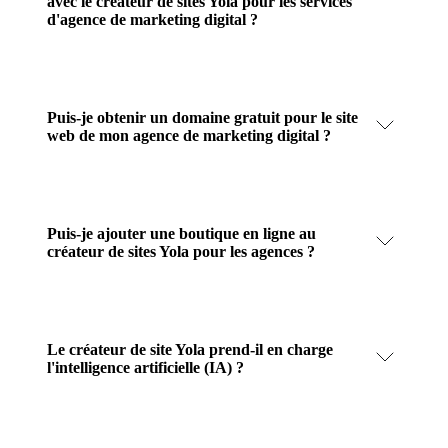
avec le créateur de sites Yola pour les services
d'agence de marketing digital ?
Puis-je obtenir un domaine gratuit pour le site
web de mon agence de marketing digital ?
Puis-je ajouter une boutique en ligne au
créateur de sites Yola pour les agences ?
Le créateur de site Yola prend-il en charge
l'intelligence artificielle (IA) ?