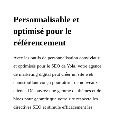
Personnalisable et
optimisé pour le
référencement
Avec les outils de personnalisation conviviaux
et optimisés pour le SEO de Yola, votre agence
de marketing digital peut créer un site web
époustouflant conçu pour attirer de nouveaux
clients. Découvrez une gamme de thèmes et de
blocs pour garantir que votre site respecte les
directives SEO et stimule efficacement les