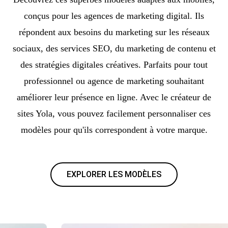
conçus pour les agences de marketing digital. Ils
répondent aux besoins du marketing sur les réseaux
sociaux, des services SEO, du marketing de contenu et
des stratégies digitales créatives. Parfaits pour tout
professionnel ou agence de marketing souhaitant
améliorer leur présence en ligne. Avec le créateur de
sites Yola, vous pouvez facilement personnaliser ces
modèles pour qu'ils correspondent à votre marque.
EXPLORER LES MODÈLES