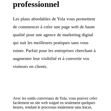
professionnel
Les plans abordables de Yola vous permettent
de commencer à créer une page web de haute
qualité pour une agence de marketing digital
qui suit les meilleures pratiques sans vous
ruiner. Parfait pour les entreprises cherchant à
augmenter leur visibilité et à convertir vos
visiteurs en clients.
Avec les outils conviviaux de Yola, vous pouvez créer
facilement un site web soigné en seulement quelques
heures, rendant le processus totalement sans tracas.