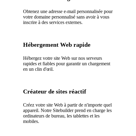
Obtenez une adresse e-mail personnalisée pour
votre domaine personnalisé sans avoir à vous
inscrire à des services externes.
Hébergement Web rapide
Hébergez votre site Web sur nos serveurs
rapides et fiables pour garantir un chargement
en un clin d'œil.
Créateur de sites réactif
Créez votre site Web à partir de n'importe quel
appareil. Notre Sitebuilder prend en charge les
ordinateurs de bureau, les tablettes et les
mobiles.