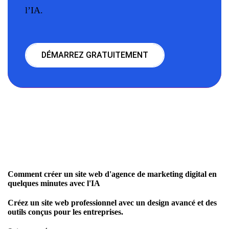
l’IA.
DÉMARREZ GRATUITEMENT
Comment créer un site web d'agence de marketing digital en
quelques minutes avec l'IA
Créez un site web professionnel avec un design avancé et des
outils conçus pour les entreprises.