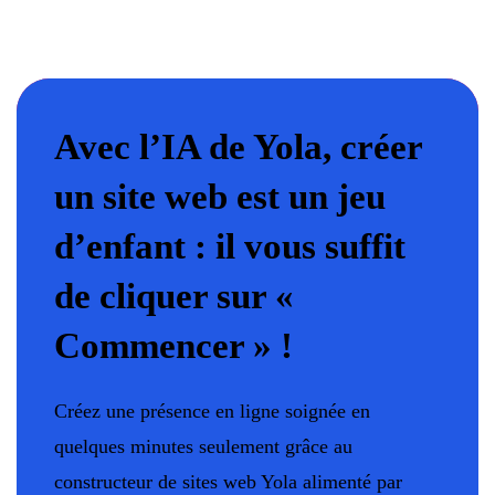
Avec l’IA de Yola, créer
un site web est un jeu
d’enfant : il vous suffit
de cliquer sur «
Commencer » !
Créez une présence en ligne soignée en
quelques minutes seulement grâce au
constructeur de sites web Yola alimenté par