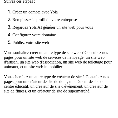
Suivez ces étapes :
Créez un compte avec Yola
Remplissez le profil de votre entreprise
Regardez Yola AI générer un site web pour vous
Configurez votre domaine
Publiez votre site web
Vous souhaitez créer un autre type de site web ? Consultez nos
pages pour un
site web de services de nettoyage
, un
site web
d'artisan
, un
site web d'association
, un
site web de toilettage pour
animaux
, et un
site web immobilier
.
Vous cherchez un autre type de créateur de site ? Consultez nos
pages pour un
créateur de site de dons
, un
créateur de site de
centre éducatif
, un
créateur de site d'événement
, un
créateur de
site de fitness
, et un
créateur de site de supermarché
.