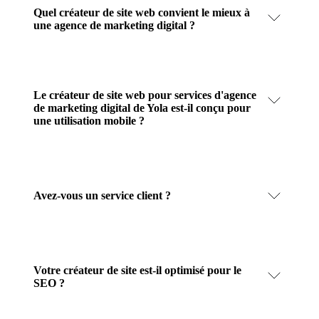
Quel créateur de site web convient le mieux à
une agence de marketing digital ?
Le créateur de site web pour services d'agence
de marketing digital de Yola est-il conçu pour
une utilisation mobile ?
Avez-vous un service client ?
Votre créateur de site est-il optimisé pour le
SEO ?