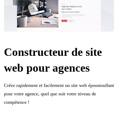
Constructeur de site
web pour agences
Créez rapidement et facilement un site web époustouflant
pour votre agence, quel que soit votre niveau de
compétence !