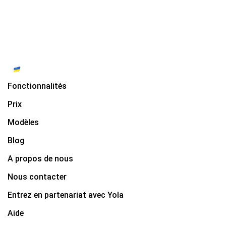
Fonctionnalités
Prix
Modèles
Blog
A propos de nous
Nous contacter
Entrez en partenariat avec Yola
Aide