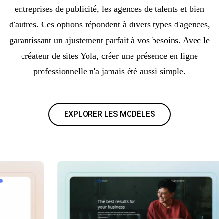
entreprises de publicité, les agences de talents et bien
d'autres. Ces options répondent à divers types d'agences,
garantissant un ajustement parfait à vos besoins. Avec le
créateur de sites Yola, créer une présence en ligne
professionnelle n'a jamais été aussi simple.
EXPLORER LES MODÈLES