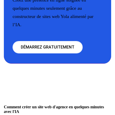
quelques minutes seulement grâce au
constructeur de sites web Yola alimenté par
l’IA.
DÉMARREZ GRATUITEMENT
Comment créer un site web d'agence en quelques minutes
avec l'IA