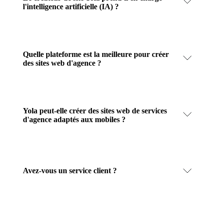
l'intelligence artificielle (IA) ?
Quelle plateforme est la meilleure pour créer
des sites web d'agence ?
Yola peut-elle créer des sites web de services
d'agence adaptés aux mobiles ?
Avez-vous un service client ?