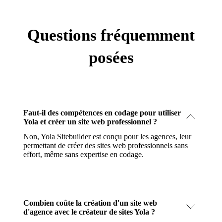
Questions fréquemment
posées
Faut-il des compétences en codage pour utiliser
Yola et créer un site web professionnel ?
Non, Yola Sitebuilder est conçu pour les agences, leur
permettant de créer des sites web professionnels sans
effort, même sans expertise en codage.
Combien coûte la création d'un site web
d'agence avec le créateur de sites Yola ?