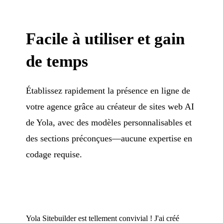
Facile à utiliser et gain
de temps
Établissez rapidement la présence en ligne de
votre agence grâce au créateur de sites web AI
de Yola, avec des modèles personnalisables et
des sections préconçues—aucune expertise en
codage requise.
Yola Sitebuilder est tellement convivial ! J'ai créé