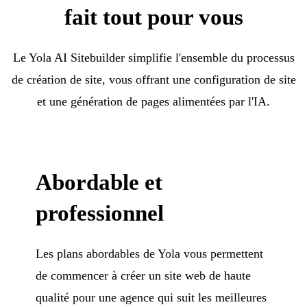
fait tout pour vous
Le Yola AI Sitebuilder simplifie l'ensemble du processus
de création de site, vous offrant une configuration de site
et une génération de pages alimentées par l'IA.
Abordable et
professionnel
Les plans abordables de Yola vous permettent
de commencer à créer un site web de haute
qualité pour une agence qui suit les meilleures