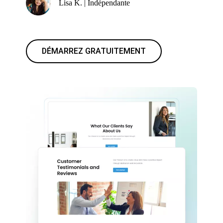
Lisa K. | Indépendante
DÉMARREZ GRATUITEMENT