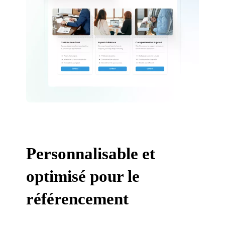
Personnalisable et
optimisé pour le
référencement