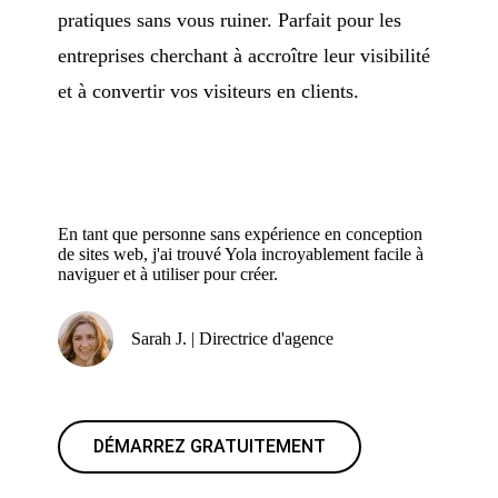
pratiques sans vous ruiner. Parfait pour les
entreprises cherchant à accroître leur visibilité
et à convertir vos visiteurs en clients.
En tant que personne sans expérience en conception
de sites web, j'ai trouvé Yola incroyablement facile à
naviguer et à utiliser pour créer.
Sarah J. | Directrice d'agence
DÉMARREZ GRATUITEMENT