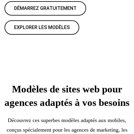
DÉMARREZ GRATUITEMENT
EXPLORER LES MODÈLES
Modèles de sites web pour
agences adaptés à vos besoins
Découvrez ces superbes modèles adaptés aux mobiles,
conçus spécialement pour les agences de marketing, les