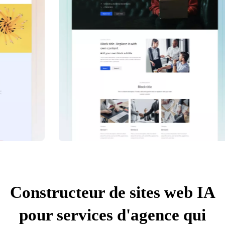
Constructeur de sites web IA
pour services d'agence qui