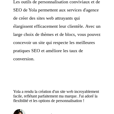
Les outils de personnalisation conviviaux et de
SEO de Yola permettent aux services d'agence
de créer des sites web attrayants qui
élargissent efficacement leur clientèle. Avec un
large choix de thèmes et de blocs, vous pouvez
concevoir un site qui respecte les meilleures
pratiques SEO et améliore les taux de
conversion.
Yola a rendu la création d'un site web incroyablement
facile, reflétant parfaitement ma marque. J'ai adoré la
flexibilité et les options de personnalisation !