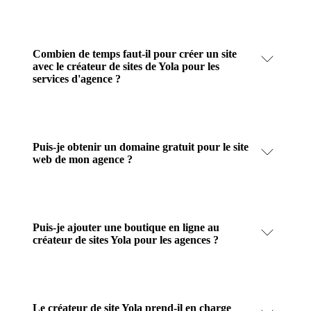
Combien de temps faut-il pour créer un site
avec le créateur de sites de Yola pour les
services d'agence ?
Puis-je obtenir un domaine gratuit pour le site
web de mon agence ?
Puis-je ajouter une boutique en ligne au
créateur de sites Yola pour les agences ?
Le créateur de site Yola prend-il en charge