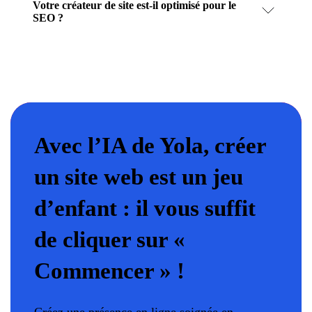
Votre créateur de site est-il optimisé pour le
SEO ?
Avec l’IA de Yola, créer
un site web est un jeu
d’enfant : il vous suffit
de cliquer sur «
Commencer » !
Créez une présence en ligne soignée en