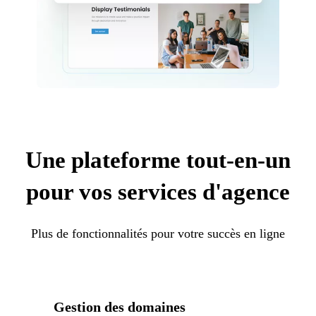
Une plateforme tout-en-un
pour vos services d'agence
Plus de fonctionnalités pour votre succès en ligne
Gestion des domaines