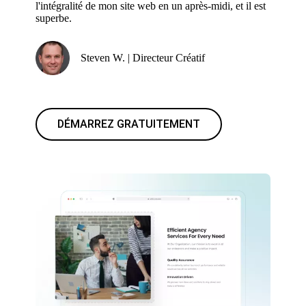
l'intégralité de mon site web en un après-midi, et il est
superbe.
Steven W. | Directeur Créatif
DÉMARREZ GRATUITEMENT