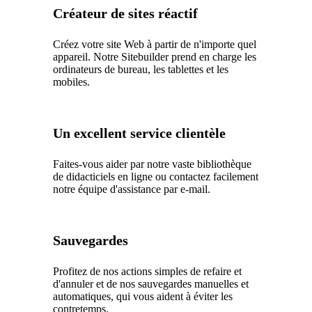
Créateur de sites réactif
Créez votre site Web à partir de n'importe quel
appareil. Notre Sitebuilder prend en charge les
ordinateurs de bureau, les tablettes et les
mobiles.
Un excellent service clientèle
Faites-vous aider par notre vaste bibliothèque
de didacticiels en ligne ou contactez facilement
notre équipe d'assistance par e-mail.
Sauvegardes
Profitez de nos actions simples de refaire et
d'annuler et de nos sauvegardes manuelles et
automatiques, qui vous aident à éviter les
contretemps.