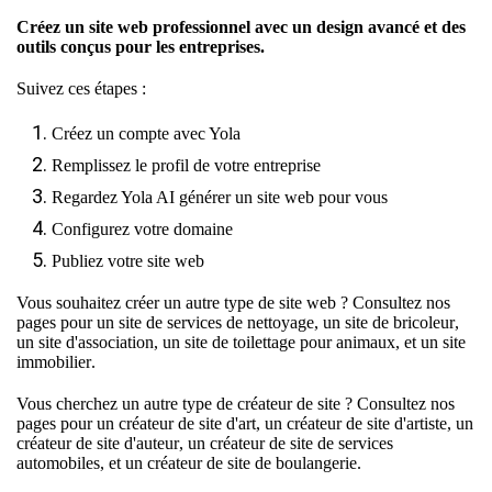
Créez un site web professionnel avec un design avancé et des
outils conçus pour les entreprises.
Suivez ces étapes :
Créez un compte avec Yola
Remplissez le profil de votre entreprise
Regardez Yola AI générer un site web pour vous
Configurez votre domaine
Publiez votre site web
Vous souhaitez créer un autre type de site web ? Consultez nos
pages pour un
site de services de nettoyage
, un
site de bricoleur
,
un
site d'association
, un
site de toilettage pour animaux
, et un
site
immobilier
.
Vous cherchez un autre type de créateur de site ? Consultez nos
pages pour un
créateur de site d'art
, un
créateur de site d'artiste
, un
créateur de site d'auteur
, un
créateur de site de services
automobiles
, et un
créateur de site de boulangerie
.