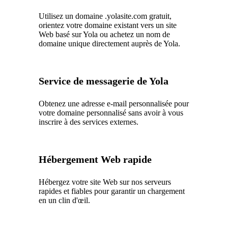
Utilisez un domaine .yolasite.com gratuit,
orientez votre domaine existant vers un site
Web basé sur Yola ou achetez un nom de
domaine unique directement auprès de Yola.
Service de messagerie de Yola
Obtenez une adresse e-mail personnalisée pour
votre domaine personnalisé sans avoir à vous
inscrire à des services externes.
Hébergement Web rapide
Hébergez votre site Web sur nos serveurs
rapides et fiables pour garantir un chargement
en un clin d'œil.