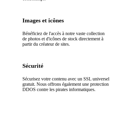
Images et icônes
Bénéficiez de l'accès à notre vaste collection
de photos et d'icônes de stock directement à
partir du créateur de sites.
Sécurité
Sécurisez votre contenu avec un SSL universel
gratuit. Nous offrons également une protection
DDOS contre les pirates informatiques.