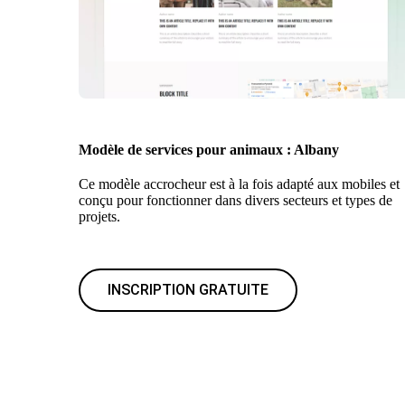
Modèle de services pour animaux : Albany
Ce modèle accrocheur est à la fois adapté aux mobiles et
conçu pour fonctionner dans divers secteurs et types de
projets.
INSCRIPTION GRATUITE