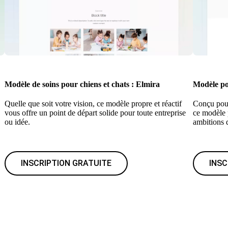
Modèle de soins pour chiens et chats : Elmira
Modèle po
Quelle que soit votre vision, ce modèle propre et réactif
Conçu pour 
vous offre un point de départ solide pour toute entreprise
ce modèle p
ou idée.
ambitions d
INSCRIPTION GRATUITE
INSC