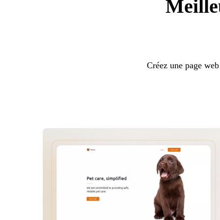
Meille
Créez une page web 