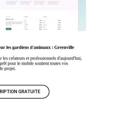
ur les gardiens d'animaux : Greenville
les créateurs et professionnels d'aujourd'hui,
rêt pour le mobile soutient toutes vos
e projet.
RIPTION GRATUITE