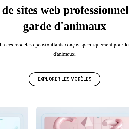
de sites web professionnel
garde d'animaux
l à ces modèles époustouflants conçus spécifiquement pour le
d'animaux.
EXPLORER LES MODÈLES