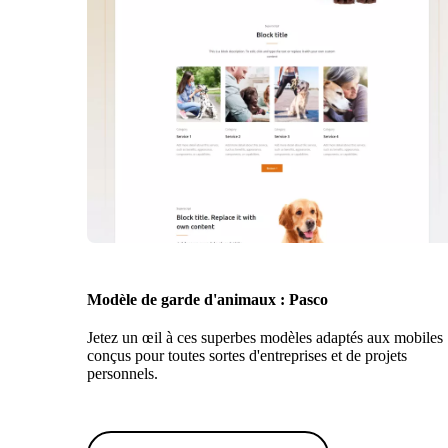
Modèle de garde d'animaux : Pasco
Jetez un œil à ces superbes modèles adaptés aux mobiles
conçus pour toutes sortes d'entreprises et de projets
personnels.