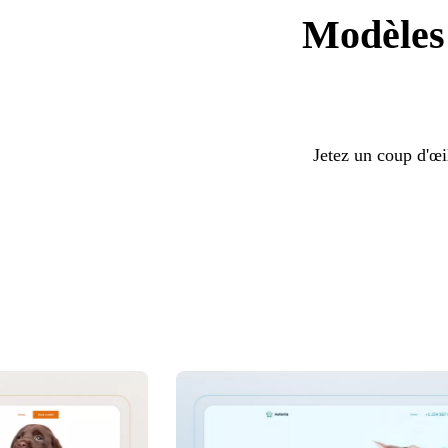
Modèles 
Jetez un coup d'œi