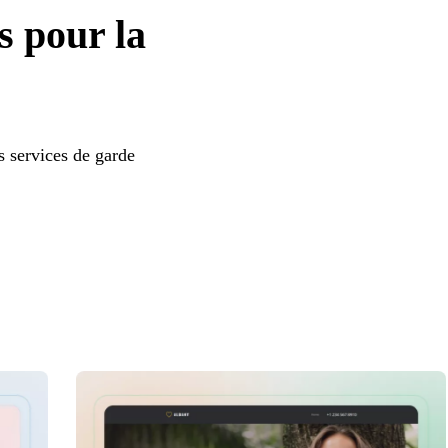
s pour la
s services de garde