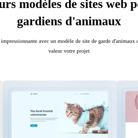
urs modèles de sites web p
gardiens d'animaux
impressionnante avec un modèle de site de garde d'animaux 
valeur votre projet