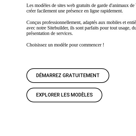
Les modèles de sites web gratuits de garde d'animaux de
créer facilement une présence en ligne rapidement.
Conçus professionnellement, adaptés aux mobiles et enti
avec notre Sitebuilder, ils sont parfaits pour tout usage, d
présentation de services.
Choisissez un modèle pour commencer !
DÉMARREZ GRATUITEMENT
EXPLORER LES MODÈLES