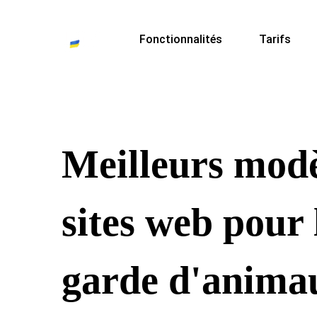
Fonctionnalités
Tarifs
Meilleurs modè
sites web pour 
garde d'anima