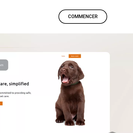
COMMENCER