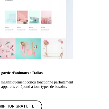
 garde d'animaux : Dallas
magnifiquement conçu fonctionne parfaitement
s appareils et répond à tous types de besoins.
RIPTION GRATUITE