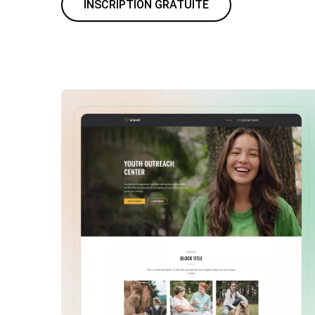
INSCRIPTION GRATUITE