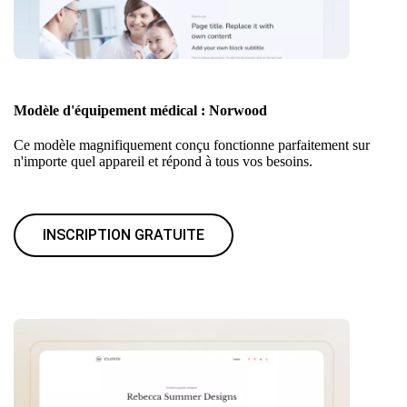
Modèle d'équipement médical : Norwood
Ce modèle magnifiquement conçu fonctionne parfaitement sur
n'importe quel appareil et répond à tous vos besoins.
INSCRIPTION GRATUITE