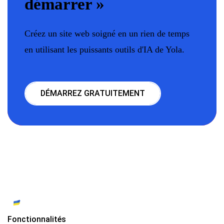
démarrer »
Créez un site web soigné en un rien de temps
en utilisant les puissants outils d'IA de Yola.
DÉMARREZ GRATUITEMENT
Fonctionnalités