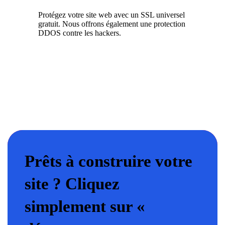
Protégez votre site web avec un SSL universel
gratuit. Nous offrons également une protection
DDOS contre les hackers.
Prêts à construire votre
site ? Cliquez
simplement sur «