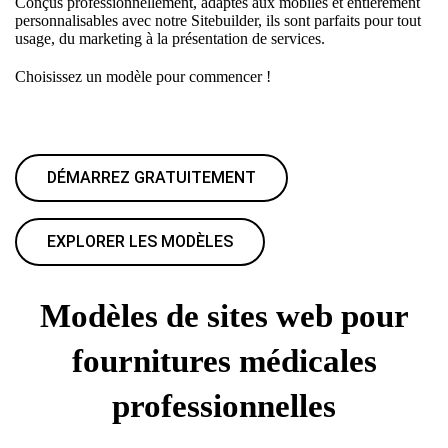
Conçus professionnellement, adaptés aux mobiles et entièrement
personnalisables avec notre Sitebuilder, ils sont parfaits pour tout
usage, du marketing à la présentation de services.
Choisissez un modèle pour commencer !
DÉMARREZ GRATUITEMENT
EXPLORER LES MODÈLES
Modèles de sites web pour
fournitures médicales
professionnelles