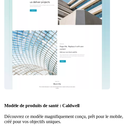
Modèle de produits de santé : Caldwell
Découvrez ce modèle magnifiquement conçu, prêt pour le mobile,
créé pour vos objectifs uniques.