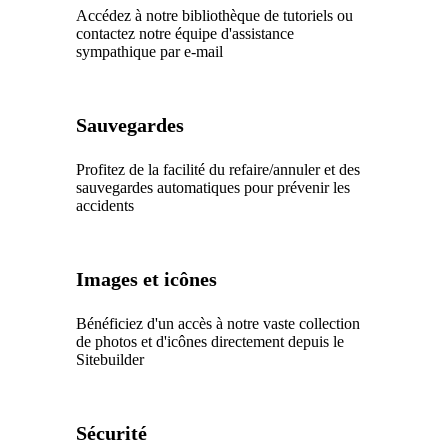
Accédez à notre bibliothèque de tutoriels ou
contactez notre équipe d'assistance
sympathique par e-mail
Sauvegardes
Profitez de la facilité du refaire/annuler et des
sauvegardes automatiques pour prévenir les
accidents
Images et icônes
Bénéficiez d'un accès à notre vaste collection
de photos et d'icônes directement depuis le
Sitebuilder
Sécurité