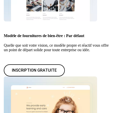
Modèle de fournitures de bien-être : Par défaut
Quelle que soit votre vision, ce modèle propre et réactif vous offre
un point de départ solide pour toute entreprise ou idée.
INSCRIPTION GRATUITE