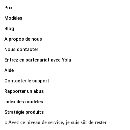
Prix
Modèles
Blog
A propos de nous
Nous contacter
Entrez en partenariat avec Yola
Aide
Contacter le support
Rapporter un abus
Index des modèles
Stratégie produits
« Avec ce niveau de service, je suis sûr de rester