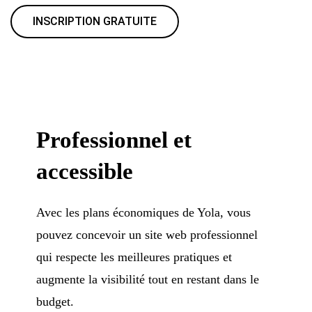
INSCRIPTION GRATUITE
Professionnel et
accessible
Avec les plans économiques de Yola, vous
pouvez concevoir un site web professionnel
qui respecte les meilleures pratiques et
augmente la visibilité tout en restant dans le
budget.