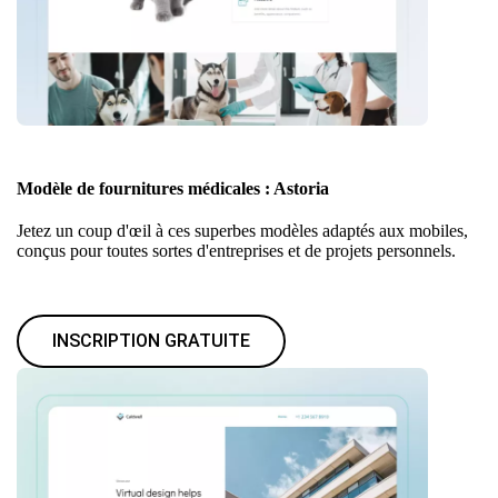
Modèle de fournitures médicales : Astoria
Jetez un coup d'œil à ces superbes modèles adaptés aux mobiles,
conçus pour toutes sortes d'entreprises et de projets personnels.
INSCRIPTION GRATUITE