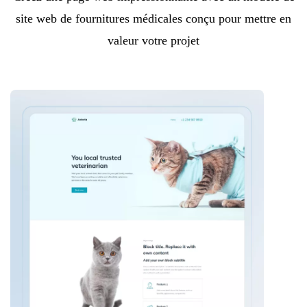
site web de fournitures médicales conçu pour mettre en
valeur votre projet