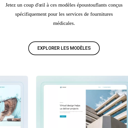
Jetez un coup d'œil à ces modèles époustouflants conçus
spécifiquement pour les services de fournitures
médicales.
EXPLORER LES MODÈLES