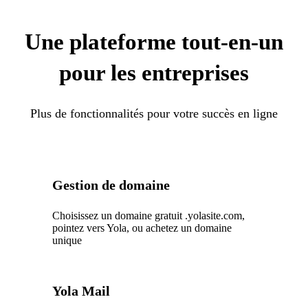
Une plateforme tout-en-un
pour les entreprises
Plus de fonctionnalités pour votre succès en ligne
Gestion de domaine
Choisissez un domaine gratuit .yolasite.com,
pointez vers Yola, ou achetez un domaine
unique
Yola Mail