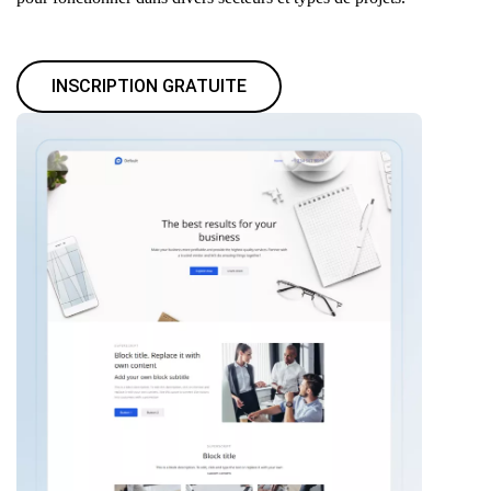
INSCRIPTION GRATUITE