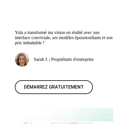
Yola a transformé ma vision en réalité avec son
interface conviviale, ses modèles époustouflants et son
prix imbattable !
Sarah J. | Propriétaire d'entreprise
DÉMARREZ GRATUITEMENT