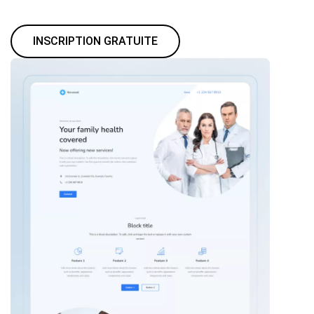
INSCRIPTION GRATUITE