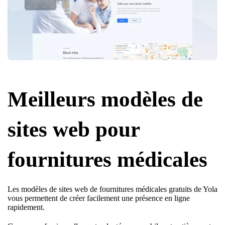
Meilleurs modèles de
sites web pour
fournitures médicales
Les modèles de sites web de fournitures médicales gratuits de Yola
vous permettent de créer facilement une présence en ligne
rapidement.