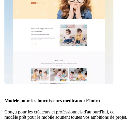
Modèle pour les fournisseurs médicaux : Elmira
Conçu pour les créateurs et professionnels d'aujourd'hui, ce
modèle prêt pour le mobile soutient toutes vos ambitions de projet.