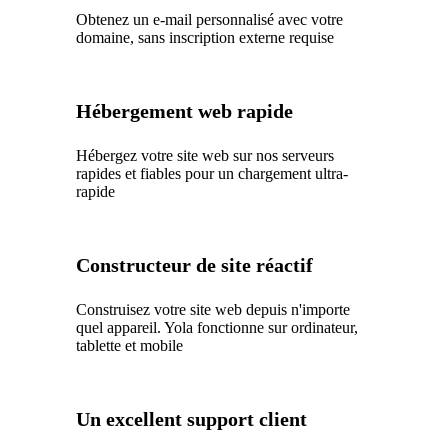
Obtenez un e-mail personnalisé avec votre
domaine, sans inscription externe requise
Hébergement web rapide
Hébergez votre site web sur nos serveurs
rapides et fiables pour un chargement ultra-
rapide
Constructeur de site réactif
Construisez votre site web depuis n'importe
quel appareil. Yola fonctionne sur ordinateur,
tablette et mobile
Un excellent support client