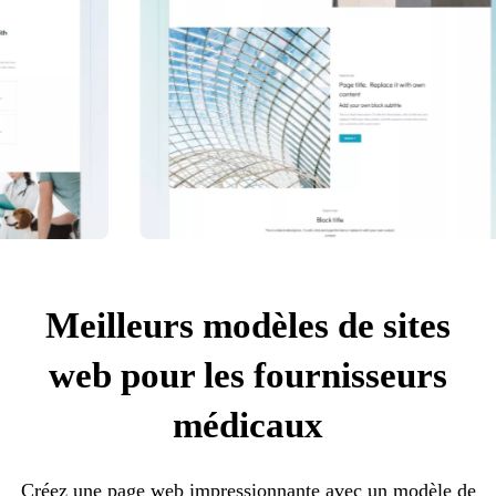
Meilleurs modèles de sites
web pour les fournisseurs
médicaux
Créez une page web impressionnante avec un modèle de