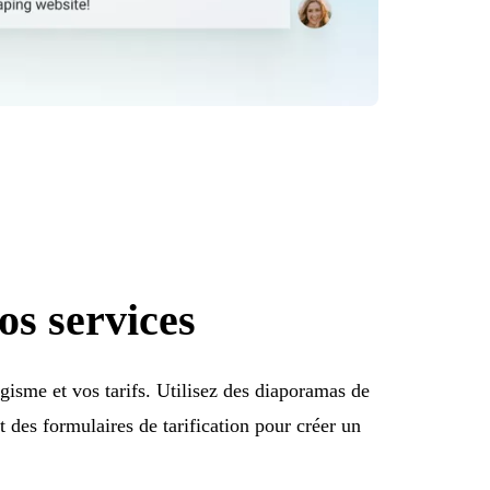
s services
gisme et vos tarifs. Utilisez des diaporamas de
et des formulaires de tarification pour créer un