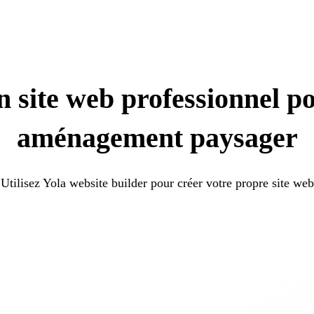
 site web professionnel p
aménagement paysager
Utilisez Yola website builder pour créer votre propre site web