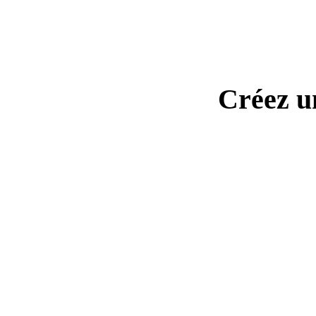
Créez un