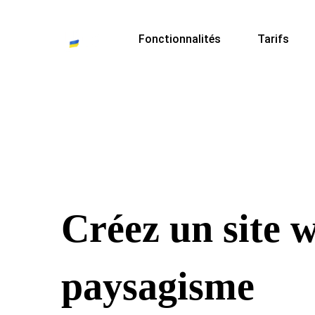
Fonctionnalités
Tarifs
Créez un site 
paysagisme