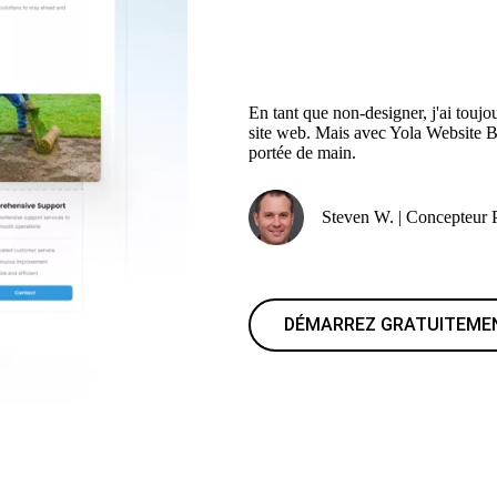
En tant que non-designer, j'ai touj
site web. Mais avec Yola Website B
portée de main.
Steven W. | Concepteur 
DÉMARREZ GRATUITEME