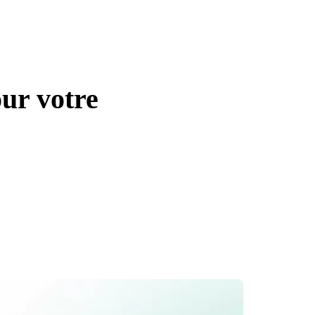
our votre