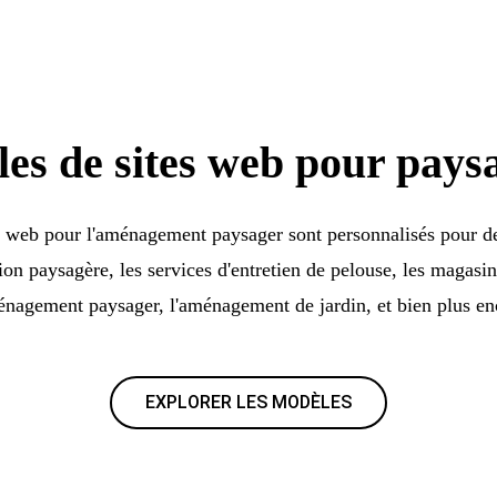
es de sites web pour paysa
 web pour l'aménagement paysager sont personnalisés pour de
ion paysagère, les services d'entretien de pelouse, les magasi
énagement paysager, l'aménagement de jardin, et bien plus en
EXPLORER LES MODÈLES