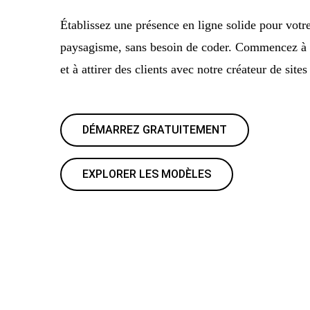
Établissez une présence en ligne solide pour votre
paysagisme, sans besoin de coder. Commencez à p
et à attirer des clients avec notre créateur de sit
DÉMARREZ GRATUITEMENT
EXPLORER LES MODÈLES