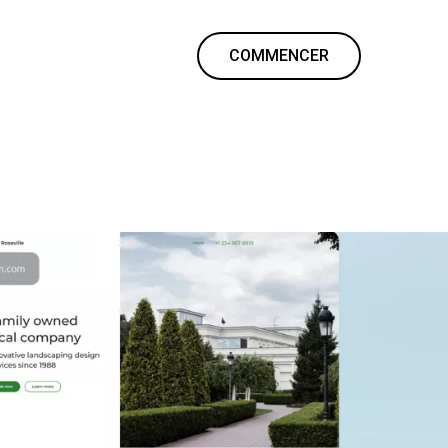
COMMENCER