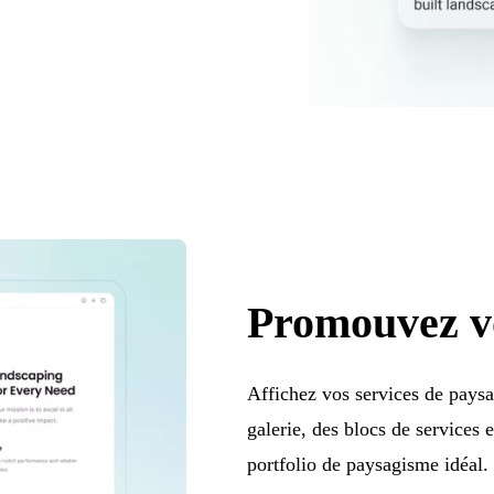
Promouvez vo
Affichez vos services de paysa
galerie, des blocs de services 
portfolio de paysagisme idéal.