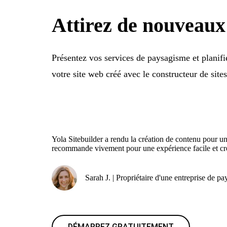
Attirez de nouveaux 
Présentez vos services de paysagisme et planifi
votre site web créé avec le constructeur de sites
Yola Sitebuilder a rendu la création de contenu pour un 
recommande vivement pour une expérience facile et cré
Sarah J. | Propriétaire d'une entreprise de p
DÉMARREZ GRATUITEMENT