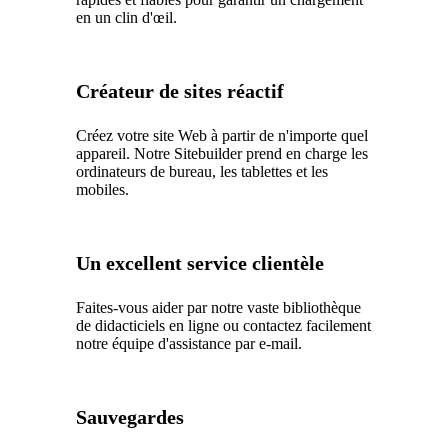
en un clin d'œil.
Créateur de sites réactif
Créez votre site Web à partir de n'importe quel
appareil. Notre Sitebuilder prend en charge les
ordinateurs de bureau, les tablettes et les
mobiles.
Un excellent service clientèle
Faites-vous aider par notre vaste bibliothèque
de didacticiels en ligne ou contactez facilement
notre équipe d'assistance par e-mail.
Sauvegardes