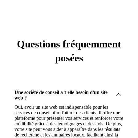
Questions fréquemment
posées
Une société de conseil a-t-elle besoin d'un site
web ?
Oui, avoir un site web est indispensable pour les
services de conseil afin d'attirer des clients. Il offre une
plateforme pour présenter vos services et renforcer votre
crédibilité grâce à des témoignages et des avis. De plus,
votre site peut vous aider à apparaître dans les résultats
de recherche et les annuaires locaux, facilitant ainsi la