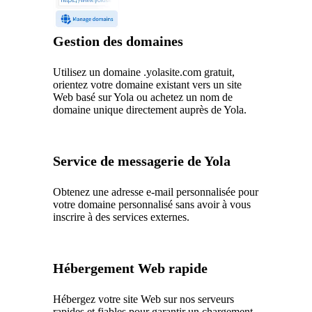
Gestion des domaines
Utilisez un domaine .yolasite.com gratuit,
orientez votre domaine existant vers un site
Web basé sur Yola ou achetez un nom de
domaine unique directement auprès de Yola.
Service de messagerie de Yola
Obtenez une adresse e-mail personnalisée pour
votre domaine personnalisé sans avoir à vous
inscrire à des services externes.
Hébergement Web rapide
Hébergez votre site Web sur nos serveurs
rapides et fiables pour garantir un chargement