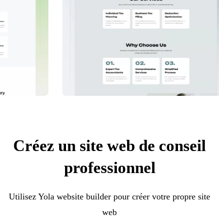
Créez un site web de conseil
professionnel
Utilisez Yola website builder pour créer votre propre site
web