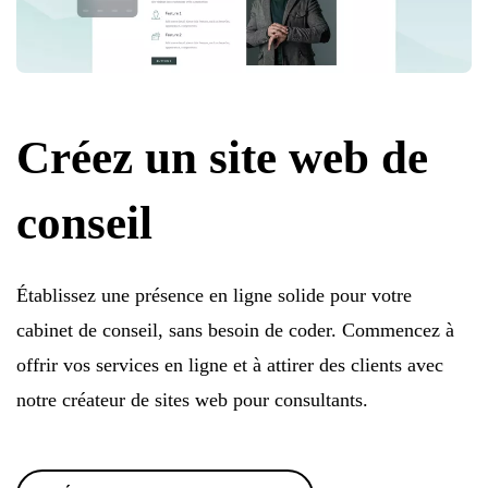
Créez un site web de
conseil
Établissez une présence en ligne solide pour votre
cabinet de conseil, sans besoin de coder. Commencez à
offrir vos services en ligne et à attirer des clients avec
notre créateur de sites web pour consultants.