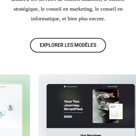
stratégique, le conseil en marketing, le conseil en
informatique, et bien plus encore.
EXPLORER LES MODÈLES