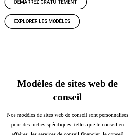
DÉMARREZ GRATUITEMENT
EXPLORER LES MODÈLES
Modèles de sites web de
conseil
Nos modèles de sites web de conseil sont personnalisés
pour des niches spécifiques, telles que le conseil en
affaires, les services de conseil financier, le conseil