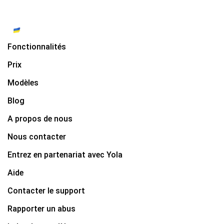
Fonctionnalités
Prix
Modèles
Blog
A propos de nous
Nous contacter
Entrez en partenariat avec Yola
Aide
Contacter le support
Rapporter un abus