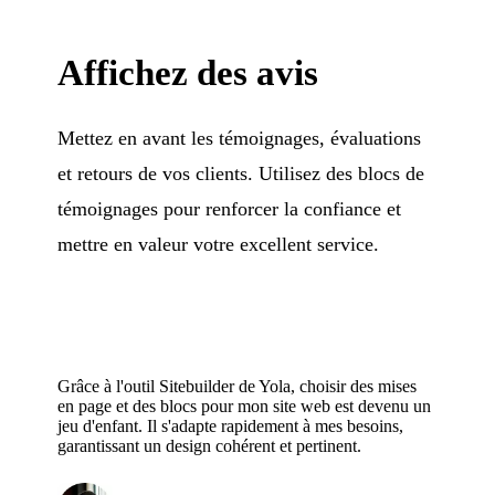
Affichez des avis
Mettez en avant les témoignages, évaluations
et retours de vos clients. Utilisez des blocs de
témoignages pour renforcer la confiance et
mettre en valeur votre excellent service.
Grâce à l'outil Sitebuilder de Yola, choisir des mises
en page et des blocs pour mon site web est devenu un
jeu d'enfant. Il s'adapte rapidement à mes besoins,
garantissant un design cohérent et pertinent.