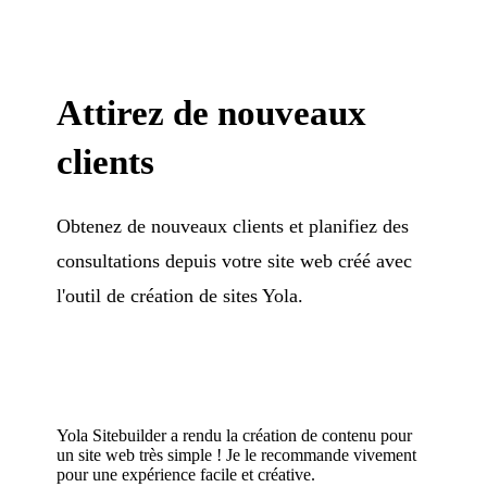
Attirez de nouveaux
clients
Obtenez de nouveaux clients et planifiez des
consultations depuis votre site web créé avec
l'outil de création de sites Yola.
Yola Sitebuilder a rendu la création de contenu pour
un site web très simple ! Je le recommande vivement
pour une expérience facile et créative.