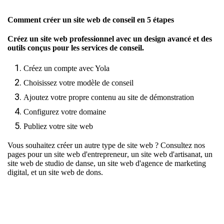
Comment créer un site web de conseil en 5 étapes
Créez un site web professionnel avec un design avancé et des
outils conçus pour les services de conseil.
Créez un compte avec Yola
Choisissez votre modèle de conseil
Ajoutez votre propre contenu au site de démonstration
Configurez votre domaine
Publiez votre site web
Vous souhaitez créer un autre type de site web ? Consultez nos
pages pour un
site web d'entrepreneur
, un
site web d'artisanat
, un
site web de studio de danse
, un
site web d'agence de marketing
digital
, et un
site web de dons
.