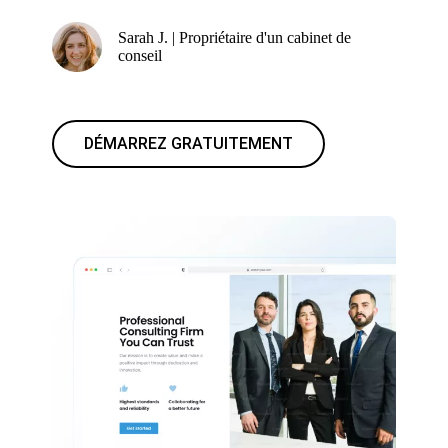
Sarah J. | Propriétaire d'un cabinet de
conseil
DÉMARREZ GRATUITEMENT