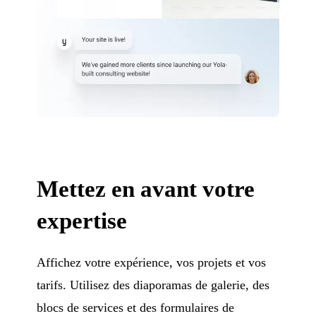
Mettez en avant votre
expertise
Affichez votre expérience, vos projets et vos
tarifs. Utilisez des diaporamas de galerie, des
blocs de services et des formulaires de