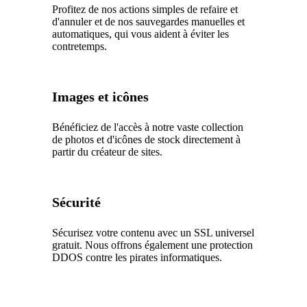
Profitez de nos actions simples de refaire et
d'annuler et de nos sauvegardes manuelles et
automatiques, qui vous aident à éviter les
contretemps.
Images et icônes
Bénéficiez de l'accès à notre vaste collection
de photos et d'icônes de stock directement à
partir du créateur de sites.
Sécurité
Sécurisez votre contenu avec un SSL universel
gratuit. Nous offrons également une protection
DDOS contre les pirates informatiques.