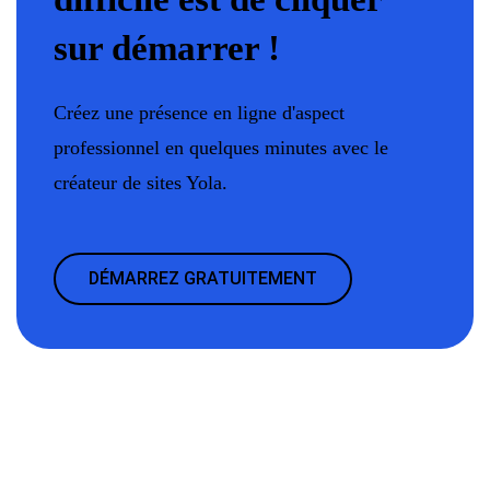
sur démarrer !
Créez une présence en ligne d'aspect
professionnel en quelques minutes avec le
créateur de sites Yola.
DÉMARREZ GRATUITEMENT