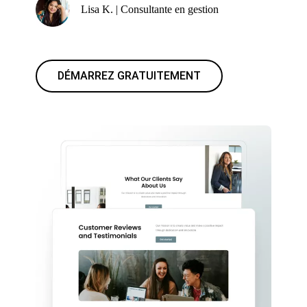
Lisa K. | Consultante en gestion
DÉMARREZ GRATUITEMENT