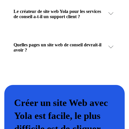
Le créateur de site web Yola pour les services
de conseil a-t-il un support client ?
Quelles pages un site web de conseil devrait-il
avoir ?
Créer un site Web avec
Yola est facile, le plus
difficile est de cliquer