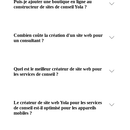
Puis-je ajouter une boutique en ligne au
constructeur de sites de conseil Yola ?
Combien coûte la création d'un site web pour
un consultant ?
Quel est le meilleur créateur de site web pour
les services de conseil ?
Le créateur de site web Yola pour les services
de conseil est-il optimisé pour les appareils
mobiles ?