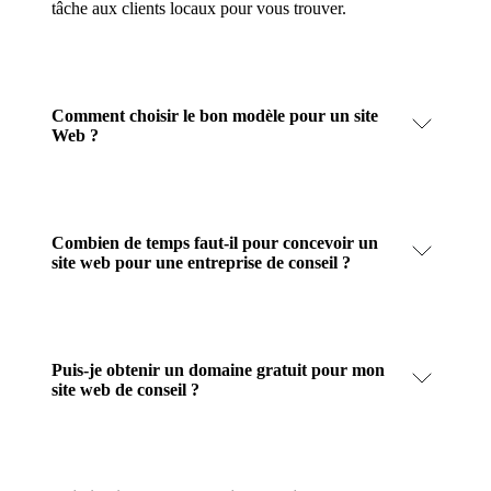
tâche aux clients locaux pour vous trouver.
Comment choisir le bon modèle pour un site
Web ?
Combien de temps faut-il pour concevoir un
site web pour une entreprise de conseil ?
Puis-je obtenir un domaine gratuit pour mon
site web de conseil ?