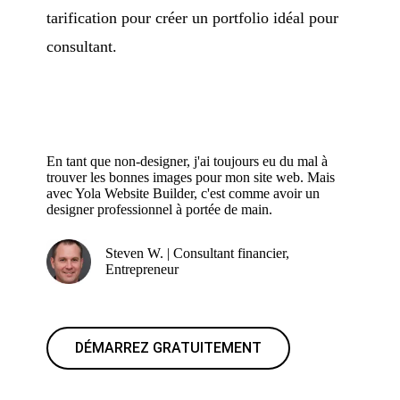
tarification pour créer un portfolio idéal pour
consultant.
En tant que non-designer, j'ai toujours eu du mal à
trouver les bonnes images pour mon site web. Mais
avec Yola Website Builder, c'est comme avoir un
designer professionnel à portée de main.
Steven W. | Consultant financier,
Entrepreneur
DÉMARREZ GRATUITEMENT