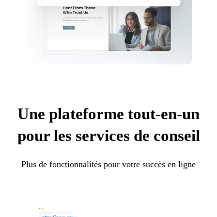
Une plateforme tout-en-un
pour les services de conseil
Plus de fonctionnalités pour votre succès en ligne