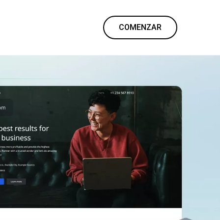
COMENZAR