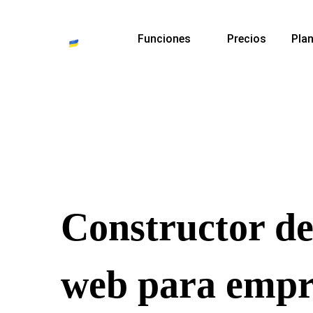
Funciones
Precios
Plan
Constructor de 
web para empr