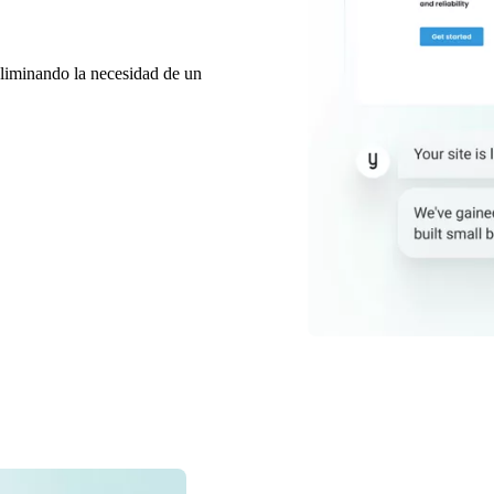
 eliminando la necesidad de un