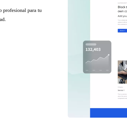
 profesional para tu
ad.