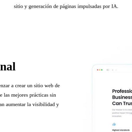
sitio y generación de páginas impulsadas por IA.
onal
nzar a crear un sitio web de
 las mejores prácticas sin
n aumentar la visibilidad y