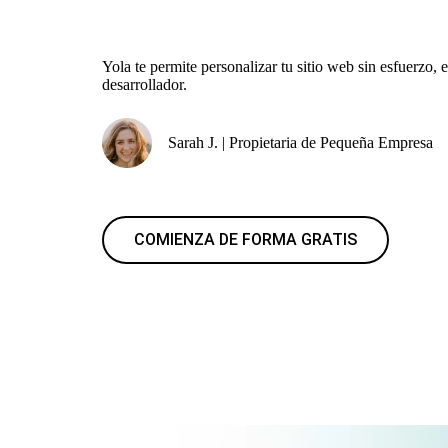
Yola te permite personalizar tu sitio web sin esfuerzo,
desarrollador.
Sarah J. | Propietaria de Pequeña Empresa
COMIENZA DE FORMA GRATIS