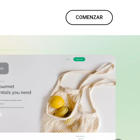
COMENZAR