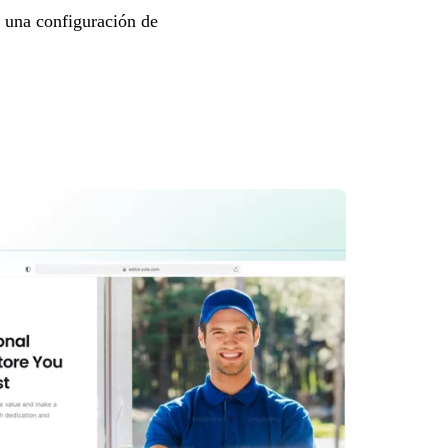
e una configuración de