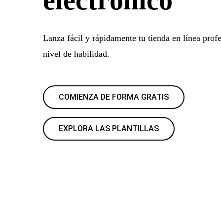
Lanza fácil y rápidamente tu tienda en línea profe
nivel de habilidad.
COMIENZA DE FORMA GRATIS
EXPLORA LAS PLANTILLAS