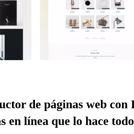
uctor de páginas web con 
s en línea que lo hace todo