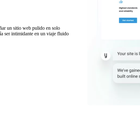
ñar un sitio web pulido en solo
 ser intimidante en un viaje fluido