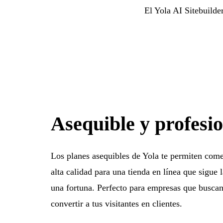
El Yola AI Sitebuilde
Asequible y profesi
Los planes asequibles de Yola te permiten come
alta calidad para una tienda en línea que sigue 
una fortuna. Perfecto para empresas que buscan
convertir a tus visitantes en clientes.