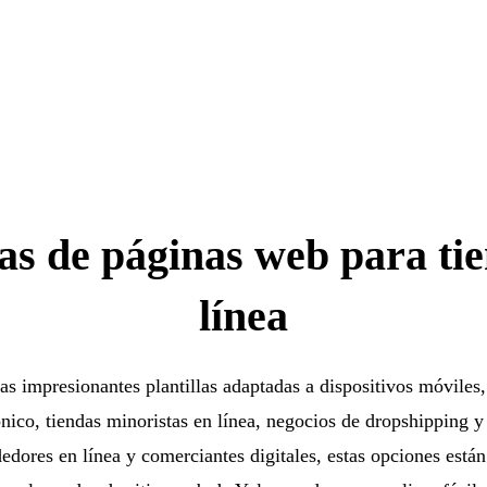
las de páginas web para ti
línea
as impresionantes plantillas adaptadas a dispositivos móviles,
nico, tiendas minoristas en línea, negocios de dropshipping y
dores en línea y comerciantes digitales, estas opciones está