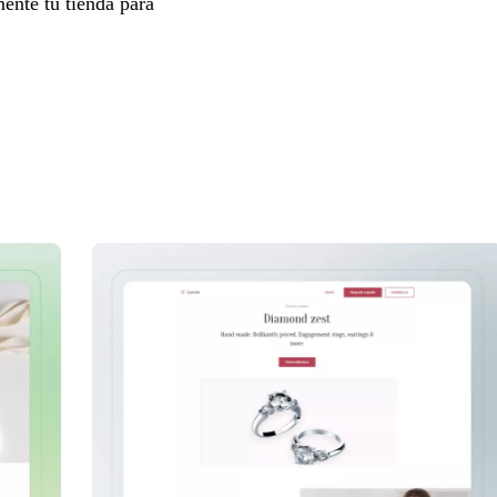
mente tu tienda para