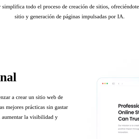
r simplifica todo el proceso de creación de sitios, ofreciéndot
sitio y generación de páginas impulsadas por IA.
onal
nzar a crear un sitio web de
las mejores prácticas sin gastar
 aumentar la visibilidad y