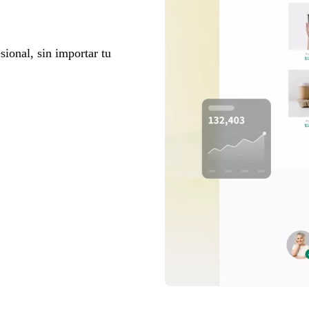
sional, sin importar tu