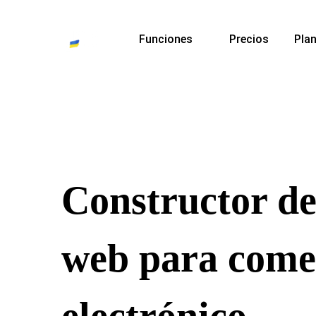
Funciones
Precios
Plan
Constructor de 
web para come
electrónico