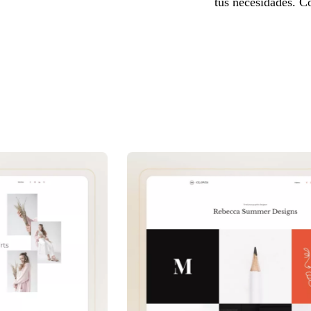
tus necesidades. Co