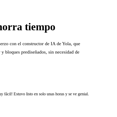
ahorra tiempo
uerzo con el constructor de IA de Yola, que
ar y bloques prediseñados, sin necesidad de
 fácil! Estuvo listo en solo unas horas y se ve genial.