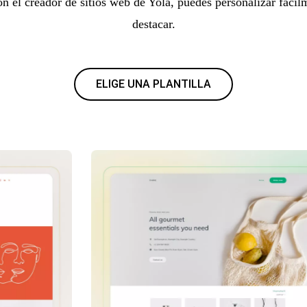
n el creador de sitios web de Yola, puedes personalizar fácil
destacar.
ELIGE UNA PLANTILLA