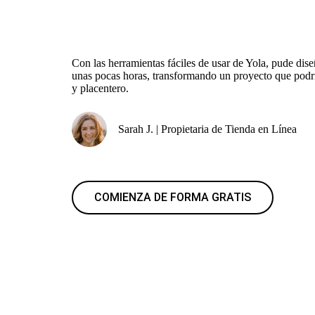
Con las herramientas fáciles de usar de Yola, pude dise
unas pocas horas, transformando un proyecto que podría
y placentero.
Sarah J. | Propietaria de Tienda en Línea
COMIENZA DE FORMA GRATIS