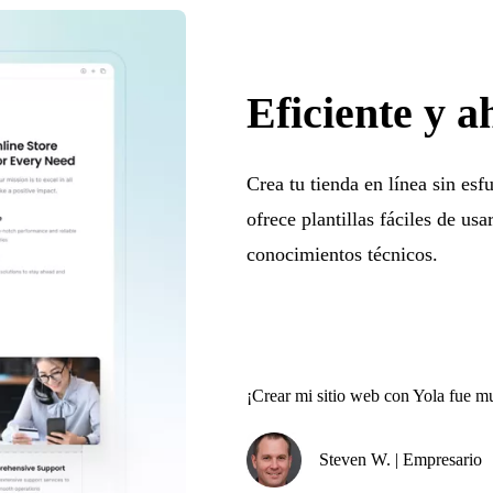
Eficiente y 
Crea tu tienda en línea sin esf
ofrece plantillas fáciles de us
conocimientos técnicos.
¡Crear mi sitio web con Yola fue muy
Steven W. | Empresario