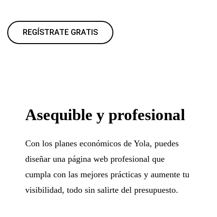
REGÍSTRATE GRATIS
Asequible y profesional
Con los planes económicos de Yola, puedes
diseñar una página web profesional que
cumpla con las mejores prácticas y aumente tu
visibilidad, todo sin salirte del presupuesto.