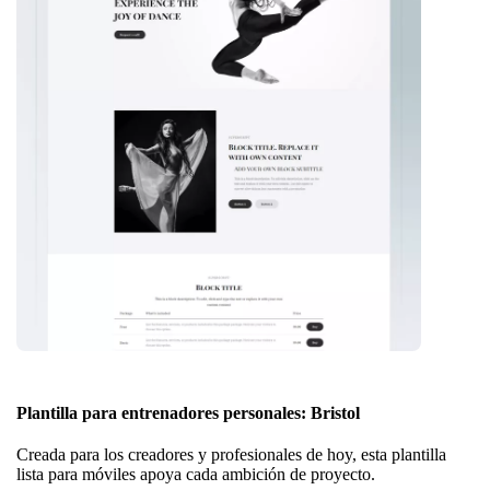
Plantilla para entrenadores personales: Bristol
Creada para los creadores y profesionales de hoy, esta plantilla
lista para móviles apoya cada ambición de proyecto.