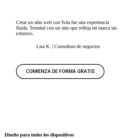
Crear un sitio web con Yola fue una experiencia
fluida. Terminé con un sitio que refleja mi marca sin
esfuerzo.
Lisa K. | Consultora de negocios
COMIENZA DE FORMA GRATIS
Diseño para todos los dispositivos