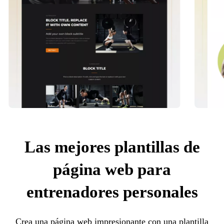
Las mejores plantillas de
página web para
entrenadores personales
Crea una página web impresionante con una plantilla