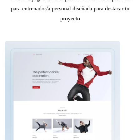
para entrenador/a personal diseñada para destacar tu
proyecto