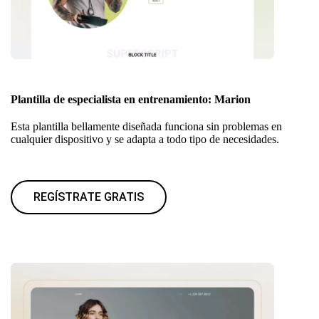
Plantilla de especialista en entrenamiento: Marion
Esta plantilla bellamente diseñada funciona sin problemas en
cualquier dispositivo y se adapta a todo tipo de necesidades.
REGÍSTRATE GRATIS