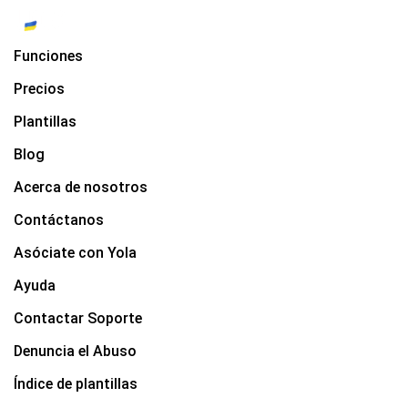
Funciones
Precios
Plantillas
Blog
Acerca de nosotros
Contáctanos
Asóciate con Yola
Ayuda
Contactar Soporte
Denuncia el Abuso
Índice de plantillas