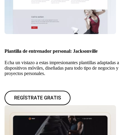
Plantilla de entrenador personal: Jacksonville
Echa un vistazo a estas impresionantes plantillas adaptadas a
dispositivos móviles, diseñadas para todo tipo de negocios y
proyectos personales.
REGÍSTRATE GRATIS