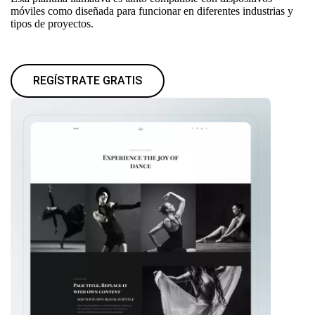
móviles como diseñada para funcionar en diferentes industrias y
tipos de proyectos.
REGÍSTRATE GRATIS