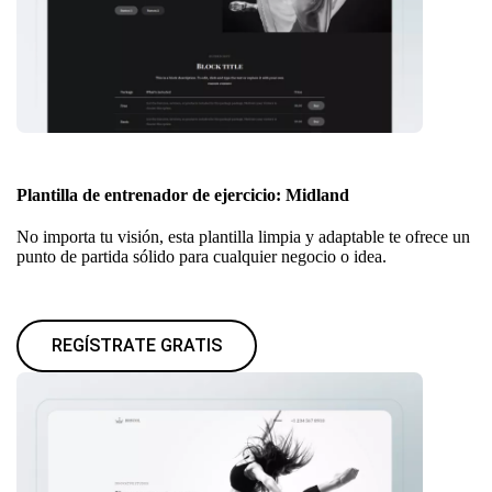
Plantilla de entrenador de ejercicio: Midland
No importa tu visión, esta plantilla limpia y adaptable te ofrece un
punto de partida sólido para cualquier negocio o idea.
REGÍSTRATE GRATIS