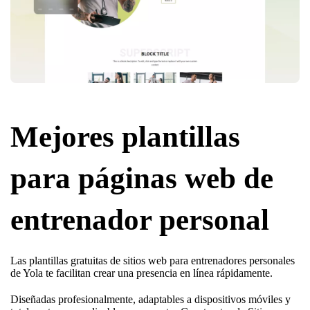
Mejores plantillas
para páginas web de
entrenador personal
Las plantillas gratuitas de sitios web para entrenadores personales
de Yola te facilitan crear una presencia en línea rápidamente.
Diseñadas profesionalmente, adaptables a dispositivos móviles y