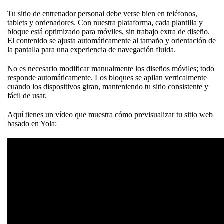
Tu sitio de entrenador personal debe verse bien en teléfonos,
tablets y ordenadores. Con nuestra plataforma, cada plantilla y
bloque está optimizado para móviles, sin trabajo extra de diseño.
El contenido se ajusta automáticamente al tamaño y orientación de
la pantalla para una experiencia de navegación fluida.
No es necesario modificar manualmente los diseños móviles; todo
responde automáticamente. Los bloques se apilan verticalmente
cuando los dispositivos giran, manteniendo tu sitio consistente y
fácil de usar.
Aquí tienes un vídeo que muestra cómo previsualizar tu sitio web
basado en Yola: