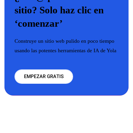
sitio? Solo haz clic en
‘comenzar’
Construye un sitio web pulido en poco tiempo
usando las potentes herramientas de IA de Yola
EMPEZAR GRATIS