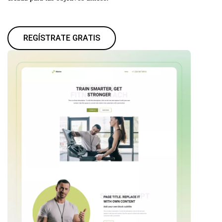
REGÍSTRATE GRATIS