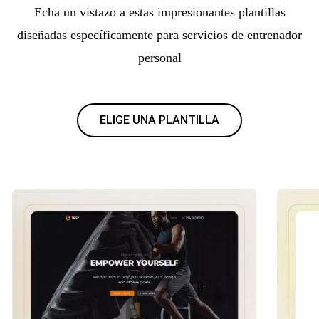
Echa un vistazo a estas impresionantes plantillas
diseñadas específicamente para servicios de entrenador
personal
ELIGE UNA PLANTILLA