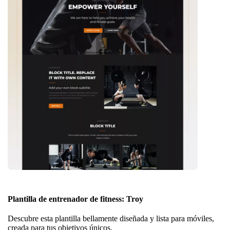
Plantilla de entrenador de fitness: Troy
Descubre esta plantilla bellamente diseñada y lista para móviles,
creada para tus objetivos únicos.