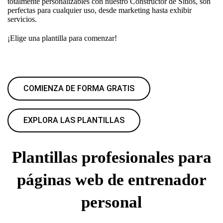
totalmente personalizables con nuestro Constructor de Sitios, son
perfectas para cualquier uso, desde marketing hasta exhibir
servicios.
¡Elige una plantilla para comenzar!
COMIENZA DE FORMA GRATIS
EXPLORA LAS PLANTILLAS
Plantillas profesionales para
páginas web de entrenador
personal