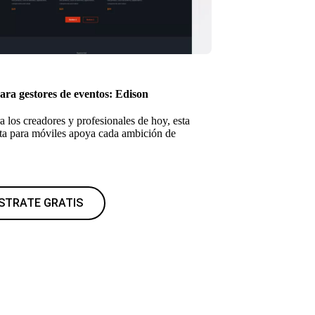
para gestores de eventos: Edison
a los creadores y profesionales de hoy, esta
ista para móviles apoya cada ambición de
STRATE GRATIS