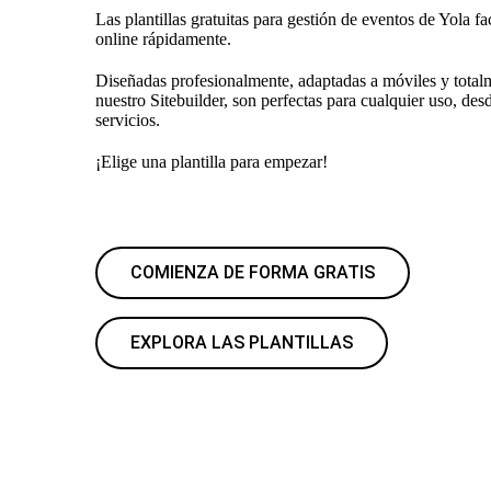
Las plantillas gratuitas para gestión de eventos de Yola fa
online rápidamente.
Diseñadas profesionalmente, adaptadas a móviles y total
nuestro Sitebuilder, son perfectas para cualquier uso, de
servicios.
¡Elige una plantilla para empezar!
COMIENZA DE FORMA GRATIS
EXPLORA LAS PLANTILLAS