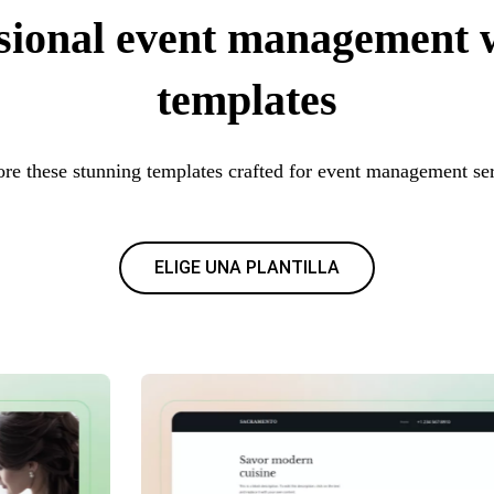
sional event management 
templates
re these stunning templates crafted for event management se
ELIGE UNA PLANTILLA