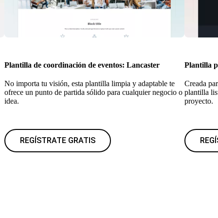
Plantilla de coordinación de eventos: Lancaster
Plantilla 
No importa tu visión, esta plantilla limpia y adaptable te
Creada par
ofrece un punto de partida sólido para cualquier negocio o
plantilla l
idea.
proyecto.
REGÍSTRATE GRATIS
REGÍ