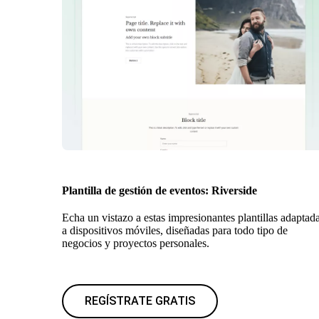
Plantilla de gestión de eventos: Riverside
Echa un vistazo a estas impresionantes plantillas adaptad
a dispositivos móviles, diseñadas para todo tipo de
negocios y proyectos personales.
REGÍSTRATE GRATIS