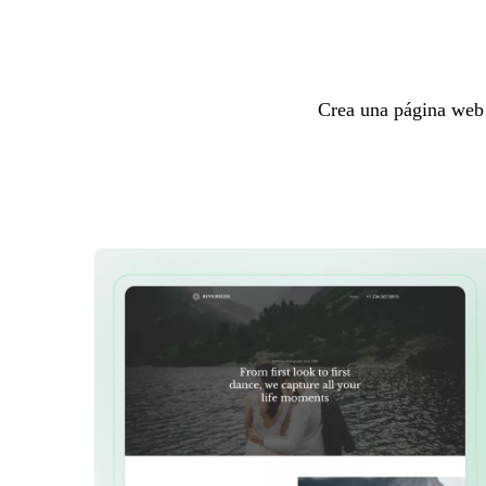
Crea una página web 