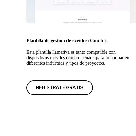
Plantilla de gestión de eventos: Cumbre
Esta plantilla llamativa es tanto compatible con
dispositivos móviles como diseñada para funcionar en
diferentes industrias y tipos de proyectos.
REGÍSTRATE GRATIS