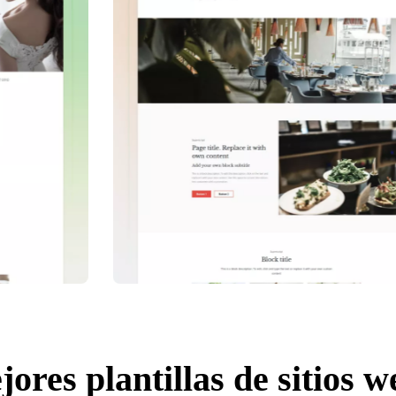
ores plantillas de sitios 