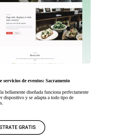
de servicios de eventos: Sacramento
illa bellamente diseñada funciona perfectamente
r dispositivo y se adapta a todo tipo de
s.
STRATE GRATIS