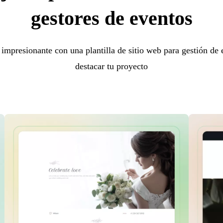
gestores de eventos
impresionante con una plantilla de sitio web para gestión de 
destacar tu proyecto