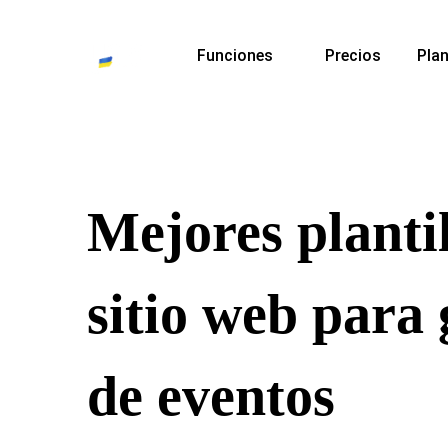
Funciones
Precios
Plan
Mejores plantil
sitio web para 
de eventos