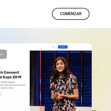
COMENZAR