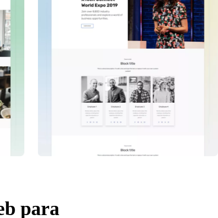
web para