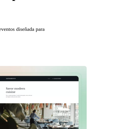
eventos diseñada para