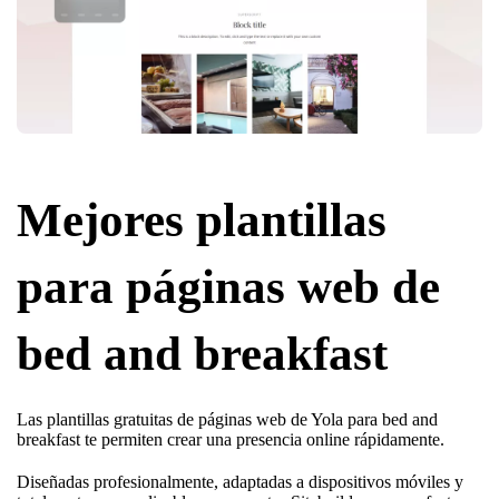
Mejores plantillas
para páginas web de
bed and breakfast
Las plantillas gratuitas de páginas web de Yola para bed and
breakfast te permiten crear una presencia online rápidamente.
Diseñadas profesionalmente, adaptadas a dispositivos móviles y