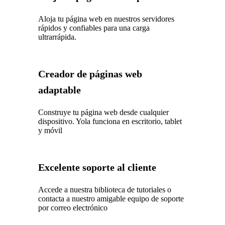
Aloja tu página web en nuestros servidores
rápidos y confiables para una carga
ultrarrápida.
Creador de páginas web
adaptable
Construye tu página web desde cualquier
dispositivo. Yola funciona en escritorio, tablet
y móvil
Excelente soporte al cliente
Accede a nuestra biblioteca de tutoriales o
contacta a nuestro amigable equipo de soporte
por correo electrónico