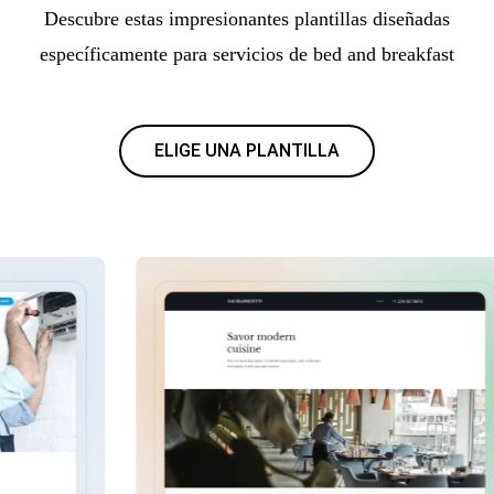
Descubre estas impresionantes plantillas diseñadas
específicamente para servicios de bed and breakfast
ELIGE UNA PLANTILLA