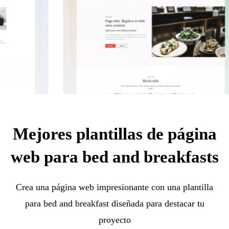
Mejores plantillas de página
web para bed and breakfasts
Crea una página web impresionante con una plantilla
para bed and breakfast diseñada para destacar tu
proyecto