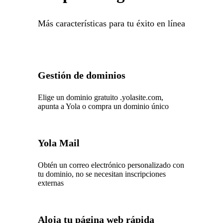
Más características para tu éxito en línea
Gestión de dominios
Elige un dominio gratuito .yolasite.com,
apunta a Yola o compra un dominio único
Yola Mail
Obtén un correo electrónico personalizado con
tu dominio, no se necesitan inscripciones
externas
Aloja tu página web rápida