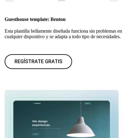
Guesthouse template: Benton
Esta plantilla bellamente diseñada funciona sin problemas en
cualquier dispositivo y se adapta a todo tipo de necesidades.
REGÍSTRATE GRATIS