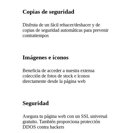
Copias de seguridad
Disfruta de un fácil rehacer/deshacer y de
copias de seguridad automáticas para prevenir
contratiempos
Imágenes e íconos
Beneficia de acceder a nuestra extensa
colección de fotos de stock e íconos
directamente desde la página web
Seguridad
Asegura tu página web con un SSL universal
gratuito. También proporciona protección
DDOS contra hackers