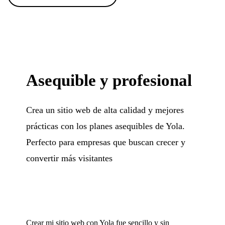
Asequible y profesional
Crea un sitio web de alta calidad y mejores
prácticas con los planes asequibles de Yola.
Perfecto para empresas que buscan crecer y
convertir más visitantes
Crear mi sitio web con Yola fue sencillo y sin