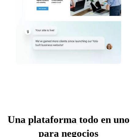
Una plataforma todo en uno
para negocios