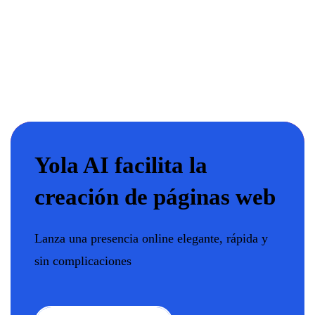
Yola AI facilita la
creación de páginas web
Lanza una presencia online elegante, rápida y
sin complicaciones