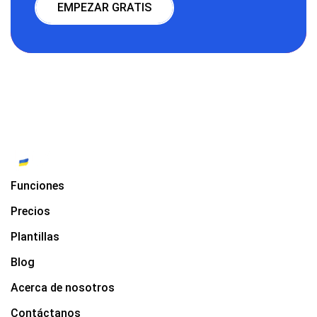
EMPEZAR GRATIS
Funciones
Precios
Plantillas
Blog
Acerca de nosotros
Contáctanos