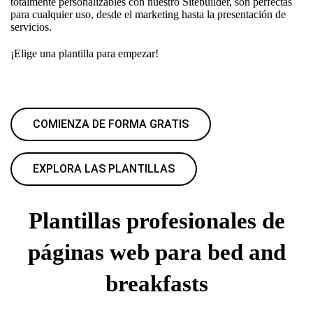
totalmente personalizables con nuestro Sitebuilder, son perfectas
para cualquier uso, desde el marketing hasta la presentación de
servicios.
¡Elige una plantilla para empezar!
COMIENZA DE FORMA GRATIS
EXPLORA LAS PLANTILLAS
Plantillas profesionales de
páginas web para bed and
breakfasts