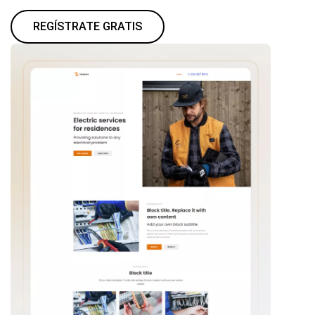
REGÍSTRATE GRATIS