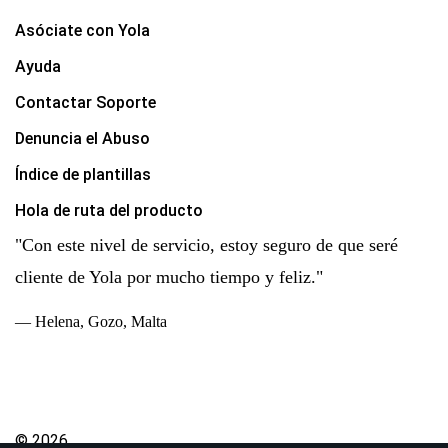
Asóciate con Yola
Ayuda
Contactar Soporte
Denuncia el Abuso
Índice de plantillas
Hola de ruta del producto
"Con este nivel de servicio, estoy seguro de que seré
cliente de Yola por mucho tiempo y feliz."
— Helena, Gozo, Malta
© 2026