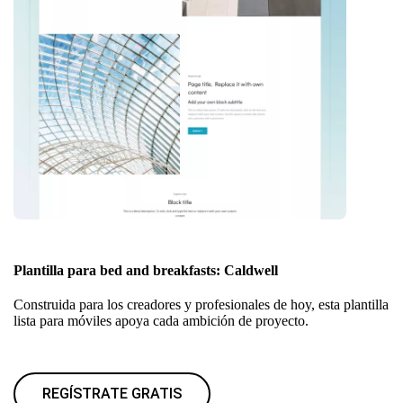
Plantilla para bed and breakfasts: Caldwell
Construida para los creadores y profesionales de hoy, esta plantilla
lista para móviles apoya cada ambición de proyecto.
REGÍSTRATE GRATIS