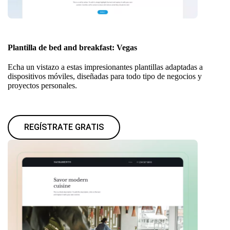
Plantilla de bed and breakfast: Vegas
Echa un vistazo a estas impresionantes plantillas adaptadas a
dispositivos móviles, diseñadas para todo tipo de negocios y
proyectos personales.
REGÍSTRATE GRATIS