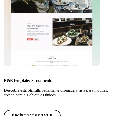
B&B template: Sacramento
Descubre esta plantilla bellamente diseñada y lista para móviles,
creada para tus objetivos únicos.
REGÍSTRATE GRATIS