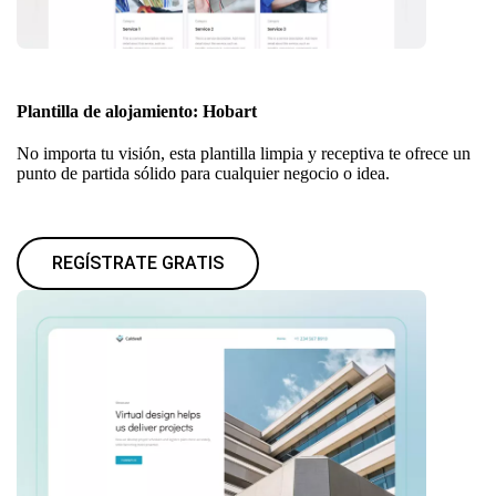
Plantilla de alojamiento: Hobart
No importa tu visión, esta plantilla limpia y receptiva te ofrece un
punto de partida sólido para cualquier negocio o idea.
REGÍSTRATE GRATIS