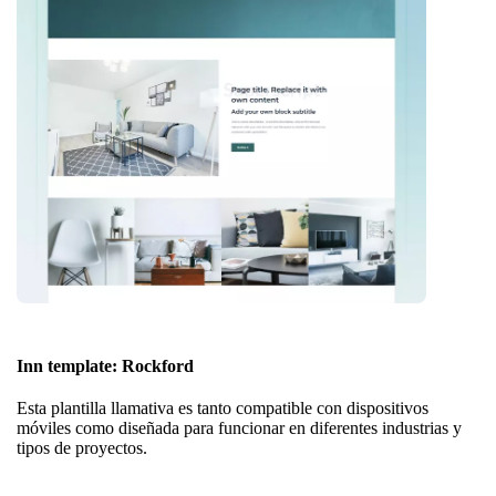
Inn template: Rockford
Esta plantilla llamativa es tanto compatible con dispositivos
móviles como diseñada para funcionar en diferentes industrias y
tipos de proyectos.