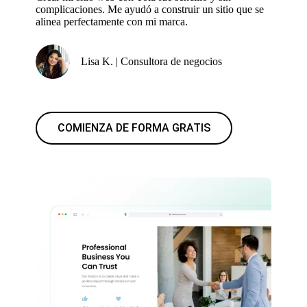
complicaciones. Me ayudó a construir un sitio que se
alinea perfectamente con mi marca.
Lisa K. | Consultora de negocios
COMIENZA DE FORMA GRATIS